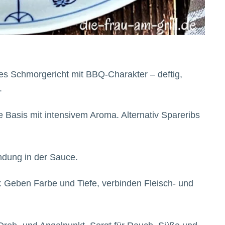
ges Schmorgericht mit BBQ-Charakter – deftig,
.
ige Basis mit intensivem Aroma. Alternativ Spareribs
ndung in der Sauce.
: Geben Farbe und Tiefe, verbinden Fleisch- und