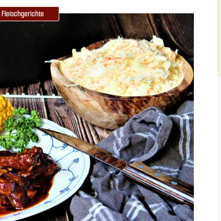
Fleischgerichte