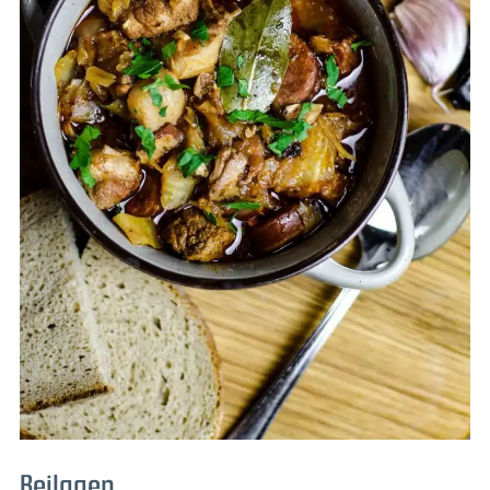
Beilagen