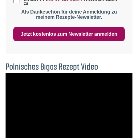
zu
Als Dankeschön für deine Anmeldung zu
meinem Rezepte-Newsletter.
Jetzt kostenlos zum Newsletter anmelden
Polnisches Bigos Rezept Video