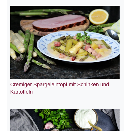
Cremiger Spargeleintopf mit Schinken und
Kartoffeln