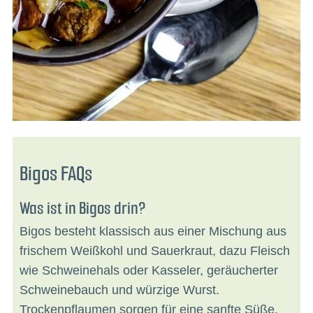
Bigos FAQs
Was ist in Bigos drin?
Bigos besteht klassisch aus einer Mischung aus
frischem Weißkohl und Sauerkraut, dazu Fleisch
wie Schweinehals oder Kasseler, geräucherter
Schweinebauch und würzige Wurst.
Trockenpflaumen sorgen für eine sanfte Süße,