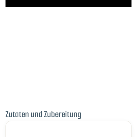
Zutaten und Zubereitung