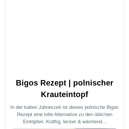
Bigos Rezept | polnischer
Krauteintopf
In der kalten Jahreszeit ist dieses polnische Bigos
Rezept eine tolle Alternative zu den üblichen
Eintöpfen. Kräftig, lecker & wärmend...