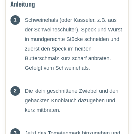
Anleitung
Schweinehals (oder Kasseler, z.B. aus
der Schweineschulter), Speck und Wurst
in mundgerechte Stücke schneiden und
zuerst den Speck im heißen
Butterschmalz kurz scharf anbraten.
Gefolgt vom Schweinehals.
Die klein geschnittene Zwiebel und den
gehackten Knoblauch dazugeben und
kurz mitbraten.
Jetzt das Tomatenmark hinzugeben und