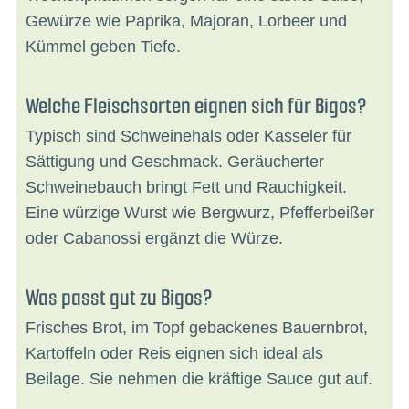
Gewürze wie Paprika, Majoran, Lorbeer und
Kümmel geben Tiefe.
Welche Fleischsorten eignen sich für Bigos?
Typisch sind Schweinehals oder Kasseler für
Sättigung und Geschmack. Geräucherter
Schweinebauch bringt Fett und Rauchigkeit.
Eine würzige Wurst wie Bergwurz, Pfefferbeißer
oder Cabanossi ergänzt die Würze.
Was passt gut zu Bigos?
Frisches Brot, im Topf gebackenes Bauernbrot,
Kartoffeln oder Reis eignen sich ideal als
Beilage. Sie nehmen die kräftige Sauce gut auf.