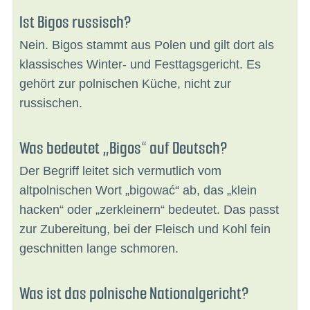
Ist Bigos russisch?
Nein. Bigos stammt aus Polen und gilt dort als
klassisches Winter- und Festtagsgericht. Es
gehört zur polnischen Küche, nicht zur
russischen.
Was bedeutet „Bigos“ auf Deutsch?
Der Begriff leitet sich vermutlich vom
altpolnischen Wort „bigować“ ab, das „klein
hacken“ oder „zerkleinern“ bedeutet. Das passt
zur Zubereitung, bei der Fleisch und Kohl fein
geschnitten lange schmoren.
Was ist das polnische Nationalgericht?