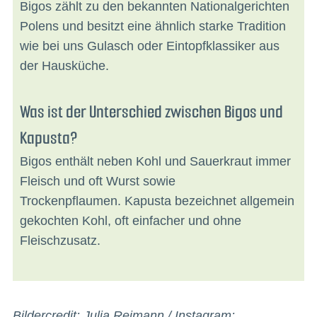
Bigos zählt zu den bekannten Nationalgerichten
Polens und besitzt eine ähnlich starke Tradition
wie bei uns Gulasch oder Eintopfklassiker aus
der Hausküche.
Was ist der Unterschied zwischen Bigos und
Kapusta?
Bigos enthält neben Kohl und Sauerkraut immer
Fleisch und oft Wurst sowie
Trockenpflaumen. Kapusta bezeichnet allgemein
gekochten Kohl, oft einfacher und ohne
Fleischzusatz.
Bildercredit: Julia Reimann / Instagram: