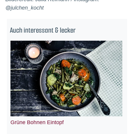
@julchen_kocht
Auch interessant & lecker
Grüne Bohnen Eintopf