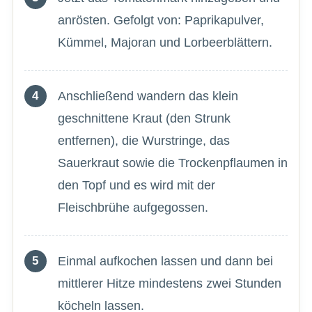
anrösten. Gefolgt von: Paprikapulver,
Kümmel, Majoran und Lorbeerblättern.
Anschließend wandern das klein
geschnittene Kraut (den Strunk
entfernen), die Wurstringe, das
Sauerkraut sowie die Trockenpflaumen in
den Topf und es wird mit der
Fleischbrühe aufgegossen.
Einmal aufkochen lassen und dann bei
mittlerer Hitze mindestens zwei Stunden
köcheln lassen.