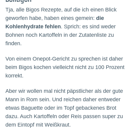
Tja, alle Bigos Rezepte, auf die ich einen Blick
geworfen habe, haben eines gemein:
die
Kohlenhydrate fehlen
. Sprich: es sind weder
Bohnen noch Kartoffeln in der Zutatenliste zu
finden.
Von einem Onepot-Gericht zu sprechen ist daher
beim Bigos kochen vielleicht nicht zu 100 Prozent
korrekt.
Aber wir wollen mal nicht päpstlicher als der gute
Mann in Rom sein. Und reichen daher entweder
etwas Baguette oder im Topf gebackenes Brot
dazu. Auch Kartoffeln oder Reis passen super zu
dem Eintopf mit Weißkraut.