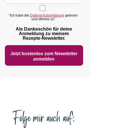
"Ich habe die
Datenschutzerklärung
gelesen
und stimme zu"
Als Dankeschön für deine
Anmeldung zu meinem
Rezepte‑Newsletter.
Jetzt kostenlos zum Newsletter
anmelden
Folge mir auch auf: