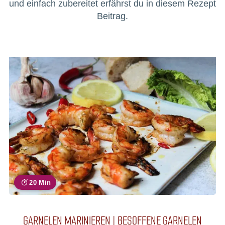
und einfach zubereitet erfährst du in diesem Rezept
Beitrag.
20 Min
GARNELEN MARINIEREN | BESOFFENE GARNELEN