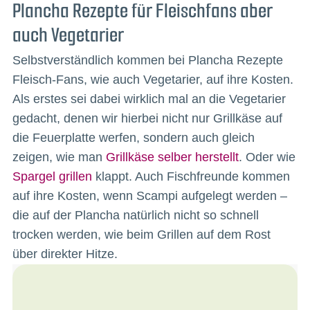
Plancha Rezepte für Fleischfans aber
auch Vegetarier
Selbstverständlich kommen bei Plancha Rezepte
Fleisch-Fans, wie auch Vegetarier, auf ihre Kosten.
Als erstes sei dabei wirklich mal an die Vegetarier
gedacht, denen wir hierbei nicht nur Grillkäse auf
die Feuerplatte werfen, sondern auch gleich
zeigen, wie man
Grillkäse selber herstellt
. Oder wie
Spargel grillen
klappt. Auch Fischfreunde kommen
auf ihre Kosten, wenn Scampi aufgelegt werden –
die auf der Plancha natürlich nicht so schnell
trocken werden, wie beim Grillen auf dem Rost
über direkter Hitze.