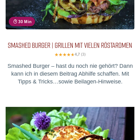
30 Min
SMASHED BURGER | GRILLEN MIT VIELEN RÖSTAROMEN
4,7
(3)
Smashed Burger – hast du noch nie gehört? Dann
kann ich in diesem Beitrag Abhilfe schaffen. Mit
Tipps & Tricks…sowie Beilagen-Hinweise.