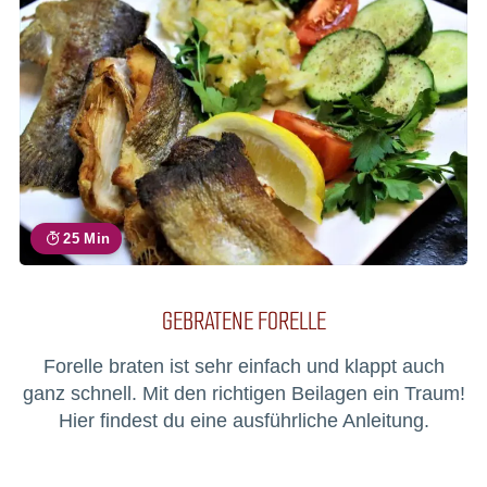
25 Min
GEBRATENE FORELLE
Forelle braten ist sehr einfach und klappt auch
ganz schnell. Mit den richtigen Beilagen ein Traum!
Hier findest du eine ausführliche Anleitung.