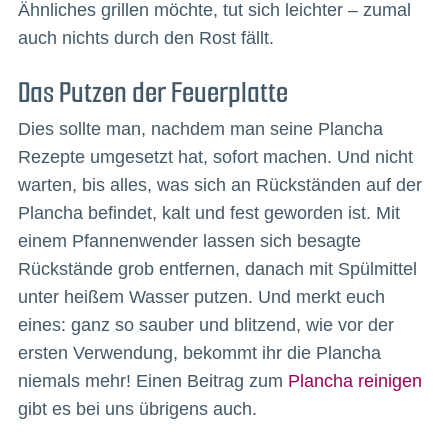
Ähnliches grillen möchte, tut sich leichter – zumal
auch nichts durch den Rost fällt.
Das Putzen der Feuerplatte
Dies sollte man, nachdem man seine Plancha
Rezepte umgesetzt hat, sofort machen. Und nicht
warten, bis alles, was sich an Rückständen auf der
Plancha befindet, kalt und fest geworden ist. Mit
einem Pfannenwender lassen sich besagte
Rückstände grob entfernen, danach mit Spülmittel
unter heißem Wasser putzen. Und merkt euch
eines: ganz so sauber und blitzend, wie vor der
ersten Verwendung, bekommt ihr die Plancha
niemals mehr! Einen Beitrag zum
Plancha reinigen
gibt es bei uns übrigens auch.