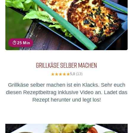
25 Min
GRILLKÄSE SELBER MACHEN
5,0
(13)
Grillkäse selber machen ist ein Klacks. Sehr euch
diesen Rezeptbeitrag inklusive Video an. Ladet das
Rezept herunter und legt los!