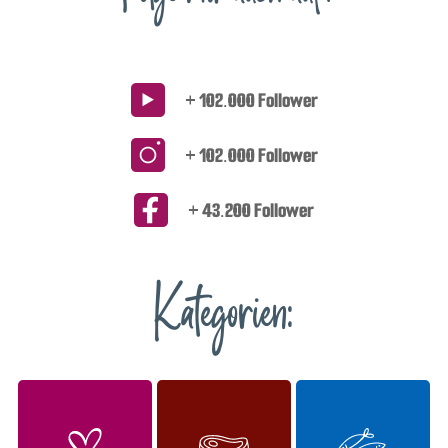
+ 102.000 Follower
+ 102.000 Follower
+ 43.200 Follower
Kategorien: