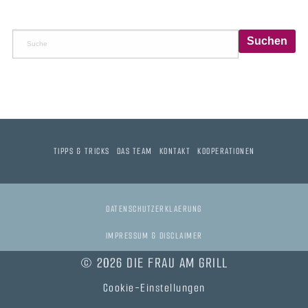
TIPPS & TRICKS
DAS TEAM
KONTAKT
KOOPERATIONEN
DATENSCHUTZERKLAERUNG
IMPRESSUM & DISCLAIMER
© 2026 DIE FRAU AM GRILL
Cookie-Einstellungen