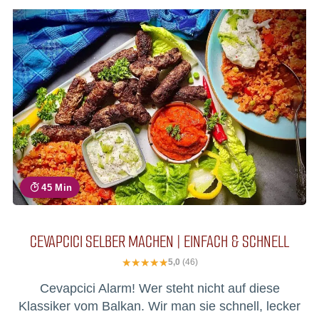
45 Min
CEVAPCICI SELBER MACHEN | EINFACH & SCHNELL
5,0
(46)
Cevapcici Alarm! Wer steht nicht auf diese
Klassiker vom Balkan. Wir man sie schnell, lecker