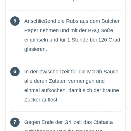
Anschließend die Rubs aus dem Butcher
Paper nehmen und mit der BBQ Soße
einpinseln und für 1 Stunde bei 120 Grad
glasieren.
In der Zwischenzeit für die McRib Sauce
alle deren Zutaten vermengen und
einmal aufkochen, damit sich der braune
Zucker auflöst.
Gegen Ende der Grillzeit das Ciabatta