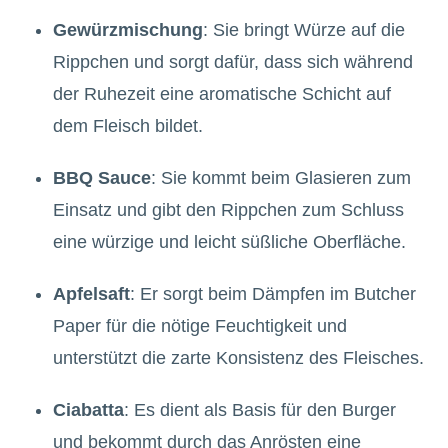
Gewürzmischung
: Sie bringt Würze auf die
Rippchen und sorgt dafür, dass sich während
der Ruhezeit eine aromatische Schicht auf
dem Fleisch bildet.
BBQ Sauce
: Sie kommt beim Glasieren zum
Einsatz und gibt den Rippchen zum Schluss
eine würzige und leicht süßliche Oberfläche.
Apfelsaft
: Er sorgt beim Dämpfen im Butcher
Paper für die nötige Feuchtigkeit und
unterstützt die zarte Konsistenz des Fleisches.
Ciabatta
: Es dient als Basis für den Burger
und bekommt durch das Anrösten eine