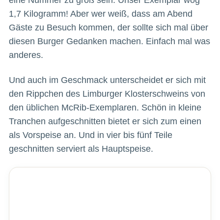
1,7 Kilogramm! Aber wer weiß, dass am Abend
Gäste zu Besuch kommen, der sollte sich mal über
diesen Burger Gedanken machen. Einfach mal was
anderes.
Und auch im Geschmack unterscheidet er sich mit
den Rippchen des Limburger Klosterschweins von
den üblichen McRib-Exemplaren. Schön in kleine
Tranchen aufgeschnitten bietet er sich zum einen
als Vorspeise an. Und in vier bis fünf Teile
geschnitten serviert als Hauptspeise.