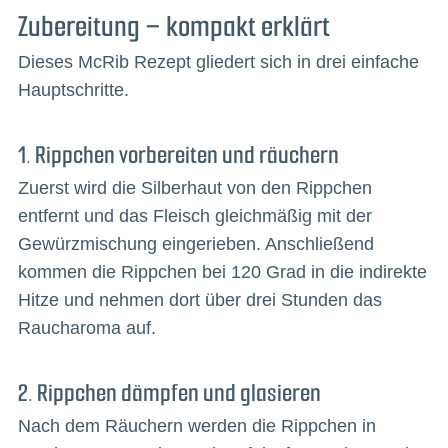
Zubereitung – kompakt erklärt
Dieses McRib Rezept gliedert sich in drei einfache
Hauptschritte.
1. Rippchen vorbereiten und räuchern
Zuerst wird die Silberhaut von den Rippchen
entfernt und das Fleisch gleichmäßig mit der
Gewürzmischung eingerieben. Anschließend
kommen die Rippchen bei 120 Grad in die indirekte
Hitze und nehmen dort über drei Stunden das
Raucharoma auf.
2. Rippchen dämpfen und glasieren
Nach dem Räuchern werden die Rippchen in