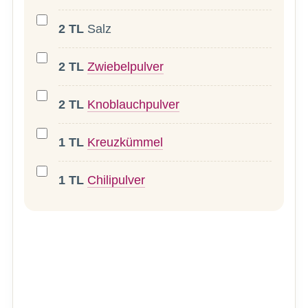
2
TL
Salz
2
TL
Zwiebelpulver
2
TL
Knoblauchpulver
1
TL
Kreuzkümmel
1
TL
Chilipulver