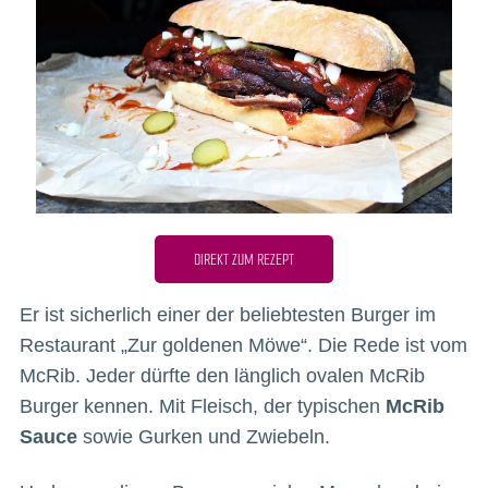
DIREKT ZUM REZEPT
Er ist sicherlich einer der beliebtesten Burger im
Restaurant „Zur goldenen Möwe“. Die Rede ist vom
McRib. Jeder dürfte den länglich ovalen McRib
Burger kennen. Mit Fleisch, der typischen
McRib
Sauce
sowie Gurken und Zwiebeln.