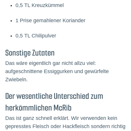
0,5 TL Kreuzkümmel
1 Prise gemahlener Koriander
0,5 TL Chilipulver
Sonstige Zutaten
Das wäre eigentlich gar nicht allzu viel:
aufgeschnittene Essiggurken und gewürfelte
Zwiebeln.
Der wesentliche Unterschied zum
herkömmlichen McRib
Das ist ganz schnell erklärt. Wir verwenden kein
gepresstes Fleisch oder Hackfleisch sondern richtig