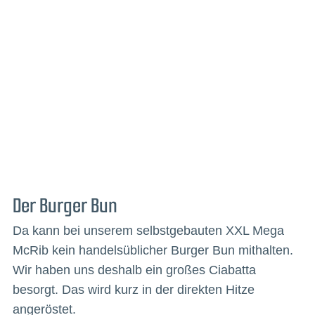
Der Burger Bun
Da kann bei unserem selbstgebauten XXL Mega
McRib kein handelsüblicher Burger Bun mithalten.
Wir haben uns deshalb ein großes Ciabatta
besorgt. Das wird kurz in der direkten Hitze
angeröstet.