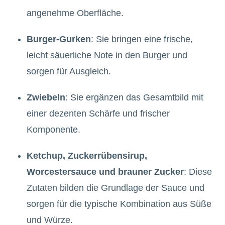
angenehme Oberfläche.
Burger-Gurken
: Sie bringen eine frische,
leicht säuerliche Note in den Burger und
sorgen für Ausgleich.
Zwiebeln
: Sie ergänzen das Gesamtbild mit
einer dezenten Schärfe und frischer
Komponente.
Ketchup, Zuckerrübensirup,
Worcestersauce und brauner Zucker
: Diese
Zutaten bilden die Grundlage der Sauce und
sorgen für die typische Kombination aus Süße
und Würze.