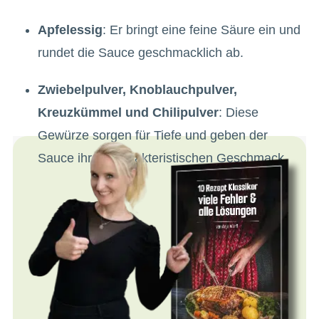
Apfelessig
: Er bringt eine feine Säure ein und
rundet die Sauce geschmacklich ab.
Zwiebelpulver, Knoblauchpulver,
Kreuzkümmel und Chilipulver
: Diese
Gewürze sorgen für Tiefe und geben der
Sauce ihren charakteristischen Geschmack.