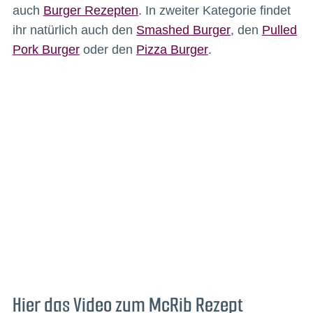
auch
Burger Rezepten
. In zweiter Kategorie findet
ihr natürlich auch den
Smashed Burger
, den
Pulled
Pork Burger
oder den
Pizza Burger
.
Hier das Video zum McRib Rezept