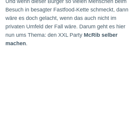
Und wenn dieser Burger so vielen Menschen beim
Besuch in besagter Fastfood-Kette schmeckt, dann
wäre es doch gelacht, wenn das auch nicht im
privaten Umfeld der Fall wäre. Darum geht es hier
nun ums Thema: den XXL Party
McRib selber
machen
.