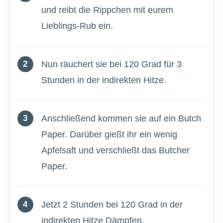
und reibt die Rippchen mit eurem
Lieblings-Rub ein.
Nun räuchert sie bei 120 Grad für 3
Stunden in der indirekten Hitze.
Anschließend kommen sie auf ein Butch
Paper. Darüber gießt ihr ein wenig
Apfelsaft und verschließt das Butcher
Paper.
Jetzt 2 Stunden bei 120 Grad in der
indirekten Hitze Dämpfen.