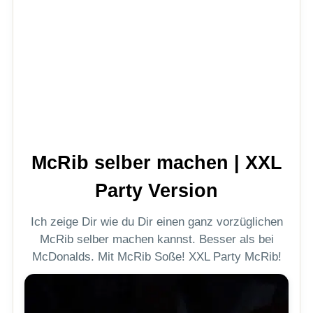
McRib selber machen | XXL
Party Version
Ich zeige Dir wie du Dir einen ganz vorzüglichen
McRib selber machen kannst. Besser als bei
McDonalds. Mit McRib Soße! XXL Party McRib!