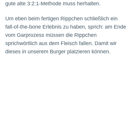
gute alte 3:2:1-Methode muss herhalten.
Um eben beim fertigen Rippchen schließlich ein
fall-of-the-bone Erlebnis zu haben, sprich: am Ende
vom Garprozess müssen die Rippchen
sprichwörtlich aus dem Fleisch fallen. Damit wir
dieses in unserem Burger platzieren können.