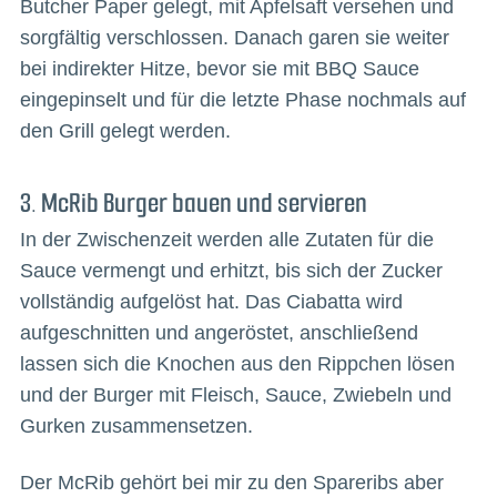
Butcher Paper gelegt, mit Apfelsaft versehen und
sorgfältig verschlossen. Danach garen sie weiter
bei indirekter Hitze, bevor sie mit BBQ Sauce
eingepinselt und für die letzte Phase nochmals auf
den Grill gelegt werden.
3. McRib Burger bauen und servieren
In der Zwischenzeit werden alle Zutaten für die
Sauce vermengt und erhitzt, bis sich der Zucker
vollständig aufgelöst hat. Das Ciabatta wird
aufgeschnitten und angeröstet, anschließend
lassen sich die Knochen aus den Rippchen lösen
und der Burger mit Fleisch, Sauce, Zwiebeln und
Gurken zusammensetzen.
Der McRib gehört bei mir zu den Spareribs aber