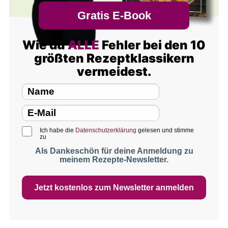
Gratis E-Book
Wie du
ALLE
Fehler bei den 10
größten Rezeptklassikern
vermeidest.
Ich habe die
Datenschutzerklärung
gelesen und stimme
zu
Als Dankeschön für deine Anmeldung zu
meinem Rezepte-Newsletter.
Jetzt kostenlos zum Newsletter anmelden