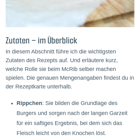
Zutaten – im Überblick
In diesem Abschnitt führe ich die wichtigsten
Zutaten des Rezepts auf. Und erläutere kurz,
welche Rolle sie beim McRib selber machen
spielen. Die genauen Mengenangaben findest du in
der Rezeptkarte unterhalb.
Rippchen
: Sie bilden die Grundlage des
Burgers und sorgen nach der langen Garzeit
für ein saftiges Ergebnis, bei dem sich das
Fleisch leicht von den Knochen löst.