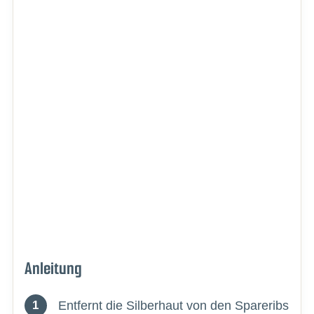
Anleitung
Entfernt die Silberhaut von den Spareribs