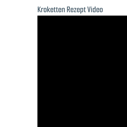
Kroketten Rezept Video