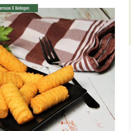
emüse & Beilagen