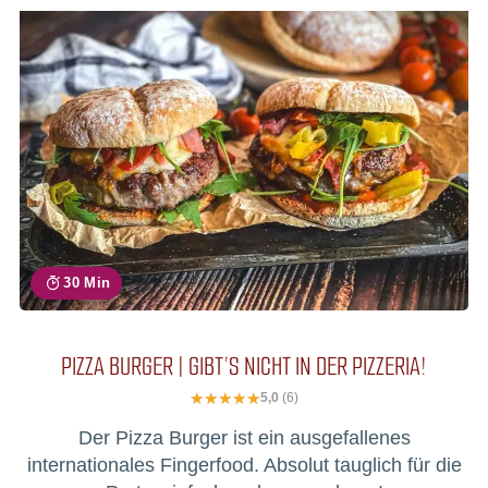
30 Min
PIZZA BURGER | GIBT’S NICHT IN DER PIZZERIA!
5,0
(6)
Der Pizza Burger ist ein ausgefallenes
internationales Fingerfood. Absolut tauglich für die