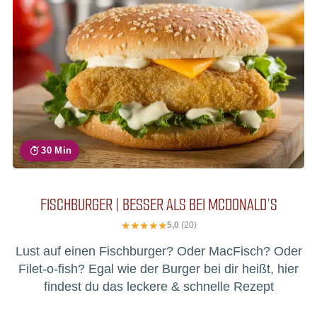
30 Min
FISCHBURGER | BESSER ALS BEI MCDONALD’S
5,0
(20)
Lust auf einen Fischburger? Oder MacFisch? Oder
Filet-o-fish? Egal wie der Burger bei dir heißt, hier
findest du das leckere & schnelle Rezept