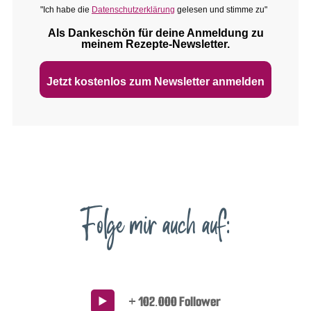
"Ich habe die
Datenschutzerklärung
gelesen und stimme zu"
Als Dankeschön für deine Anmeldung zu
meinem Rezepte‑Newsletter.
Jetzt kostenlos zum Newsletter anmelden
Folge mir auch auf:
+ 102.000 Follower