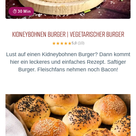
30 Min
KIDNEYBOHNEN BURGER | VEGETARISCHER BURGER
5,0
(10)
Lust auf einen Kidneybohnen Burger? Dann kommt
hier ein leckeres und einfaches Rezept. Saftiger
Burger. Fleischfans nehmen noch Bacon!