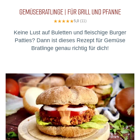
GEMÜSEBRATLINGE | FÜR GRILL UND PFANNE
5,0
(11)
Keine Lust auf Buletten und fleischige Burger
Patties? Dann ist dieses Rezept für Gemüse
Bratlinge genau richtig für dich!