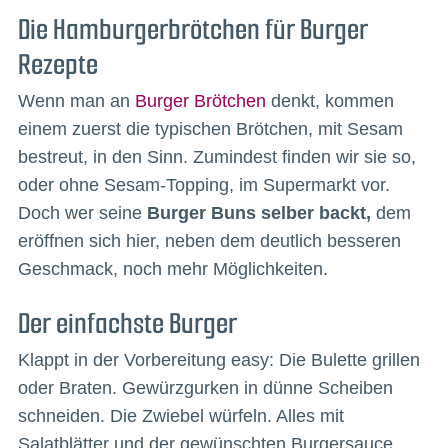
Die Hamburgerbrötchen für Burger
Rezepte
Wenn man an
Burger Brötchen
denkt, kommen
einem zuerst die typischen Brötchen, mit Sesam
bestreut, in den Sinn. Zumindest finden wir sie so,
oder ohne Sesam-Topping, im Supermarkt vor.
Doch wer seine
Burger Buns selber backt,
dem
eröffnen sich hier, neben dem deutlich besseren
Geschmack, noch mehr Möglichkeiten.
Der einfachste Burger
Klappt in der Vorbereitung easy: Die Bulette grillen
oder Braten. Gewürzgurken in dünne Scheiben
schneiden. Die Zwiebel würfeln. Alles mit
Salatblätter und der gewünschten Burgersauce