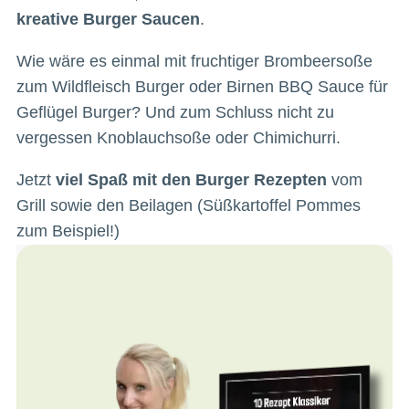
kreative Burger Saucen
.
Wie wäre es einmal mit fruchtiger Brombeersoße
zum Wildfleisch Burger oder Birnen BBQ Sauce für
Geflügel Burger? Und zum Schluss nicht zu
vergessen Knoblauchsoße oder Chimichurri.
Jetzt
viel Spaß mit den Burger Rezepten
vom
Grill sowie den Beilagen (Süßkartoffel Pommes
zum Beispiel!)