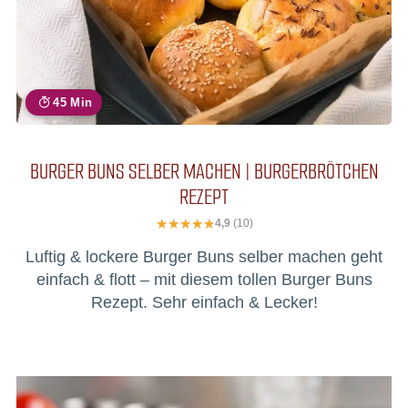
45 Min
BURGER BUNS SELBER MACHEN | BURGERBRÖTCHEN
REZEPT
4,9
(10)
Luftig & lockere Burger Buns selber machen geht
einfach & flott – mit diesem tollen Burger Buns
Rezept. Sehr einfach & Lecker!