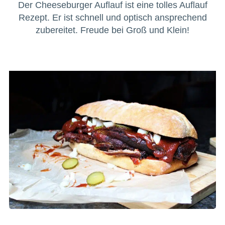
Der Cheeseburger Auflauf ist eine tolles Auflauf
Rezept. Er ist schnell und optisch ansprechend
zubereitet. Freude bei Groß und Klein!