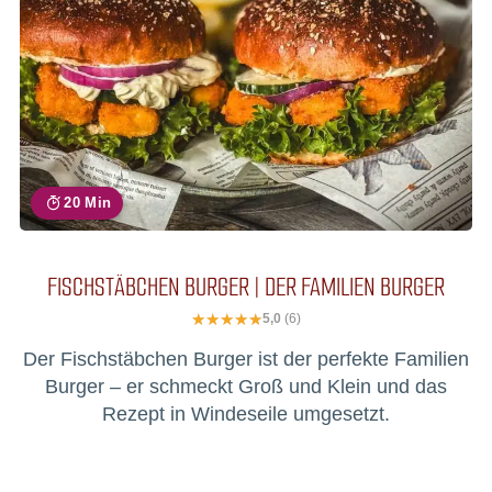
20 Min
FISCHSTÄBCHEN BURGER | DER FAMILIEN BURGER
5,0
(6)
Der Fischstäbchen Burger ist der perfekte Familien
Burger – er schmeckt Groß und Klein und das
Rezept in Windeseile umgesetzt.