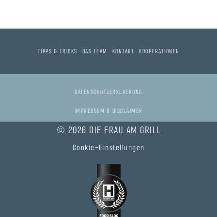
TIPPS & TRICKS
DAS TEAM
KONTAKT
KOOPERATIONEN
DATENSCHUTZERKLAERUNG
IMPRESSUM & DISCLAIMER
© 2026 DIE FRAU AM GRILL
Cookie-Einstellungen