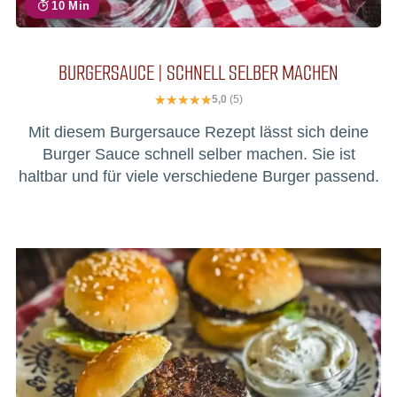
10 Min
BURGERSAUCE | SCHNELL SELBER MACHEN
5,0
(5)
Mit diesem Burgersauce Rezept lässt sich deine
Burger Sauce schnell selber machen. Sie ist
haltbar und für viele verschiedene Burger passend.