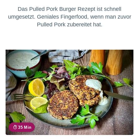
Das Pulled Pork Burger Rezept ist schnell
umgesetzt. Geniales Fingerfood, wenn man zuvor
Pulled Pork zubereitet hat.
35 Min