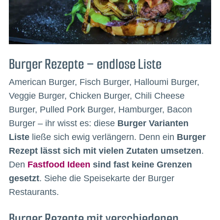
Burger Rezepte – endlose Liste
American Burger, Fisch Burger, Halloumi Burger,
Veggie Burger, Chicken Burger, Chili Cheese
Burger, Pulled Pork Burger, Hamburger, Bacon
Burger – ihr wisst es: diese
Burger Varianten
Liste
ließe sich ewig verlängern. Denn ein
Burger
Rezept lässt sich mit vielen Zutaten umsetzen
.
Den
Fastfood Ideen
sind fast keine Grenzen
gesetzt
. Siehe die Speisekarte der Burger
Restaurants.
Burger Rezepte mit verschiedenen