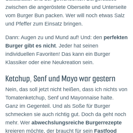
zwischen die angeröstete Oberseite und Unterseite
vom Burger Bun packen. Wer will noch etwas Salz
und Pfeffer zum Einsatz bringen.
Dann: Augen zu und Mund auf! Und: den
perfekten
Burger gibt es nicht
. Jeder hat seinen
individuellen Favoriten! Das kann ein Burger
Klassiker oder eine Neukreation sein.
Ketchup, Senf und Mayo war gestern
Nein, das soll jetzt nicht heißen, dass ich nichts von
Tomatenketchup, Senf und Mayonnaise halte.
Ganz im Gegenteil. Und als Soße für Burger
schmecken sie auch richtig gut. Doch da geht noch
mehr. Wer
abwechslungsreiche Burgerrezepte
kreieren möchte, der braucht für sein
Fastfood