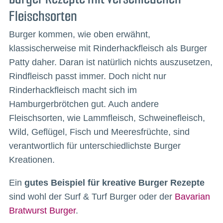
Fleischsorten
Burger kommen, wie oben erwähnt,
klassischerweise mit Rinderhackfleisch als Burger
Patty daher. Daran ist natürlich nichts auszusetzen,
Rindfleisch passt immer. Doch nicht nur
Rinderhackfleisch macht sich im
Hamburgerbrötchen gut. Auch andere
Fleischsorten, wie Lammfleisch, Schweinefleisch,
Wild, Geflügel, Fisch und Meeresfrüchte, sind
verantwortlich für unterschiedlichste Burger
Kreationen.
Ein
gutes Beispiel für kreative Burger Rezepte
sind wohl der Surf & Turf Burger oder der
Bavarian
Bratwurst Burger
.