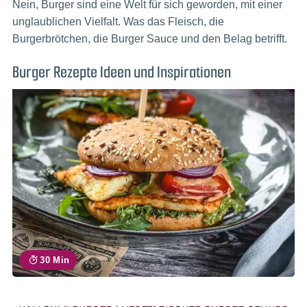
Nein, Burger sind eine Welt für sich geworden, mit einer
unglaublichen Vielfalt. Was das Fleisch, die
Burgerbrötchen, die Burger Sauce und den Belag betrifft.
Burger Rezepte Ideen und Inspirationen
30 Min