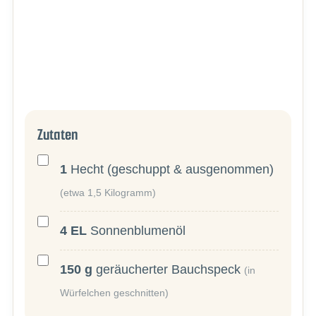
Zutaten
1
Hecht (geschuppt & ausgenommen)
(etwa 1,5 Kilogramm)
4
EL
Sonnenblumenöl
150
g
geräucherter Bauchspeck
(in
Würfelchen geschnitten)