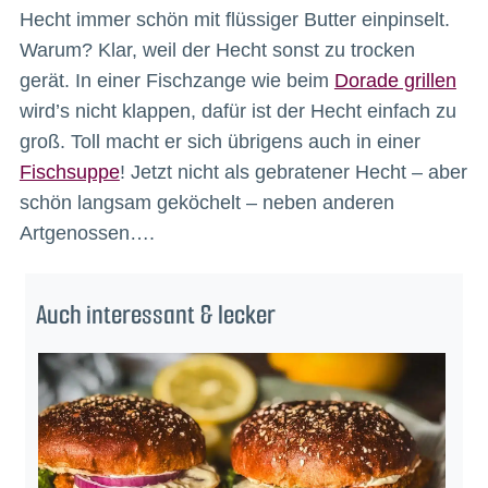
Hecht immer schön mit flüssiger Butter einpinselt.
Warum? Klar, weil der Hecht sonst zu trocken
gerät. In einer Fischzange wie beim
Dorade grillen
wird’s nicht klappen, dafür ist der Hecht einfach zu
groß. Toll macht er sich übrigens auch in einer
Fischsuppe
! Jetzt nicht als gebratener Hecht – aber
schön langsam geköchelt – neben anderen
Artgenossen….
Auch interessant & lecker