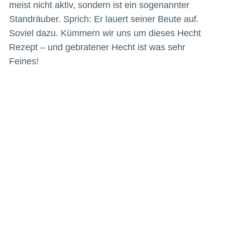
meist nicht aktiv, sondern ist ein sogenannter
Standräuber. Sprich: Er lauert seiner Beute auf.
Soviel dazu. Kümmern wir uns um dieses Hecht
Rezept – und gebratener Hecht ist was sehr
Feines!