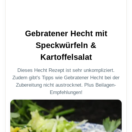
Gebratener Hecht mit
Speckwürfeln &
Kartoffelsalat
Dieses Hecht Rezept ist sehr unkompliziert.
Zudem gibt's Tipps wie Gebratener Hecht bei der
Zubereitung nicht austrocknet. Plus Beilagen-
Empfehlungen!