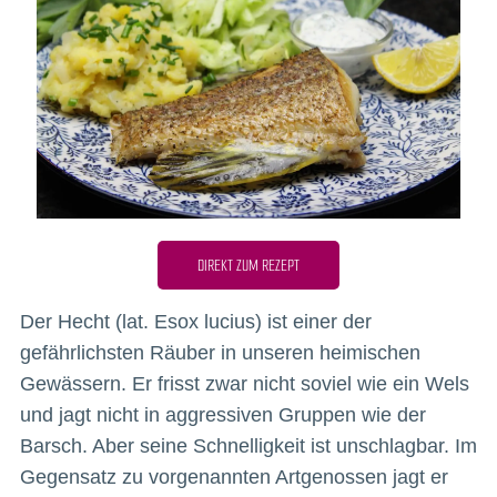
DIREKT ZUM REZEPT
Der Hecht (lat. Esox lucius) ist einer der
gefährlichsten Räuber in unseren heimischen
Gewässern. Er frisst zwar nicht soviel wie ein Wels
und jagt nicht in aggressiven Gruppen wie der
Barsch. Aber seine Schnelligkeit ist unschlagbar. Im
Gegensatz zu vorgenannten Artgenossen jagt er