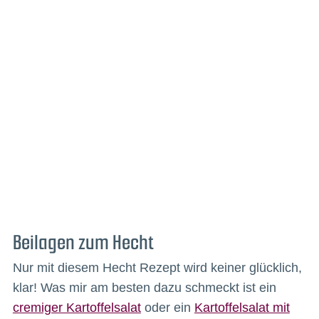
Beilagen zum Hecht
Nur mit diesem Hecht Rezept wird keiner glücklich,
klar! Was mir am besten dazu schmeckt ist ein
cremiger Kartoffelsalat
oder ein
Kartoffelsalat mit