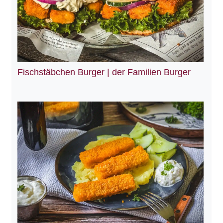
Fischstäbchen Burger | der Familien Burger