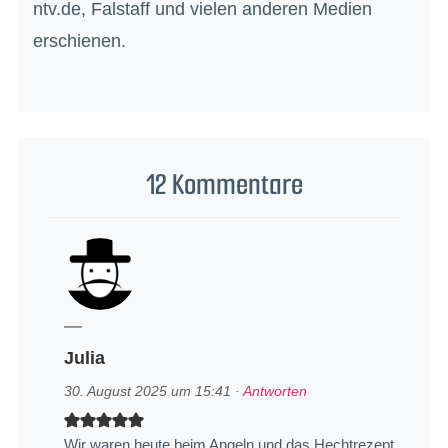
ntv.de, Falstaff und vielen anderen Medien
erschienen.
12 Kommentare
Julia
30. August 2025 um 15:41
·
Antworten
Wir waren heute beim Angeln und das Hechtrezept