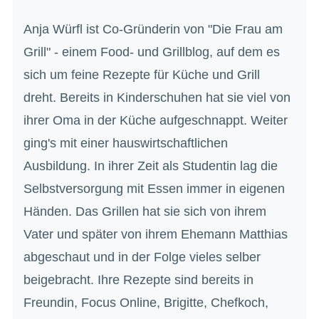
Anja Würfl ist Co-Gründerin von "Die Frau am
Grill" - einem Food- und Grillblog, auf dem es
sich um feine Rezepte für Küche und Grill
dreht. Bereits in Kinderschuhen hat sie viel von
ihrer Oma in der Küche aufgeschnappt. Weiter
ging's mit einer hauswirtschaftlichen
Ausbildung. In ihrer Zeit als Studentin lag die
Selbstversorgung mit Essen immer in eigenen
Händen. Das Grillen hat sie sich von ihrem
Vater und später von ihrem Ehemann Matthias
abgeschaut und in der Folge vieles selber
beigebracht. Ihre Rezepte sind bereits in
Freundin, Focus Online, Brigitte, Chefkoch,