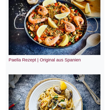
Paella Rezept | Original aus Spanien