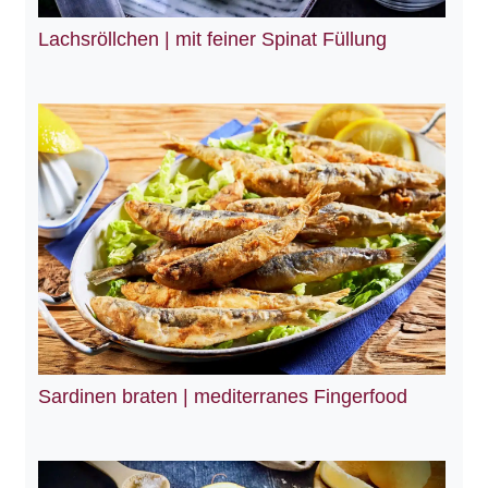
Lachsröllchen | mit feiner Spinat Füllung
Sardinen braten | mediterranes Fingerfood