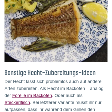
Sonstige Hecht-Zubereitungs-Ideen
Der Hecht lässt sich problemlos auch auf andere
Arten zubereiten. Als Hecht im Backofen – analog
der
Forelle im Backofen
. Oder auch als
Steckerlfisch
. Bei letzterer Variante müsst ihr nur
aufpassen, dass ihr während dem Grillen den