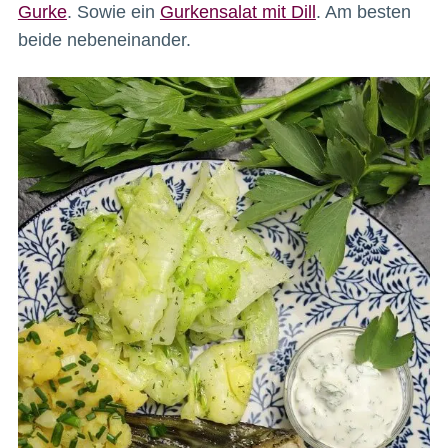
Gurke
. Sowie ein
Gurkensalat mit Dill
. Am besten
beide nebeneinander.