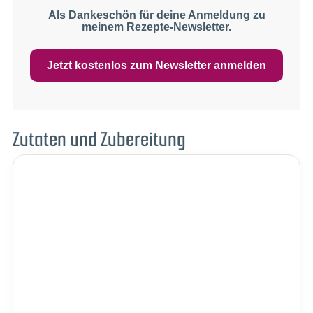
Als Dankeschön für deine Anmeldung zu
meinem Rezepte-Newsletter.
Jetzt kostenlos zum Newsletter anmelden
Zutaten und Zubereitung