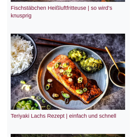
Fischstäbchen Heißluftfritteuse | so wird’s
knusprig
Teriyaki Lachs Rezept | einfach und schnell