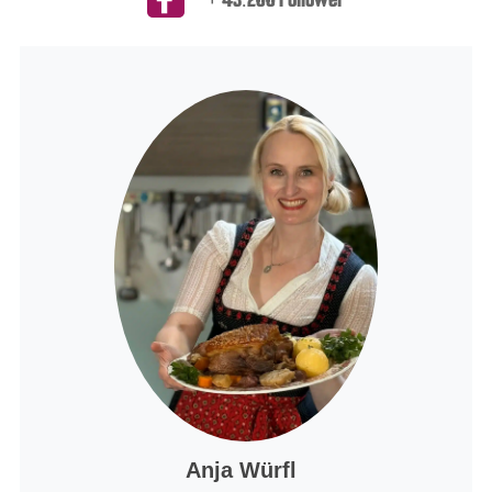
Anja Würfl