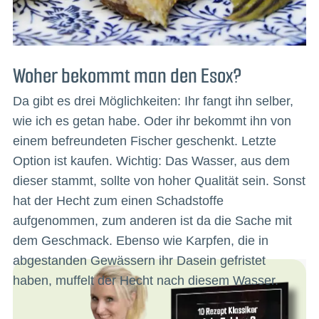
Woher bekommt man den Esox?
Da gibt es drei Möglichkeiten: Ihr fangt ihn selber,
wie ich es getan habe. Oder ihr bekommt ihn von
einem befreundeten Fischer geschenkt. Letzte
Option ist kaufen. Wichtig: Das Wasser, aus dem
dieser stammt, sollte von hoher Qualität sein. Sonst
hat der Hecht zum einen Schadstoffe
aufgenommen, zum anderen ist da die Sache mit
dem Geschmack. Ebenso wie Karpfen, die in
abgestanden Gewässern ihr Dasein gefristet
haben, muffelt der Hecht nach diesem Wasser.