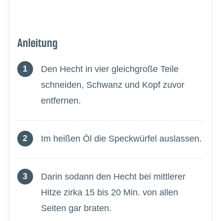
Anleitung
Den Hecht in vier gleichgroße Teile
schneiden, Schwanz und Kopf zuvor
entfernen.
Im heißen Öl die Speckwürfel auslassen.
Darin sodann den Hecht bei mittlerer
Hitze zirka 15 bis 20 Min. von allen
Seiten gar braten.