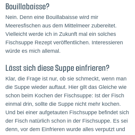
Bouillabaisse?
Nein. Denn eine Bouillabaisse wird mir
Meeresfischen aus dem Mittelmeer zubereitet.
Vielleicht werde ich in Zukunft mal ein solches
Fischsuppe Rezept veröffentlichen. Interessieren
würde es mich allemal.
Lässt sich diese Suppe einfrieren?
Klar, die Frage ist nur, ob sie schmeckt, wenn man
die Suppe wieder auftaut. Hier gilt das Gleiche wie
schon beim Kochen der Fischsuppe: Ist der Fisch
einmal drin, sollte die Suppe nicht mehr kochen.
Und bei einer aufgetauten Fischsuppe befindet sich
der Fisch natürlich schon in der Fischsuppe. Es sei
denn, vor dem Einfrieren wurde alles verputzt und