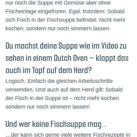
nur noch die Suppe mit Gemüse aber ohne
Fischeinlage eingefroren. Egal, trotzdem: Sobald
sich Fisch in der Fischsuppe befindet: Nicht mehr
kochen, sondern nur noch simmern lassen.
Du machst deine Suppe wie im Video zu
sehen in einem Dutch Oven – klappt das
auch im Topf auf dem Herd?
Logisch. Einfach die gleichen Arbeitsschritte
verwenden. Und auch auf dem Herd gilt: Sobald
der Fisch in der Suppe ist – nicht mehr kochen
sondern nur noch simmern lassen!
Und wer keine Fischsuppe mag…
…der kann sich gerne viele weitere Fischrezepte in