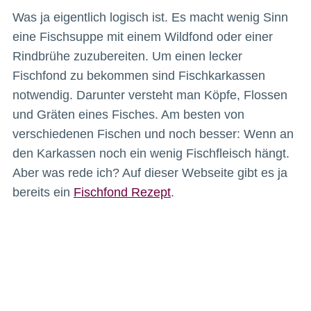
Was ja eigentlich logisch ist. Es macht wenig Sinn
eine Fischsuppe mit einem Wildfond oder einer
Rindbrühe zuzubereiten. Um einen lecker
Fischfond zu bekommen sind Fischkarkassen
notwendig. Darunter versteht man Köpfe, Flossen
und Gräten eines Fisches. Am besten von
verschiedenen Fischen und noch besser: Wenn an
den Karkassen noch ein wenig Fischfleisch hängt.
Aber was rede ich? Auf dieser Webseite gibt es ja
bereits ein
Fischfond Rezept
.