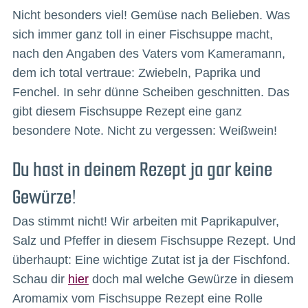
Nicht besonders viel! Gemüse nach Belieben. Was
sich immer ganz toll in einer Fischsuppe macht,
nach den Angaben des Vaters vom Kameramann,
dem ich total vertraue: Zwiebeln, Paprika und
Fenchel. In sehr dünne Scheiben geschnitten. Das
gibt diesem Fischsuppe Rezept eine ganz
besondere Note. Nicht zu vergessen: Weißwein!
Du hast in deinem Rezept ja gar keine
Gewürze!
Das stimmt nicht! Wir arbeiten mit Paprikapulver,
Salz und Pfeffer in diesem Fischsuppe Rezept. Und
überhaupt: Eine wichtige Zutat ist ja der Fischfond.
Schau dir
hier
doch mal welche Gewürze in diesem
Aromamix vom Fischsuppe Rezept eine Rolle