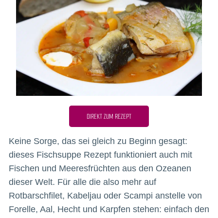
DIREKT ZUM REZEPT
Keine Sorge, das sei gleich zu Beginn gesagt:
dieses Fischsuppe Rezept funktioniert auch mit
Fischen und Meeresfrüchten aus den Ozeanen
dieser Welt. Für alle die also mehr auf
Rotbarschfilet, Kabeljau oder Scampi anstelle von
Forelle, Aal, Hecht und Karpfen stehen: einfach den