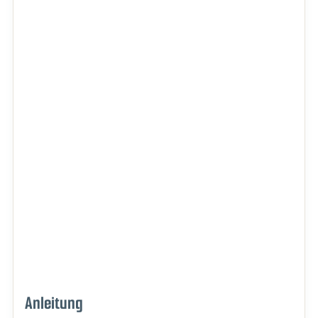
Anleitung