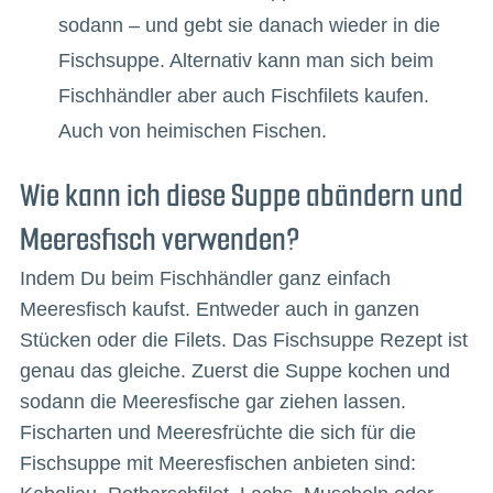
sodann – und gebt sie danach wieder in die
Fischsuppe. Alternativ kann man sich beim
Fischhändler aber auch Fischfilets kaufen.
Auch von heimischen Fischen.
Wie kann ich diese Suppe abändern und
Meeresfisch verwenden?
Indem Du beim Fischhändler ganz einfach
Meeresfisch kaufst. Entweder auch in ganzen
Stücken oder die Filets. Das Fischsuppe Rezept ist
genau das gleiche. Zuerst die Suppe kochen und
sodann die Meeresfische gar ziehen lassen.
Fischarten und Meeresfrüchte die sich für die
Fischsuppe mit Meeresfischen anbieten sind: