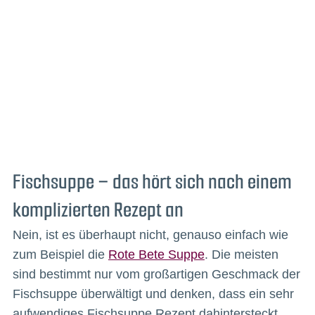
Fischsuppe – das hört sich nach einem
komplizierten Rezept an
Nein, ist es überhaupt nicht, genauso einfach wie
zum Beispiel die
Rote Bete Suppe
. Die meisten
sind bestimmt nur vom großartigen Geschmack der
Fischsuppe überwältigt und denken, dass ein sehr
aufwendiges Fischsuppe Rezept dahintersteckt.