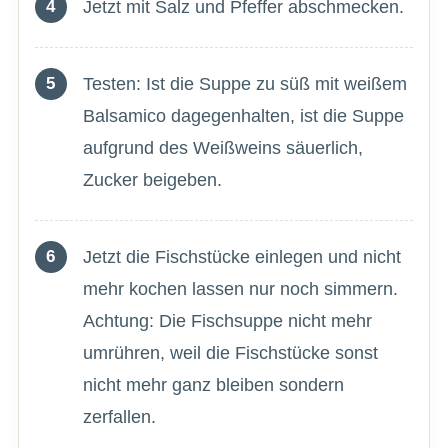
Jetzt mit Salz und Pfeffer abschmecken.
Testen: Ist die Suppe zu süß mit weißem
Balsamico dagegenhalten, ist die Suppe
aufgrund des Weißweins säuerlich,
Zucker beigeben.
Jetzt die Fischstücke einlegen und nicht
mehr kochen lassen nur noch simmern.
Achtung: Die Fischsuppe nicht mehr
umrühren, weil die Fischstücke sonst
nicht mehr ganz bleiben sondern
zerfallen.