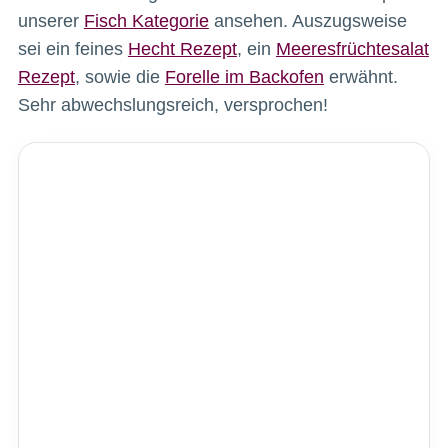
unserer
Fisch Kategorie
ansehen. Auszugsweise
sei ein feines
Hecht Rezept
, ein
Meeresfrüchtesalat
Rezept
, sowie die
Forelle im Backofen
erwähnt.
Sehr abwechslungsreich, versprochen!