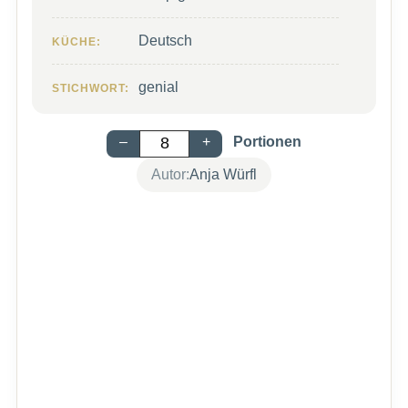
Deutsch
KÜCHE:
genial
STICHWORT:
–
+
Portionen
Autor:
Anja Würfl