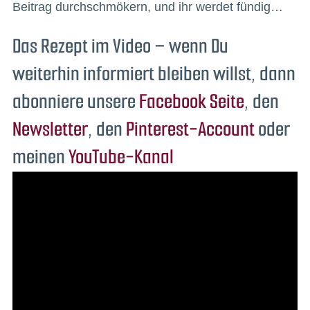
Beitrag durchschmökern, und ihr werdet fündig…
Das Rezept im Video –
wenn Du
weiterhin informiert bleiben willst, dann
abonniere unsere
Facebook Seite
, den
Newsletter
, den
Pinterest-Account
oder
meinen
YouTube-Kanal