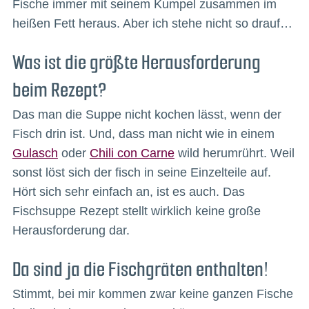
Fische immer mit seinem Kumpel zusammen im
heißen Fett heraus. Aber ich stehe nicht so drauf…
Was ist die größte Herausforderung
beim Rezept?
Das man die Suppe nicht kochen lässt, wenn der
Fisch drin ist. Und, dass man nicht wie in einem
Gulasch
oder
Chili con Carne
wild herumrührt. Weil
sonst löst sich der fisch in seine Einzelteile auf.
Hört sich sehr einfach an, ist es auch. Das
Fischsuppe Rezept stellt wirklich keine große
Herausforderung dar.
Da sind ja die Fischgräten enthalten!
Stimmt, bei mir kommen zwar keine ganzen Fische