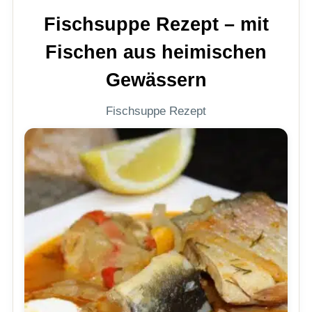
Fischsuppe Rezept – mit
Fischen aus heimischen
Gewässern
Fischsuppe Rezept