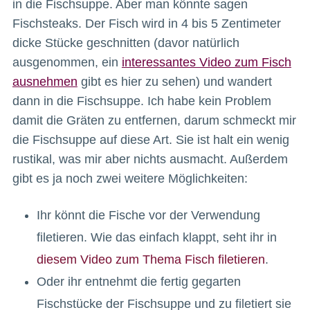
in die Fischsuppe. Aber man könnte sagen
Fischsteaks. Der Fisch wird in 4 bis 5 Zentimeter
dicke Stücke geschnitten (davor natürlich
ausgenommen, ein
interessantes Video zum Fisch
ausnehmen
gibt es hier zu sehen) und wandert
dann in die Fischsuppe. Ich habe kein Problem
damit die Gräten zu entfernen, darum schmeckt mir
die Fischsuppe auf diese Art. Sie ist halt ein wenig
rustikal, was mir aber nichts ausmacht. Außerdem
gibt es ja noch zwei weitere Möglichkeiten:
Ihr könnt die Fische vor der Verwendung
filetieren. Wie das einfach klappt, seht ihr in
diesem Video zum Thema Fisch filetieren
.
Oder ihr entnehmt die fertig gegarten
Fischstücke der Fischsuppe und zu filetiert sie