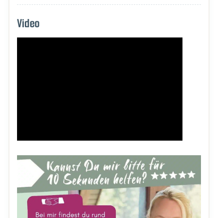
Video