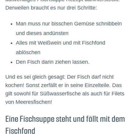
Derweilen braucht es nur drei Schritte:
Man muss nur bisschen Gemüse schnibbeln
und dieses andünsten
Alles mit Weißwein und mit Fischfond
ablöschen
Den Fisch darin ziehen lassen.
Und es sei gleich gesagt: Der Fisch darf nicht
kochen! Sonst zerfällt er in seine Einzelteile. Das
gilt sowohl für Süßwasserfische als auch für Filets
von Meeresfischen!
Eine Fischsuppe steht und fällt mit dem
Fischfond