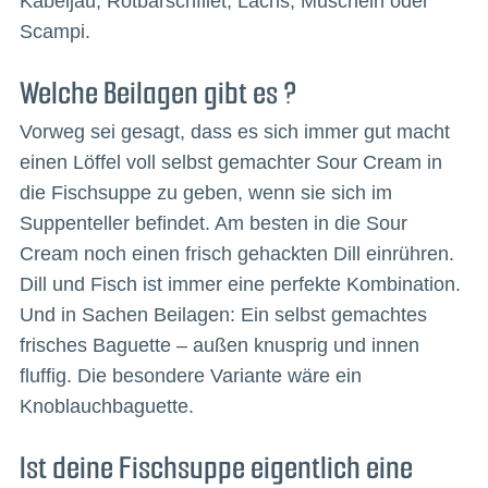
Kabeljau, Rotbarschfilet, Lachs, Muscheln oder
Scampi.
Welche Beilagen gibt es ?
Vorweg sei gesagt, dass es sich immer gut macht
einen Löffel voll selbst gemachter Sour Cream in
die Fischsuppe zu geben, wenn sie sich im
Suppenteller befindet. Am besten in die Sour
Cream noch einen frisch gehackten Dill einrühren.
Dill und Fisch ist immer eine perfekte Kombination.
Und in Sachen Beilagen: Ein selbst gemachtes
frisches Baguette – außen knusprig und innen
fluffig. Die besondere Variante wäre ein
Knoblauchbaguette.
Ist deine Fischsuppe eigentlich eine