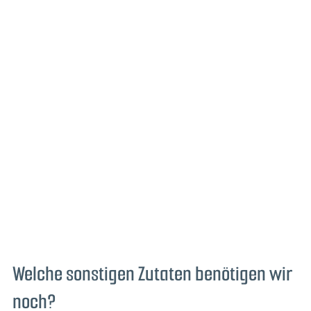
Welche sonstigen Zutaten benötigen wir
noch?