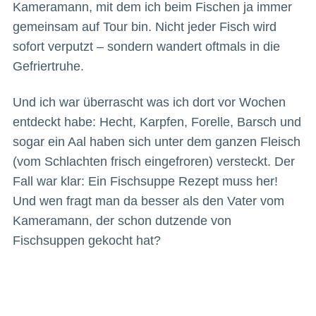
Kameramann, mit dem ich beim Fischen ja immer
gemeinsam auf Tour bin. Nicht jeder Fisch wird
sofort verputzt – sondern wandert oftmals in die
Gefriertruhe.
Und ich war überrascht was ich dort vor Wochen
entdeckt habe: Hecht, Karpfen, Forelle, Barsch und
sogar ein Aal haben sich unter dem ganzen Fleisch
(vom Schlachten frisch eingefroren) versteckt. Der
Fall war klar: Ein Fischsuppe Rezept muss her!
Und wen fragt man da besser als den Vater vom
Kameramann, der schon dutzende von
Fischsuppen gekocht hat?