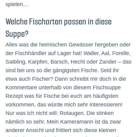
spielen…
Welche Fischarten passen in diese
Suppe?
Alles was die heimischen Gewässer hergeben oder
der Fischhändler auf Lager hat! Waller, Aal, Forelle,
Saibling, Karpfen, Barsch, Hecht oder Zander – das
sind bei uns so die gängigsten Fische. Seid ihr
etwa auch Fischer? Dann schreibt mir doch in die
Kommentare unterhalb von diesem Fischsuppe
Rezept was für Fische bei euch am häufigsten
vorkommen, das würde mich sehr interessieren!
Nur was ich nicht will: Rotaugen. Die stinken
nämlich so sehr. Mein Kameramann ist da zwar
anderer Ansicht und frittiert sich diese kleinen