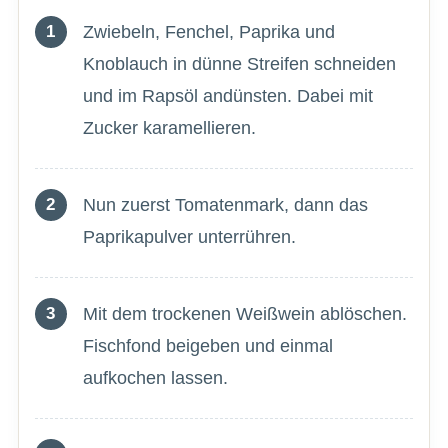
Zwiebeln, Fenchel, Paprika und
Knoblauch in dünne Streifen schneiden
und im Rapsöl andünsten. Dabei mit
Zucker karamellieren.
Nun zuerst Tomatenmark, dann das
Paprikapulver unterrühren.
Mit dem trockenen Weißwein ablöschen.
Fischfond beigeben und einmal
aufkochen lassen.