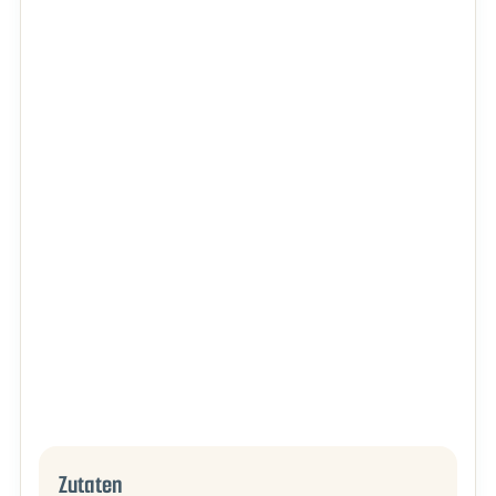
Zutaten