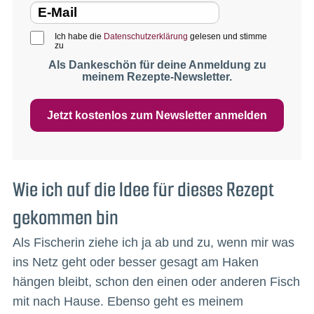
Ich habe die
Datenschutzerklärung
gelesen und stimme
zu
Als Dankeschön für deine Anmeldung zu
meinem Rezepte-Newsletter.
Jetzt kostenlos zum Newsletter anmelden
Wie ich auf die Idee für dieses Rezept
gekommen bin
Als Fischerin ziehe ich ja ab und zu, wenn mir was
ins Netz geht oder besser gesagt am Haken
hängen bleibt, schon den einen oder anderen Fisch
mit nach Hause. Ebenso geht es meinem