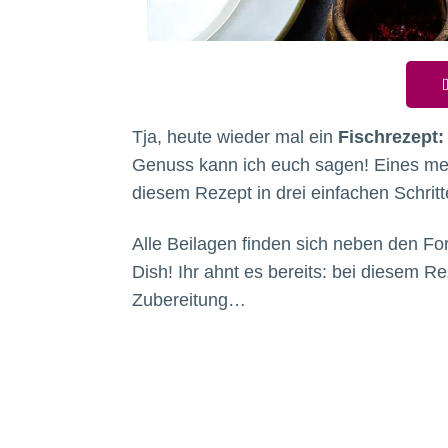
D
Tja, heute wieder mal ein
Fischrezept:
Genuss kann ich euch sagen! Eines mein
diesem Rezept in drei einfachen Schrit
Alle Beilagen finden sich neben den Fo
Dish! Ihr ahnt es bereits: bei diesem Re
Zubereitung…