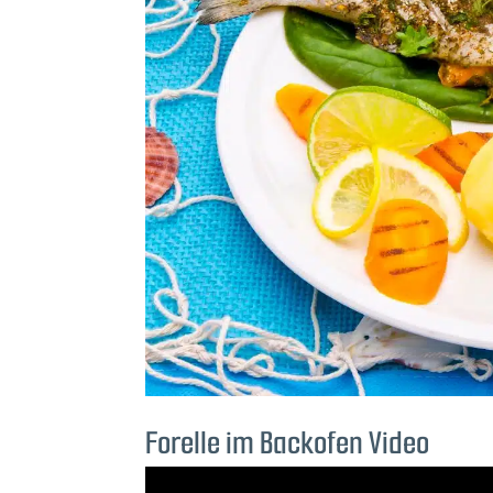
Forelle im Backofen Video