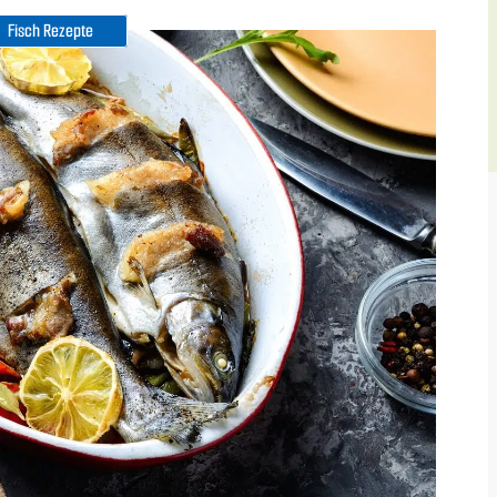
Fisch Rezepte