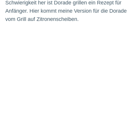
Schwierigkeit her ist Dorade grillen ein Rezept für
Anfänger. Hier kommt meine Version für die Dorade
vom Grill auf Zitronenscheiben.