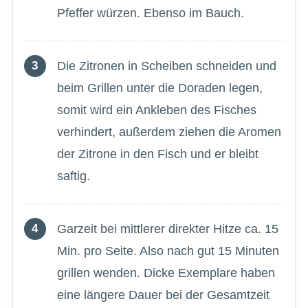
Pfeffer würzen. Ebenso im Bauch.
Die Zitronen in Scheiben schneiden und
beim Grillen unter die Doraden legen,
somit wird ein Ankleben des Fisches
verhindert, außerdem ziehen die Aromen
der Zitrone in den Fisch und er bleibt
saftig.
Garzeit bei mittlerer direkter Hitze ca. 15
Min. pro Seite. Also nach gut 15 Minuten
grillen wenden. Dicke Exemplare haben
eine längere Dauer bei der Gesamtzeit