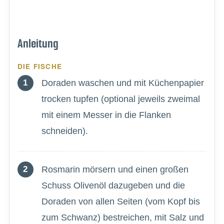
Anleitung
DIE FISCHE
Doraden waschen und mit Küchenpapier
trocken tupfen (optional jeweils zweimal
mit einem Messer in die Flanken
schneiden).
Rosmarin mörsern und einen großen
Schuss Olivenöl dazugeben und die
Doraden von allen Seiten (vom Kopf bis
zum Schwanz) bestreichen, mit Salz und