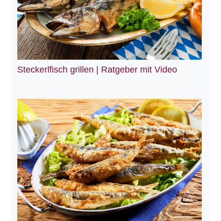
Steckerlfisch grillen | Ratgeber mit Video