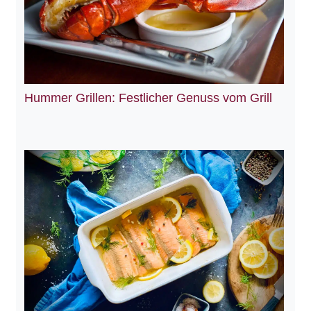
Hummer Grillen: Festlicher Genuss vom Grill