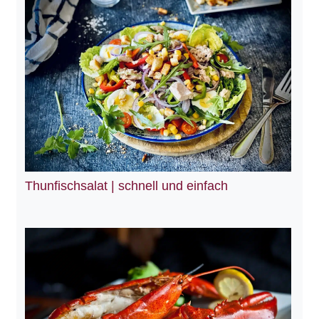
Thunfischsalat | schnell und einfach