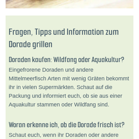
Fragen, Tipps und Information zum
Dorade grillen
Doraden kaufen: Wildfang oder Aquakultur?
Eingefrorene Doraden und andere
Mittelmeerfisch Arten mit wenig Gräten bekommt
ihr in vielen Supermärkten. Schaut auf die
Packung und informiert euch, ob sie aus einer
Aquakultur stammen oder Wildfang sind.
Woran erkenne ich, ob die Dorade frisch ist?
Schaut euch, wenn ihr Doraden oder andere