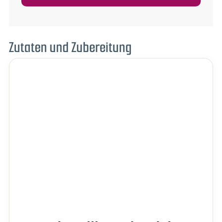
Zutaten und Zubereitung