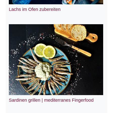
Lachs im Ofen zubereiten
Sardinen grillen | mediterranes Fingerfood