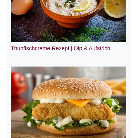
Thunfischcreme Rezept | Dip & Aufstrich