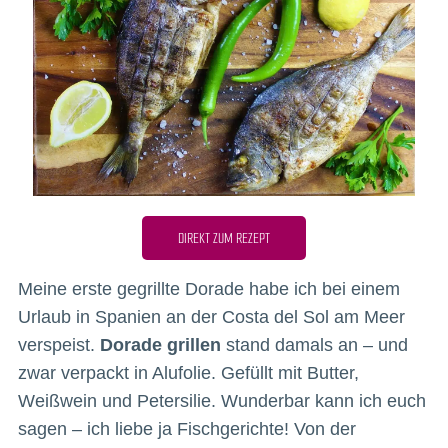
DIREKT ZUM REZEPT
Meine erste gegrillte Dorade habe ich bei einem
Urlaub in Spanien an der Costa del Sol am Meer
verspeist.
Dorade grillen
stand damals an – und
zwar verpackt in Alufolie. Gefüllt mit Butter,
Weißwein und Petersilie. Wunderbar kann ich euch
sagen – ich liebe ja Fischgerichte! Von der