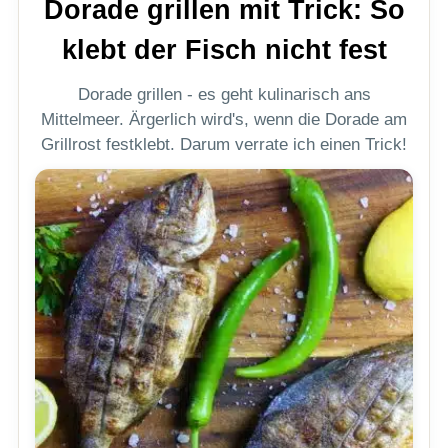
Dorade grillen mit Trick: So
klebt der Fisch nicht fest
Dorade grillen - es geht kulinarisch ans
Mittelmeer. Ärgerlich wird's, wenn die Dorade am
Grillrost festklebt. Darum verrate ich einen Trick!