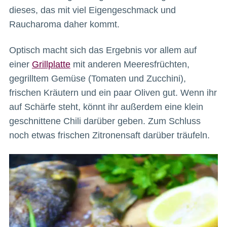
dieses, das mit viel Eigengeschmack und
Raucharoma daher kommt.
Optisch macht sich das Ergebnis vor allem auf
einer
Grillplatte
mit anderen Meeresfrüchten,
gegrilltem Gemüse (Tomaten und Zucchini),
frischen Kräutern und ein paar Oliven gut. Wenn ihr
auf Schärfe steht, könnt ihr außerdem eine klein
geschnittene Chili darüber geben. Zum Schluss
noch etwas frischen Zitronensaft darüber träufeln.