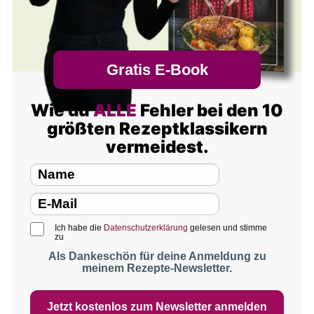
Gratis E-Book
Wie du
ALLE
Fehler bei den 10
größten Rezeptklassikern
vermeidest.
Ich habe die
Datenschutzerklärung
gelesen und stimme
zu
Als Dankeschön für deine Anmeldung zu
meinem Rezepte-Newsletter.
Jetzt kostenlos zum Newsletter anmelden