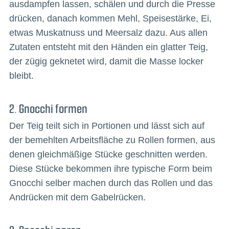
ausdampfen lassen, schälen und durch die Presse
drücken, danach kommen Mehl, Speisestärke, Ei,
etwas Muskatnuss und Meersalz dazu. Aus allen
Zutaten entsteht mit den Händen ein glatter Teig,
der zügig geknetet wird, damit die Masse locker
bleibt.
2. Gnocchi formen
Der Teig teilt sich in Portionen und lässt sich auf
der bemehlten Arbeitsfläche zu Rollen formen, aus
denen gleichmäßige Stücke geschnitten werden.
Diese Stücke bekommen ihre typische Form beim
Gnocchi selber machen durch das Rollen und das
Andrücken mit dem Gabelrücken.