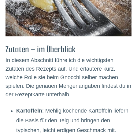
Zutaten – im Überblick
In diesem Abschnitt führe ich die wichtigsten
Zutaten des Rezepts auf. Und erläutere kurz,
welche Rolle sie beim Gnocchi selber machen
spielen. Die genauen Mengenangaben findest du in
der Rezeptkarte unterhalb.
Kartoffeln
: Mehlig kochende Kartoffeln liefern
die Basis für den Teig und bringen den
typischen, leicht erdigen Geschmack mit.