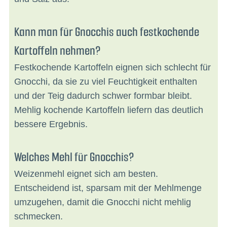
Kann man für Gnocchis auch festkochende
Kartoffeln nehmen?
Festkochende Kartoffeln eignen sich schlecht für
Gnocchi, da sie zu viel Feuchtigkeit enthalten
und der Teig dadurch schwer formbar bleibt.
Mehlig kochende Kartoffeln liefern das deutlich
bessere Ergebnis.
Welches Mehl für Gnocchis?
Weizenmehl eignet sich am besten.
Entscheidend ist, sparsam mit der Mehlmenge
umzugehen, damit die Gnocchi nicht mehlig
schmecken.