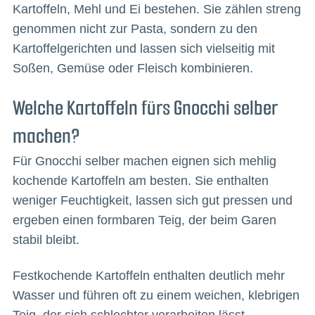
Kartoffeln, Mehl und Ei bestehen. Sie zählen streng
genommen nicht zur Pasta, sondern zu den
Kartoffelgerichten und lassen sich vielseitig mit
Soßen, Gemüse oder Fleisch kombinieren.
Welche Kartoffeln fürs Gnocchi selber
machen?
Für Gnocchi selber machen eignen sich mehlig
kochende Kartoffeln am besten. Sie enthalten
weniger Feuchtigkeit, lassen sich gut pressen und
ergeben einen formbaren Teig, der beim Garen
stabil bleibt.
Festkochende Kartoffeln enthalten deutlich mehr
Wasser und führen oft zu einem weichen, klebrigen
Teig, der sich schlechter verarbeiten lässt.