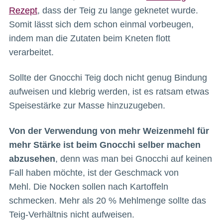
Rezept
, dass der Teig zu lange geknetet wurde.
Somit lässt sich dem schon einmal vorbeugen,
indem man die Zutaten beim Kneten flott
verarbeitet.
Sollte der Gnocchi Teig doch nicht genug Bindung
aufweisen und klebrig werden, ist es ratsam etwas
Speisestärke zur Masse hinzuzugeben.
Von der Verwendung von mehr Weizenmehl für
mehr Stärke ist beim Gnocchi selber machen
abzusehen
, denn was man bei Gnocchi auf keinen
Fall haben möchte, ist der Geschmack von
Mehl. Die Nocken sollen nach Kartoffeln
schmecken. Mehr als 20 % Mehlmenge sollte das
Teig-Verhältnis nicht aufweisen.