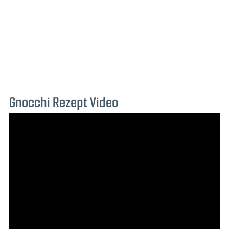
Gnocchi Rezept Video