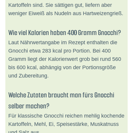
Kartoffeln sind. Sie sättigen gut, liefern aber
weniger Eiweiß als Nudeln aus Hartweizengrieß.
Wie viel Kalorien haben 400 Gramm Gnocchi?
Laut Nährwertangabe im Rezept enthalten die
Gnocchi etwa 283 kcal pro Portion. Bei 400
Gramm liegt der Kalorienwert grob bei rund 560
bis 600 kcal, abhängig von der Portionsgröße
und Zubereitung.
Welche Zutaten braucht man fürs Gnocchi
selber machen?
Für klassische Gnocchi reichen mehlig kochende
Kartoffeln, Mehl, Ei, Speisestärke, Muskatnuss
und Salz aus.