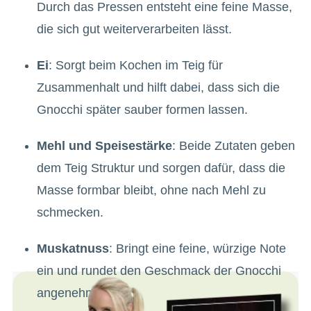
Durch das Pressen entsteht eine feine Masse,
die sich gut weiterverarbeiten lässt.
Ei
: Sorgt beim Kochen im Teig für
Zusammenhalt und hilft dabei, dass sich die
Gnocchi später sauber formen lassen.
Mehl und Speisestärke
: Beide Zutaten geben
dem Teig Struktur und sorgen dafür, dass die
Masse formbar bleibt, ohne nach Mehl zu
schmecken.
Muskatnuss
: Bringt eine feine, würzige Note
ein und rundet den Geschmack der Gnocchi
angenehm ab.