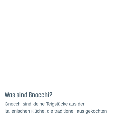
Was sind Gnocchi?
Gnocchi sind kleine Teigstücke aus der
italienischen Küche, die traditionell aus gekochten