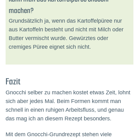
machen?
Grundsätzlich ja, wenn das Kartoffelpüree nur
aus Kartoffeln besteht und nicht mit Milch oder
Butter vermischt wurde. Gewürztes oder
cremiges Püree eignet sich nicht.
Fazit
Gnocchi selber zu machen kostet etwas Zeit, lohnt
sich aber jedes Mal. Beim Formen kommt man
schnell in einen ruhigen Arbeitsfluss, und genau
das mag ich an diesem Rezept besonders.
Mit dem Gnocchi-Grundrezept stehen viele