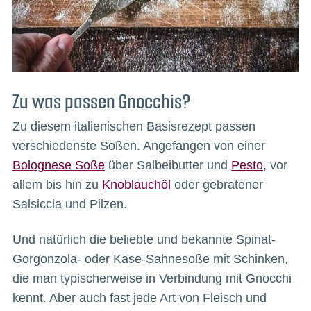
Zu was passen Gnocchis?
Zu diesem italienischen Basisrezept passen
verschiedenste Soßen. Angefangen von einer
Bolognese Soße
über Salbeibutter und
Pesto
, vor
allem bis hin zu
Knoblauchöl
oder gebratener
Salsiccia und Pilzen.
Und natürlich die beliebte und bekannte Spinat-
Gorgonzola- oder Käse-Sahnesoße mit Schinken,
die man typischerweise in Verbindung mit Gnocchi
kennt. Aber auch fast jede Art von Fleisch und