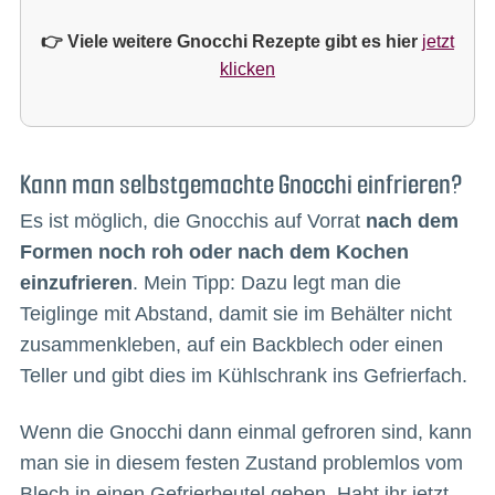
👉 Viele weitere Gnocchi Rezepte gibt es hier
jetzt
klicken
Kann man selbstgemachte Gnocchi einfrieren?
Es ist möglich, die Gnocchis auf Vorrat
nach dem
Formen noch roh oder nach dem Kochen
einzufrieren
. Mein Tipp: Dazu legt man die
Teiglinge mit Abstand, damit sie im Behälter nicht
zusammenkleben, auf ein Backblech oder einen
Teller und gibt dies im Kühlschrank ins Gefrierfach.
Wenn die Gnocchi dann einmal gefroren sind, kann
man sie in diesem festen Zustand problemlos vom
Blech in einen Gefrierbeutel geben. Habt ihr jetzt