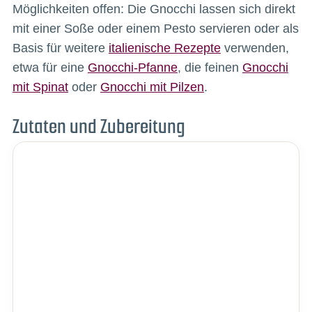
Möglichkeiten offen: Die Gnocchi lassen sich direkt
mit einer Soße oder einem Pesto servieren oder als
Basis für weitere
italienische Rezepte
verwenden,
etwa für eine
Gnocchi-Pfanne
, die feinen
Gnocchi
mit Spinat
oder
Gnocchi mit Pilzen
.
Zutaten und Zubereitung