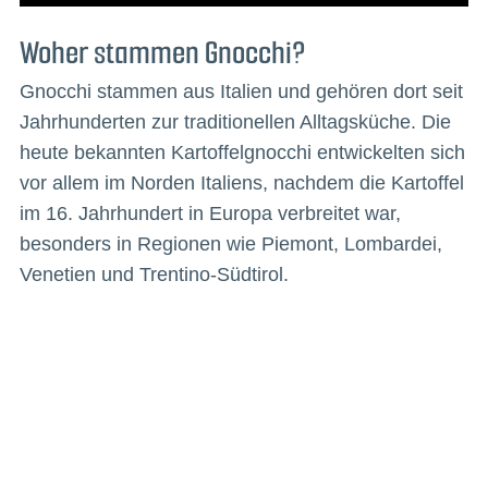
Woher stammen Gnocchi?
Gnocchi stammen aus Italien und gehören dort seit
Jahrhunderten zur traditionellen Alltagsküche. Die
heute bekannten Kartoffelgnocchi entwickelten sich
vor allem im Norden Italiens, nachdem die Kartoffel
im 16. Jahrhundert in Europa verbreitet war,
besonders in Regionen wie Piemont, Lombardei,
Venetien und Trentino-Südtirol.