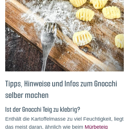
Tipps, Hinweise und Infos zum Gnocchi
selber machen
Ist der Gnocchi Teig zu klebrig?
Enthält die Kartoffelmasse zu viel Feuchtigkeit, liegt
das meist daran, ähnlich wie beim
Mürbeteig