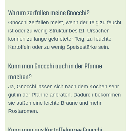
Warum zerfallen meine Gnocchi?
Gnocchi zerfallen meist, wenn der Teig zu feucht
ist oder zu wenig Struktur besitzt. Ursachen
können zu lange gekneteter Teig, zu feuchte
Kartoffeln oder zu wenig Speisestärke sein.
Kann man Gnocchi auch in der Pfanne
machen?
Ja, Gnocchi lassen sich nach dem Kochen sehr
gut in der Pfanne anbraten. Dadurch bekommen
sie außen eine leichte Bräune und mehr
Röstaromen.
Kann man aus Kartoffelpüree Gnocchi