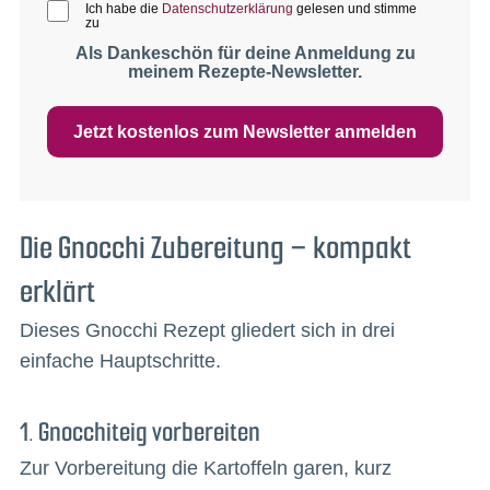
Ich habe die
Datenschutzerklärung
gelesen und stimme
zu
Als Dankeschön für deine Anmeldung zu
meinem Rezepte-Newsletter.
Jetzt kostenlos zum Newsletter anmelden
Die Gnocchi Zubereitung – kompakt
erklärt
Dieses Gnocchi Rezept gliedert sich in drei
einfache Hauptschritte.
1. Gnocchiteig vorbereiten
Zur Vorbereitung die Kartoffeln garen, kurz