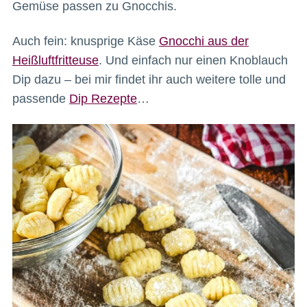
Gemüse passen zu Gnocchis.
Auch fein: knusprige Käse
Gnocchi aus der
Heißluftfritteuse
. Und einfach nur einen Knoblauch
Dip dazu – bei mir findet ihr auch weitere tolle und
passende
Dip Rezepte
…