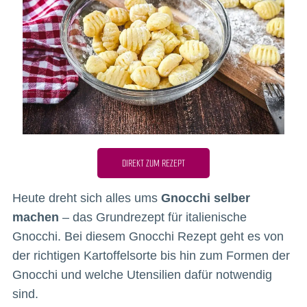
DIREKT ZUM REZEPT
Heute dreht sich alles ums
Gnocchi selber
machen
– das Grundrezept für italienische
Gnocchi. Bei diesem Gnocchi Rezept geht es von
der richtigen Kartoffelsorte bis hin zum Formen der
Gnocchi und welche Utensilien dafür notwendig
sind.