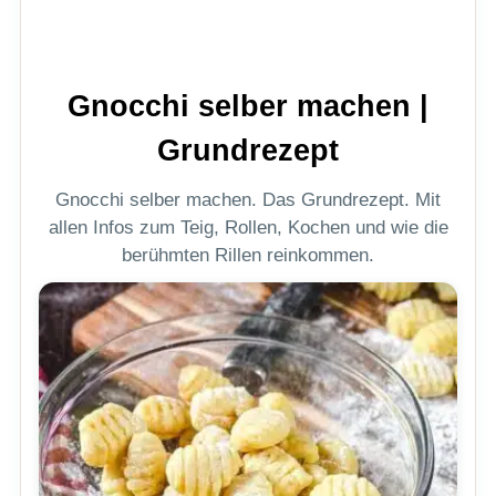
Gnocchi selber machen |
Grundrezept
Gnocchi selber machen. Das Grundrezept. Mit
allen Infos zum Teig, Rollen, Kochen und wie die
berühmten Rillen reinkommen.