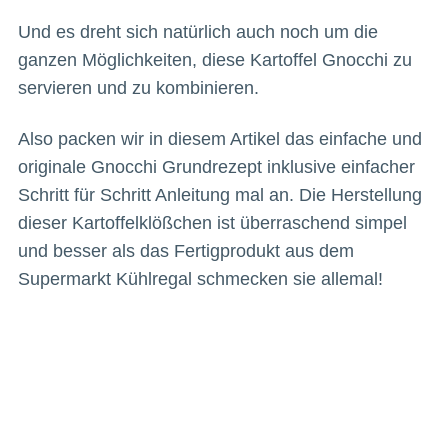
Und es dreht sich natürlich auch noch um die
ganzen Möglichkeiten, diese Kartoffel Gnocchi zu
servieren und zu kombinieren.
Also packen wir in diesem Artikel das einfache und
originale Gnocchi Grundrezept inklusive einfacher
Schritt für Schritt Anleitung mal an. Die Herstellung
dieser Kartoffelklößchen ist überraschend simpel
und besser als das Fertigprodukt aus dem
Supermarkt Kühlregal schmecken sie allemal!