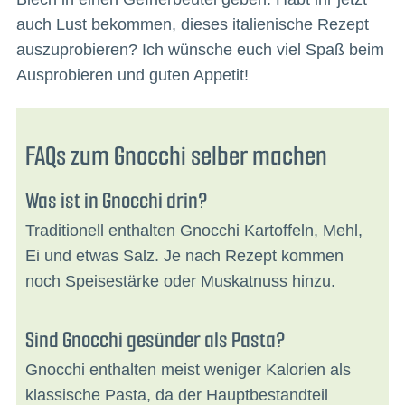
auch Lust bekommen, dieses italienische Rezept
auszuprobieren? Ich wünsche euch viel Spaß beim
Ausprobieren und guten Appetit!
FAQs zum Gnocchi selber machen
Was ist in Gnocchi drin?
Traditionell enthalten Gnocchi Kartoffeln, Mehl,
Ei und etwas Salz. Je nach Rezept kommen
noch Speisestärke oder Muskatnuss hinzu.
Sind Gnocchi gesünder als Pasta?
Gnocchi enthalten meist weniger Kalorien als
klassische Pasta, da der Hauptbestandteil