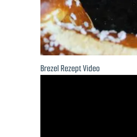
Brezel Rezept Video