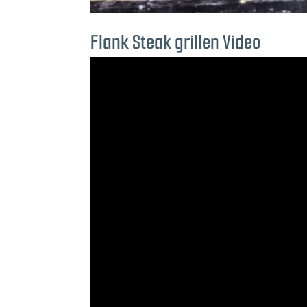
Flank Steak grillen Video