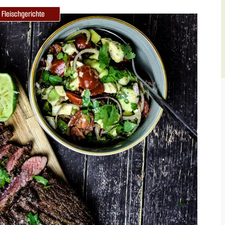
Fleischgerichte