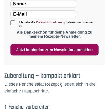
Ich habe die
Datenschutzerklärung
gelesen und stimme
zu
Als Dankeschön für deine Anmeldung zu
meinem Rezepte-Newsletter.
Jetzt kostenlos zum Newsletter anmelden
Zubereitung – kompakt erklärt
Dieses Fenchelsalat Rezept gliedert sich in drei
einfache Hauptschritte.
1. Fenchel vorbereiten