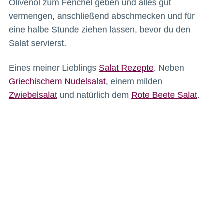
Olivenöl zum Fenchel geben und alles gut
vermengen, anschließend abschmecken und für
eine halbe Stunde ziehen lassen, bevor du den
Salat servierst.
Eines meiner Lieblings
Salat Rezepte
. Neben
Griechischem Nudelsalat
, einem milden
Zwiebelsalat
und natürlich dem
Rote Beete Salat
.