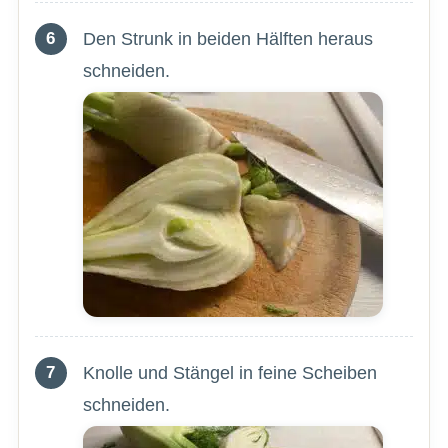
Den Strunk in beiden Hälften heraus
schneiden.
Knolle und Stängel in feine Scheiben
schneiden.