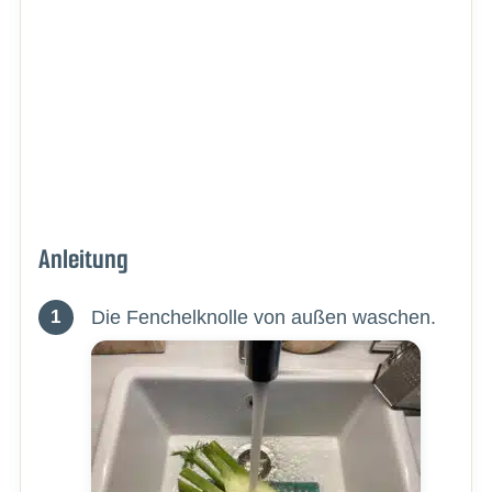
Anleitung
Die Fenchelknolle von außen waschen.