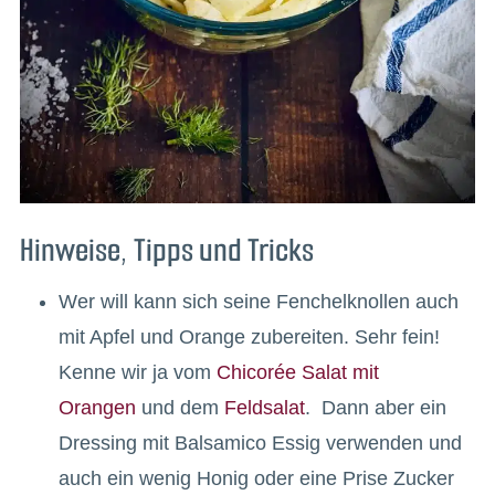
Hinweise, Tipps und Tricks
Wer will kann sich seine Fenchelknollen auch
mit Apfel und Orange zubereiten. Sehr fein!
Kenne wir ja vom
Chicorée Salat mit
Orangen
und dem
Feldsalat
. Dann aber ein
Dressing mit Balsamico Essig verwenden und
auch ein wenig Honig oder eine Prise Zucker