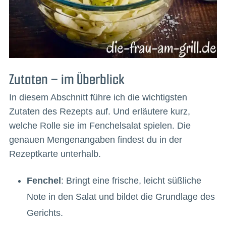
Zutaten – im Überblick
In diesem Abschnitt führe ich die wichtigsten
Zutaten des Rezepts auf. Und erläutere kurz,
welche Rolle sie im Fenchelsalat spielen. Die
genauen Mengenangaben findest du in der
Rezeptkarte unterhalb.
Fenchel
: Bringt eine frische, leicht süßliche
Note in den Salat und bildet die Grundlage des
Gerichts.