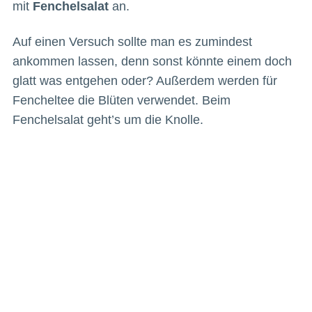
mit
Fenchelsalat
an.
Auf einen Versuch sollte man es zumindest
ankommen lassen, denn sonst könnte einem doch
glatt was entgehen oder? Außerdem werden für
Fencheltee die Blüten verwendet. Beim
Fenchelsalat geht’s um die Knolle.