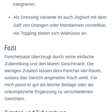
integrieren.
Als Dressing Variante ist auch Joghurt mit dem
Saft von Orangen oder Mandarinen vorstellbar.
Als Topping bieten sich Walnüsse an.
Fazit
Fenchelsalat überzeugt durch seine einfache
Zubereitung und den klaren Geschmack. Die
wenigen Zutaten lassen dem Fenchel viel Raum,
sodass das Gericht angenehm frisch wirkt. Für
mich passt er gut als leichte Beilage oder als
unkomplizierte Ergänzung zu verschiedenen
Gerichten.