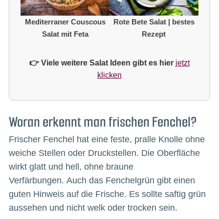
Mediterraner Couscous
Rote Bete Salat | bestes
Salat mit Feta
Rezept
👉 Viele weitere Salat Ideen gibt es hier
jetzt
klicken
Woran erkennt man frischen Fenchel?
Frischer Fenchel hat eine feste, pralle Knolle ohne
weiche Stellen oder Druckstellen. Die Oberfläche
wirkt glatt und hell, ohne braune
Verfärbungen. Auch das Fenchelgrün gibt einen
guten Hinweis auf die Frische. Es sollte saftig grün
aussehen und nicht welk oder trocken sein.