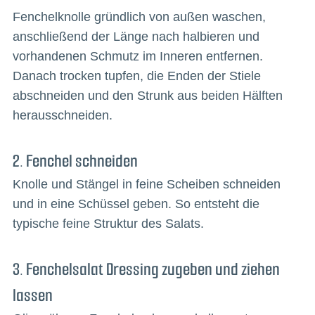
Fenchelknolle gründlich von außen waschen,
anschließend der Länge nach halbieren und
vorhandenen Schmutz im Inneren entfernen.
Danach trocken tupfen, die Enden der Stiele
abschneiden und den Strunk aus beiden Hälften
herausschneiden.
2. Fenchel schneiden
Knolle und Stängel in feine Scheiben schneiden
und in eine Schüssel geben. So entsteht die
typische feine Struktur des Salats.
3. Fenchelsalat Dressing zugeben und ziehen
lassen