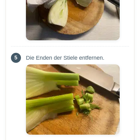
Die Enden der Stiele entfernen.