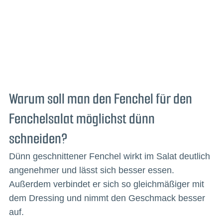
Warum soll man den Fenchel für den
Fenchelsalat möglichst dünn
schneiden?
Dünn geschnittener Fenchel wirkt im Salat deutlich
angenehmer und lässt sich besser essen.
Außerdem verbindet er sich so gleichmäßiger mit
dem Dressing und nimmt den Geschmack besser
auf.