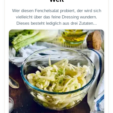
Wer diesen Fenchelsalat probiert, der wird sich
vielleicht über das feine Dressing wundern.
Dieses besteht lediglich aus drei Zutaten...