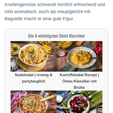
Knollengemüse schmeckt herrlich erfrischend und
mild aromatisch. Auch als Hauptgericht mit
Baguette macht er eine gute Figur.
Die 4 wichtigsten Salat Klassiker
Nudelsalat | cremig &
Kartoffelsalat Rezept |
partytauglich
Omas Klassiker mit
Brühe