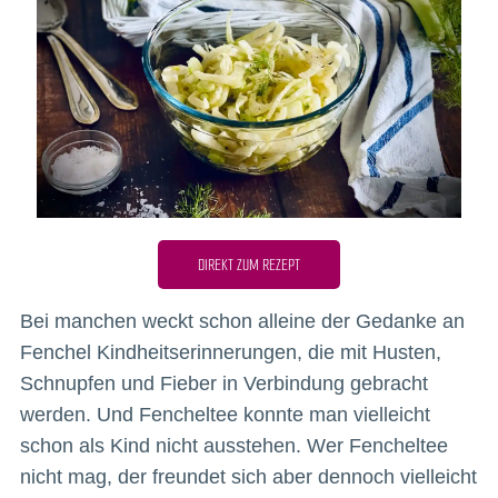
DIREKT ZUM REZEPT
Bei manchen weckt schon alleine der Gedanke an
Fenchel Kindheitserinnerungen, die mit Husten,
Schnupfen und Fieber in Verbindung gebracht
werden. Und Fencheltee konnte man vielleicht
schon als Kind nicht ausstehen. Wer Fencheltee
nicht mag, der freundet sich aber dennoch vielleicht