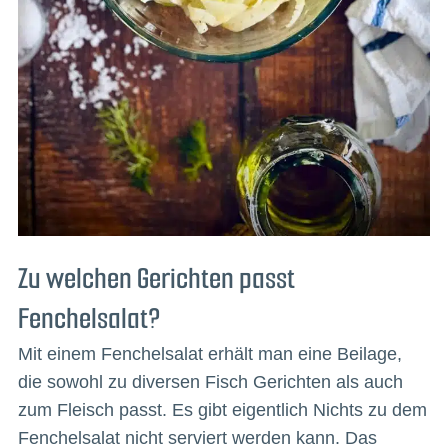
Zu welchen Gerichten passt
Fenchelsalat?
Mit einem Fenchelsalat erhält man eine Beilage,
die sowohl zu diversen Fisch Gerichten als auch
zum Fleisch passt. Es gibt eigentlich Nichts zu dem
Fenchelsalat nicht serviert werden kann. Das