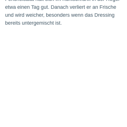
etwa einen Tag gut. Danach verliert er an Frische
und wird weicher, besonders wenn das Dressing
bereits untergemischt ist.