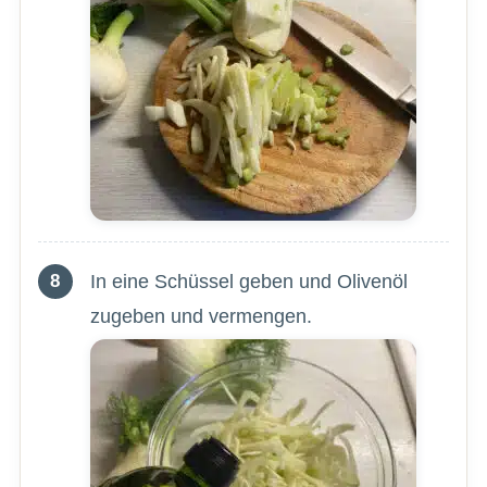
In eine Schüssel geben und Olivenöl
zugeben und vermengen.