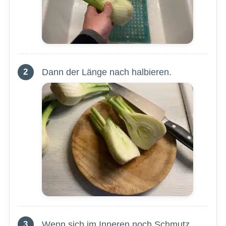
Dann der Länge nach halbieren.
Wenn sich im Inneren noch Schmutz