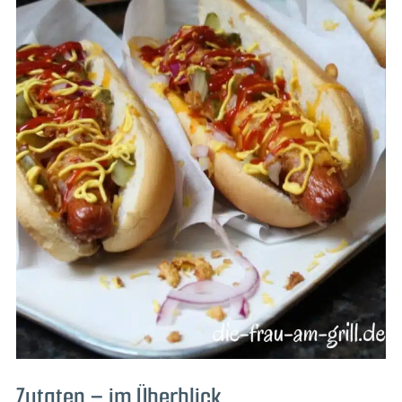
Zutaten – im Überblick