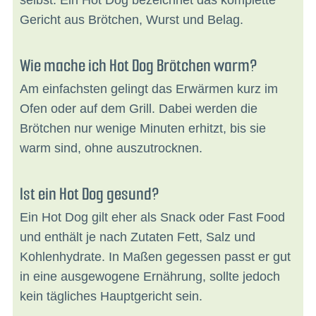
selbst. Ein Hot Dog bezeichnet das komplette
Gericht aus Brötchen, Wurst und Belag.
Wie mache ich Hot Dog Brötchen warm?
Am einfachsten gelingt das Erwärmen kurz im
Ofen oder auf dem Grill. Dabei werden die
Brötchen nur wenige Minuten erhitzt, bis sie
warm sind, ohne auszutrocknen.
Ist ein Hot Dog gesund?
Ein Hot Dog gilt eher als Snack oder Fast Food
und enthält je nach Zutaten Fett, Salz und
Kohlenhydrate. In Maßen gegessen passt er gut
in eine ausgewogene Ernährung, sollte jedoch
kein tägliches Hauptgericht sein.