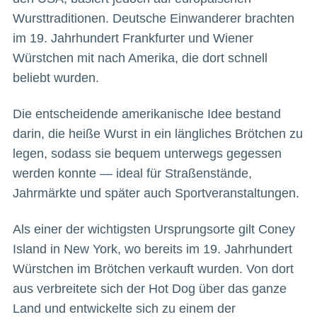
Wursttraditionen. Deutsche Einwanderer brachten
im 19. Jahrhundert Frankfurter und Wiener
Würstchen mit nach Amerika, die dort schnell
beliebt wurden.
Die entscheidende amerikanische Idee bestand
darin, die heiße Wurst in ein längliches Brötchen zu
legen, sodass sie bequem unterwegs gegessen
werden konnte — ideal für Straßenstände,
Jahrmärkte und später auch Sportveranstaltungen.
Als einer der wichtigsten Ursprungsorte gilt Coney
Island in New York, wo bereits im 19. Jahrhundert
Würstchen im Brötchen verkauft wurden. Von dort
aus verbreitete sich der Hot Dog über das ganze
Land und entwickelte sich zu einem der