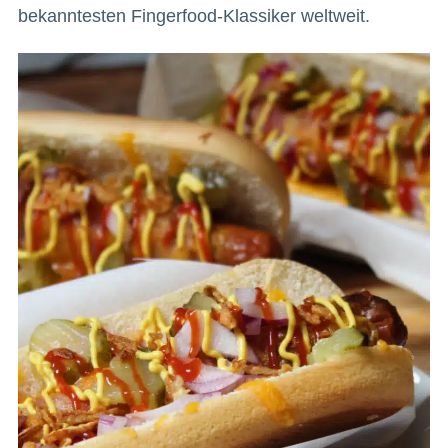
bekanntesten Fingerfood-Klassiker weltweit.