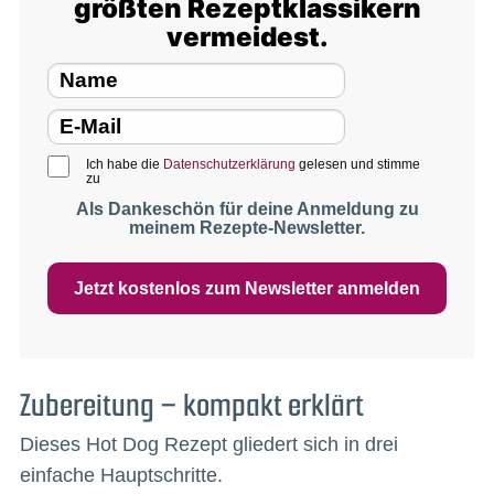
größten Rezeptklassikern
vermeidest.
Ich habe die
Datenschutzerklärung
gelesen und stimme
zu
Als Dankeschön für deine Anmeldung zu
meinem Rezepte-Newsletter.
Jetzt kostenlos zum Newsletter anmelden
Zubereitung – kompakt erklärt
Dieses Hot Dog Rezept gliedert sich in drei
einfache Hauptschritte.