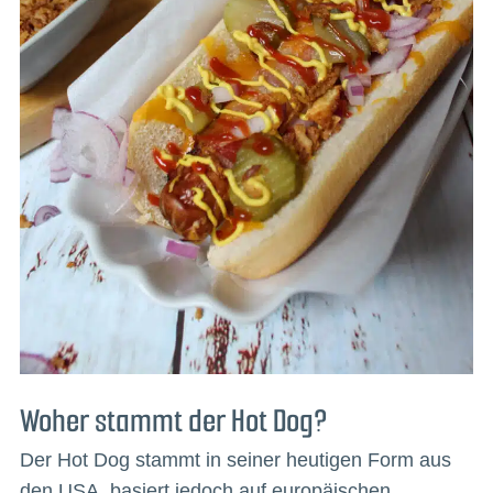
Woher stammt der Hot Dog?
Der Hot Dog stammt in seiner heutigen Form aus
den USA, basiert jedoch auf europäischen