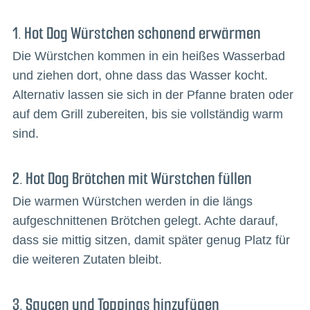
1. Hot Dog Würstchen schonend erwärmen
Die Würstchen kommen in ein heißes Wasserbad
und ziehen dort, ohne dass das Wasser kocht.
Alternativ lassen sie sich in der Pfanne braten oder
auf dem Grill zubereiten, bis sie vollständig warm
sind.
2. Hot Dog Brötchen mit Würstchen füllen
Die warmen Würstchen werden in die längs
aufgeschnittenen Brötchen gelegt. Achte darauf,
dass sie mittig sitzen, damit später genug Platz für
die weiteren Zutaten bleibt.
3. Saucen und Toppings hinzufügen