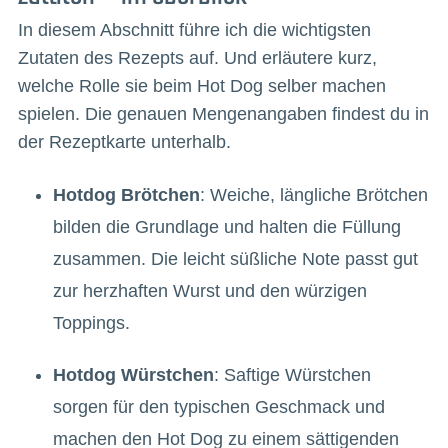
In diesem Abschnitt führe ich die wichtigsten
Zutaten des Rezepts auf. Und erläutere kurz,
welche Rolle sie beim Hot Dog selber machen
spielen. Die genauen Mengenangaben findest du in
der Rezeptkarte unterhalb.
Hotdog Brötchen
: Weiche, längliche Brötchen
bilden die Grundlage und halten die Füllung
zusammen. Die leicht süßliche Note passt gut
zur herzhaften Wurst und den würzigen
Toppings.
Hotdog Würstchen
: Saftige Würstchen
sorgen für den typischen Geschmack und
machen den Hot Dog zu einem sättigenden