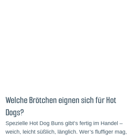
Welche Brötchen eignen sich für Hot
Dogs?
Spezielle Hot Dog Buns gibt’s fertig im Handel –
weich, leicht süßlich, länglich. Wer’s fluffiger mag,