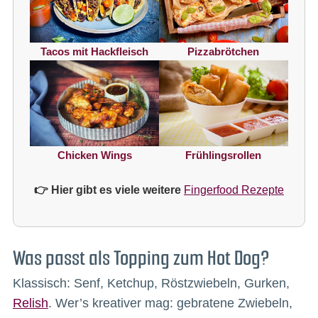
Tacos mit Hackfleisch
Pizzabrötchen
Chicken Wings
Frühlingsrollen
👉 Hier gibt es viele weitere
Fingerfood Rezepte
Was passt als Topping zum Hot Dog?
Klassisch: Senf, Ketchup, Röstzwiebeln, Gurken,
Relish
. Wer’s kreativer mag: gebratene Zwiebeln,