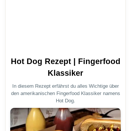
Hot Dog Rezept | Fingerfood
Klassiker
In diesem Rezept erfährst du alles Wichtige über
den amerikanischen Fingerfood Klassiker namens
Hot Dog.