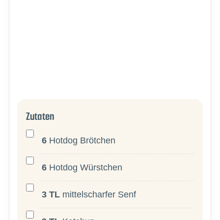
Zutaten
6
Hotdog Brötchen
6
Hotdog Würstchen
3
TL
mittelscharfer Senf