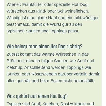
Wiener, Frankfurter oder spezielle Hot-Dog-
Würstchen aus Rind- oder Schweinefleisch.
Wichtig ist eine glatte Haut und ein mild-würziger
Geschmack, damit die Wurst gut zu den
typischen Saucen und Toppings passt.
Wie belegt man einen Hot Dog richtig?
Zuerst kommt das warme Würstchen in das
Brötchen, danach folgen Saucen wie Senf und
Ketchup. Anschließend werden Toppings wie
Gurken oder Röstzwiebeln darüber verteilt, damit
alles gut hält und beim Essen nicht herausfällt.
Was gehört auf einen Hot Dog?
Typisch sind Senf, Ketchup, Röstzwiebeln und