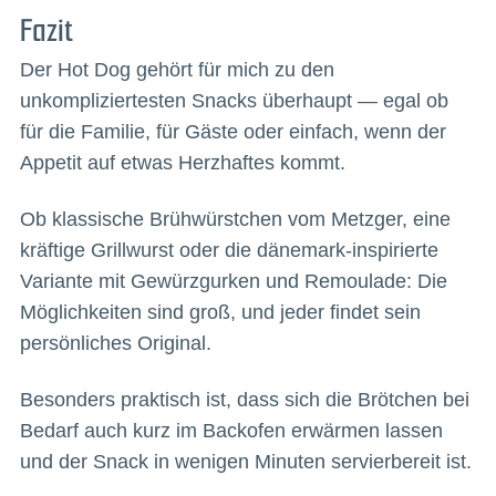
Fazit
Der Hot Dog gehört für mich zu den
unkompliziertesten Snacks überhaupt — egal ob
für die Familie, für Gäste oder einfach, wenn der
Appetit auf etwas Herzhaftes kommt.
Ob klassische Brühwürstchen vom Metzger, eine
kräftige Grillwurst oder die dänemark-inspirierte
Variante mit Gewürzgurken und Remoulade: Die
Möglichkeiten sind groß, und jeder findet sein
persönliches Original.
Besonders praktisch ist, dass sich die Brötchen bei
Bedarf auch kurz im Backofen erwärmen lassen
und der Snack in wenigen Minuten servierbereit ist.