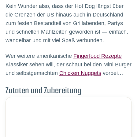
Kein Wunder also, dass der Hot Dog längst über
die Grenzen der US hinaus auch in Deutschland
zum festen Bestandteil von Grillabenden, Partys
und schnellen Mahlzeiten geworden ist — einfach,
wandelbar und mit viel Spaß verbunden.
Wer weitere amerikanische
Fingerfood Rezepte
Klassiker sehen will, der schaut bei den Mini Burger
und selbstgemachten
Chicken Nuggets
vorbei…
Zutaten und Zubereitung