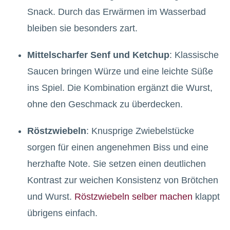
Snack. Durch das Erwärmen im Wasserbad
bleiben sie besonders zart.
Mittelscharfer Senf und Ketchup
: Klassische
Saucen bringen Würze und eine leichte Süße
ins Spiel. Die Kombination ergänzt die Wurst,
ohne den Geschmack zu überdecken.
Röstzwiebeln
: Knusprige Zwiebelstücke
sorgen für einen angenehmen Biss und eine
herzhafte Note. Sie setzen einen deutlichen
Kontrast zur weichen Konsistenz von Brötchen
und Wurst.
Röstzwiebeln selber machen
klappt
übrigens einfach.