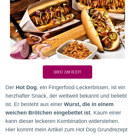
DIREKT ZUM REZEPT
Der
Hot Dog
, ein Fingerfood-Leckerbissen, ist ein
herzhafter Snack, der weltweit bekannt und beliebt
ist. Er besteht aus einer
Wurst, die in einem
weichen Brötchen eingebettet ist
. Kaum einer
kann dieser leckeren Kombination widerstehen.
Hier kommt mein Artikel zum Hot Dog Grundrezept