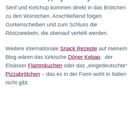
Senf und Ketchup kommen direkt in das Brötchen
zu den Würstchen. Anschließend folgen
Gurkenscheiben und zum Schluss die
Röstzwiebeln, die obenauf verteilt werden.
Weitere internationale
Snack Rezepte
auf meinem
Blog wären das türkische
Döner Kebap
, der
Elsässer
Flammkuchen
oder das „eingedeutschte“
Pizzabrötchen
– das es in der Form wohl in Italien
nicht gibt.