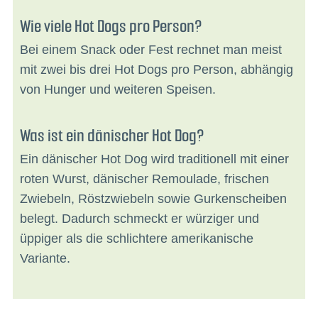
Wie viele Hot Dogs pro Person?
Bei einem Snack oder Fest rechnet man meist
mit zwei bis drei Hot Dogs pro Person, abhängig
von Hunger und weiteren Speisen.
Was ist ein dänischer Hot Dog?
Ein dänischer Hot Dog wird traditionell mit einer
roten Wurst, dänischer Remoulade, frischen
Zwiebeln, Röstzwiebeln sowie Gurkenscheiben
belegt. Dadurch schmeckt er würziger und
üppiger als die schlichtere amerikanische
Variante.