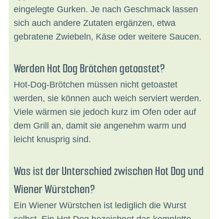
eingelegte Gurken. Je nach Geschmack lassen
sich auch andere Zutaten ergänzen, etwa
gebratene Zwiebeln, Käse oder weitere Saucen.
Werden Hot Dog Brötchen getoastet?
Hot-Dog-Brötchen müssen nicht getoastet
werden, sie können auch weich serviert werden.
Viele wärmen sie jedoch kurz im Ofen oder auf
dem Grill an, damit sie angenehm warm und
leicht knusprig sind.
Was ist der Unterschied zwischen Hot Dog und
Wiener Würstchen?
Ein Wiener Würstchen ist lediglich die Wurst