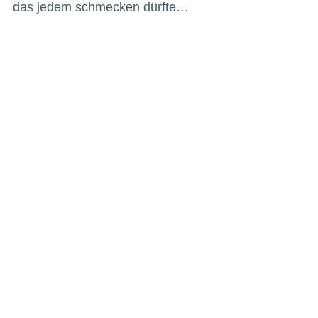
das jedem schmecken dürfte…