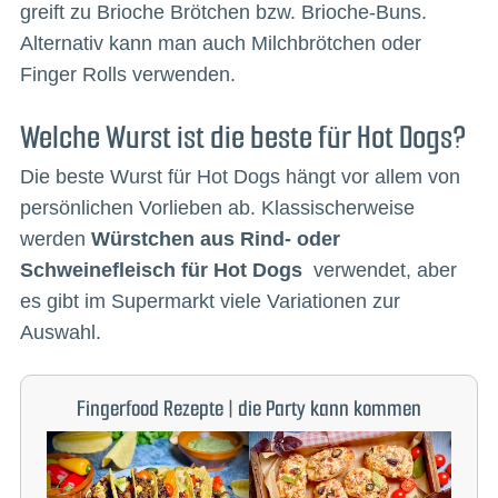
greift zu Brioche Brötchen bzw. Brioche-Buns.
Alternativ kann man auch Milchbrötchen oder
Finger Rolls verwenden.
Welche Wurst ist die beste für Hot Dogs?
Die beste Wurst für Hot Dogs hängt vor allem von
persönlichen Vorlieben ab. Klassischerweise
werden
Würstchen aus Rind- oder
Schweinefleisch für Hot Dogs
verwendet, aber
es gibt im Supermarkt viele Variationen zur
Auswahl.
Fingerfood Rezepte | die Party kann kommen