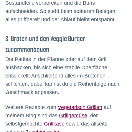
Bestandteile vorbereiten und die Buns
aufschneiden. So steht beim späteren Belegen
alles griffbereit und der Ablauf bleibt entspannt.
3. Braten und den Veggie Burger
zusammenbauen
Die Patties in der Pfanne oder auf dem Grill
ausbacken, bis sich eine stabile Oberfläche
entwickelt. Anschließend alles im Brötchen
schichten, dabei kannst du die Reihenfolge nach
Geschmack anpassen.
Weitere Rezepte zum
Vegetarisch Grillen
auf
meinem Blog sind das
Grillgemüse
, der
selbstgemachte
Grillkäse
sowie das allseits
beliebte
Zucchini grillen
.