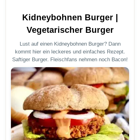
Kidneybohnen Burger |
Vegetarischer Burger
Lust auf einen Kidneybohnen Burger? Dann
kommt hier ein leckeres und einfaches Rezept.
Saftiger Burger. Fleischfans nehmen noch Bacon!