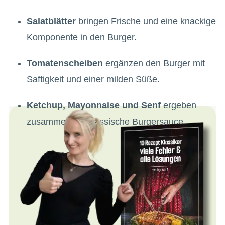
Salatblätter
bringen Frische und eine knackige
Komponente in den Burger.
Tomatenscheiben
ergänzen den Burger mit
Saftigkeit und einer milden Süße.
Ketchup, Mayonnaise und Senf
ergeben
zusammen die klassische Burgersauce