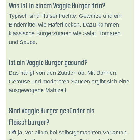
Was ist in einem Veggie Burger drin?
Typisch sind Hülsenfrüchte, Gewürze und ein
Bindemittel wie Haferflocken. Dazu kommen
klassische Burgerzutaten wie Salat, Tomaten
und Sauce.
Ist ein Veggie Burger gesund?
Das hängt von den Zutaten ab. Mit Bohnen,
Gemüse und moderaten Saucen ergibt sich eine
ausgewogene Mahlzeit.
Sind Veggie Burger gesünder als
Fleischburger?
Oft ja, vor allem bei selbstgemachten Varianten.