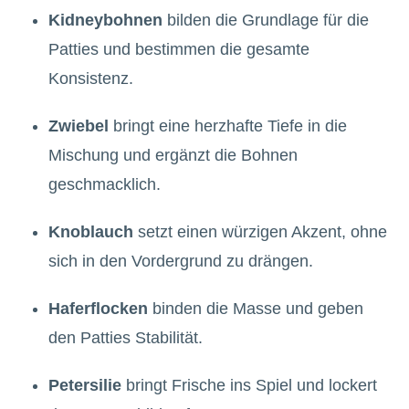
Kidneybohnen
bilden die Grundlage für die
Patties und bestimmen die gesamte
Konsistenz.
Zwiebel
bringt eine herzhafte Tiefe in die
Mischung und ergänzt die Bohnen
geschmacklich.
Knoblauch
setzt einen würzigen Akzent, ohne
sich in den Vordergrund zu drängen.
Haferflocken
binden die Masse und geben
den Patties Stabilität.
Petersilie
bringt Frische ins Spiel und lockert