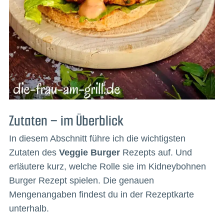
Zutaten – im Überblick
In diesem Abschnitt führe ich die wichtigsten
Zutaten des
Veggie Burger
Rezepts auf. Und
erläutere kurz, welche Rolle sie im Kidneybohnen
Burger Rezept spielen. Die genauen
Mengenangaben findest du in der Rezeptkarte
unterhalb.