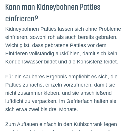
Kann man Kidneybohnen Patties
einfrieren?
Kidneybohnen Patties lassen sich ohne Probleme
einfrieren, sowohl roh als auch bereits gebraten.
Wichtig ist, dass gebratene Patties vor dem
Einfrieren vollständig auskühlen, damit sich kein
Kondenswasser bildet und die Konsistenz leidet.
Für ein sauberes Ergebnis empfiehlt es sich, die
Patties zunächst einzeln vorzufrieren, damit sie
nicht zusammenkleben, und sie anschließend
luftdicht zu verpacken. Im Gefrierfach halten sie
sich etwa zwei bis drei Monate.
Zum Auftauen einfach in den Kühlschrank legen