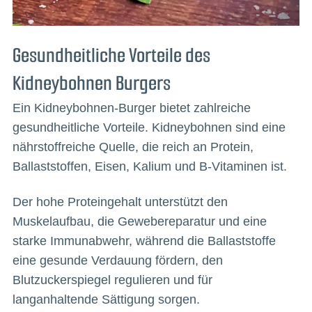
Gesundheitliche Vorteile des
Kidneybohnen Burgers
Ein Kidneybohnen-Burger bietet zahlreiche
gesundheitliche Vorteile. Kidneybohnen sind eine
nährstoffreiche Quelle, die reich an Protein,
Ballaststoffen, Eisen, Kalium und B-Vitaminen ist.
Der hohe Proteingehalt unterstützt den
Muskelaufbau, die Gewebereparatur und eine
starke Immunabwehr, während die Ballaststoffe
eine gesunde Verdauung fördern, den
Blutzuckerspiegel regulieren und für
langanhaltende Sättigung sorgen.