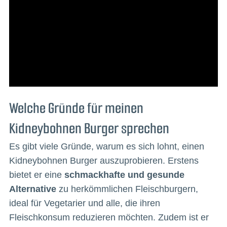
Welche Gründe für meinen
Kidneybohnen Burger sprechen
Es gibt viele Gründe, warum es sich lohnt, einen
Kidneybohnen Burger auszuprobieren. Erstens
bietet er eine
schmackhafte und gesunde
Alternative
zu herkömmlichen Fleischburgern,
ideal für Vegetarier und alle, die ihren
Fleischkonsum reduzieren möchten. Zudem ist er