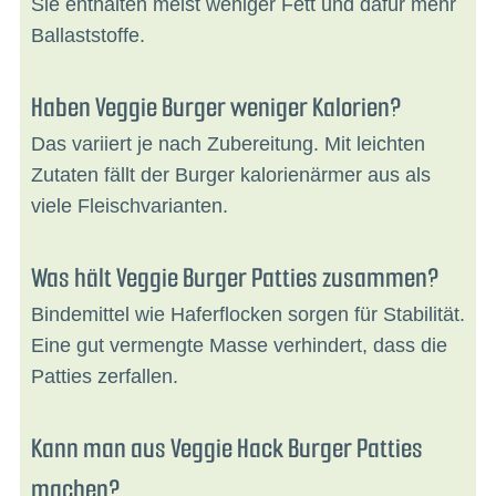
Sie enthalten meist weniger Fett und dafür mehr
Ballaststoffe.
Haben Veggie Burger weniger Kalorien?
Das variiert je nach Zubereitung. Mit leichten
Zutaten fällt der Burger kalorienärmer aus als
viele Fleischvarianten.
Was hält Veggie Burger Patties zusammen?
Bindemittel wie Haferflocken sorgen für Stabilität.
Eine gut vermengte Masse verhindert, dass die
Patties zerfallen.
Kann man aus Veggie Hack Burger Patties
machen?