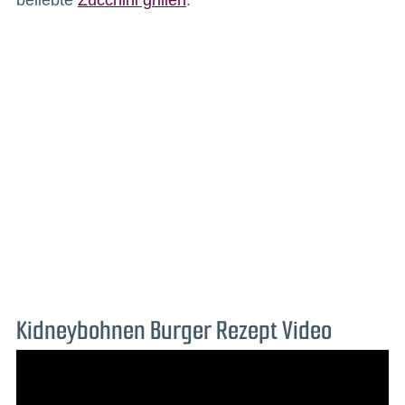
Kidneybohnen Burger Rezept Video