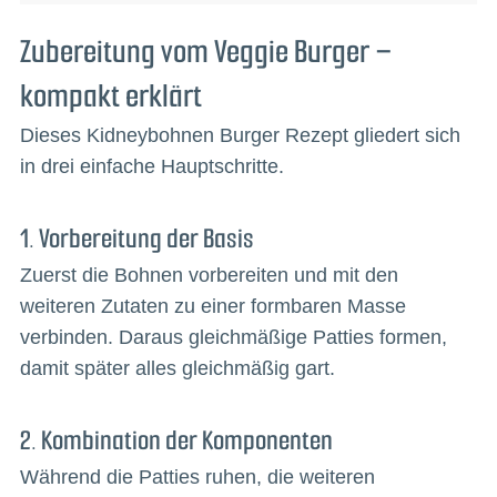
Zubereitung vom Veggie Burger –
kompakt erklärt
Dieses Kidneybohnen Burger Rezept gliedert sich
in drei einfache Hauptschritte.
1. Vorbereitung der Basis
Zuerst die Bohnen vorbereiten und mit den
weiteren Zutaten zu einer formbaren Masse
verbinden. Daraus gleichmäßige Patties formen,
damit später alles gleichmäßig gart.
2. Kombination der Komponenten
Während die Patties ruhen, die weiteren