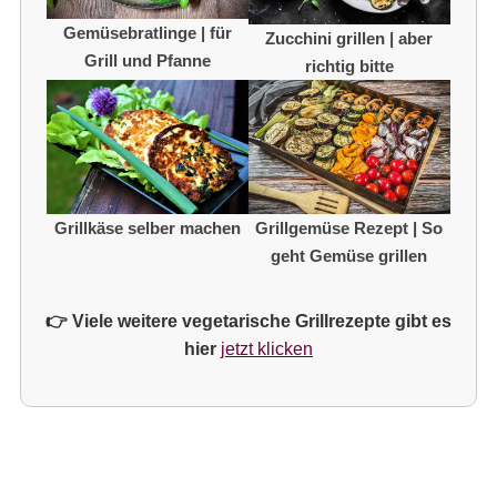
Gemüsebratlinge | für
Zucchini grillen | aber
Grill und Pfanne
richtig bitte
Grillkäse selber machen
Grillgemüse Rezept | So
geht Gemüse grillen
👉 Viele weitere vegetarische Grillrezepte gibt es
hier
jetzt klicken