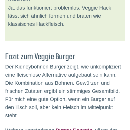
Ja, das funktioniert problemlos. Veggie Hack
lässt sich ähnlich formen und braten wie
klassisches Hackfleisch.
Fazit zum Veggie Burger
Der Kidneybohnen Burger zeigt, wie unkompliziert
eine fleischlose Alternative aufgebaut sein kann.
Die Kombination aus Bohnen, Gewürzen und
frischen Zutaten ergibt ein stimmiges Gesamtbild.
Für mich eine gute Option, wenn ein Burger auf
den Tisch soll, aber kein Fleisch im Mittelpunkt
steht.