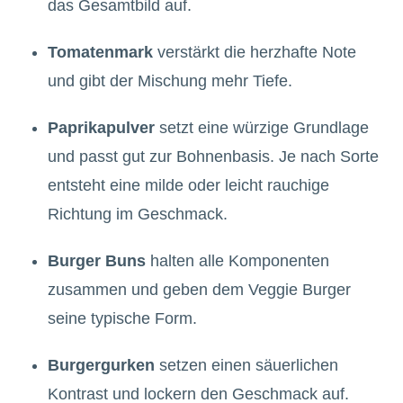
das Gesamtbild auf.
Tomatenmark
verstärkt die herzhafte Note
und gibt der Mischung mehr Tiefe.
Paprikapulver
setzt eine würzige Grundlage
und passt gut zur Bohnenbasis. Je nach Sorte
entsteht eine milde oder leicht rauchige
Richtung im Geschmack.
Burger Buns
halten alle Komponenten
zusammen und geben dem Veggie Burger
seine typische Form.
Burgergurken
setzen einen säuerlichen
Kontrast und lockern den Geschmack auf.