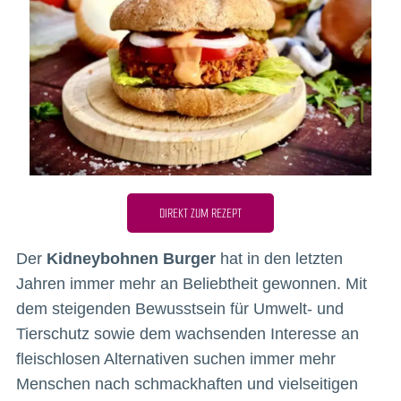
DIREKT ZUM REZEPT
Der
Kidneybohnen Burger
hat in den letzten
Jahren immer mehr an Beliebtheit gewonnen. Mit
dem steigenden Bewusstsein für Umwelt- und
Tierschutz sowie dem wachsenden Interesse an
fleischlosen Alternativen suchen immer mehr
Menschen nach schmackhaften und vielseitigen