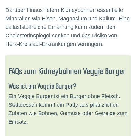
Darüber hinaus liefern Kidneybohnen essentielle
Mineralien wie Eisen, Magnesium und Kalium. Eine
ballaststoffreiche Ernährung kann zudem den
Cholesterinspiegel senken und das Risiko von
Herz-Kreislauf-Erkrankungen verringern.
FAQs zum Kidneybohnen Veggie Burger
Was ist ein Veggie Burger?
Ein Veggie Burger ist ein Burger ohne Fleisch.
Stattdessen kommt ein Patty aus pflanzlichen
Zutaten wie Bohnen, Gemüse oder Getreide zum
Einsatz.