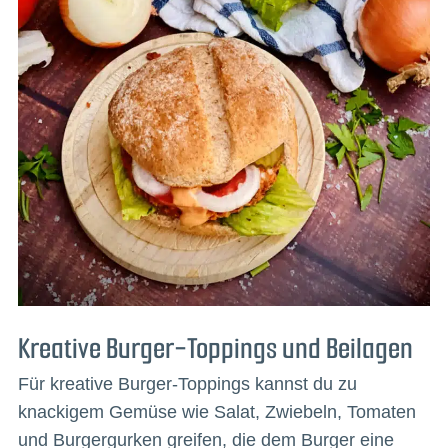
Kreative Burger-Toppings und Beilagen
Für kreative Burger-Toppings kannst du zu
knackigem Gemüse wie Salat, Zwiebeln, Tomaten
und Burgergurken greifen, die dem Burger eine