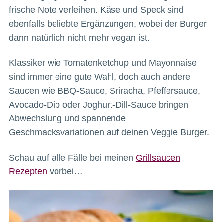
frische Note verleihen. Käse und Speck sind
ebenfalls beliebte Ergänzungen, wobei der Burger
dann natürlich nicht mehr vegan ist.
Klassiker wie Tomatenketchup und Mayonnaise
sind immer eine gute Wahl, doch auch andere
Saucen wie BBQ-Sauce, Sriracha, Pfeffersauce,
Avocado-Dip oder Joghurt-Dill-Sauce bringen
Abwechslung und spannende
Geschmacksvariationen auf deinen Veggie Burger.
Schau auf alle Fälle bei meinen
Grillsaucen
Rezepten
vorbei…