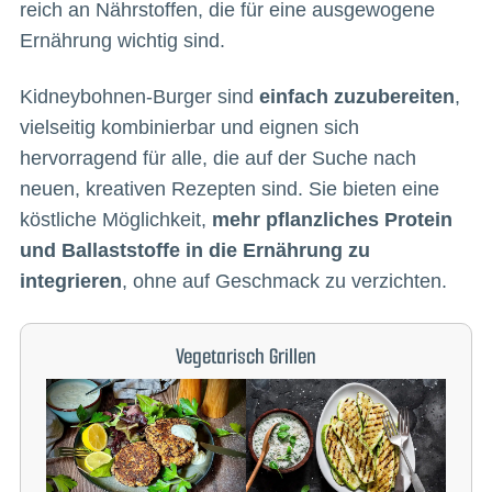
reich an Nährstoffen, die für eine ausgewogene
Ernährung wichtig sind.
Kidneybohnen-Burger sind
einfach zuzubereiten
,
vielseitig kombinierbar und eignen sich
hervorragend für alle, die auf der Suche nach
neuen, kreativen Rezepten sind. Sie bieten eine
köstliche Möglichkeit,
mehr pflanzliches Protein
und Ballaststoffe in die Ernährung zu
integrieren
, ohne auf Geschmack zu verzichten.
Vegetarisch Grillen