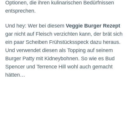
Optionen, die ihren kulinarischen Bedürfnissen
entsprechen.
Und hey: Wer bei diesem
Veggie Burger Rezept
gar nicht auf Fleisch verzichten kann, der brät sich
ein paar Scheiben Frühstücksspeck dazu heraus.
Und verwendet diesen als Topping auf seinem
Burger Patty mit Kidneybohnen. So wie es Bud
Spencer und Terrence Hill wohl auch gemacht
hätten…