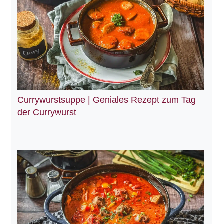
Currywurstsuppe | Geniales Rezept zum Tag
der Currywurst