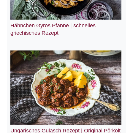
Hähnchen Gyros Pfanne | schnelles
griechisches Rezept
Ungarisches Gulasch Rezept | Original Pörkölt