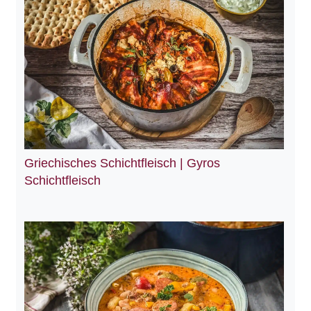
Griechisches Schichtfleisch | Gyros
Schichtfleisch