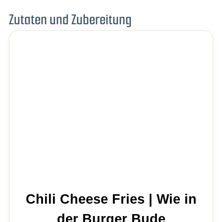
Zutaten und Zubereitung
Chili Cheese Fries | Wie in
der Burger Bude