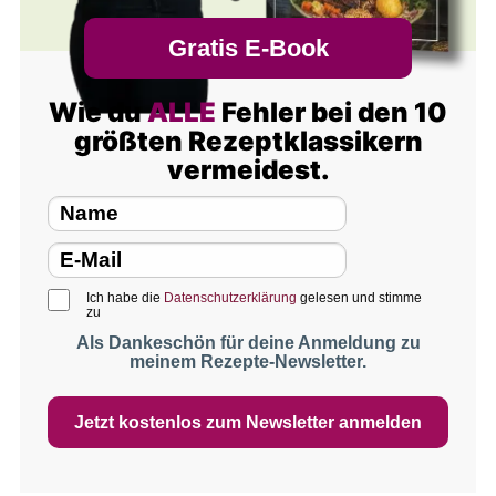
Gratis E-Book
Wie du
ALLE
Fehler bei den 10
größten Rezeptklassikern
vermeidest.
Ich habe die
Datenschutzerklärung
gelesen und stimme
zu
Als Dankeschön für deine Anmeldung zu
meinem Rezepte-Newsletter.
Jetzt kostenlos zum Newsletter anmelden