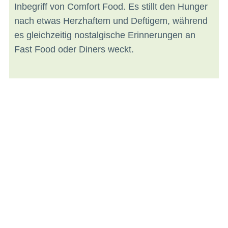
Inbegriff von Comfort Food. Es stillt den Hunger
nach etwas Herzhaftem und Deftigem, während
es gleichzeitig nostalgische Erinnerungen an
Fast Food oder Diners weckt.