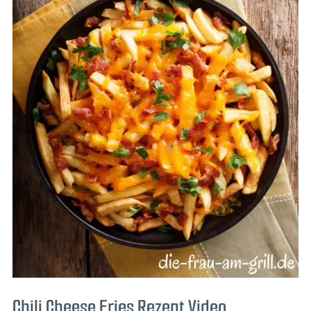
Chili Cheese Fries Rezept Video