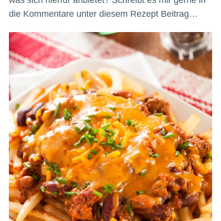
die Kommentare unter diesem Rezept Beitrag…