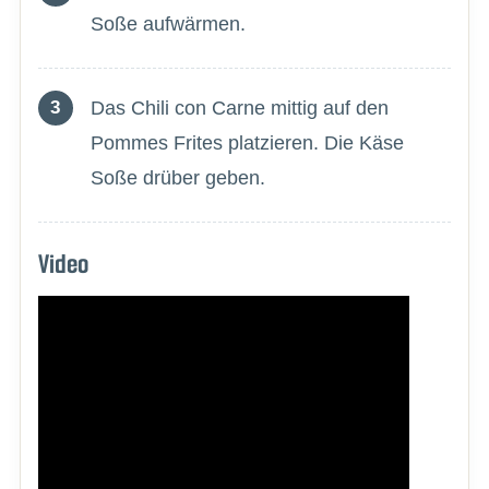
Soße aufwärmen.
Das Chili con Carne mittig auf den
Pommes Frites platzieren. Die Käse
Soße drüber geben.
Video