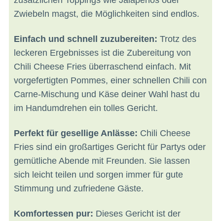
Zwiebeln magst, die Möglichkeiten sind endlos.
Einfach und schnell zuzubereiten:
Trotz des
leckeren Ergebnisses ist die Zubereitung von
Chili Cheese Fries überraschend einfach. Mit
vorgefertigten Pommes, einer schnellen Chili con
Carne-Mischung und Käse deiner Wahl hast du
im Handumdrehen ein tolles Gericht.
Perfekt für gesellige Anlässe:
Chili Cheese
Fries sind ein großartiges Gericht für Partys oder
gemütliche Abende mit Freunden. Sie lassen
sich leicht teilen und sorgen immer für gute
Stimmung und zufriedene Gäste.
Komfortessen pur:
Dieses Gericht ist der