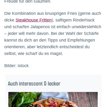
Freude für den Gaumen.
Die Kombination aus knusprigen Fries (gerne auch
dicke
Steakhouse Fritten
), saftigem Rinderhack
und scharfen Jalapenos ist einfach unwiderstehlich
– jeder will mehr davon. Bei der Wahl der Schärfe
kannst du dich an den Tipps und Empfehlungen
orientieren, aber letztendlich entscheidest du
selbst, wie scharf du es magst.
Bilder: istock
Auch interessant & lecker