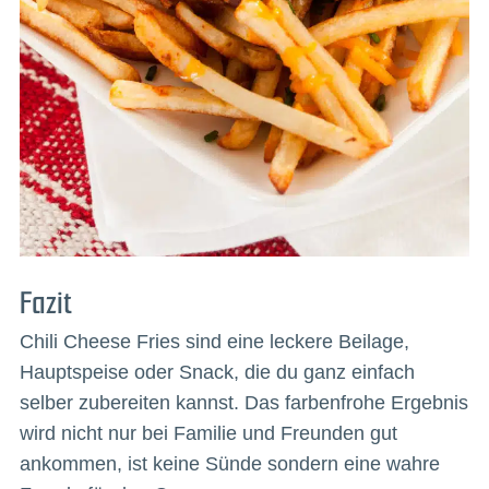
Fazit
Chili Cheese Fries sind eine leckere Beilage,
Hauptspeise oder Snack, die du ganz einfach
selber zubereiten kannst. Das farbenfrohe Ergebnis
wird nicht nur bei Familie und Freunden gut
ankommen, ist keine Sünde sondern eine wahre