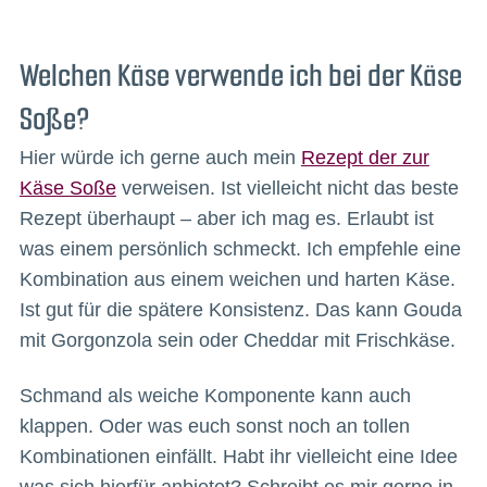
Welchen Käse verwende ich bei der Käse
Soße?
Hier würde ich gerne auch mein
Rezept der zur
Käse Soße
verweisen. Ist vielleicht nicht das beste
Rezept überhaupt – aber ich mag es. Erlaubt ist
was einem persönlich schmeckt. Ich empfehle eine
Kombination aus einem weichen und harten Käse.
Ist gut für die spätere Konsistenz. Das kann Gouda
mit Gorgonzola sein oder Cheddar mit Frischkäse.
Schmand als weiche Komponente kann auch
klappen. Oder was euch sonst noch an tollen
Kombinationen einfällt. Habt ihr vielleicht eine Idee
was sich hierfür anbietet? Schreibt es mir gerne in