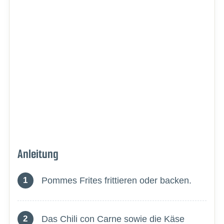
Anleitung
Pommes Frites frittieren oder backen.
Das Chili con Carne sowie die Käse