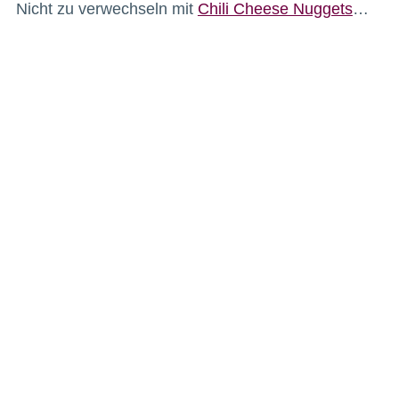
Nicht zu verwechseln mit
Chili Cheese Nuggets
…