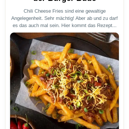
Chili Cheese Fries sind eine gewaltige
Angelegenheit. Sehr mächtig! Aber ab und zu darf
es das auch mal sein. Hier kommt das Rezept...