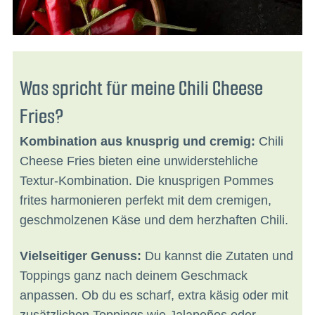
Was spricht für meine Chili Cheese
Fries?
Kombination aus knusprig und cremig:
Chili
Cheese Fries bieten eine unwiderstehliche
Textur-Kombination. Die knusprigen Pommes
frites harmonieren perfekt mit dem cremigen,
geschmolzenen Käse und dem herzhaften Chili.
Vielseitiger Genuss:
Du kannst die Zutaten und
Toppings ganz nach deinem Geschmack
anpassen. Ob du es scharf, extra käsig oder mit
zusätzlichen Toppings wie Jalapeños oder