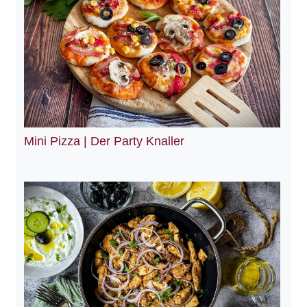
Mini Pizza | Der Party Knaller