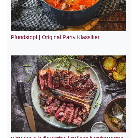
Pfundstopf | Original Party Klassiker