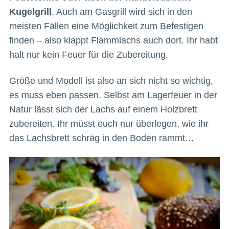
Kugelgrill
. Auch am Gasgrill wird sich in den
meisten Fällen eine Möglichkeit zum Befestigen
finden – also klappt Flammlachs auch dort. Ihr habt
halt nur kein Feuer für die Zubereitung.
Größe und Modell ist also an sich nicht so wichtig,
es muss eben passen. Selbst am Lagerfeuer in der
Natur lässt sich der Lachs auf einem Holzbrett
zubereiten. Ihr müsst euch nur überlegen, wie ihr
das Lachsbrett schräg in den Boden rammt…