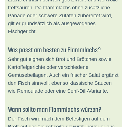
Fettsäuren. Da Flammlachs ohne zusätzliche
Panade oder schwere Zutaten zubereitet wird,
gilt er grundsätzlich als ausgewogenes
Fischgericht.
Was passt am besten zu Flammlachs?
Sehr gut eignen sich Brot und Brötchen sowie
Kartoffelgerichte oder verschiedene
Gemüsebeilagen. Auch ein frischer Salat ergänzt
den Fisch sinnvoll, ebenso klassische Saucen
wie Remoulade oder eine Senf-Dill-Variante.
Wann sollte man Flammlachs würzen?
Der Fisch wird nach dem Befestigen auf dem
Brett auf der Fleischseite gewürzt, bevor er ans