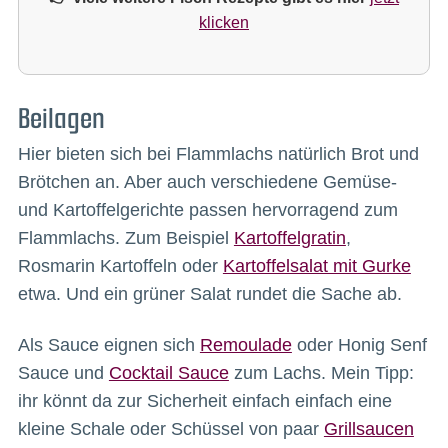
klicken
Beilagen
Hier bieten sich bei Flammlachs natürlich Brot und
Brötchen an. Aber auch verschiedene Gemüse-
und Kartoffelgerichte passen hervorragend zum
Flammlachs. Zum Beispiel
Kartoffelgratin
,
Rosmarin Kartoffeln oder
Kartoffelsalat mit Gurke
etwa. Und ein grüner Salat rundet die Sache ab.
Als Sauce eignen sich
Remoulade
oder Honig Senf
Sauce und
Cocktail Sauce
zum Lachs. Mein Tipp:
ihr könnt da zur Sicherheit einfach einfach eine
kleine Schale oder Schüssel von paar
Grillsaucen