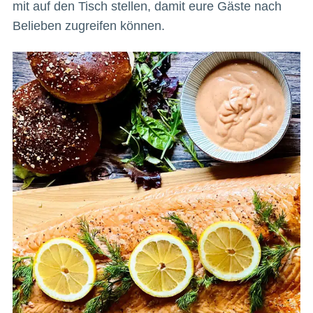
mit auf den Tisch stellen, damit eure Gäste nach
Belieben zugreifen können.