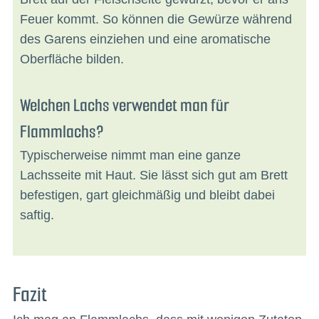
Feuer kommt. So können die Gewürze während
des Garens einziehen und eine aromatische
Oberfläche bilden.
Welchen Lachs verwendet man für
Flammlachs?
Typischerweise nimmt man eine ganze
Lachsseite mit Haut. Sie lässt sich gut am Brett
befestigen, gart gleichmäßig und bleibt dabei
saftig.
Fazit