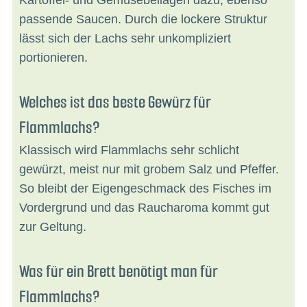
passende Saucen. Durch die lockere Struktur
lässt sich der Lachs sehr unkompliziert
portionieren.
Welches ist das beste Gewürz für
Flammlachs?
Klassisch wird Flammlachs sehr schlicht
gewürzt, meist nur mit grobem Salz und Pfeffer.
So bleibt der Eigengeschmack des Fisches im
Vordergrund und das Raucharoma kommt gut
zur Geltung.
Was für ein Brett benötigt man für
Flammlachs?