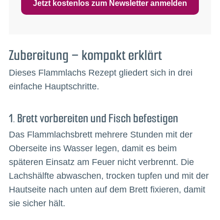
Jetzt kostenlos zum Newsletter anmelden
Zubereitung – kompakt erklärt
Dieses Flammlachs Rezept gliedert sich in drei
einfache Hauptschritte.
1. Brett vorbereiten und Fisch befestigen
Das Flammlachsbrett mehrere Stunden mit der
Oberseite ins Wasser legen, damit es beim
späteren Einsatz am Feuer nicht verbrennt. Die
Lachshälfte abwaschen, trocken tupfen und mit der
Hautseite nach unten auf dem Brett fixieren, damit
sie sicher hält.