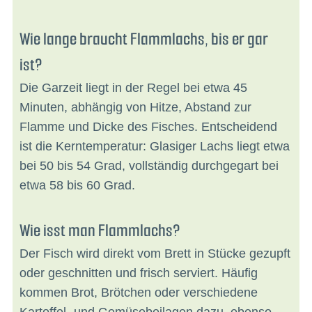
Wie lange braucht Flammlachs, bis er gar
ist?
Die Garzeit liegt in der Regel bei etwa 45
Minuten, abhängig von Hitze, Abstand zur
Flamme und Dicke des Fisches. Entscheidend
ist die Kerntemperatur: Glasiger Lachs liegt etwa
bei 50 bis 54 Grad, vollständig durchgegart bei
etwa 58 bis 60 Grad.
Wie isst man Flammlachs?
Der Fisch wird direkt vom Brett in Stücke gezupft
oder geschnitten und frisch serviert. Häufig
kommen Brot, Brötchen oder verschiedene
Kartoffel- und Gemüsebeilagen dazu, ebenso