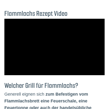
Flammlachs Rezept Video
Welcher Grill für Flammlachs?
Generell eignen sich
zum Befestigen vom
Flammlachsbrett eine Feuerschale, eine
Feuertonne oder auch der handelsübliche