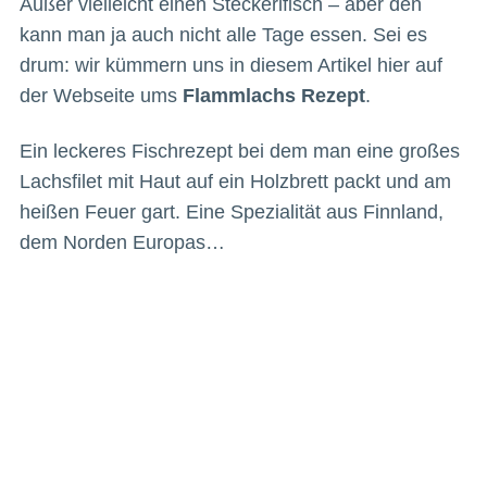
Außer vielleicht einen Steckerlfisch – aber den
kann man ja auch nicht alle Tage essen. Sei es
drum: wir kümmern uns in diesem Artikel hier auf
der Webseite ums
Flammlachs Rezept
.
Ein leckeres Fischrezept bei dem man eine großes
Lachsfilet mit Haut auf ein Holzbrett packt und am
heißen Feuer gart. Eine Spezialität aus Finnland,
dem Norden Europas…