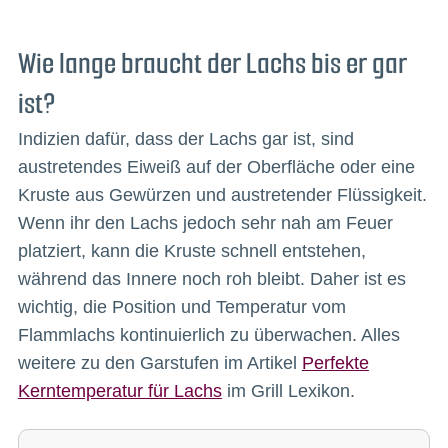
Wie lange braucht der Lachs bis er gar
ist?
Indizien dafür, dass der Lachs gar ist, sind
austretendes Eiweiß auf der Oberfläche oder eine
Kruste aus Gewürzen und austretender Flüssigkeit.
Wenn ihr den Lachs jedoch sehr nah am Feuer
platziert, kann die Kruste schnell entstehen,
während das Innere noch roh bleibt. Daher ist es
wichtig, die Position und Temperatur vom
Flammlachs kontinuierlich zu überwachen. Alles
weitere zu den Garstufen im Artikel
Perfekte
Kerntemperatur für Lachs
im Grill Lexikon.