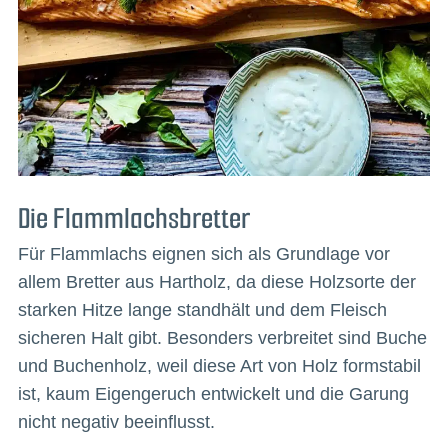
Die Flammlachsbretter
Für Flammlachs eignen sich als Grundlage vor
allem Bretter aus Hartholz, da diese Holzsorte der
starken Hitze lange standhält und dem Fleisch
sicheren Halt gibt. Besonders verbreitet sind Buche
und Buchenholz, weil diese Art von Holz formstabil
ist, kaum Eigengeruch entwickelt und die Garung
nicht negativ beeinflusst.