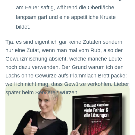
am Feuer saftig, während die Oberfläche
langsam gart und eine appetitliche Kruste
bildet.
Tja, es sind eigentlich gar keine Zutaten sondern
nur eine Zutat, wenn man mal vom Rub, also der
Gewürzmischung absieht, welche manche Leute
noch dazu verwenden. Der Grund warum ich den
Lachs ohne Gewürze aufs Flammlach Brett packe:
weil ich nicht mag, dass Gewürze verkohlen. Lieber
später beim Servieren würzen…