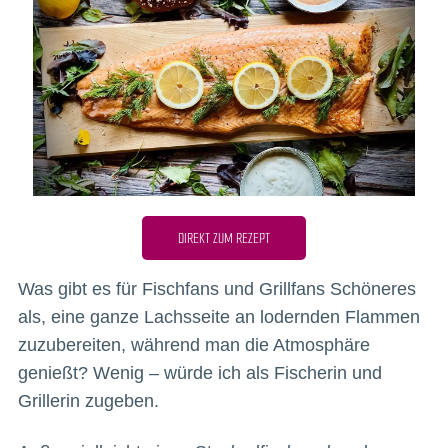
DIREKT ZUM REZEPT
Was gibt es für Fischfans und Grillfans Schöneres
als, eine ganze Lachsseite an lodernden Flammen
zuzubereiten, während man die Atmosphäre
genießt? Wenig – würde ich als Fischerin und
Grillerin zugeben.