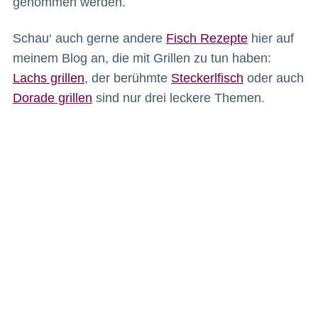
genommen werden.
Schau‘ auch gerne andere
Fisch Rezepte
hier auf
meinem Blog an, die mit Grillen zu tun haben:
Lachs grillen
, der berühmte
Steckerlfisch
oder auch
Dorade grillen
sind nur drei leckere Themen.