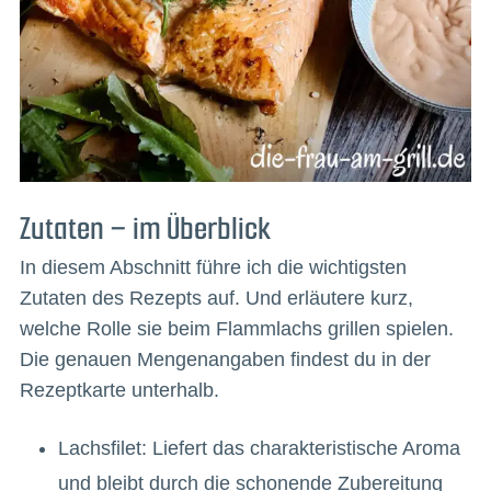
Zutaten – im Überblick
In diesem Abschnitt führe ich die wichtigsten
Zutaten des Rezepts auf. Und erläutere kurz,
welche Rolle sie beim Flammlachs grillen spielen.
Die genauen Mengenangaben findest du in der
Rezeptkarte unterhalb.
Lachsfilet: Liefert das charakteristische Aroma
und bleibt durch die schonende Zubereitung