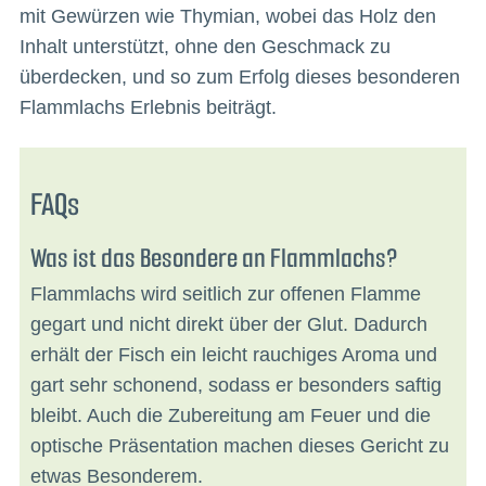
mit Gewürzen wie Thymian, wobei das Holz den
Inhalt unterstützt, ohne den Geschmack zu
überdecken, und so zum Erfolg dieses besonderen
Flammlachs Erlebnis beiträgt.
FAQs
Was ist das Besondere an Flammlachs?
Flammlachs wird seitlich zur offenen Flamme
gegart und nicht direkt über der Glut. Dadurch
erhält der Fisch ein leicht rauchiges Aroma und
gart sehr schonend, sodass er besonders saftig
bleibt. Auch die Zubereitung am Feuer und die
optische Präsentation machen dieses Gericht zu
etwas Besonderem.