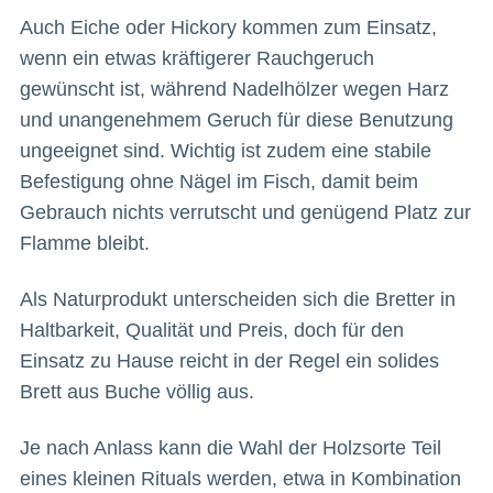
Auch Eiche oder Hickory kommen zum Einsatz,
wenn ein etwas kräftigerer Rauchgeruch
gewünscht ist, während Nadelhölzer wegen Harz
und unangenehmem Geruch für diese Benutzung
ungeeignet sind. Wichtig ist zudem eine stabile
Befestigung ohne Nägel im Fisch, damit beim
Gebrauch nichts verrutscht und genügend Platz zur
Flamme bleibt.
Als Naturprodukt unterscheiden sich die Bretter in
Haltbarkeit, Qualität und Preis, doch für den
Einsatz zu Hause reicht in der Regel ein solides
Brett aus Buche völlig aus.
Je nach Anlass kann die Wahl der Holzsorte Teil
eines kleinen Rituals werden, etwa in Kombination