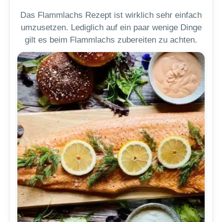
Das Flammlachs Rezept ist wirklich sehr einfach
umzusetzen. Lediglich auf ein paar wenige Dinge
gilt es beim Flammlachs zubereiten zu achten.