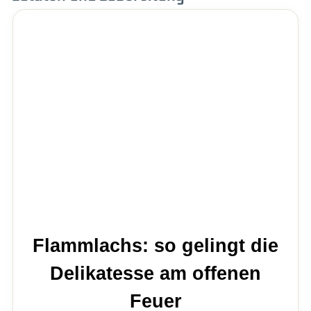
Flammlachs: so gelingt die
Delikatesse am offenen
Feuer