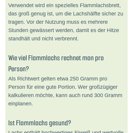
Verwendet wird ein spezielles Flammlachsbrett,
das groß genug ist, um die Lachshälfte sicher zu
tragen. Vor der Nutzung muss es mehrere
Stunden gewässert werden, damit es der Hitze
standhält und nicht verbrennt.
Wie viel Flammlachs rechnet man pro
Person?
Als Richtwert gelten etwa 250 Gramm pro
Person für eine gute Portion. Wer großzügiger
kalkulieren möchte, kann auch rund 300 Gramm
einplanen.
Ist Flammlachs gesund?
Lachs enthält hochwertiges Eiweiß und wertvolle