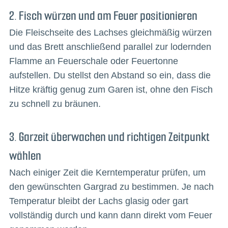
2. Fisch würzen und am Feuer positionieren
Die Fleischseite des Lachses gleichmäßig würzen
und das Brett anschließend parallel zur lodernden
Flamme an Feuerschale oder Feuertonne
aufstellen. Du stellst den Abstand so ein, dass die
Hitze kräftig genug zum Garen ist, ohne den Fisch
zu schnell zu bräunen.
3. Garzeit überwachen und richtigen Zeitpunkt
wählen
Nach einiger Zeit die Kerntemperatur prüfen, um
den gewünschten Gargrad zu bestimmen. Je nach
Temperatur bleibt der Lachs glasig oder gart
vollständig durch und kann dann direkt vom Feuer