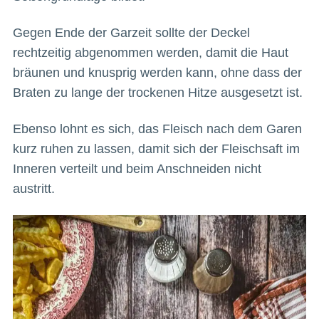
Gegen Ende der Garzeit sollte der Deckel
rechtzeitig abgenommen werden, damit die Haut
bräunen und knusprig werden kann, ohne dass der
Braten zu lange der trockenen Hitze ausgesetzt ist.
Ebenso lohnt es sich, das Fleisch nach dem Garen
kurz ruhen zu lassen, damit sich der Fleischsaft im
Inneren verteilt und beim Anschneiden nicht
austritt.