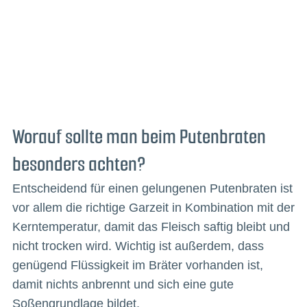
Worauf sollte man beim Putenbraten
besonders achten?
Entscheidend für einen gelungenen Putenbraten ist
vor allem die richtige Garzeit in Kombination mit der
Kerntemperatur, damit das Fleisch saftig bleibt und
nicht trocken wird. Wichtig ist außerdem, dass
genügend Flüssigkeit im Bräter vorhanden ist,
damit nichts anbrennt und sich eine gute
Soßengrundlage bildet.