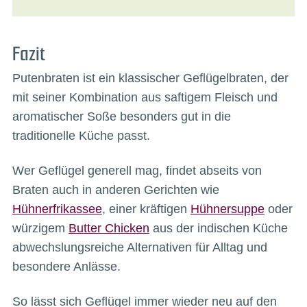
Fazit
Putenbraten ist ein klassischer Geflügelbraten, der
mit seiner Kombination aus saftigem Fleisch und
aromatischer Soße besonders gut in die
traditionelle Küche passt.
Wer Geflügel generell mag, findet abseits von
Braten auch in anderen Gerichten wie
Hühnerfrikassee
, einer kräftigen
Hühnersuppe
oder
würzigem
Butter Chicken
aus der indischen Küche
abwechslungsreiche Alternativen für Alltag und
besondere Anlässe.
So lässt sich Geflügel immer wieder neu auf den