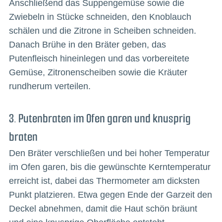
Anschließend das Suppengemüse sowie die
Zwiebeln in Stücke schneiden, den Knoblauch
schälen und die Zitrone in Scheiben schneiden.
Danach Brühe in den Bräter geben, das
Putenfleisch hineinlegen und das vorbereitete
Gemüse, Zitronenscheiben sowie die Kräuter
rundherum verteilen.
3. Putenbraten im Ofen garen und knusprig
braten
Den Bräter verschließen und bei hoher Temperatur
im Ofen garen, bis die gewünschte Kerntemperatur
erreicht ist, dabei das Thermometer am dicksten
Punkt platzieren. Etwa gegen Ende der Garzeit den
Deckel abnehmen, damit die Haut schön bräunt