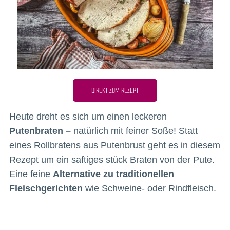
DIREKT ZUM REZEPT
Heute dreht es sich um einen leckeren
Putenbraten –
natürlich mit feiner Soße! Statt
eines Rollbratens aus Putenbrust geht es in diesem
Rezept um ein saftiges stück Braten von der Pute.
Eine feine
Alternative zu traditionellen
Fleischgerichten
wie Schweine- oder Rindfleisch.