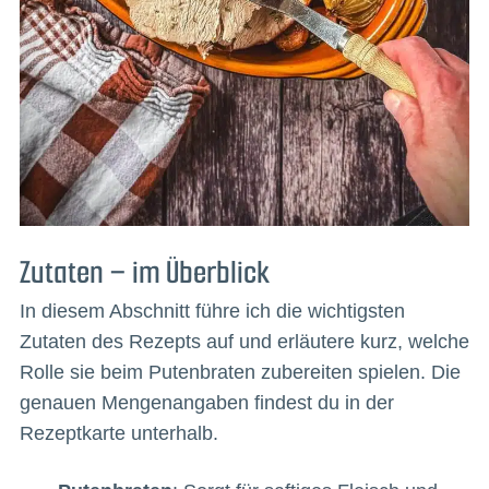
Zutaten – im Überblick
In diesem Abschnitt führe ich die wichtigsten
Zutaten des Rezepts auf und erläutere kurz, welche
Rolle sie beim Putenbraten zubereiten spielen. Die
genauen Mengenangaben findest du in der
Rezeptkarte unterhalb.