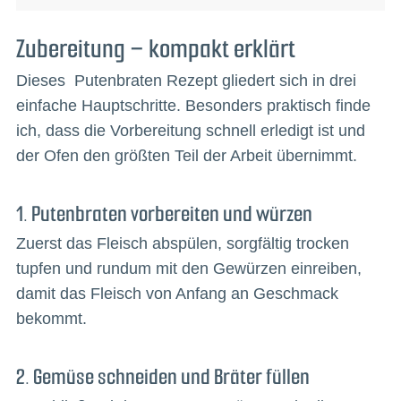
Zubereitung – kompakt erklärt
Dieses Putenbraten Rezept gliedert sich in drei
einfache Hauptschritte. Besonders praktisch finde
ich, dass die Vorbereitung schnell erledigt ist und
der Ofen den größten Teil der Arbeit übernimmt.
1. Putenbraten vorbereiten und würzen
Zuerst das Fleisch abspülen, sorgfältig trocken
tupfen und rundum mit den Gewürzen einreiben,
damit das Fleisch von Anfang an Geschmack
bekommt.
2. Gemüse schneiden und Bräter füllen