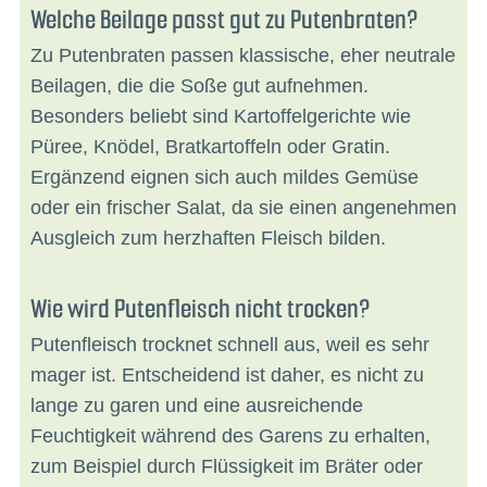
Welche Beilage passt gut zu Putenbraten?
Zu Putenbraten passen klassische, eher neutrale
Beilagen, die die Soße gut aufnehmen.
Besonders beliebt sind Kartoffelgerichte wie
Püree, Knödel, Bratkartoffeln oder Gratin.
Ergänzend eignen sich auch mildes Gemüse
oder ein frischer Salat, da sie einen angenehmen
Ausgleich zum herzhaften Fleisch bilden.
Wie wird Putenfleisch nicht trocken?
Putenfleisch trocknet schnell aus, weil es sehr
mager ist. Entscheidend ist daher, es nicht zu
lange zu garen und eine ausreichende
Feuchtigkeit während des Garens zu erhalten,
zum Beispiel durch Flüssigkeit im Bräter oder