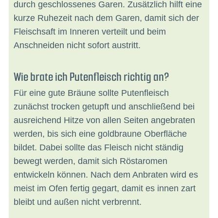
durch geschlossenes Garen. Zusätzlich hilft eine
kurze Ruhezeit nach dem Garen, damit sich der
Fleischsaft im Inneren verteilt und beim
Anschneiden nicht sofort austritt.
Wie brate ich Putenfleisch richtig an?
Für eine gute Bräune sollte Putenfleisch
zunächst trocken getupft und anschließend bei
ausreichend Hitze von allen Seiten angebraten
werden, bis sich eine goldbraune Oberfläche
bildet. Dabei sollte das Fleisch nicht ständig
bewegt werden, damit sich Röstaromen
entwickeln können. Nach dem Anbraten wird es
meist im Ofen fertig gegart, damit es innen zart
bleibt und außen nicht verbrennt.