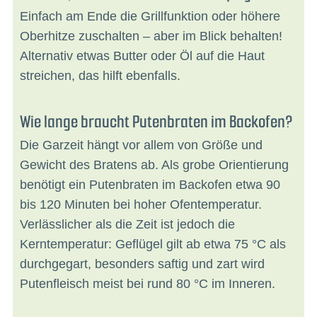
Einfach am Ende die Grillfunktion oder höhere
Oberhitze zuschalten – aber im Blick behalten!
Alternativ etwas Butter oder Öl auf die Haut
streichen, das hilft ebenfalls.
Wie lange braucht Putenbraten im Backofen?
Die Garzeit hängt vor allem von Größe und
Gewicht des Bratens ab. Als grobe Orientierung
benötigt ein Putenbraten im Backofen etwa 90
bis 120 Minuten bei hoher Ofentemperatur.
Verlässlicher als die Zeit ist jedoch die
Kerntemperatur: Geflügel gilt ab etwa 75 °C als
durchgegart, besonders saftig und zart wird
Putenfleisch meist bei rund 80 °C im Inneren.