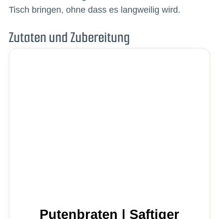
Tisch bringen, ohne dass es langweilig wird.
Zutaten und Zubereitung
Putenbraten | Saftiger