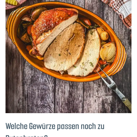
Welche Gewürze passen noch zu