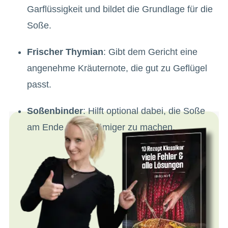
Garflüssigkeit und bildet die Grundlage für die
Soße.
Frischer Thymian
: Gibt dem Gericht eine
angenehme Kräuternote, die gut zu Geflügel
passt.
Soßenbinder
: Hilft optional dabei, die Soße
am Ende etwas sämiger zu machen.