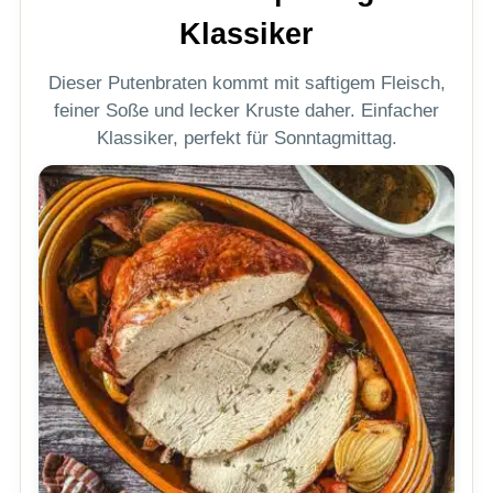
Klassiker
Dieser Putenbraten kommt mit saftigem Fleisch,
feiner Soße und lecker Kruste daher. Einfacher
Klassiker, perfekt für Sonntagmittag.