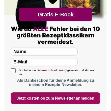
Gratis E-Book
Wie du
ALLE
Fehler bei den 10
größten Rezeptklassikern
vermeidest.
Ich habe die
Datenschutzerklärung
gelesen und stimme
zu
Als Dankeschön für deine Anmeldung zu
meinem Rezepte-Newsletter.
Jetzt kostenlos zum Newsletter anmelden