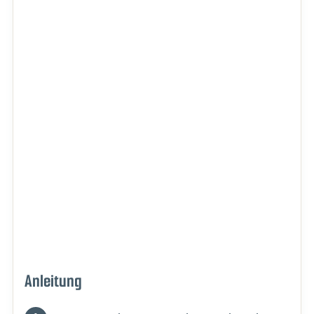
Anleitung