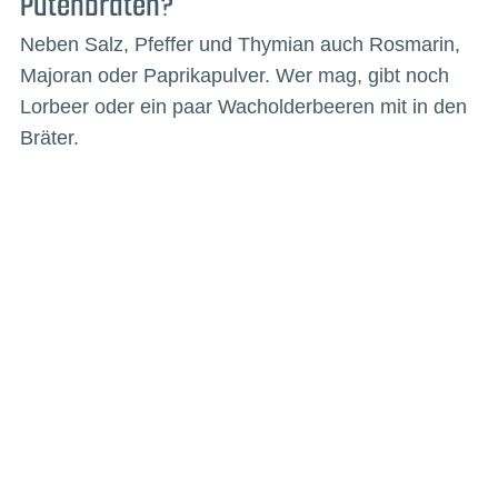
Putenbraten?
Neben Salz, Pfeffer und Thymian auch Rosmarin,
Majoran oder Paprikapulver. Wer mag, gibt noch
Lorbeer oder ein paar Wacholderbeeren mit in den
Bräter.