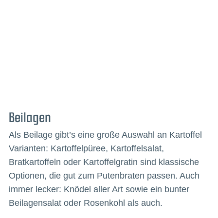
Beilagen
Als Beilage gibt’s eine große Auswahl an Kartoffel
Varianten: Kartoffelpüree, Kartoffelsalat,
Bratkartoffeln oder Kartoffelgratin sind klassische
Optionen, die gut zum Putenbraten passen. Auch
immer lecker: Knödel aller Art sowie ein bunter
Beilagensalat oder Rosenkohl als auch.