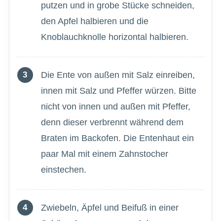
putzen und in grobe Stücke schneiden,
den Apfel halbieren und die
Knoblauchknolle horizontal halbieren.
Die Ente von außen mit Salz einreiben,
innen mit Salz und Pfeffer würzen. Bitte
nicht von innen und außen mit Pfeffer,
denn dieser verbrennt während dem
Braten im Backofen. Die Entenhaut ein
paar Mal mit einem Zahnstocher
einstechen.
Zwiebeln, Äpfel und Beifuß in einer