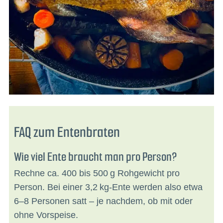
FAQ zum Entenbraten
Wie viel Ente braucht man pro Person?
Rechne ca. 400 bis 500 g Rohgewicht pro
Person. Bei einer 3,2 kg-Ente werden also etwa
6–8 Personen satt – je nachdem, ob mit oder
ohne Vorspeise.