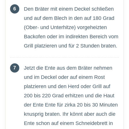
Den Bräter mit einem Deckel schließen
und auf dem Blech in den auf 180 Grad
(Ober- und Unterhitze) vorgeheizten
Backofen oder im indirekten Bereich vom
Grill platzieren und für 2 Stunden braten.
Jetzt die Ente aus dem Bräter nehmen
und im Deckel oder auf einem Rost
platzieren und den Herd oder Grill auf
200 bis 220 Grad erhitzen und die Haut
der Ente Ente für zirka 20 bis 30 Minuten
knusprig braten. Ihr könnt aber auch die
Ente schon auf einem Schneidebrett in