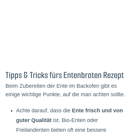
Tipps & Tricks fürs Entenbraten Rezept
Beim Zubereiten der Ente im Backofen gibt es
einige wichtige Punkte, auf die man achten sollte.
Achte darauf, dass die
Ente frisch und von
guter Qualität
ist. Bio-Enten oder
Freilandenten bieten oft eine bessere