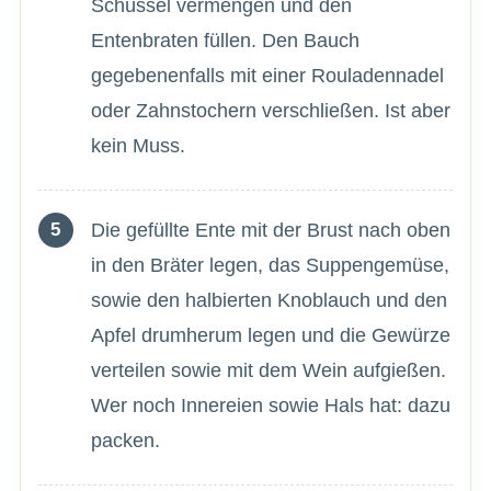
Schüssel vermengen und den
Entenbraten füllen. Den Bauch
gegebenenfalls mit einer Rouladennadel
oder Zahnstochern verschließen. Ist aber
kein Muss.
Die gefüllte Ente mit der Brust nach oben
in den Bräter legen, das Suppengemüse,
sowie den halbierten Knoblauch und den
Apfel drumherum legen und die Gewürze
verteilen sowie mit dem Wein aufgießen.
Wer noch Innereien sowie Hals hat: dazu
packen.