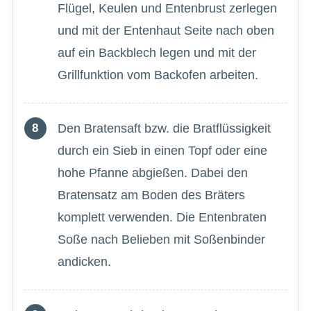
Flügel, Keulen und Entenbrust zerlegen
und mit der Entenhaut Seite nach oben
auf ein Backblech legen und mit der
Grillfunktion vom Backofen arbeiten.
Den Bratensaft bzw. die Bratflüssigkeit
durch ein Sieb in einen Topf oder eine
hohe Pfanne abgießen. Dabei den
Bratensatz am Boden des Bräters
komplett verwenden. Die Entenbraten
Soße nach Belieben mit Soßenbinder
andicken.