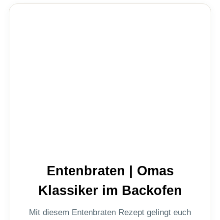
Entenbraten | Omas
Klassiker im Backofen
Mit diesem Entenbraten Rezept gelingt euch