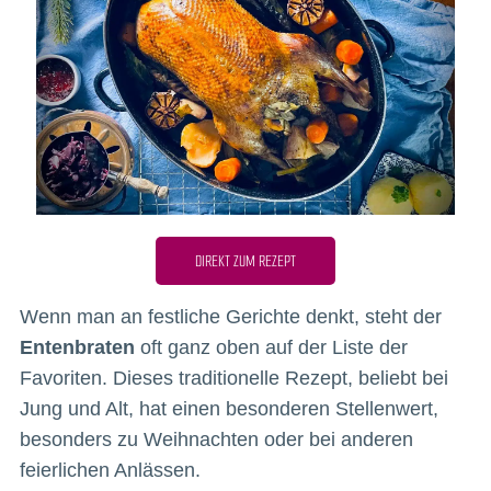
DIREKT ZUM REZEPT
Wenn man an festliche Gerichte denkt, steht der
Entenbraten
oft ganz oben auf der Liste der
Favoriten. Dieses traditionelle Rezept, beliebt bei
Jung und Alt, hat einen besonderen Stellenwert,
besonders zu Weihnachten oder bei anderen
feierlichen Anlässen.