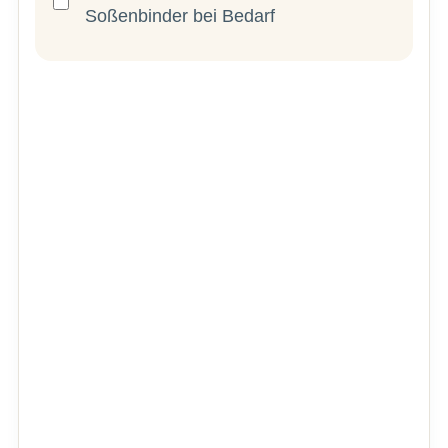
Soßenbinder bei Bedarf