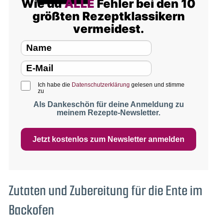
Wie du
ALLE
Fehler bei den 10
größten Rezeptklassikern
vermeidest.
Ich habe die
Datenschutzerklärung
gelesen und stimme
zu
Als Dankeschön für deine Anmeldung zu
meinem Rezepte-Newsletter.
Jetzt kostenlos zum Newsletter anmelden
Zutaten und Zubereitung für die Ente im
Backofen