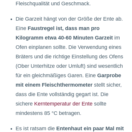
Fleischqualität und Geschmack.
Die Garzeit hängt von der Größe der Ente ab.
Eine
Faustregel ist, dass man pro
Kilogramm etwa 40-60 Minuten Garzeit
im
Ofen einplanen sollte. Die Verwendung eines
Bräters und die richtige Einstellung des Ofens
(Ober Unterhitze oder Umluft) sind wesentlich
für ein gleichmäßiges Garen. Eine
Garprobe
mit einem Fleischthermometer
stellt sicher,
dass die Ente vollständig gegart ist. Die
sichere
Kerntemperatur der Ente
sollte
mindestens 85 °C betragen.
Es ist ratsam die
Entenhaut ein paar Mal mit