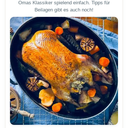
Omas Klassiker spielend einfach. Tipps für
Beilagen gibt es auch noch!