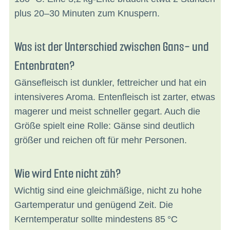
plus 20–30 Minuten zum Knuspern.
Was ist der Unterschied zwischen Gans- und
Entenbraten?
Gänsefleisch ist dunkler, fettreicher und hat ein
intensiveres Aroma. Entenfleisch ist zarter, etwas
magerer und meist schneller gegart. Auch die
Größe spielt eine Rolle: Gänse sind deutlich
größer und reichen oft für mehr Personen.
Wie wird Ente nicht zäh?
Wichtig sind eine gleichmäßige, nicht zu hohe
Gartemperatur und genügend Zeit. Die
Kerntemperatur sollte mindestens 85 °C