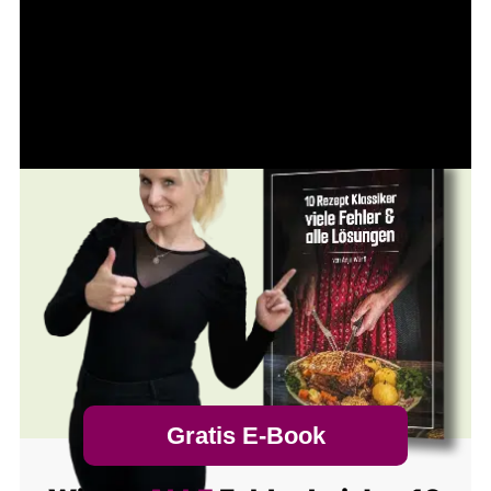
Gratis E-Book