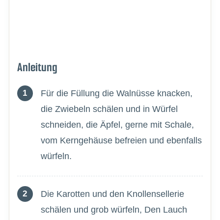
Anleitung
Für die Füllung die Walnüsse knacken,
die Zwiebeln schälen und in Würfel
schneiden, die Äpfel, gerne mit Schale,
vom Kerngehäuse befreien und ebenfalls
würfeln.
Die Karotten und den Knollensellerie
schälen und grob würfeln, Den Lauch