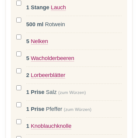
1
Stange
Lauch
500
ml
Rotwein
5
Nelken
5
Wacholderbeeren
2
Lorbeerblätter
1
Prise
Salz
(zum Würzen)
1
Prise
Pfeffer
(zum Würzen)
1
Knoblauchknolle