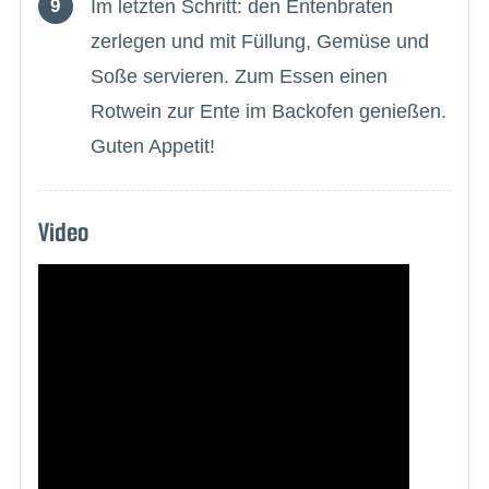
Im letzten Schritt: den Entenbraten
zerlegen und mit Füllung, Gemüse und
Soße servieren. Zum Essen einen
Rotwein zur Ente im Backofen genießen.
Guten Appetit!
Video