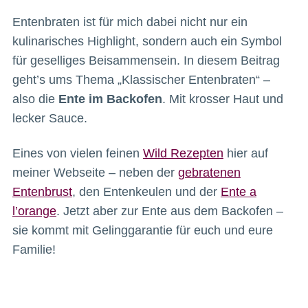
Entenbraten ist für mich dabei nicht nur ein
kulinarisches Highlight, sondern auch ein Symbol
für geselliges Beisammensein. In diesem Beitrag
geht’s ums Thema „Klassischer Entenbraten“ –
also die
Ente im Backofen
. Mit krosser Haut und
lecker Sauce.
Eines von vielen feinen
Wild Rezepten
hier auf
meiner Webseite – neben der
gebratenen
Entenbrust
, den Entenkeulen und der
Ente a
l’orange
. Jetzt aber zur Ente aus dem Backofen –
sie kommt mit Gelinggarantie für euch und eure
Familie!