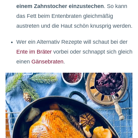
einem Zahnstocher einzustechen
. So kann
das Fett beim Entenbraten gleichmäßig
austreten und die Haut schön knusprig werden.
Wer ein Alternativ Rezepte will schaut bei der
Ente im Bräter
vorbei oder schnappt sich gleich
einen
Gänsebraten
.