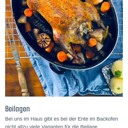
Beilagen
Bei uns im Haus gibt es bei der Ente im Backofen
nicht allzu viele Varianten für die Beilage.