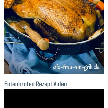
Entenbraten Rezept Video