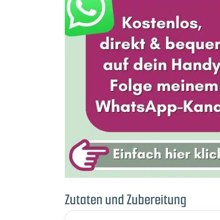
Zutaten und Zubereitung