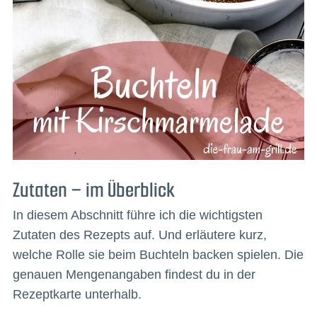
Zutaten – im Überblick
In diesem Abschnitt führe ich die wichtigsten
Zutaten des Rezepts auf. Und erläutere kurz,
welche Rolle sie beim Buchteln backen spielen. Die
genauen Mengenangaben findest du in der
Rezeptkarte unterhalb.