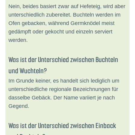
Nein, beides basiert zwar auf Hefeteig, wird aber
unterschiedlich zubereitet. Buchteln werden im
Ofen gebacken, während Germknödel meist
gedämpft oder gekocht und einzeln serviert
werden.
Was ist der Unterschied zwischen Buchteln
und Wuchteln?
Im Grunde keiner, es handelt sich lediglich um
unterschiedliche regionale Bezeichnungen für
dasselbe Gebäck. Der Name variiert je nach
Gegend.
Was ist der Unterschied zwischen Einback