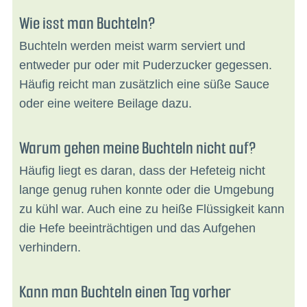
Wie isst man Buchteln?
Buchteln werden meist warm serviert und
entweder pur oder mit Puderzucker gegessen.
Häufig reicht man zusätzlich eine süße Sauce
oder eine weitere Beilage dazu.
Warum gehen meine Buchteln nicht auf?
Häufig liegt es daran, dass der Hefeteig nicht
lange genug ruhen konnte oder die Umgebung
zu kühl war. Auch eine zu heiße Flüssigkeit kann
die Hefe beeinträchtigen und das Aufgehen
verhindern.
Kann man Buchteln einen Tag vorher