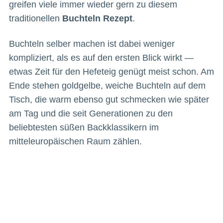
greifen viele immer wieder gern zu diesem
traditionellen
Buchteln Rezept
.
Buchteln selber machen ist dabei weniger
kompliziert, als es auf den ersten Blick wirkt —
etwas Zeit für den Hefeteig genügt meist schon. Am
Ende stehen goldgelbe, weiche Buchteln auf dem
Tisch, die warm ebenso gut schmecken wie später
am Tag und die seit Generationen zu den
beliebtesten süßen Backklassikern im
mitteleuropäischen Raum zählen.