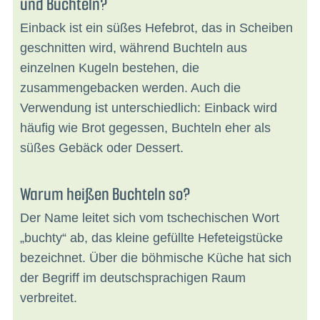
und Buchteln?
Einback ist ein süßes Hefebrot, das in Scheiben
geschnitten wird, während Buchteln aus
einzelnen Kugeln bestehen, die
zusammengebacken werden. Auch die
Verwendung ist unterschiedlich: Einback wird
häufig wie Brot gegessen, Buchteln eher als
süßes Gebäck oder Dessert.
Warum heißen Buchteln so?
Der Name leitet sich vom tschechischen Wort
„buchty“ ab, das kleine gefüllte Hefeteigstücke
bezeichnet. Über die böhmische Küche hat sich
der Begriff im deutschsprachigen Raum
verbreitet.