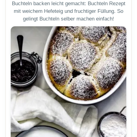
Buchteln backen leicht gemacht: Buchteln Rezept
mit weichem Hefeteig und fruchtiger Füllung. So
gelingt Buchteln selber machen einfach!