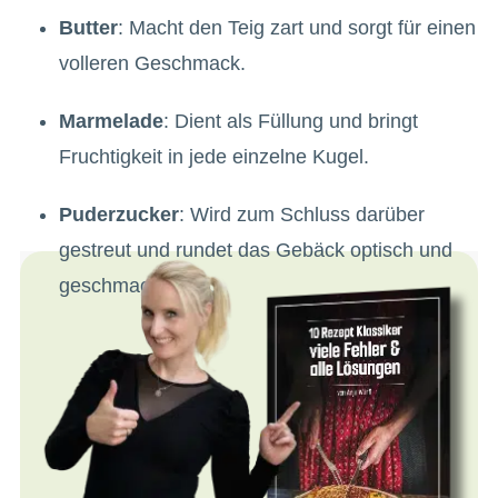
Butter
: Macht den Teig zart und sorgt für einen
volleren Geschmack.
Marmelade
: Dient als Füllung und bringt
Fruchtigkeit in jede einzelne Kugel.
Puderzucker
: Wird zum Schluss darüber
gestreut und rundet das Gebäck optisch und
geschmacklich ab.