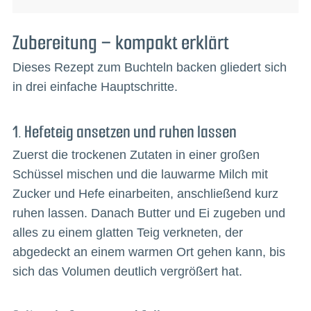
Zubereitung – kompakt erklärt
Dieses Rezept zum Buchteln backen gliedert sich
in drei einfache Hauptschritte.
1. Hefeteig ansetzen und ruhen lassen
Zuerst die trockenen Zutaten in einer großen
Schüssel mischen und die lauwarme Milch mit
Zucker und Hefe einarbeiten, anschließend kurz
ruhen lassen. Danach Butter und Ei zugeben und
alles zu einem glatten Teig verkneten, der
abgedeckt an einem warmen Ort gehen kann, bis
sich das Volumen deutlich vergrößert hat.