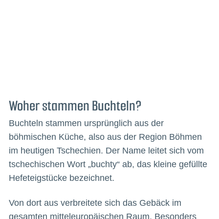
Woher stammen Buchteln?
Buchteln stammen ursprünglich aus der
böhmischen Küche, also aus der Region Böhmen
im heutigen Tschechien. Der Name leitet sich vom
tschechischen Wort „buchty“ ab, das kleine gefüllte
Hefeteigstücke bezeichnet.
Von dort aus verbreitete sich das Gebäck im
gesamten mitteleuropäischen Raum. Besonders