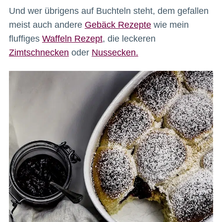
Und wer übrigens auf Buchteln steht, dem gefallen
meist auch andere
Gebäck Rezepte
wie mein
fluffiges
Waffeln Rezept
, die leckeren
Zimtschnecken
oder
Nussecken.