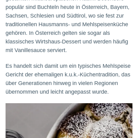
populär sind Buchteln heute in Österreich, Bayern,
Sachsen, Schlesien und Südtirol, wo sie fest zur
traditionellen Hausmanns- und Mehlspeisenküche
gehören. In Österreich gelten sie sogar als
klassisches Wirtshaus-Dessert und werden häufig
mit Vanillesauce serviert.
Es handelt sich damit um ein typisches Mehlspeise
Gericht der ehemaligen k.u.k.-Küchentradition, das
über Generationen hinweg in vielen Regionen
übernommen und leicht angepasst wurde.