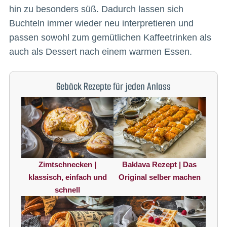
hin zu besonders süß. Dadurch lassen sich
Buchteln immer wieder neu interpretieren und
passen sowohl zum gemütlichen Kaffeetrinken als
auch als Dessert nach einem warmen Essen.
Gebäck Rezepte für jeden Anlass
Zimtschnecken |
Baklava Rezept | Das
klassisch, einfach und
Original selber machen
schnell