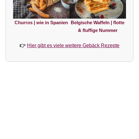
Churros | wie in Spanien
Belgische Waffeln | flotte
& fluffige Nummer
👉
Hier gibt es viele weitere Gebäck Rezepte