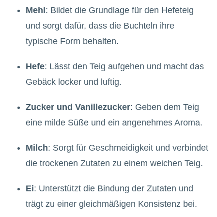
Mehl
: Bildet die Grundlage für den Hefeteig
und sorgt dafür, dass die Buchteln ihre
typische Form behalten.
Hefe
: Lässt den Teig aufgehen und macht das
Gebäck locker und luftig.
Zucker und Vanillezucker
: Geben dem Teig
eine milde Süße und ein angenehmes Aroma.
Milch
: Sorgt für Geschmeidigkeit und verbindet
die trockenen Zutaten zu einem weichen Teig.
Ei
: Unterstützt die Bindung der Zutaten und
trägt zu einer gleichmäßigen Konsistenz bei.