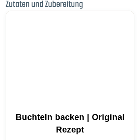
Zutaten und Zubereitung
Buchteln backen | Original
Rezept