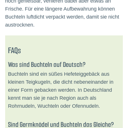
noch genießbar, verlieren dabei aber etwas an
Frische. Für eine längere Aufbewahrung können
Buchteln luftdicht verpackt werden, damit sie nicht
austrocknen.
FAQs
Was sind Buchteln auf Deutsch?
Buchteln sind ein süßes Hefeteiggebäck aus
kleinen Teigkugeln, die dicht nebeneinander in
einer Form gebacken werden. In Deutschland
kennt man sie je nach Region auch als
Rohrnudeln, Wuchteln oder Ofennudeln.
Sind Germknödel und Buchteln das Gleiche?