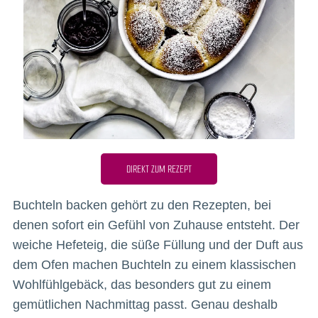
DIREKT ZUM REZEPT
Buchteln backen gehört zu den Rezepten, bei
denen sofort ein Gefühl von Zuhause entsteht. Der
weiche Hefeteig, die süße Füllung und der Duft aus
dem Ofen machen Buchteln zu einem klassischen
Wohlfühlgebäck, das besonders gut zu einem
gemütlichen Nachmittag passt. Genau deshalb