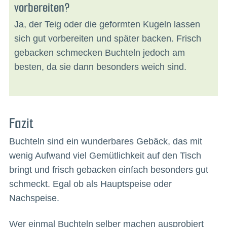
vorbereiten?
Ja, der Teig oder die geformten Kugeln lassen
sich gut vorbereiten und später backen. Frisch
gebacken schmecken Buchteln jedoch am
besten, da sie dann besonders weich sind.
Fazit
Buchteln sind ein wunderbares Gebäck, das mit
wenig Aufwand viel Gemütlichkeit auf den Tisch
bringt und frisch gebacken einfach besonders gut
schmeckt. Egal ob als Hauptspeise oder
Nachspeise.
Wer einmal Buchteln selber machen ausprobiert