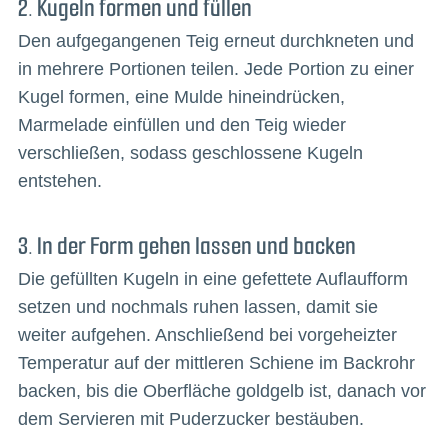
2. Kugeln formen und füllen
Den aufgegangenen Teig erneut durchkneten und
in mehrere Portionen teilen. Jede Portion zu einer
Kugel formen, eine Mulde hineindrücken,
Marmelade einfüllen und den Teig wieder
verschließen, sodass geschlossene Kugeln
entstehen.
3. In der Form gehen lassen und backen
Die gefüllten Kugeln in eine gefettete Auflaufform
setzen und nochmals ruhen lassen, damit sie
weiter aufgehen. Anschließend bei vorgeheizter
Temperatur auf der mittleren Schiene im Backrohr
backen, bis die Oberfläche goldgelb ist, danach vor
dem Servieren mit Puderzucker bestäuben.