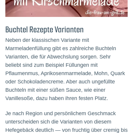
Buchtel Rezepte Varianten
Neben der klassischen Variante mit
Marmeladenfüllung gibt es zahlreiche Buchteln
Varianten, die für Abwechslung sorgen. Sehr
beliebt sind zum Beispiel Füllungen mit
Pflaumenmus, Aprikosenmarmelade, Mohn, Quark
oder Schokoladencreme. Aber auch ungefüllte
Buchteln mit einer süßen Sauce, wie einer
Vanillesoße, dazu haben ihren festen Platz.
Je nach Region und persönlichem Geschmack
unterscheiden sich die Varianten von diesem
Hefegebäck deutlich — von fruchtig über cremig bis