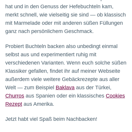
hat und in den Genuss der Hefebuchteln kam,
merkt schnell, wie vielseitig sie sind — ob klassisch
mit Marmelade oder mit anderen süßen Füllungen
ganz nach persönlichem Geschmack.
Probiert Buchteln backen also unbedingt einmal
selbst aus und experimentiert ruhig mit
verschiedenen Varianten. Wenn euch solche süßen
Klassiker gefallen, findet ihr auf meiner Webseite
außerdem viele weitere Gebäckrezepte aus aller
Welt — zum Beispiel
Baklava
aus der Türkei,
Churros
aus Spanien oder ein klassisches
Cookies
Rezept
aus Amerika.
Jetzt habt viel Spaß beim Nachbacken!