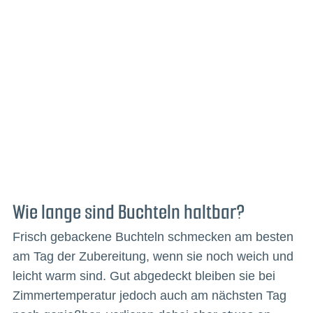
Wie lange sind Buchteln haltbar?
Frisch gebackene Buchteln schmecken am besten
am Tag der Zubereitung, wenn sie noch weich und
leicht warm sind. Gut abgedeckt bleiben sie bei
Zimmertemperatur jedoch auch am nächsten Tag