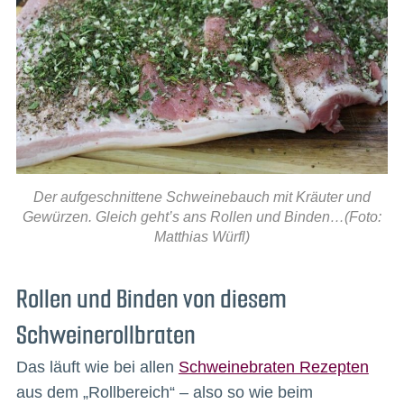
Der aufgeschnittene Schweinebauch mit Kräuter und
Gewürzen. Gleich geht’s ans Rollen und Binden…(Foto:
Matthias Würfl)
Rollen und Binden von diesem
Schweinerollbraten
Das läuft wie bei allen
Schweinebraten Rezepten
aus dem „Rollbereich“ – also so wie beim