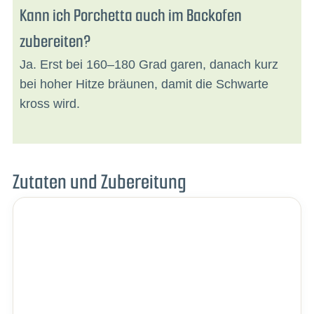
Kann ich Porchetta auch im Backofen
zubereiten?
Ja. Erst bei 160–180 Grad garen, danach kurz
bei hoher Hitze bräunen, damit die Schwarte
kross wird.
Zutaten und Zubereitung