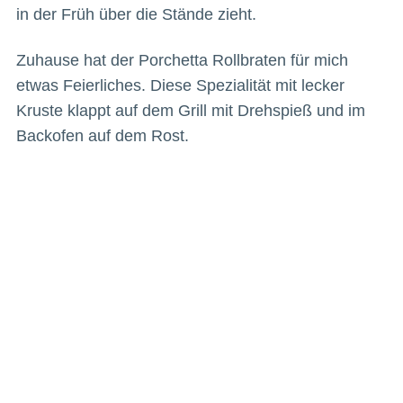
in der Früh über die Stände zieht.
Zuhause hat der Porchetta Rollbraten für mich
etwas Feierliches. Diese Spezialität mit lecker
Kruste klappt auf dem Grill mit Drehspieß und im
Backofen auf dem Rost.