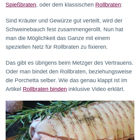
Spießbraten
, oder dem klassischen
Rollbraten
:
Sind Kräuter und Gewürze gut verteilt, wird der
Schweinebauch fest zusammengerollt. Nun hat
man die Möglichkeit das Ganze mit einem
speziellen Netz für Rollbraten zu fixieren.
Das gibt es übrigens beim Metzger des Vertrauens.
Oder man bindet den Rollbraten, beziehungsweise
die Porchetta selber. Wie das genau klappt ist im
Artikel
Rollbraten binden
inklusive Video erklärt.