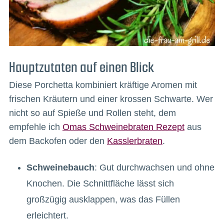
Hauptzutaten auf einen Blick
Diese Porchetta kombiniert kräftige Aromen mit
frischen Kräutern und einer krossen Schwarte. Wer
nicht so auf Spieße und Rollen steht, dem
empfehle ich
Omas Schweinebraten Rezept
aus
dem Backofen oder den
Kasslerbraten
.
Schweinebauch
: Gut durchwachsen und ohne
Knochen. Die Schnittfläche lässt sich
großzügig ausklappen, was das Füllen
erleichtert.