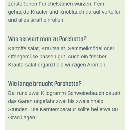
zerstoßenen Fenchelsamen würzen. Fein
gehackte Kräuter und Knoblauch darauf verteilen
und alles straff einrollen.
Was serviert man zu Porchetta?
Kartoffelsalat, Krautsalat, Semmelknödel oder
Ofengemüse passen gut. Auch ein frischer
Kräutersalat ergänzt die würzigen Aromen.
Wie lange braucht Porchetta?
Bei rund zwei Kilogramm Schweinebauch dauert
das Garen ungefähr zwei bis zweieinhalb
Stunden. Die Kerntemperatur sollte bei etwa 80
Grad liegen.