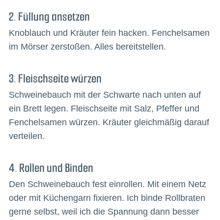
2. Füllung ansetzen
Knoblauch und Kräuter fein hacken. Fenchelsamen
im Mörser zerstoßen. Alles bereitstellen.
3. Fleischseite würzen
Schweinebauch mit der Schwarte nach unten auf
ein Brett legen. Fleischseite mit Salz, Pfeffer und
Fenchelsamen würzen. Kräuter gleichmäßig darauf
verteilen.
4. Rollen und Binden
Den Schweinebauch fest einrollen. Mit einem Netz
oder mit Küchengarn fixieren. Ich binde Rollbraten
gerne selbst, weil ich die Spannung dann besser