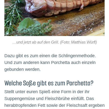
…und jetzt ab auf den Grill. (Foto: Matthias Würfl)
Dazu gibt es zum einen die Schlingenmethode.
Und zum anderen kann Porchetta auch einzeln
gebunden werden.
Welche Soße gibt es zum Porchetta?
Stellt unter euren Spieß eine Form in der ihr
Suppengemüse und Fleischbrühe einfüllt. Das
herabtropfenden Fett sowie der Fleischsaft ergeben