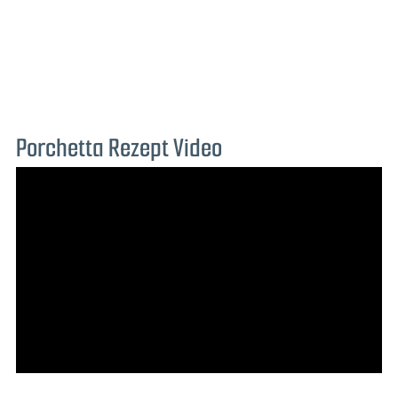
Porchetta Rezept Video