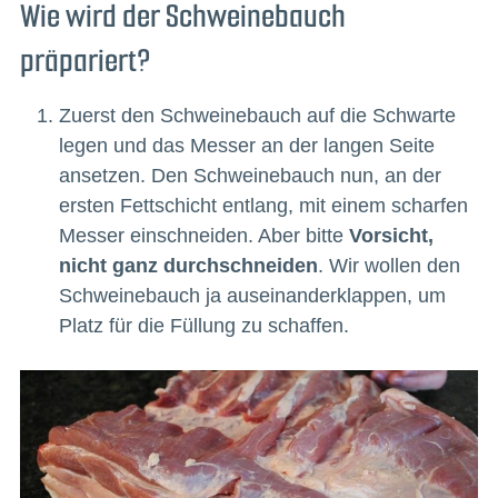
Wie wird der Schweinebauch
präpariert?
Zuerst den Schweinebauch auf die Schwarte
legen und das Messer an der langen Seite
ansetzen. Den Schweinebauch nun, an der
ersten Fettschicht entlang, mit einem scharfen
Messer einschneiden. Aber bitte
Vorsicht,
nicht ganz durchschneiden
. Wir wollen den
Schweinebauch ja auseinanderklappen, um
Platz für die Füllung zu schaffen.