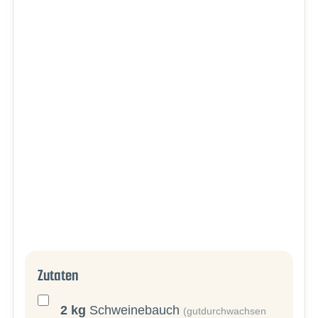
Zutaten
2
kg
Schweinebauch
(gutdurchwachsen