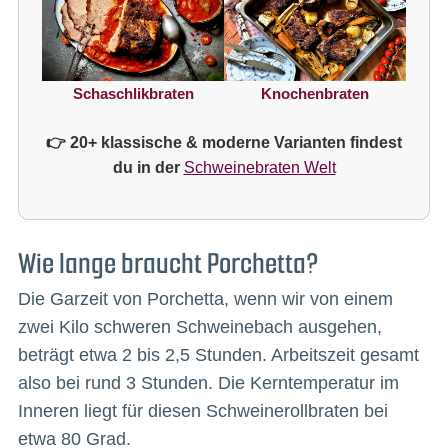
Knochenbraten
Schaschlikbraten
👉 20+ klassische & moderne Varianten findest
du in der
Schweinebraten Welt
Wie lange braucht Porchetta?
Die Garzeit von Porchetta, wenn wir von einem
zwei Kilo schweren Schweinebach ausgehen,
beträgt etwa 2 bis 2,5 Stunden. Arbeitszeit gesamt
also bei rund 3 Stunden. Die Kerntemperatur im
Inneren liegt für diesen Schweinerollbraten bei
etwa 80 Grad.