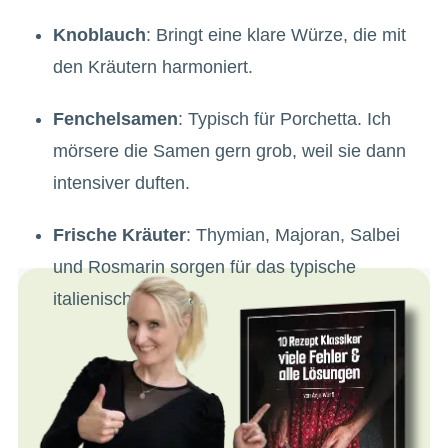
Knoblauch
: Bringt eine klare Würze, die mit
den Kräutern harmoniert.
Fenchelsamen
: Typisch für Porchetta. Ich
mörsere die Samen gern grob, weil sie dann
intensiver duften.
Frische Kräuter
: Thymian, Majoran, Salbei
und Rosmarin sorgen für das typische
italienische Aroma.