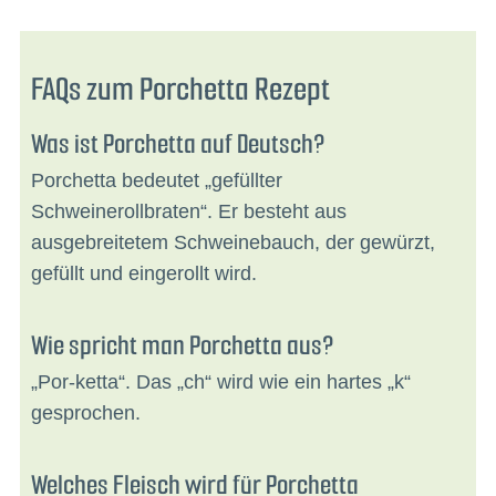
FAQs zum Porchetta Rezept
Was ist Porchetta auf Deutsch?
Porchetta bedeutet „gefüllter
Schweinerollbraten“. Er besteht aus
ausgebreitetem Schweinebauch, der gewürzt,
gefüllt und eingerollt wird.
Wie spricht man Porchetta aus?
„Por-ketta“. Das „ch“ wird wie ein hartes „k“
gesprochen.
Welches Fleisch wird für Porchetta