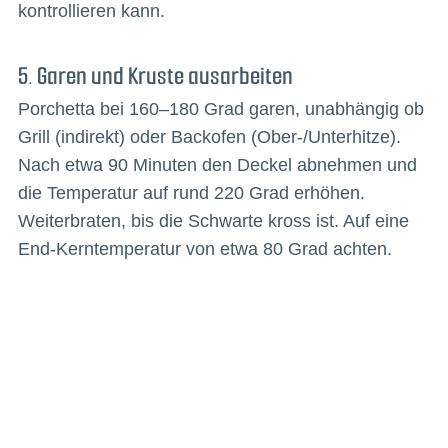
kontrollieren kann.
5. Garen und Kruste ausarbeiten
Porchetta bei 160–180 Grad garen, unabhängig ob
Grill (indirekt) oder Backofen (Ober-/Unterhitze).
Nach etwa 90 Minuten den Deckel abnehmen und
die Temperatur auf rund 220 Grad erhöhen.
Weiterbraten, bis die Schwarte kross ist. Auf eine
End-Kerntemperatur von etwa 80 Grad achten.