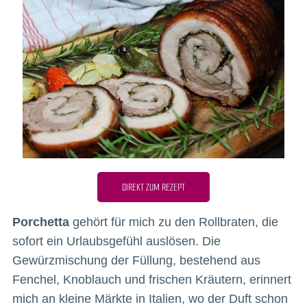
DIREKT ZUM REZEPT
Porchetta
gehört für mich zu den Rollbraten, die
sofort ein Urlaubsgefühl auslösen. Die
Gewürzmischung der Füllung, bestehend aus
Fenchel, Knoblauch und frischen Kräutern, erinnert
mich an kleine Märkte in Italien, wo der Duft schon