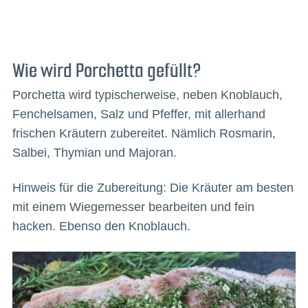
Wie wird Porchetta gefüllt?
Porchetta wird typischerweise, neben Knoblauch,
Fenchelsamen, Salz und Pfeffer, mit allerhand
frischen Kräutern zubereitet. Nämlich Rosmarin,
Salbei, Thymian und Majoran.
Hinweis für die Zubereitung: Die Kräuter am besten
mit einem Wiegemesser bearbeiten und fein
hacken. Ebenso den Knoblauch.