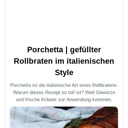
Porchetta | gefüllter
Rollbraten im italienischen
Style
Porchetta ist die italienische Art eines Rollbratens.
Warum dieses Rezept so toll ist? Weil Gewürze
und frische Kräuter zur Anwendung kommen.