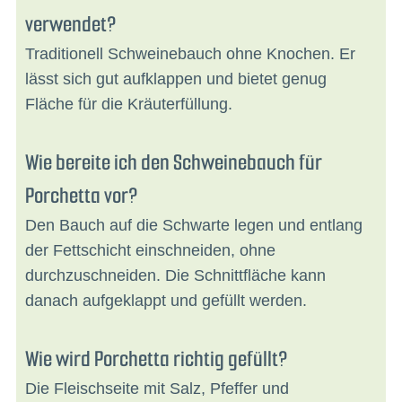
verwendet?
Traditionell Schweinebauch ohne Knochen. Er
lässt sich gut aufklappen und bietet genug
Fläche für die Kräuterfüllung.
Wie bereite ich den Schweinebauch für
Porchetta vor?
Den Bauch auf die Schwarte legen und entlang
der Fettschicht einschneiden, ohne
durchzuschneiden. Die Schnittfläche kann
danach aufgeklappt und gefüllt werden.
Wie wird Porchetta richtig gefüllt?
Die Fleischseite mit Salz, Pfeffer und