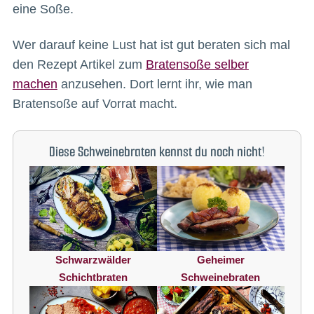
eine Soße.
Wer darauf keine Lust hat ist gut beraten sich mal
den Rezept Artikel zum
Bratensoße selber
machen
anzusehen. Dort lernt ihr, wie man
Bratensoße auf Vorrat macht.
Diese Schweinebraten kennst du noch nicht!
Schwarzwälder
Geheimer
Schichtbraten
Schweinebraten