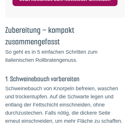
Zubereitung – kompakt
zusammengefasst
So geht es in 5 einfachen Schritten zum
italienischen Rollbratengenuss.
1. Schweinebauch vorbereiten
Schweinebauch von Knorpeln befreien, waschen
und trockentupfen. Auf die Schwarte legen und
entlang der Fettschicht einschneiden, ohne
durchzustechen. Falls nötig, die dickere Seite
erneut einschneiden, um mehr Fläche zu schaffen.