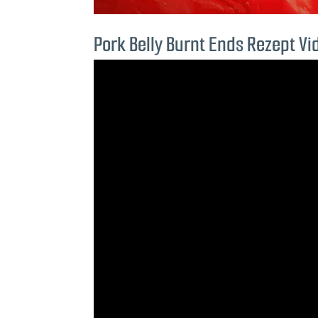
Pork Belly Burnt Ends Rezept Vi