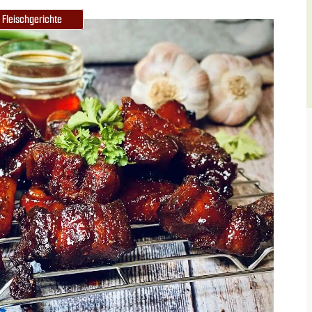
Fleischgerichte