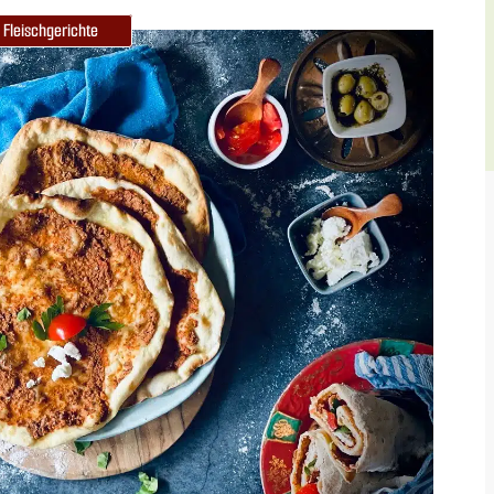
Fleischgerichte