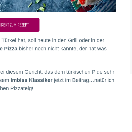
IREKT ZUM REZEPT
Türkei hat, soll heute in den Grill oder in der
e Pizza
bisher noch nicht kannte, der hat was
i diesem Gericht, das dem türkischen Pide sehr
iesem
Imbiss Klassiker
jetzt im Beitrag…natürlich
chen Pizzateig!