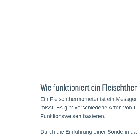
Wie funktioniert ein Fleischt
Ein Fleischthermometer ist ein Messger
misst. Es gibt verschiedene Arten von 
Funktionsweisen basieren.
Durch die Einführung einer Sonde in d