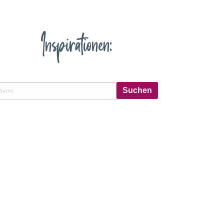
Inspirationen: