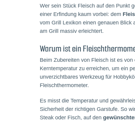
Wer sein Stück Fleisch auf den Punkt 
einer Erfindung kaum vorbei: dem
Flei
vom Grill Lexikon einen genauen Blick 
am Grill massiv erleichtert.
Warum ist ein Fleischthermome
Beim Zubereiten von Fleisch ist es von
Kerntemperatur zu erreichen, um ein per
unverzichtbares Werkzeug für Hobbyköc
Fleischthermometer.
Es misst die Temperatur und gewährlei
Sicherheit der richtigen Garstufe. So wi
Steak oder Fisch, auf den
gewünschte