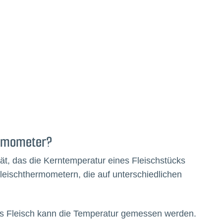
hermometer?
ät, das die Kerntemperatur eines Fleischstücks
Fleischthermometern, die auf unterschiedlichen
as Fleisch kann die Temperatur gemessen werden.