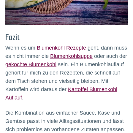
Fazit
Wenn es um
Blumenkohl Rezepte
geht, dann muss
es nicht immer die
Blumenkohlsuppe
oder auch der
gekochte Blumenkohl
sein. Ein Blumenkohlauflauf
gehört für mich zu den Rezepten, die schnell auf
dem Tisch stehen und vielseitig bleiben. Mit
Kartoffeln wird daraus der
Kartoffel Blumenkohl
Auflauf
.
Die Kombination aus einfacher Sauce, Käse und
Gemüse passt in viele Alltagssituationen und lässt
sich problemlos an vorhandene Zutaten anpassen.