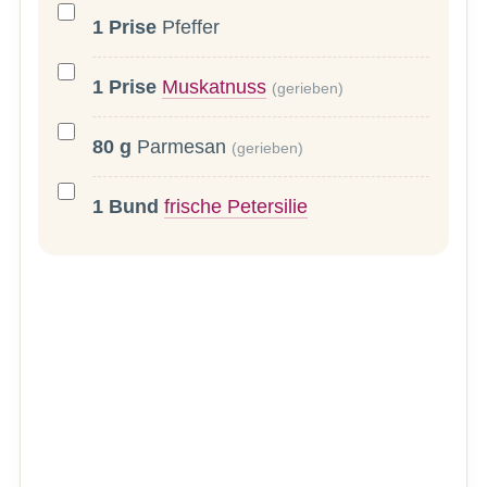
1
Prise
Pfeffer
1
Prise
Muskatnuss
(gerieben)
80
g
Parmesan
(gerieben)
1
Bund
frische Petersilie