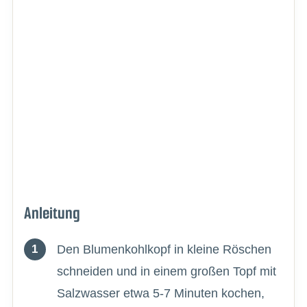
Anleitung
Den Blumenkohlkopf in kleine Röschen
schneiden und in einem großen Topf mit
Salzwasser etwa 5-7 Minuten kochen,