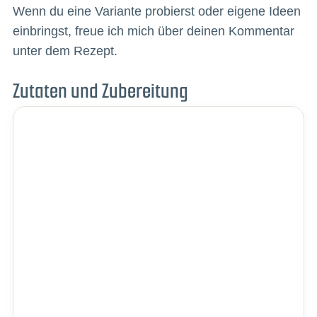
Wenn du eine Variante probierst oder eigene Ideen
einbringst, freue ich mich über deinen Kommentar
unter dem Rezept.
Zutaten und Zubereitung