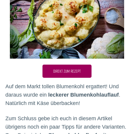
DIREKT ZUM REZEPT
Auf dem Markt tollen Blumenkohl ergattert! Und
daraus wurde ein
leckerer Blumenkohlauflauf
.
Natürlich mit Käse überbacken!
Zum Schluss gebe ich euch in diesem Artikel
übrigens noch ein paar Tipps für andere Varianten.