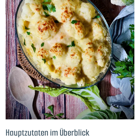
Hauptzutaten im Überblick