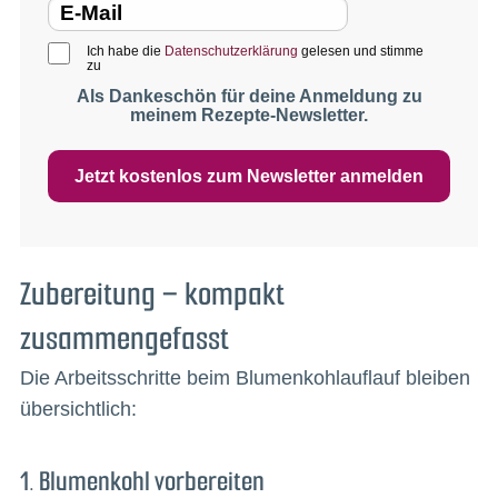
Ich habe die
Datenschutzerklärung
gelesen und stimme
zu
Als Dankeschön für deine Anmeldung zu
meinem Rezepte-Newsletter.
Jetzt kostenlos zum Newsletter anmelden
Zubereitung – kompakt
zusammengefasst
Die Arbeitsschritte beim Blumenkohlauflauf bleiben
übersichtlich:
1. Blumenkohl vorbereiten