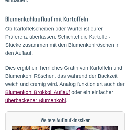
einbauen.
Blumenkohlauflauf mit Kartoffeln
Ob Kartoffelscheiben oder Würfel ist eurer
Präferenz überlassen. Schichtet die Kartoffel-
Stücke zusammen mit den Blumenkohlröschen in
den Auflauf.
Dies ergibt ein herrliches Gratin von Kartoffeln und
Blumenkohl Röschen, das während der Backzeit
weich und cremig wird. Analog funktioniert auch der
Blumenkohl Brokkoli Auflauf
oder ein einfacher
überbackener Blumenkohl
.
Weitere Auflaufklassiker