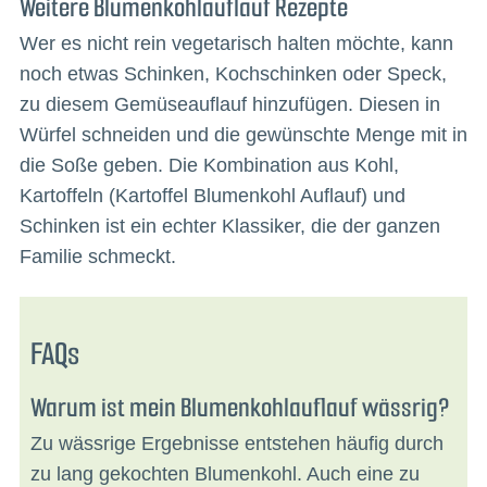
Weitere Blumenkohlauflauf Rezepte
Wer es nicht rein vegetarisch halten möchte, kann
noch etwas Schinken, Kochschinken oder Speck,
zu diesem Gemüseauflauf hinzufügen. Diesen in
Würfel schneiden und die gewünschte Menge mit in
die Soße geben. Die Kombination aus Kohl,
Kartoffeln (Kartoffel Blumenkohl Auflauf) und
Schinken ist ein echter Klassiker, die der ganzen
Familie schmeckt.
FAQs
Warum ist mein Blumenkohlauflauf wässrig?
Zu wässrige Ergebnisse entstehen häufig durch
zu lang gekochten Blumenkohl. Auch eine zu