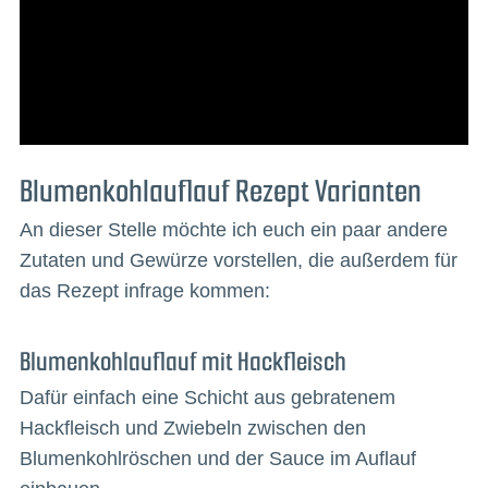
Blumenkohlauflauf Rezept Varianten
An dieser Stelle möchte ich euch ein paar andere
Zutaten und Gewürze vorstellen, die außerdem für
das Rezept infrage kommen:
Blumenkohlauflauf mit Hackfleisch
Dafür einfach eine Schicht aus gebratenem
Hackfleisch und Zwiebeln zwischen den
Blumenkohlröschen und der Sauce im Auflauf