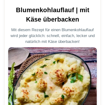
Blumenkohlauflauf | mit
Käse überbacken
Mit diesem Rezept für einen Blumenkohlauflauf
wird jeder glücklich: schnell, einfach, lecker und
natürlich mit Käse überbacken!