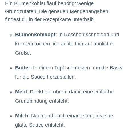
Ein Blumenkohlauflauf benötigt wenige
Grundzutaten. Die genauen Mengenangaben
findest du in der Rezeptkarte unterhalb.
Blumenkohlkopf
: In Röschen schneiden und
kurz vorkochen; ich achte hier auf ähnliche
Größe.
Butter
: In einem Topf schmelzen, um die Basis
für die Sauce herzustellen.
Mehl
: Direkt einrühren, damit eine einfache
Grundbindung entsteht.
Milch
: Nach und nach einarbeiten, bis eine
glatte Sauce entsteht.