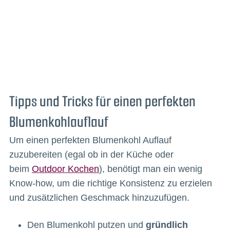
Tipps und Tricks für einen perfekten
Blumenkohlauflauf
Um einen perfekten Blumenkohl Auflauf
zuzubereiten (egal ob in der Küche oder
beim
Outdoor Kochen
), benötigt man ein wenig
Know-how, um die richtige Konsistenz zu erzielen
und zusätzlichen Geschmack hinzuzufügen.
Den Blumenkohl putzen und
gründlich