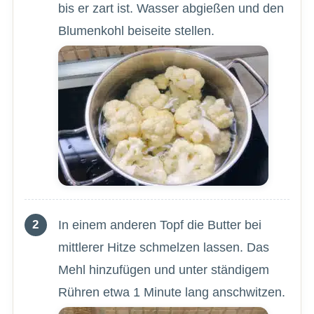
bis er zart ist. Wasser abgießen und den
Blumenkohl beiseite stellen.
In einem anderen Topf die Butter bei
mittlerer Hitze schmelzen lassen. Das
Mehl hinzufügen und unter ständigem
Rühren etwa 1 Minute lang anschwitzen.