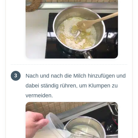
Nach und nach die Milch hinzufügen und
dabei ständig rühren, um Klumpen zu
vermeiden.