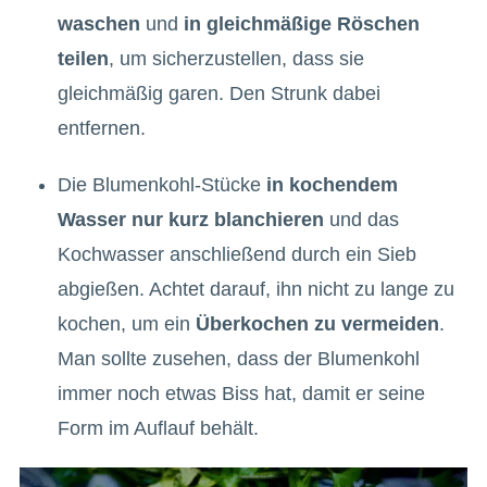
waschen
und
in gleichmäßige Röschen
teilen
, um sicherzustellen, dass sie
gleichmäßig garen. Den Strunk dabei
entfernen.
Die Blumenkohl-Stücke
in kochendem
Wasser nur kurz blanchieren
und das
Kochwasser anschließend durch ein Sieb
abgießen. Achtet darauf, ihn nicht zu lange zu
kochen, um ein
Überkochen zu vermeiden
.
Man sollte zusehen, dass der Blumenkohl
immer noch etwas Biss hat, damit er seine
Form im Auflauf behält.