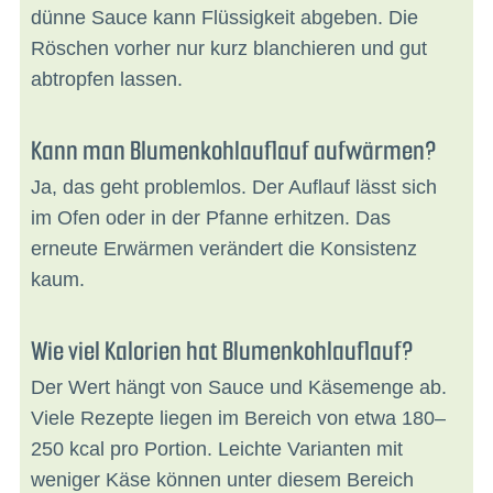
dünne Sauce kann Flüssigkeit abgeben. Die
Röschen vorher nur kurz blanchieren und gut
abtropfen lassen.
Kann man Blumenkohlauflauf aufwärmen?
Ja, das geht problemlos. Der Auflauf lässt sich
im Ofen oder in der Pfanne erhitzen. Das
erneute Erwärmen verändert die Konsistenz
kaum.
Wie viel Kalorien hat Blumenkohlauflauf?
Der Wert hängt von Sauce und Käsemenge ab.
Viele Rezepte liegen im Bereich von etwa 180–
250 kcal pro Portion. Leichte Varianten mit
weniger Käse können unter diesem Bereich