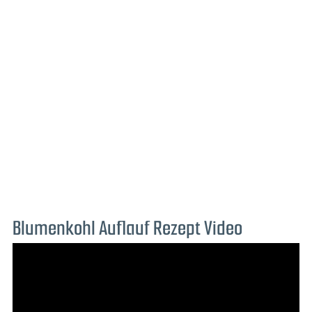
Blumenkohl Auflauf Rezept Video