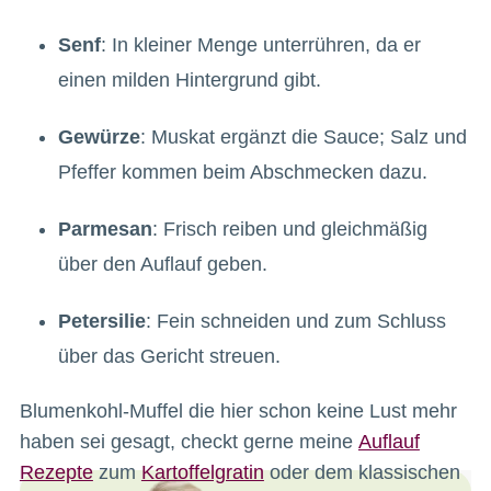
Senf
: In kleiner Menge unterrühren, da er
einen milden Hintergrund gibt.
Gewürze
: Muskat ergänzt die Sauce; Salz und
Pfeffer kommen beim Abschmecken dazu.
Parmesan
: Frisch reiben und gleichmäßig
über den Auflauf geben.
Petersilie
: Fein schneiden und zum Schluss
über das Gericht streuen.
Blumenkohl-Muffel die hier schon keine Lust mehr
haben sei gesagt, checkt gerne meine
Auflauf
Rezepte
zum
Kartoffelgratin
oder dem klassischen