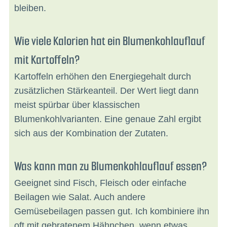
bleiben.
Wie viele Kalorien hat ein Blumenkohlauflauf
mit Kartoffeln?
Kartoffeln erhöhen den Energiegehalt durch
zusätzlichen Stärkeanteil. Der Wert liegt dann
meist spürbar über klassischen
Blumenkohlvarianten. Eine genaue Zahl ergibt
sich aus der Kombination der Zutaten.
Was kann man zu Blumenkohlauflauf essen?
Geeignet sind Fisch, Fleisch oder einfache
Beilagen wie Salat. Auch andere
Gemüsebeilagen passen gut. Ich kombiniere ihn
oft mit gebratenem Hähnchen, wenn etwas