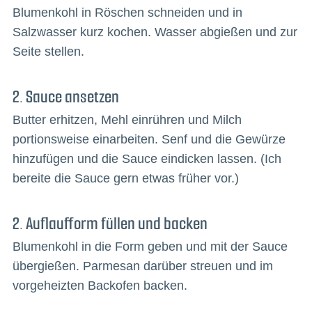
Blumenkohl in Röschen schneiden und in
Salzwasser kurz kochen. Wasser abgießen und zur
Seite stellen.
2. Sauce ansetzen
Butter erhitzen, Mehl einrühren und Milch
portionsweise einarbeiten. Senf und die Gewürze
hinzufügen und die Sauce eindicken lassen. (Ich
bereite die Sauce gern etwas früher vor.)
2. Auflaufform füllen und backen
Blumenkohl in die Form geben und mit der Sauce
übergießen. Parmesan darüber streuen und im
vorgeheizten Backofen backen.