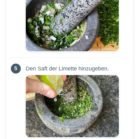
Den Saft der Limette hinzugeben.