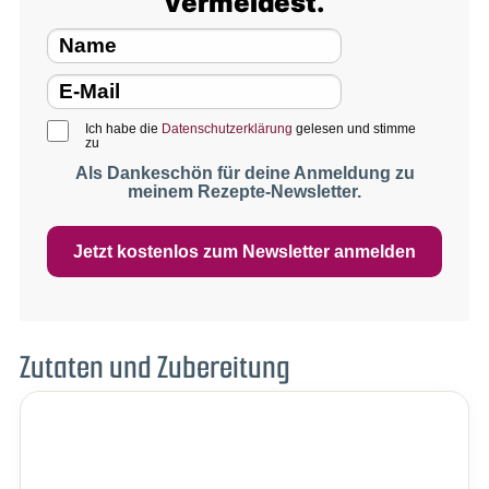
vermeidest.
Ich habe die
Datenschutzerklärung
gelesen und stimme
zu
Als Dankeschön für deine Anmeldung zu
meinem Rezepte-Newsletter.
Jetzt kostenlos zum Newsletter anmelden
Zutaten und Zubereitung