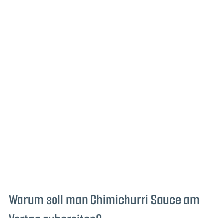
Warum soll man Chimichurri Sauce am