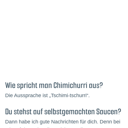
Wie spricht man Chimichurri aus?
Die Aussprache ist „Tschimi-tschurri“.
Du stehst auf selbstgemachten Saucen?
Dann habe ich gute Nachrichten für dich. Denn bei