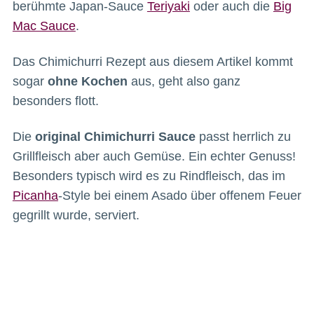
berühmte Japan-Sauce
Teriyaki
oder auch die
Big
Mac Sauce
.
Das Chimichurri Rezept aus diesem Artikel kommt
sogar
ohne Kochen
aus, geht also ganz
besonders flott.
Die
original Chimichurri Sauce
passt herrlich zu
Grillfleisch aber auch Gemüse. Ein echter Genuss!
Besonders typisch wird es zu Rindfleisch, das im
Picanha
-Style bei einem Asado über offenem Feuer
gegrillt wurde, serviert.