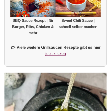
BBQ Sauce Rezept | für
Sweet Chili Sauce |
Burger, Ribs, Chicken &
schnell selber machen
mehr
👉 Viele weitere Grillsaucen Rezepte gibt es hier
jetzt klicken