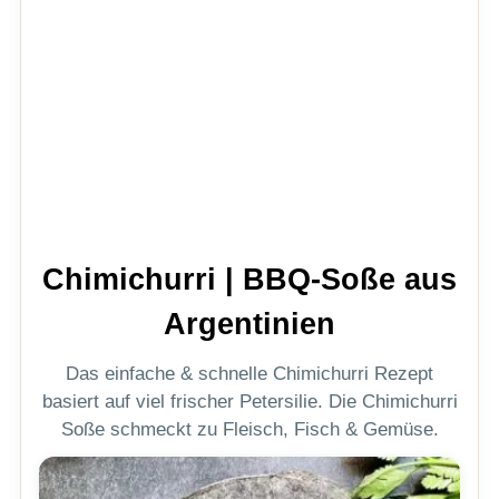
Chimichurri | BBQ-Soße aus
Argentinien
Das einfache & schnelle Chimichurri Rezept
basiert auf viel frischer Petersilie. Die Chimichurri
Soße schmeckt zu Fleisch, Fisch & Gemüse.