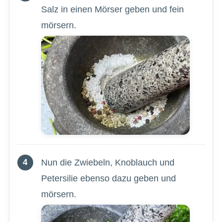
Salz in einen Mörser geben und fein
mörsern.
Nun die Zwiebeln, Knoblauch und
Petersilie ebenso dazu geben und
mörsern.