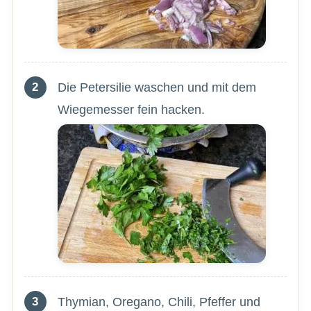
Die Petersilie waschen und mit dem
Wiegemesser fein hacken.
Thymian, Oregano, Chili, Pfeffer und