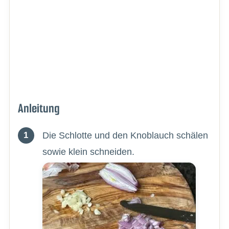
Anleitung
Die Schlotte und den Knoblauch schälen
sowie klein schneiden.