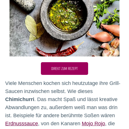
DIREKT ZUM REZEPT
Viele Menschen kochen sich heutzutage ihre Grill-
Saucen inzwischen selbst. Wie dieses
Chimichurri
. Das macht Spaß und lässt kreative
Abwandlungen zu, außerdem weiß man was drin
ist. Beispiele für andere berühmte Soßen wären
Erdnusssauce
, von den Kanaren
Mojo Rojo
, die