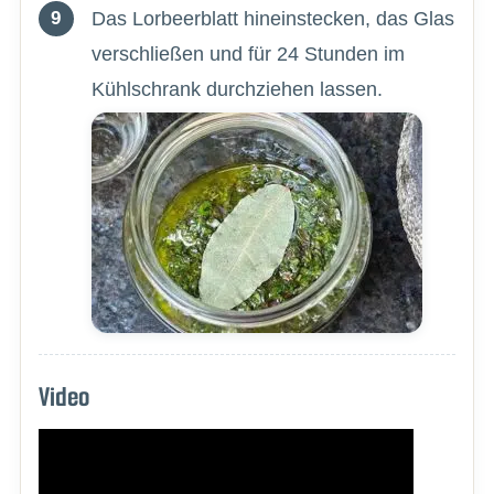
Das Lorbeerblatt hineinstecken, das Glas
verschließen und für 24 Stunden im
Kühlschrank durchziehen lassen.
Video