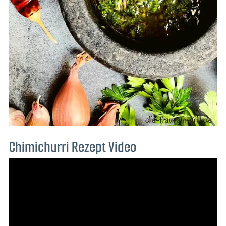
Chimichurri Rezept Video