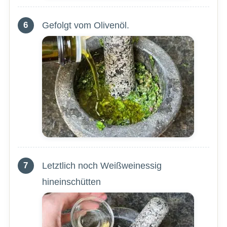
Gefolgt vom Olivenöl.
Letztlich noch Weißweinessig
hineinschütten