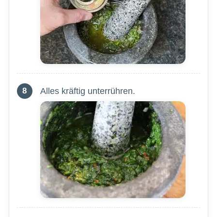
Alles kräftig unterrühren.