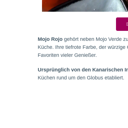
D
Mojo Rojo
gehört neben Mojo Verde zu
Küche. Ihre tiefrote Farbe, der würzig
Favoriten vieler Genießer.
Ursprünglich von den Kanarischen 
Küchen rund um den Globus etabliert.