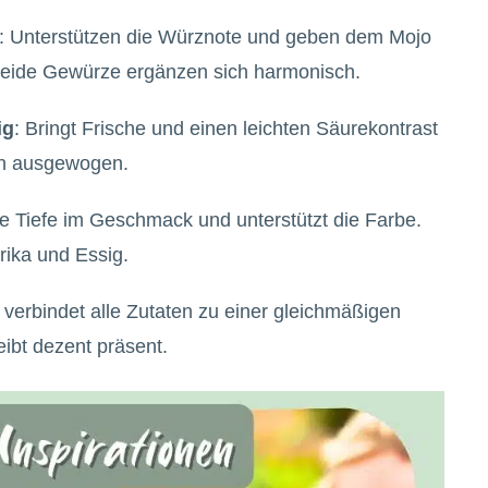
: Unterstützen die Würznote und geben dem Mojo
Beide Gewürze ergänzen sich harmonisch.
ig
: Bringt Frische und einen leichten Säurekontrast
ch ausgewogen.
che Tiefe im Geschmack und unterstützt die Farbe.
rika und Essig.
 verbindet alle Zutaten zu einer gleichmäßigen
ibt dezent präsent.