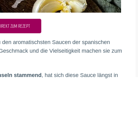
IREKT ZUM REZEPT
 den aromatischsten Saucen der spanischen
e Geschmack und die Vielseitigkeit machen sie zum
Inseln stammend
, hat sich diese Sauce längst in