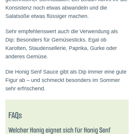
Konsistenz noch etwas abwandeln und die
Salatsoße etwas flüssiger machen.
Sehr empfehlenswert auch die Verwendung als
Dip: Besonders für Gemüsesticks. Egal ob
Karotten, Staudensellerie, Paprika, Gurke oder
anderes Gemüse.
Die Honig Senf Sauce gibt als Dip immer eine gute
Figur ab – und schmeckt besonders im Sommer
sehr erfrischend.
FAQs
Welcher Honig eignet sich für Honig Senf