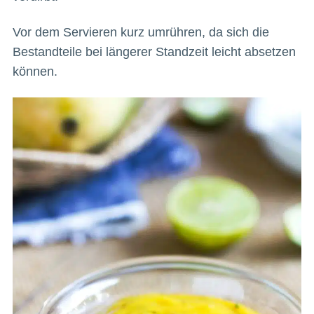
Vor dem Servieren kurz umrühren, da sich die
Bestandteile bei längerer Standzeit leicht absetzen
können.