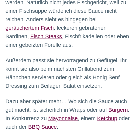
werden. Natürlich nicht jedes Fischgericht, weil zu
einer Fischsuppe würde ich diese Sauce nicht
reichen. Anders sieht es hingegen bei
geräuchertem Fisch
, leckeren gebratenen
Sardinen,
Fisch-Steaks
, Fischfrikadellen oder eben
einer gebeizten Forelle aus.
Außerdem passt sie hervorragend zu Geflügel. Ihr
könnt sie also beim nächsten Grillabend zum
Hähnchen servieren oder gleich als Honig Senf
Dressing zum Beilagen Salat einsetzen.
Dazu aber später mehr… Wo sich die Sauce auch
gut macht, ist sicherlich in Wraps oder auf
Burgern
.
In Konkurrenz zu
Mayonnaise
, einem
Ketchup
oder
auch der
BBQ Sauce
.