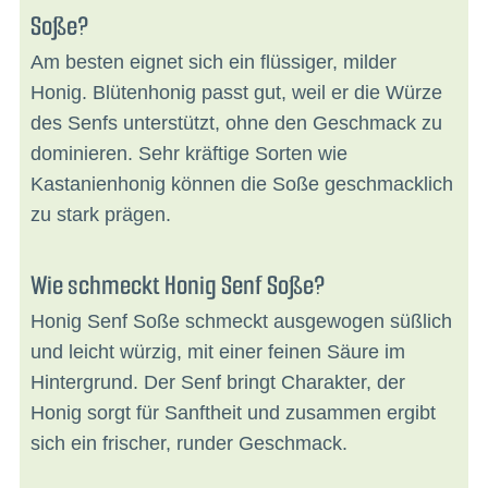
Soße?
Am besten eignet sich ein flüssiger, milder
Honig. Blütenhonig passt gut, weil er die Würze
des Senfs unterstützt, ohne den Geschmack zu
dominieren. Sehr kräftige Sorten wie
Kastanienhonig können die Soße geschmacklich
zu stark prägen.
Wie schmeckt Honig Senf Soße?
Honig Senf Soße schmeckt ausgewogen süßlich
und leicht würzig, mit einer feinen Säure im
Hintergrund. Der Senf bringt Charakter, der
Honig sorgt für Sanftheit und zusammen ergibt
sich ein frischer, runder Geschmack.