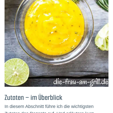
Zutaten – im Überblick
In diesem Abschnitt führe ich die wichtigsten