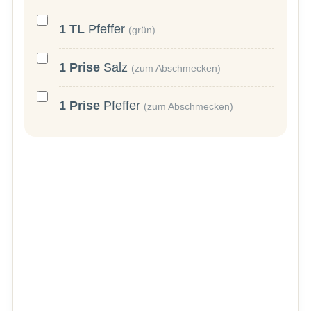
1
TL
Pfeffer
(grün)
1
Prise
Salz
(zum Abschmecken)
1
Prise
Pfeffer
(zum Abschmecken)