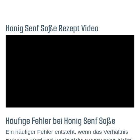
Honig Senf Soße Rezept Video
Häufige Fehler bei Honig Senf Soße
Ein häufiger Fehler entsteht, wenn das Verhältnis