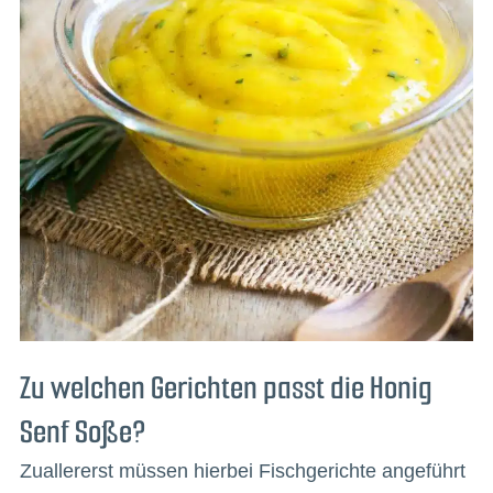
Zu welchen Gerichten passt die Honig
Senf Soße?
Zuallererst müssen hierbei Fischgerichte angeführt