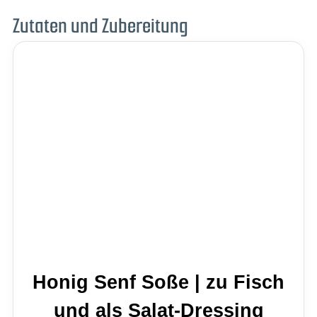
Zutaten und Zubereitung
Honig Senf Soße | zu Fisch
und als Salat-Dressing