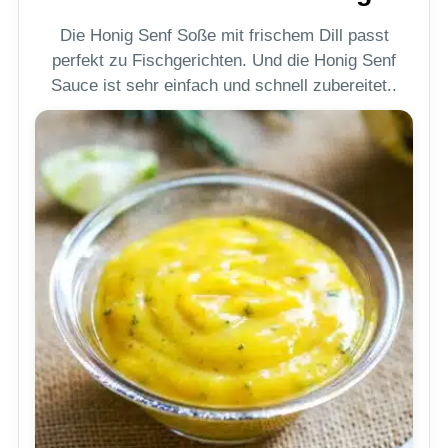
Die Honig Senf Soße mit frischem Dill passt
perfekt zu Fischgerichten. Und die Honig Senf
Sauce ist sehr einfach und schnell zubereitet..