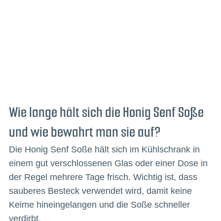
Wie lange hält sich die Honig Senf Soße
und wie bewahrt man sie auf?
Die Honig Senf Soße hält sich im Kühlschrank in
einem gut verschlossenen Glas oder einer Dose in
der Regel mehrere Tage frisch. Wichtig ist, dass
sauberes Besteck verwendet wird, damit keine
Keime hineingelangen und die Soße schneller
verdirbt.