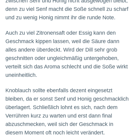
zwischen Senf und Honig nicht ausgewogen bleibt,
denn zu viel Senf macht die Soße schnell zu scharf
und zu wenig Honig nimmt ihr die runde Note.
Auch zu viel Zitronensaft oder Essig kann den
Geschmack kippen lassen, weil die Säure dann
alles andere überdeckt. Wird der Dill sehr grob
geschnitten oder ungleichmäßig untergehoben,
verteilt sich das Aroma schlecht und die Soße wirkt
uneinheitlich.
Knoblauch sollte ebenfalls dezent eingesetzt
bleiben, da er sonst Senf und Honig geschmacklich
überlagert. Schließlich lohnt es sich, nach dem
Verrühren kurz zu warten und erst dann final
abzuschmecken, weil sich der Geschmack in
diesem Moment oft noch leicht verändert.