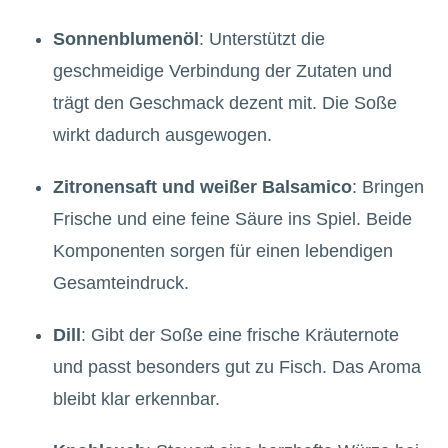
Sonnenblumenöl
: Unterstützt die
geschmeidige Verbindung der Zutaten und
trägt den Geschmack dezent mit. Die Soße
wirkt dadurch ausgewogen.
Zitronensaft und weißer Balsamico
: Bringen
Frische und eine feine Säure ins Spiel. Beide
Komponenten sorgen für einen lebendigen
Gesamteindruck.
Dill
: Gibt der Soße eine frische Kräuternote
und passt besonders gut zu Fisch. Das Aroma
bleibt klar erkennbar.