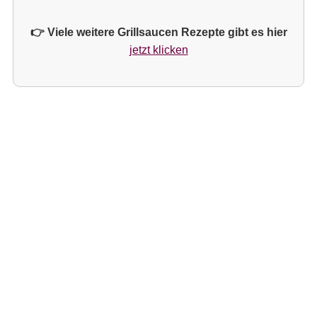
👉 Viele weitere Grillsaucen Rezepte gibt es hier
jetzt klicken