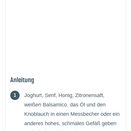
Anleitung
Joghurt, Senf, Honig, Zitronensaft,
weißen Balsamico, das Öl und den
Knoblauch in einen Messbecher oder ein
anderes hohes, schmales Gefäß geben