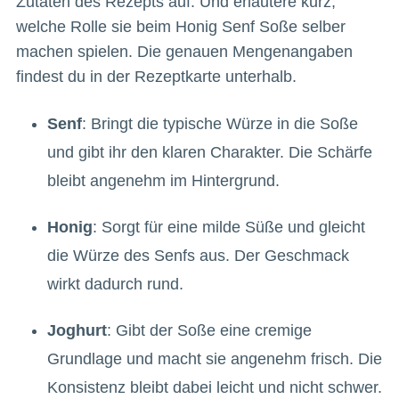
Zutaten des Rezepts auf. Und erläutere kurz,
welche Rolle sie beim Honig Senf Soße selber
machen spielen. Die genauen Mengenangaben
findest du in der Rezeptkarte unterhalb.
Senf
: Bringt die typische Würze in die Soße
und gibt ihr den klaren Charakter. Die Schärfe
bleibt angenehm im Hintergrund.
Honig
: Sorgt für eine milde Süße und gleicht
die Würze des Senfs aus. Der Geschmack
wirkt dadurch rund.
Joghurt
: Gibt der Soße eine cremige
Grundlage und macht sie angenehm frisch. Die
Konsistenz bleibt dabei leicht und nicht schwer.