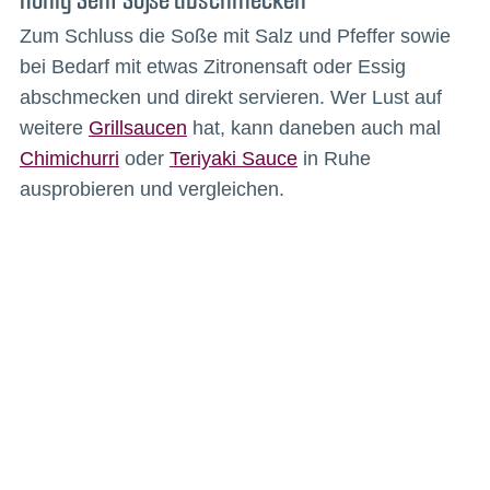
Zum Schluss die Soße mit Salz und Pfeffer sowie
bei Bedarf mit etwas Zitronensaft oder Essig
abschmecken und direkt servieren. Wer Lust auf
weitere
Grillsaucen
hat, kann daneben auch mal
Chimichurri
oder
Teriyaki Sauce
in Ruhe
ausprobieren und vergleichen.