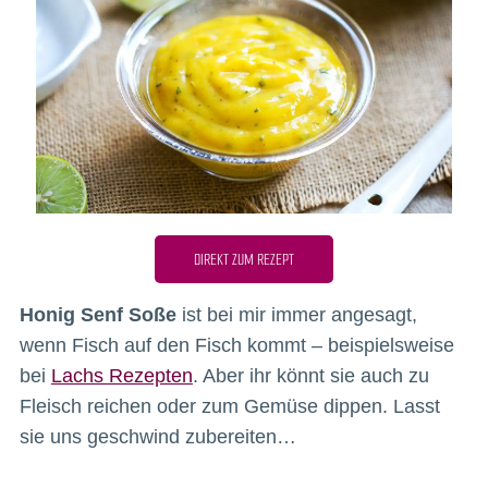
DIREKT ZUM REZEPT
Honig Senf Soße
ist bei mir immer angesagt,
wenn Fisch auf den Fisch kommt – beispielsweise
bei
Lachs Rezepten
. Aber ihr könnt sie auch zu
Fleisch reichen oder zum Gemüse dippen. Lasst
sie uns geschwind zubereiten…