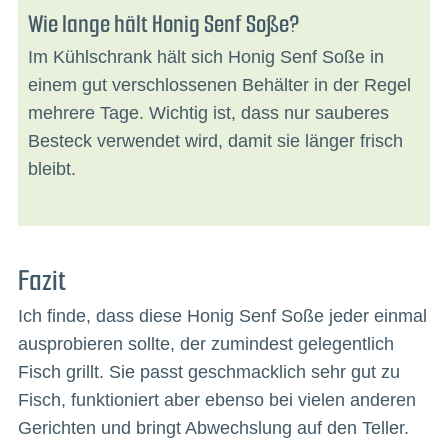
Wie lange hält Honig Senf Soße?
Im Kühlschrank hält sich Honig Senf Soße in
einem gut verschlossenen Behälter in der Regel
mehrere Tage. Wichtig ist, dass nur sauberes
Besteck verwendet wird, damit sie länger frisch
bleibt.
Fazit
Ich finde, dass diese Honig Senf Soße jeder einmal
ausprobieren sollte, der zumindest gelegentlich
Fisch grillt. Sie passt geschmacklich sehr gut zu
Fisch, funktioniert aber ebenso bei vielen anderen
Gerichten und bringt Abwechslung auf den Teller.