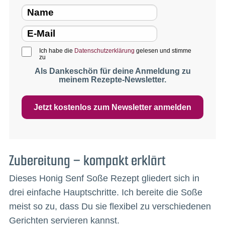
Ich habe die
Datenschutzerklärung
gelesen und stimme
zu
Als Dankeschön für deine Anmeldung zu
meinem Rezepte-Newsletter.
Jetzt kostenlos zum Newsletter anmelden
Zubereitung – kompakt erklärt
Dieses Honig Senf Soße Rezept gliedert sich in
drei einfache Hauptschritte. Ich bereite die Soße
meist so zu, dass Du sie flexibel zu verschiedenen
Gerichten servieren kannst.