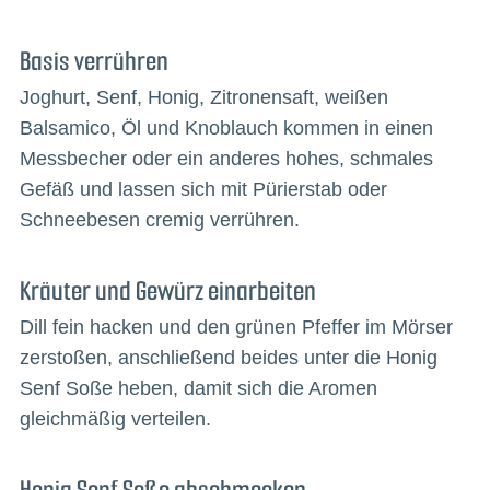
Basis verrühren
Joghurt, Senf, Honig, Zitronensaft, weißen
Balsamico, Öl und Knoblauch kommen in einen
Messbecher oder ein anderes hohes, schmales
Gefäß und lassen sich mit Pürierstab oder
Schneebesen cremig verrühren.
Kräuter und Gewürz einarbeiten
Dill fein hacken und den grünen Pfeffer im Mörser
zerstoßen, anschließend beides unter die Honig
Senf Soße heben, damit sich die Aromen
gleichmäßig verteilen.
Honig Senf Soße abschmecken