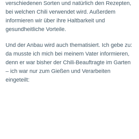
verschiedenen Sorten und natürlich den Rezepten,
bei welchen Chili verwendet wird. Außerdem
informieren wir über ihre Haltbarkeit und
gesundheitliche Vorteile.
Und der Anbau wird auch thematisiert. Ich gebe zu:
da musste ich mich bei meinem Vater informieren,
denn er war bisher der Chili-Beauftragte im Garten
– ich war nur zum Gießen und Verarbeiten
eingeteilt: