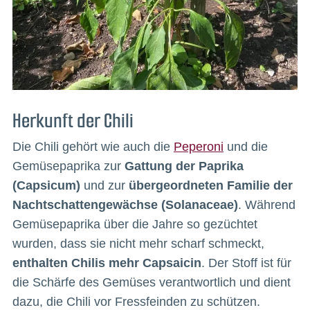
Herkunft der Chili
Die Chili gehört wie auch die
Peperoni
und die
Gemüsepaprika zur
Gattung der Paprika
(Capsicum)
und zur
übergeordneten Familie der
Nachtschattengewächse (Solanaceae)
. Während
Gemüsepaprika über die Jahre so gezüchtet
wurden, dass sie nicht mehr scharf schmeckt,
enthalten Chilis mehr Capsaicin
. Der Stoff ist für
die Schärfe des Gemüses verantwortlich und dient
dazu, die Chili vor Fressfeinden zu schützen.