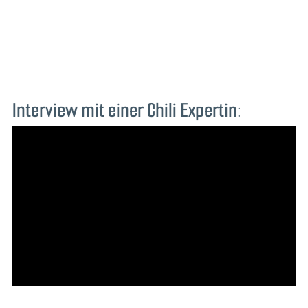
Interview mit einer Chili Expertin: