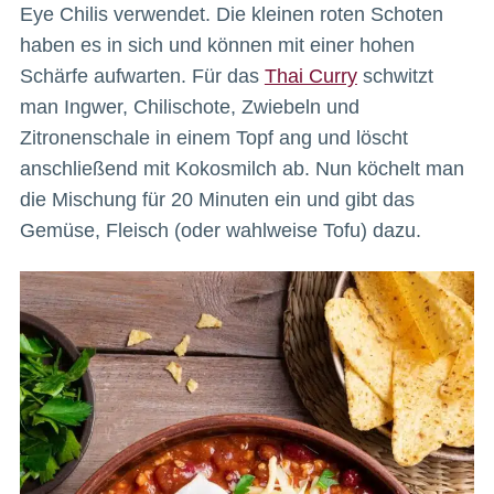
Eye Chilis verwendet. Die kleinen roten Schoten
haben es in sich und können mit einer hohen
Schärfe aufwarten. Für das
Thai Curry
schwitzt
man Ingwer, Chilischote, Zwiebeln und
Zitronenschale in einem Topf ang und löscht
anschließend mit Kokosmilch ab. Nun köchelt man
die Mischung für 20 Minuten ein und gibt das
Gemüse, Fleisch (oder wahlweise Tofu) dazu.