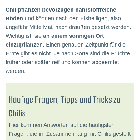
Chilipflanzen bevorzugen nährstoffreiche
Böden
und können nach den Eisheiligen, also
ungefähr Mitte Mai, nach draußen gesetzt werden.
Wichtig ist, sie
an einem sonnigen Ort
einzupflanzen
. Einen genauen Zeitpunkt für die
Ernte gibt es nicht. Je nach Sorte sind die Früchte
früher oder später reif und können abgeerntet
werden.
Häufige Fragen, Tipps und Tricks zu
Chilis
Hier kommen Antworten auf die häufigsten
Fragen, die im Zusammenhang mit Chilis gestellt