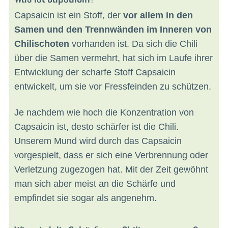
Capsaicin ist ein Stoff, der
vor allem in den
Samen und den Trennwänden im Inneren von
Chilischoten
vorhanden ist. Da sich die Chili
über die Samen vermehrt, hat sich im Laufe ihrer
Entwicklung der scharfe Stoff Capsaicin
entwickelt, um sie vor Fressfeinden zu schützen.
Je nachdem wie hoch die Konzentration von
Capsaicin ist, desto schärfer ist die Chili.
Unserem Mund wird durch das Capsaicin
vorgespielt, dass er sich eine Verbrennung oder
Verletzung zugezogen hat. Mit der Zeit gewöhnt
man sich aber meist an die Schärfe und
empfindet sie sogar als angenehm.