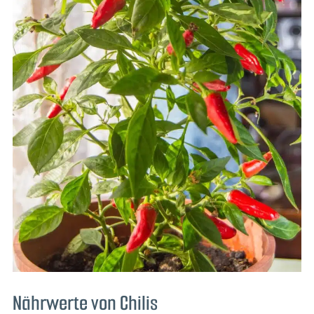
Nährwerte von Chilis