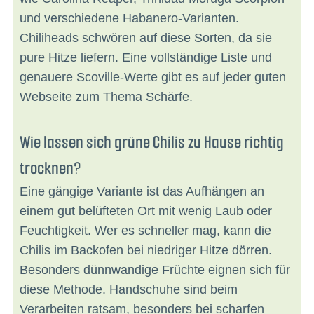
und verschiedene Habanero-Varianten.
Chiliheads schwören auf diese Sorten, da sie
pure Hitze liefern. Eine vollständige Liste und
genauere Scoville-Werte gibt es auf jeder guten
Webseite zum Thema Schärfe.
Wie lassen sich grüne Chilis zu Hause richtig
trocknen?
Eine gängige Variante ist das Aufhängen an
einem gut belüfteten Ort mit wenig Laub oder
Feuchtigkeit. Wer es schneller mag, kann die
Chilis im Backofen bei niedriger Hitze dörren.
Besonders dünnwandige Früchte eignen sich für
diese Methode. Handschuhe sind beim
Verarbeiten ratsam, besonders bei scharfen