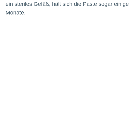
ein steriles Gefäß, hält sich die Paste sogar einige
Monate.