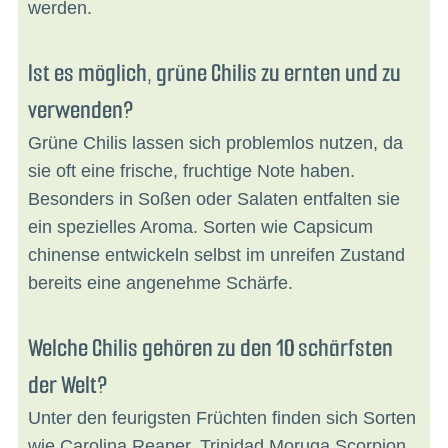
werden.
Ist es möglich, grüne Chilis zu ernten und zu
verwenden?
Grüne Chilis lassen sich problemlos nutzen, da
sie oft eine frische, fruchtige Note haben.
Besonders in Soßen oder Salaten entfalten sie
ein spezielles Aroma. Sorten wie Capsicum
chinense entwickeln selbst im unreifen Zustand
bereits eine angenehme Schärfe.
Welche Chilis gehören zu den 10 schärfsten
der Welt?
Unter den feurigsten Früchten finden sich Sorten
wie Carolina Reaper, Trinidad Moruga Scorpion