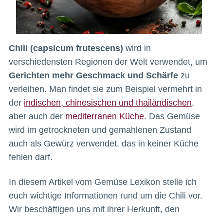
Chili (capsicum frutescens)
wird in
verschiedensten Regionen der Welt verwendet, um
Gerichten mehr Geschmack und Schärfe
zu
verleihen. Man findet sie zum Beispiel vermehrt in
der
indischen, chinesischen und thailändischen
,
aber auch der
mediterranen Küche
. Das Gemüse
wird im getrockneten und gemahlenen Zustand
auch als Gewürz verwendet, das in keiner Küche
fehlen darf.
In diesem Artikel vom Gemüse Lexikon stelle ich
euch wichtige Informationen rund um die Chili vor.
Wir beschäftigen uns mit ihrer Herkunft, den