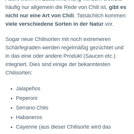
häufig nur allgemein die Rede von Chili ist,
gibt es
nicht nur eine Art von Chili
. Tatsächlich kommen
viele verschiedene Sorten in der Natur
vor.
Sogar neue Chilisorten mit noch extremeren
Schärfegraden werden regelmäßig gezüchtet und
in das eine oder andere Produkt (Saucen etc.)
integriert. Dies sind einige der bekanntesten
Chilisorten:
Jalapeños
Peperoni
Serrano Chlis
Habaneros
Cayenne (aus dieser Chilisorte wird das