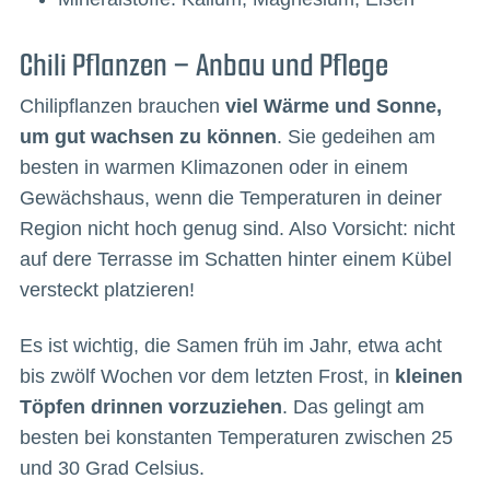
Chili Pflanzen – Anbau und Pflege
Chilipflanzen brauchen
viel Wärme und Sonne,
um gut wachsen zu können
. Sie gedeihen am
besten in warmen Klimazonen oder in einem
Gewächshaus, wenn die Temperaturen in deiner
Region nicht hoch genug sind. Also Vorsicht: nicht
auf dere Terrasse im Schatten hinter einem Kübel
versteckt platzieren!
Es ist wichtig, die Samen früh im Jahr, etwa acht
bis zwölf Wochen vor dem letzten Frost, in
kleinen
Töpfen drinnen vorzuziehen
. Das gelingt am
besten bei konstanten Temperaturen zwischen 25
und 30 Grad Celsius.