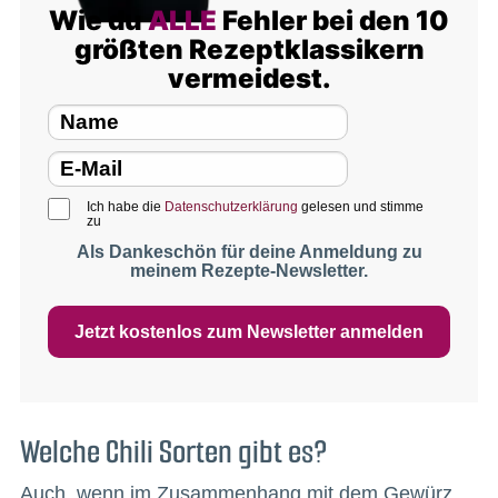
Wie du
ALLE
Fehler bei den 10
größten Rezeptklassikern
vermeidest.
Ich habe die
Datenschutzerklärung
gelesen und stimme
zu
Als Dankeschön für deine Anmeldung zu
meinem Rezepte-Newsletter.
Jetzt kostenlos zum Newsletter anmelden
Welche Chili Sorten gibt es?
Auch, wenn im Zusammenhang mit dem Gewürz