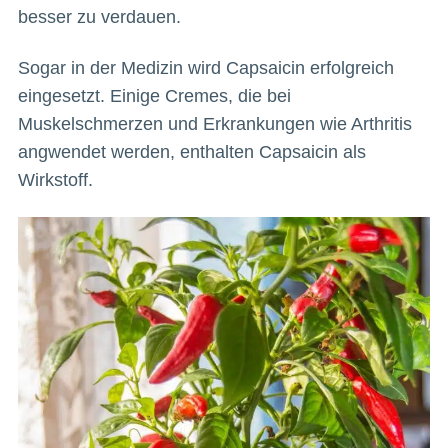
besser zu verdauen.
Sogar in der Medizin wird Capsaicin erfolgreich
eingesetzt. Einige Cremes, die bei
Muskelschmerzen und Erkrankungen wie Arthritis
angwendet werden, enthalten Capsaicin als
Wirkstoff.