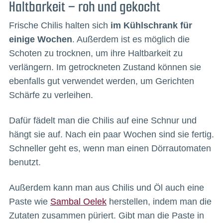
Haltbarkeit – roh und gekocht
Frische Chilis halten sich
im Kühlschrank für
einige Wochen
. Außerdem ist es möglich die
Schoten zu trocknen, um ihre Haltbarkeit zu
verlängern. Im getrockneten Zustand können sie
ebenfalls gut verwendet werden, um Gerichten
Schärfe zu verleihen.
Dafür fädelt man die Chilis auf eine Schnur und
hängt sie auf. Nach ein paar Wochen sind sie fertig.
Schneller geht es, wenn man einen Dörrautomaten
benutzt.
Außerdem kann man aus Chilis und Öl auch eine
Paste wie
Sambal Oelek
herstellen, indem man die
Zutaten zusammen püriert. Gibt man die Paste in