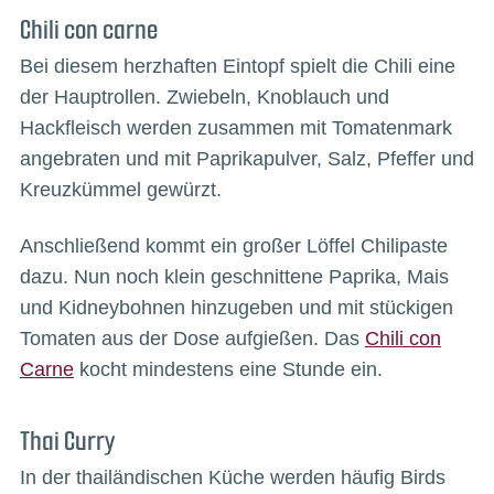
Chili con carne
Bei diesem herzhaften Eintopf spielt die Chili eine
der Hauptrollen. Zwiebeln, Knoblauch und
Hackfleisch werden zusammen mit Tomatenmark
angebraten und mit Paprikapulver, Salz, Pfeffer und
Kreuzkümmel gewürzt.
Anschließend kommt ein großer Löffel Chilipaste
dazu. Nun noch klein geschnittene Paprika, Mais
und Kidneybohnen hinzugeben und mit stückigen
Tomaten aus der Dose aufgießen. Das
Chili con
Carne
kocht mindestens eine Stunde ein.
Thai Curry
In der thailändischen Küche werden häufig Birds