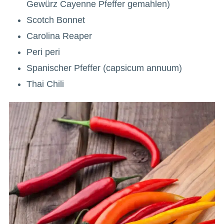
Gewürz Cayenne Pfeffer gemahlen)
Scotch Bonnet
Carolina Reaper
Peri peri
Spanischer Pfeffer (capsicum annuum)
Thai Chili