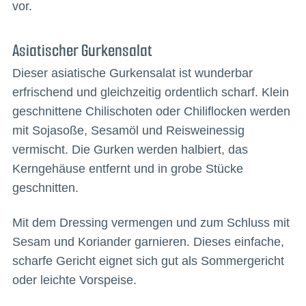
vor.
Asiatischer Gurkensalat
Dieser asiatische Gurkensalat ist wunderbar
erfrischend und gleichzeitig ordentlich scharf. Klein
geschnittene Chilischoten oder Chiliflocken werden
mit Sojasoße, Sesamöl und Reisweinessig
vermischt. Die Gurken werden halbiert, das
Kerngehäuse entfernt und in grobe Stücke
geschnitten.
Mit dem Dressing vermengen und zum Schluss mit
Sesam und Koriander garnieren. Dieses einfache,
scharfe Gericht eignet sich gut als Sommergericht
oder leichte Vorspeise.