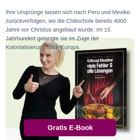
Ihre Ursprünge lassen sich nach Peru und Mexiko
zurückverfolgen, wo die Chilischote bereits 4000
Jahre vor Christus angebaut wurde. Im 15.
Jahrhundert gelangte sie im Zuge der
Kolonialisierung nach Europa.
Gratis E-Book