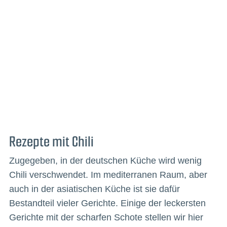
Rezepte mit Chili
Zugegeben, in der deutschen Küche wird wenig
Chili verschwendet. Im mediterranen Raum, aber
auch in der asiatischen Küche ist sie dafür
Bestandteil vieler Gerichte. Einige der leckersten
Gerichte mit der scharfen Schote stellen wir hier