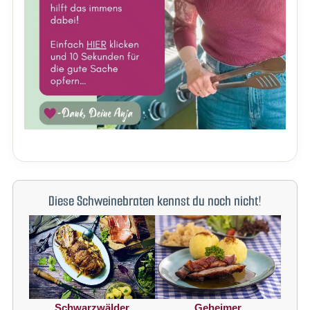
Diese Schweinebraten kennst du noch nicht!
Schwarzwälder
Geheimer