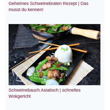
Geheimes Schweinebraten Rezept | Das
musst du kennen!
Schweinebauch Asiatisch | schnelles
Wokgericht