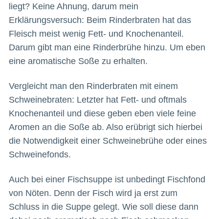
liegt? Keine Ahnung, darum mein
Erklärungsversuch: Beim Rinderbraten hat das
Fleisch meist wenig Fett- und Knochenanteil.
Darum gibt man eine Rinderbrühe hinzu. Um eben
eine aromatische Soße zu erhalten.
Vergleicht man den Rinderbraten mit einem
Schweinebraten: Letzter hat Fett- und oftmals
Knochenanteil und diese geben eben viele feine
Aromen an die Soße ab. Also erübrigt sich hierbei
die Notwendigkeit einer Schweinebrühe oder eines
Schweinefonds.
Auch bei einer Fischsuppe ist unbedingt Fischfond
von Nöten. Denn der Fisch wird ja erst zum
Schluss in die Suppe gelegt. Wie soll diese dann