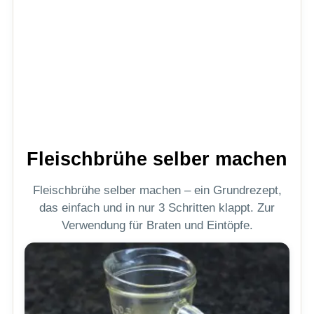
Fleischbrühe selber machen
Fleischbrühe selber machen – ein Grundrezept,
das einfach und in nur 3 Schritten klappt. Zur
Verwendung für Braten und Eintöpfe.