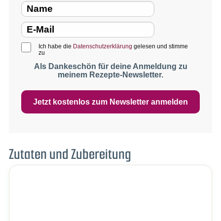
Ich habe die
Datenschutzerklärung
gelesen und stimme
zu
Als Dankeschön für deine Anmeldung zu
meinem Rezepte-Newsletter.
Jetzt kostenlos zum Newsletter anmelden
Zutaten und Zubereitung