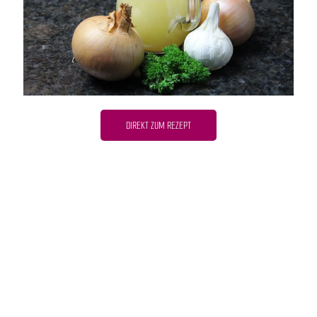
DIREKT ZUM REZEPT