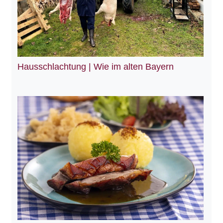
Hausschlachtung | Wie im alten Bayern