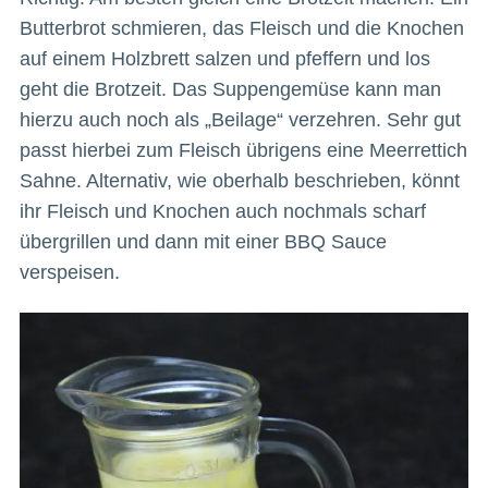
Butterbrot schmieren, das Fleisch und die Knochen
auf einem Holzbrett salzen und pfeffern und los
geht die Brotzeit. Das Suppengemüse kann man
hierzu auch noch als „Beilage“ verzehren. Sehr gut
passt hierbei zum Fleisch übrigens eine Meerrettich
Sahne. Alternativ, wie oberhalb beschrieben, könnt
ihr Fleisch und Knochen auch nochmals scharf
übergrillen und dann mit einer BBQ Sauce
verspeisen.