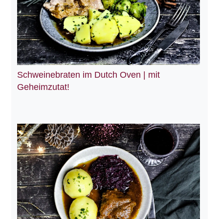
Schweinebraten im Dutch Oven | mit
Geheimzutat!