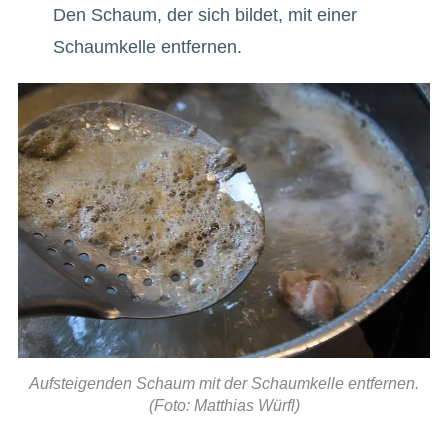
Den Schaum, der sich bildet, mit einer
Schaumkelle entfernen.
Aufsteigenden Schaum mit der Schaumkelle entfernen.
(Foto: Matthias Würfl)