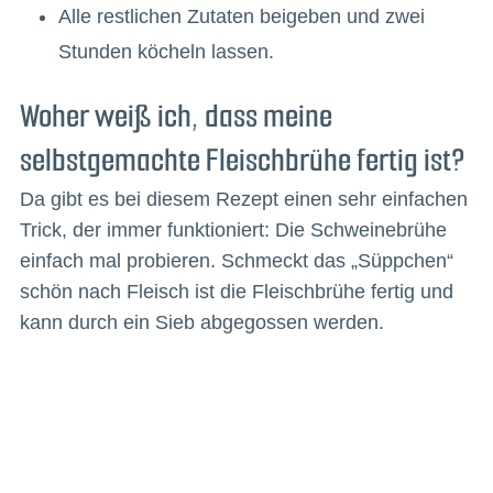
Alle restlichen Zutaten beigeben und zwei
Stunden köcheln lassen.
Woher weiß ich, dass meine
selbstgemachte Fleischbrühe fertig ist?
Da gibt es bei diesem Rezept einen sehr einfachen
Trick, der immer funktioniert: Die Schweinebrühe
einfach mal probieren. Schmeckt das „Süppchen“
schön nach Fleisch ist die Fleischbrühe fertig und
kann durch ein Sieb abgegossen werden.