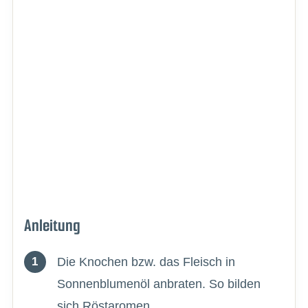
Anleitung
Die Knochen bzw. das Fleisch in
Sonnenblumenöl anbraten. So bilden
sich Röstaromen.