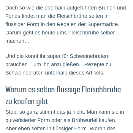
Doch so wie die oberhalb aufgeführten Brühen und
Fonds findet man die Fleischbrühe selten in
flüssiger Form in den Regalen der Supermärkte.
Darum geht es heute ums Fleischbrühe selber
machen…
Und die könnt ihr super für Schweinebraten
brauchen – um ihn anzugießen…Rezepte zu
Schweinebraten unterhalb dieses Artikels.
Warum es selten flüssige Fleischbrühe
zu kaufen gibt
Stop, so ganz stimmt das ja nicht. Man kann sie in
pulverisierter Form oder als Brühwürfel kaufen.
Aber eben selten in flüssiger Form. Woran das