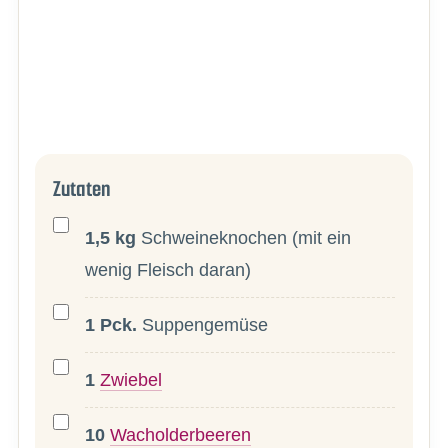
Zutaten
1,5
kg
Schweineknochen (mit ein
wenig Fleisch daran)
1
Pck.
Suppengemüse
1
Zwiebel
10
Wacholderbeeren