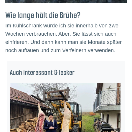
Wie lange hält die Brühe?
Im Kühlschrank würde ich sie innerhalb von zwei
Wochen verbrauchen. Aber: Sie lässt sich auch
einfrieren. Und dann kann man sie Monate später
noch auftauen und zum Verfeinern verwenden.
Auch interessant & lecker