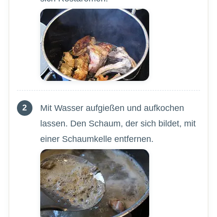
Mit Wasser aufgießen und aufkochen
lassen. Den Schaum, der sich bildet, mit
einer Schaumkelle entfernen.