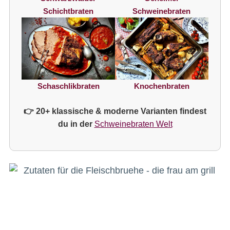
Schichtbraten
Schweinebraten
Knochenbraten
Schaschlikbraten
👉 20+ klassische & moderne Varianten findest
du in der
Schweinebraten Welt