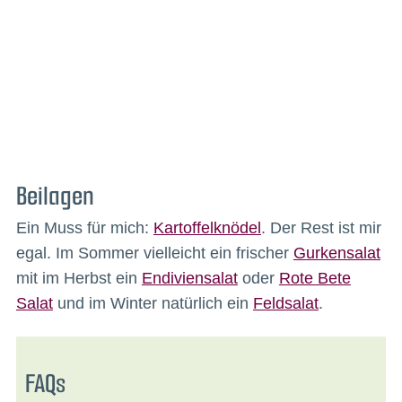
Beilagen
Ein Muss für mich:
Kartoffelknödel
. Der Rest ist mir
egal. Im Sommer vielleicht ein frischer
Gurkensalat
mit im Herbst ein
Endiviensalat
oder
Rote Bete
Salat
und im Winter natürlich ein
Feldsalat
.
FAQs