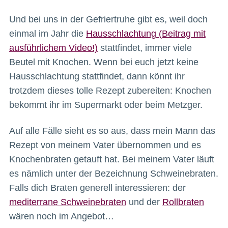
Und bei uns in der Gefriertruhe gibt es, weil doch
einmal im Jahr die
Hausschlachtung (Beitrag mit
ausführlichem Video!)
stattfindet, immer viele
Beutel mit Knochen. Wenn bei euch jetzt keine
Hausschlachtung stattfindet, dann könnt ihr
trotzdem dieses tolle Rezept zubereiten: Knochen
bekommt ihr im Supermarkt oder beim Metzger.
Auf alle Fälle sieht es so aus, dass mein Mann das
Rezept von meinem Vater übernommen und es
Knochenbraten getauft hat. Bei meinem Vater läuft
es nämlich unter der Bezeichnung Schweinebraten.
Falls dich Braten generell interessieren: der
mediterrane Schweinebraten
und der
Rollbraten
wären noch im Angebot…