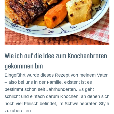
Wie ich auf die Idee zum Knochenbraten
gekommen bin
Eingeführt wurde dieses Rezept von meinem Vater
– also bei uns in der Familie, existent ist es
bestimmt schon seit Jahrhunderten. Es geht
schlicht und einfach darum Knochen, an denen sich
noch viel Fleisch befindet, im Schweinebraten-Style
zuzubereiten.