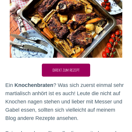
DIREKT ZUM REZEPT
Ein
Knochenbraten
? Was sich zuerst einmal sehr
martialisch anhört ist es auch! Leute die nicht auf
Knochen nagen stehen und lieber mit Messer und
Gabel essen, sollten sich vielleicht auf meinem
Blog andere Rezepte ansehen.