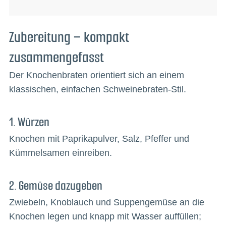
Zubereitung – kompakt
zusammengefasst
Der Knochenbraten orientiert sich an einem
klassischen, einfachen Schweinebraten-Stil.
1. Würzen
Knochen mit Paprikapulver, Salz, Pfeffer und
Kümmelsamen einreiben.
2. Gemüse dazugeben
Zwiebeln, Knoblauch und Suppengemüse an die
Knochen legen und knapp mit Wasser auffüllen;