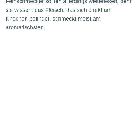
Feinschmecker sollten allerdings weiterlesen, denn
sie wissen: das Fleisch, das sich direkt am
Knochen befindet, schmeckt meist am
aromatischsten.