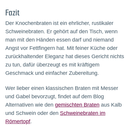
Fazit
Der Knochenbraten ist ein ehrlicher, rustikaler
Schweinebraten. Er gehört auf den Tisch, wenn
man mit den Händen essen darf und niemand
Angst vor Fettfingern hat. Mit feiner Küche oder
zurückhaltender Eleganz hat dieses Gericht nichts
zu tun, dafür überzeugt es mit kräftigem
Geschmack und einfacher Zubereitung.
Wer lieber einen klassischen Braten mit Messer
und Gabel bevorzugt, findet auf dem Blog
Alternativen wie den
gemischten Braten
aus Kalb
und Schwein oder den
Schweinebraten im
Römertopf
.