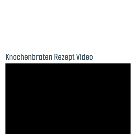
Knochenbraten Rezept Video