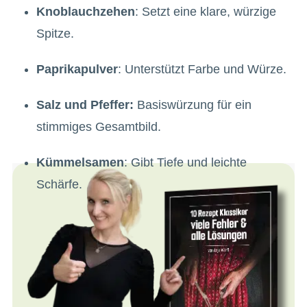
Knoblauchzehen
: Setzt eine klare, würzige
Spitze.
Paprikapulver
: Unterstützt Farbe und Würze.
Salz und Pfeffer:
Basiswürzung für ein
stimmiges Gesamtbild.
Kümmelsamen
: Gibt Tiefe und leichte
Schärfe.