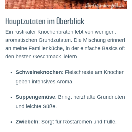
Hauptzutaten im Überblick
Ein rustikaler Knochenbraten lebt von wenigen,
aromatischen Grundzutaten. Die Mischung erinnert
an meine Familienküche, in der einfache Basics oft
den besten Geschmack liefern.
Schweineknochen
: Fleischreste am Knochen
geben intensives Aroma.
Suppengemüse
: Bringt herzhafte Grundnoten
und leichte Süße.
Zwiebeln
: Sorgt für Röstaromen und Fülle.