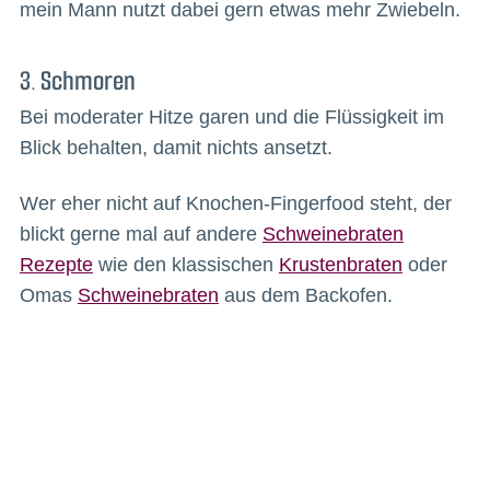
mein Mann nutzt dabei gern etwas mehr Zwiebeln.
3. Schmoren
Bei moderater Hitze garen und die Flüssigkeit im
Blick behalten, damit nichts ansetzt.
Wer eher nicht auf Knochen-Fingerfood steht, der
blickt gerne mal auf andere
Schweinebraten
Rezepte
wie den klassischen
Krustenbraten
oder
Omas
Schweinebraten
aus dem Backofen.