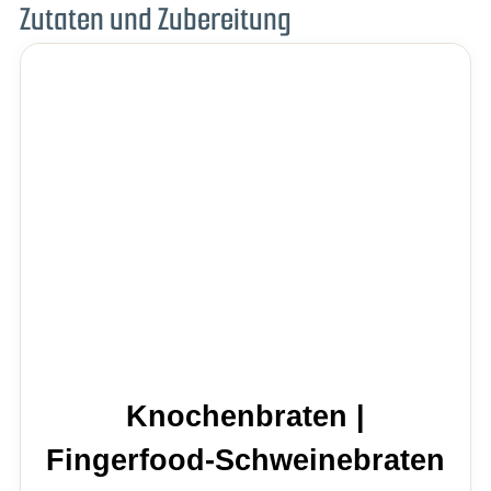
Zutaten und Zubereitung
Knochenbraten |
Fingerfood-Schweinebraten