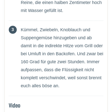
Reine, die einen halben Zentimeter hoch
mit Wasser gefüllt ist.
Kümmel, Zwiebeln, Knoblauch und
Suppengemüse hinzugeben und ab
damit in die indirekte Hitze vom Grill oder
bei Umluft in den Backofen. Und zwar bei
160 Grad für gute zwei Stunden. Immer
aufpassen, dass die Flüssigkeit nicht
komplett verschwindet, weil sonst brennt
euch alles böse an.
Video