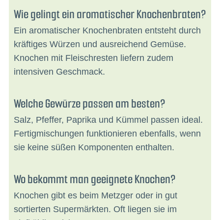
Wie gelingt ein aromatischer Knochenbraten?
Ein aromatischer Knochenbraten entsteht durch
kräftiges Würzen und ausreichend Gemüse.
Knochen mit Fleischresten liefern zudem
intensiven Geschmack.
Welche Gewürze passen am besten?
Salz, Pfeffer, Paprika und Kümmel passen ideal.
Fertigmischungen funktionieren ebenfalls, wenn
sie keine süßen Komponenten enthalten.
Wo bekommt man geeignete Knochen?
Knochen gibt es beim Metzger oder in gut
sortierten Supermärkten. Oft liegen sie im