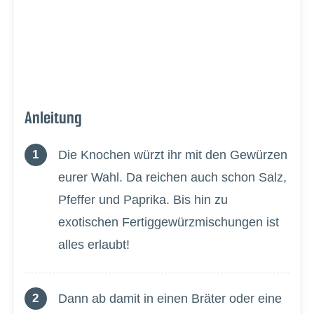
Anleitung
Die Knochen würzt ihr mit den Gewürzen
eurer Wahl. Da reichen auch schon Salz,
Pfeffer und Paprika. Bis hin zu
exotischen Fertiggewürzmischungen ist
alles erlaubt!
Dann ab damit in einen Bräter oder eine