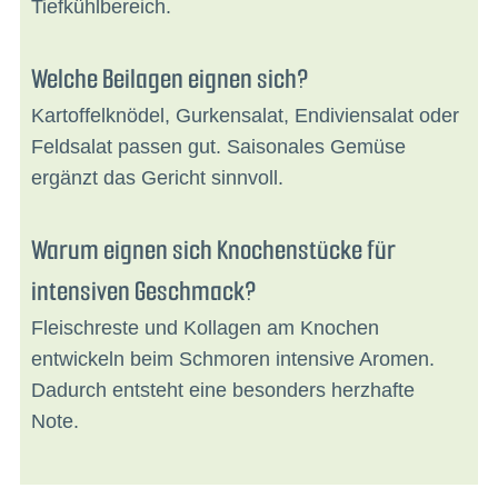
Tiefkühlbereich.
Welche Beilagen eignen sich?
Kartoffelknödel, Gurkensalat, Endiviensalat oder
Feldsalat passen gut. Saisonales Gemüse
ergänzt das Gericht sinnvoll.
Warum eignen sich Knochenstücke für
intensiven Geschmack?
Fleischreste und Kollagen am Knochen
entwickeln beim Schmoren intensive Aromen.
Dadurch entsteht eine besonders herzhafte
Note.