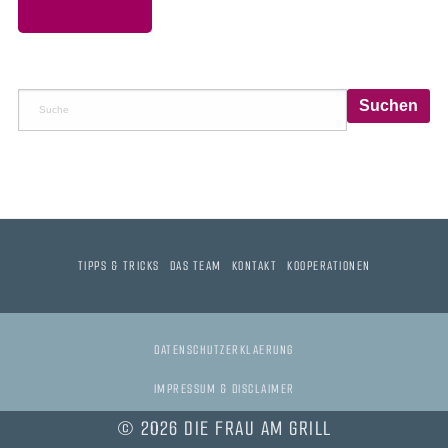
TIPPS & TRICKS
DAS TEAM
KONTAKT
KOOPERATIONEN
DATENSCHUTZERKLAERUNG
IMPRESSUM & DISCLAIMER
© 2026 DIE FRAU AM GRILL