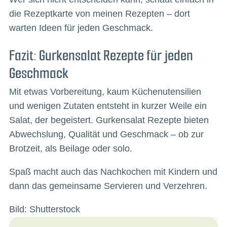
die Rezeptkarte von meinen Rezepten – dort
warten Ideen für jeden Geschmack.
Fazit: Gurkensalat Rezepte für jeden
Geschmack
Mit etwas Vorbereitung, kaum Küchenutensilien
und wenigen Zutaten entsteht in kurzer Weile ein
Salat, der begeistert. Gurkensalat Rezepte bieten
Abwechslung, Qualität und Geschmack – ob zur
Brotzeit, als Beilage oder solo.
Spaß macht auch das Nachkochen mit Kindern und
dann das gemeinsame Servieren und Verzehren.
Bild: Shutterstock