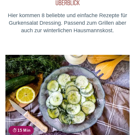
ÜBERBLICK
Hier kommen 8 beliebte und einfache Rezepte für
Gurkensalat Dressing. Passend zum Grillen aber
auch zur winterlichen Hausmannskost.
15 Min