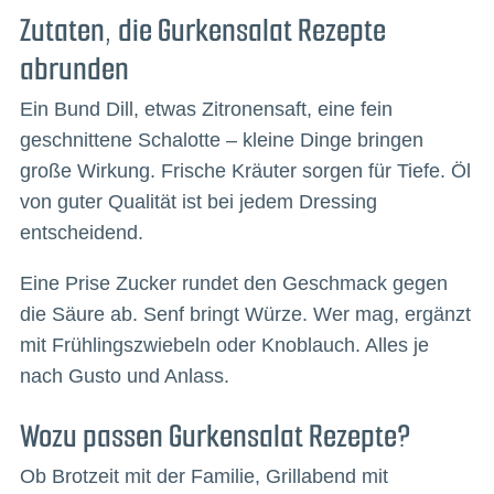
Zutaten, die Gurkensalat Rezepte
abrunden
Ein Bund Dill, etwas Zitronensaft, eine fein
geschnittene Schalotte – kleine Dinge bringen
große Wirkung. Frische Kräuter sorgen für Tiefe. Öl
von guter Qualität ist bei jedem Dressing
entscheidend.
Eine Prise Zucker rundet den Geschmack gegen
die Säure ab. Senf bringt Würze. Wer mag, ergänzt
mit Frühlingszwiebeln oder Knoblauch. Alles je
nach Gusto und Anlass.
Wozu passen Gurkensalat Rezepte?
Ob Brotzeit mit der Familie, Grillabend mit