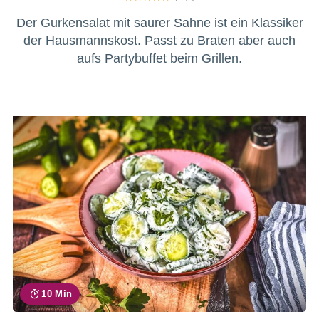
Der Gurkensalat mit saurer Sahne ist ein Klassiker
der Hausmannskost. Passt zu Braten aber auch
aufs Partybuffet beim Grillen.
10 Min