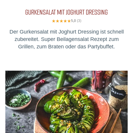
GURKENSALAT MIT JOGHURT DRESSING
5,0
(3)
Der Gurkensalat mit Joghurt Dressing ist schnell
zubereitet. Super Beilagensalat Rezept zum
Grillen, zum Braten oder das Partybuffet.