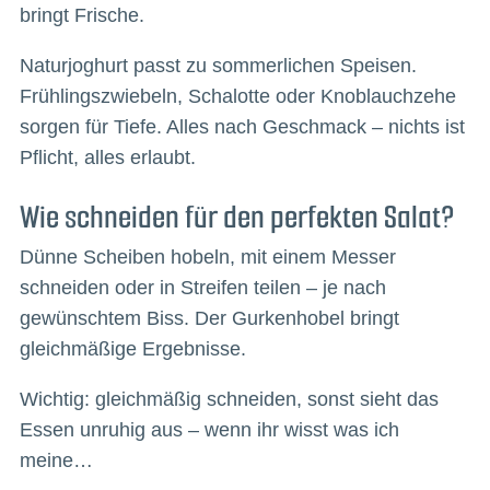
bringt Frische.
Naturjoghurt passt zu sommerlichen Speisen.
Frühlingszwiebeln, Schalotte oder Knoblauchzehe
sorgen für Tiefe. Alles nach Geschmack – nichts ist
Pflicht, alles erlaubt.
Wie schneiden für den perfekten Salat?
Dünne Scheiben hobeln, mit einem Messer
schneiden oder in Streifen teilen – je nach
gewünschtem Biss. Der Gurkenhobel bringt
gleichmäßige Ergebnisse.
Wichtig: gleichmäßig schneiden, sonst sieht das
Essen unruhig aus – wenn ihr wisst was ich
meine…