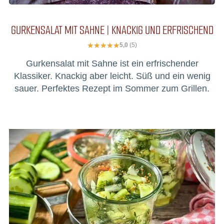
GURKENSALAT MIT SAHNE | KNACKIG UND ERFRISCHEND
5,0
(5)
Gurkensalat mit Sahne ist ein erfrischender
Klassiker. Knackig aber leicht. Süß und ein wenig
sauer. Perfektes Rezept im Sommer zum Grillen.