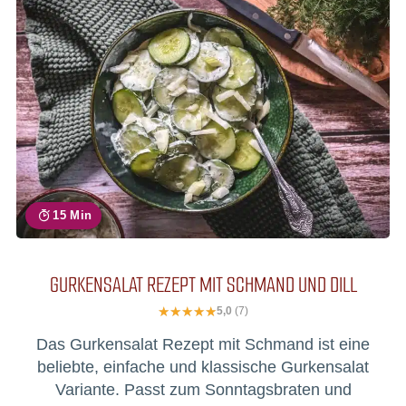
15 Min
GURKENSALAT REZEPT MIT SCHMAND UND DILL
5,0
(7)
Das Gurkensalat Rezept mit Schmand ist eine
beliebte, einfache und klassische Gurkensalat
Variante. Passt zum Sonntagsbraten und