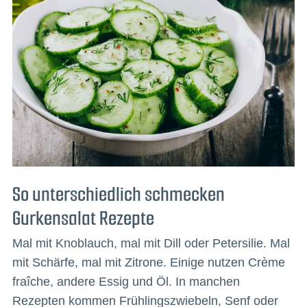
So unterschiedlich schmecken
Gurkensalat Rezepte
Mal mit Knoblauch, mal mit Dill oder Petersilie. Mal
mit Schärfe, mal mit Zitrone. Einige nutzen Crème
fraîche, andere Essig und Öl. In manchen
Rezepten kommen Frühlingszwiebeln, Senf oder