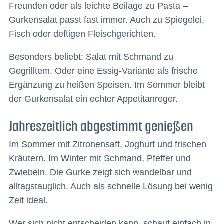
Freunden oder als leichte Beilage zu Pasta –
Gurkensalat passt fast immer. Auch zu Spiegelei,
Fisch oder deftigen Fleischgerichten.
Besonders beliebt: Salat mit Schmand zu
Gegrilltem. Oder eine Essig-Variante als frische
Ergänzung zu heißen Speisen. Im Sommer bleibt
der Gurkensalat ein echter Appetitanreger.
Jahreszeitlich abgestimmt genießen
Im Sommer mit Zitronensaft, Joghurt und frischen
Kräutern. Im Winter mit Schmand, Pfeffer und
Zwiebeln. Die Gurke zeigt sich wandelbar und
alltagstauglich. Auch als schnelle Lösung bei wenig
Zeit ideal.
Wer sich nicht entscheiden kann, schaut einfach in