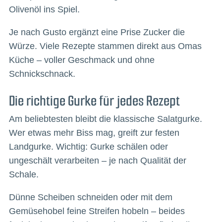
Olivenöl ins Spiel.
Je nach Gusto ergänzt eine Prise Zucker die
Würze. Viele Rezepte stammen direkt aus Omas
Küche – voller Geschmack und ohne
Schnickschnack.
Die richtige Gurke für jedes Rezept
Am beliebtesten bleibt die klassische Salatgurke.
Wer etwas mehr Biss mag, greift zur festen
Landgurke. Wichtig: Gurke schälen oder
ungeschält verarbeiten – je nach Qualität der
Schale.
Dünne Scheiben schneiden oder mit dem
Gemüsehobel feine Streifen hobeln – beides