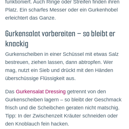
funktioniert. Auch Ringe oder Streifen finden ihren
Platz. Ein scharfes Messer oder ein Gurkenhobel
erleichtert das Ganze.
Gurkensalat vorbereiten – so bleibt er
knackig
Gurkenscheiben in einer Schüssel mit etwas Salz
bestreuen, ziehen lassen, dann abtropfen. Wer
mag, nutzt ein Sieb und drückt mit den Händen
überschüssige Flüssigkeit aus.
Das
Gurkensalat Dressing
getrennt von den
Gurkenscheiben lagern – so bleibt der Geschmack
frisch und die Scheibchen geraten nicht matschig.
Tipp: In der Zwischenzeit Kräuter schneiden oder
den Knoblauch fein hacken.