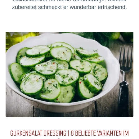
zubereitet schmeckt er wunderbar erfrischend.
GURKENSALAT DRESSING | 8 BELIEBTE VARIANTEN IM