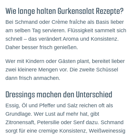
Wie lange halten Gurkensalat Rezepte?
Bei Schmand oder Crème fraîche als Basis lieber
am selben Tag servieren. Flüssigkeit sammelt sich
schnell – das verändert Aroma und Konsistenz.
Daher besser frisch genießen.
Wer mit Kindern oder Gästen plant, bereitet lieber
zwei kleinere Mengen vor. Die zweite Schüssel
dann frisch anmachen.
Dressings machen den Unterschied
Essig, Öl und Pfeffer und Salz reichen oft als
Grundlage. Wer Lust auf mehr hat, gibt
Zitronensaft, Petersilie oder Senf dazu. Schmand
sorgt für eine cremige Konsistenz, Weißweinessig