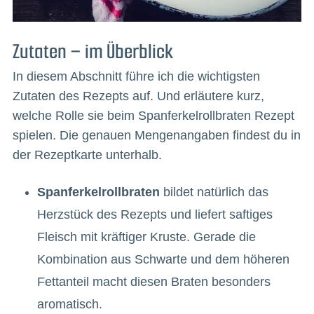
Zutaten – im Überblick
In diesem Abschnitt führe ich die wichtigsten
Zutaten des Rezepts auf. Und erläutere kurz,
welche Rolle sie beim Spanferkelrollbraten Rezept
spielen. Die genauen Mengenangaben findest du in
der Rezeptkarte unterhalb.
Spanferkelrollbraten
bildet natürlich das
Herzstück des Rezepts und liefert saftiges
Fleisch mit kräftiger Kruste. Gerade die
Kombination aus Schwarte und dem höheren
Fettanteil macht diesen Braten besonders
aromatisch.