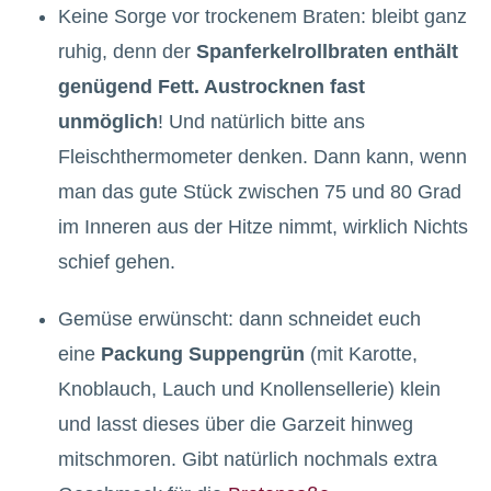
Keine Sorge vor trockenem Braten: bleibt ganz
ruhig, denn der
Spanferkelrollbraten enthält
genügend Fett. Austrocknen fast
unmöglich
! Und natürlich bitte ans
Fleischthermometer denken. Dann kann, wenn
man das gute Stück zwischen 75 und 80 Grad
im Inneren aus der Hitze nimmt, wirklich Nichts
schief gehen.
Gemüse erwünscht: dann schneidet euch
eine
Packung Suppengrün
(mit Karotte,
Knoblauch, Lauch und Knollensellerie) klein
und lasst dieses über die Garzeit hinweg
mitschmoren. Gibt natürlich nochmals extra