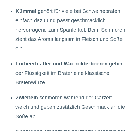
Kümmel
gehört für viele bei Schweinebraten
einfach dazu und passt geschmacklich
hervorragend zum Spanferkel. Beim Schmoren
zieht das Aroma langsam in Fleisch und Soße
ein.
Lorbeerblätter und Wacholderbeeren
geben
der Flüssigkeit im Bräter eine klassische
Bratenwürze.
Zwiebeln
schmoren während der Garzeit
weich und geben zusätzlich Geschmack an die
Soße ab.