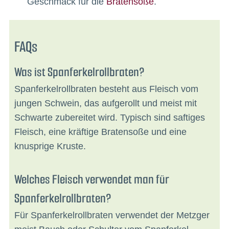
Geschmack für die
Bratensoße
.
FAQs
Was ist Spanferkelrollbraten?
Spanferkelrollbraten besteht aus Fleisch vom
jungen Schwein, das aufgerollt und meist mit
Schwarte zubereitet wird. Typisch sind saftiges
Fleisch, eine kräftige Bratensoße und eine
knusprige Kruste.
Welches Fleisch verwendet man für
Spanferkelrollbraten?
Für Spanferkelrollbraten verwendet der Metzger