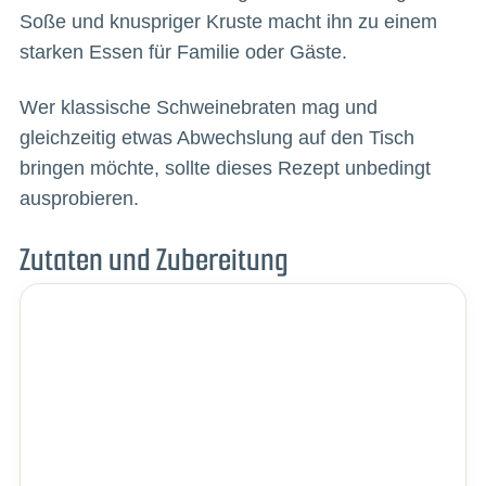
Soße und knuspriger Kruste macht ihn zu einem
starken Essen für Familie oder Gäste.
Wer klassische Schweinebraten mag und
gleichzeitig etwas Abwechslung auf den Tisch
bringen möchte, sollte dieses Rezept unbedingt
ausprobieren.
Zutaten und Zubereitung