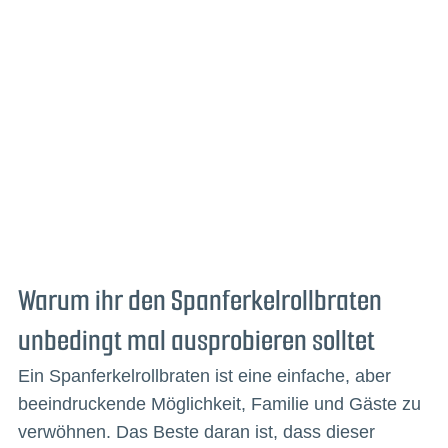
Warum ihr den Spanferkelrollbraten
unbedingt mal ausprobieren solltet
Ein Spanferkelrollbraten ist eine einfache, aber
beeindruckende Möglichkeit, Familie und Gäste zu
verwöhnen. Das Beste daran ist, dass dieser