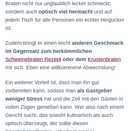
Braten nicht nur unglaublich lecker schmeckt,
sondern auch
optisch viel hermacht
und auf
jedem Tisch für alle Personen ein echter Hingucker
ist.
Zudem bringt er einen leicht
anderen Geschmack
im Gegensatz zum herkömmlichen
Schweinebraten Rezept
oder dem
Krustenbraten
mit sich. Eben eine willkommene Abwechslung!
Ein weiterer Vorteil ist, dass man ihn gut
vorbereiten kann, sodass man
als Gastgeber
weniger Stress
hat und die Zeit mit den Gästen in
vollen Zügen genießen kann. Wer also nach einem
Gericht sucht, das sowohl kulinarisch als auch
optisch überzeugt, der sollte diesen