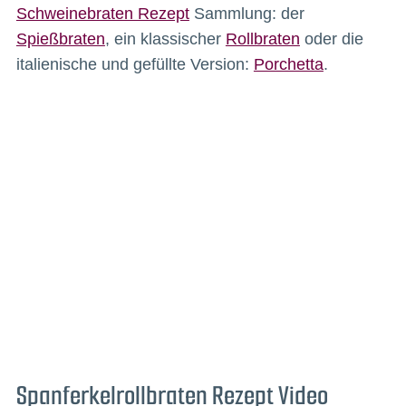
Schweinebraten Rezept
Sammlung: der
Spießbraten
, ein klassischer
Rollbraten
oder die
italienische und gefüllte Version:
Porchetta
.
Spanferkelrollbraten Rezept Video