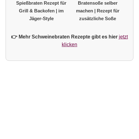
Bratensoße selber
Spießbraten Rezept für
machen | Rezept für
Grill & Backofen | im
zusätzliche Soße
Jäger-Style
👉 Mehr Schweinebraten Rezepte gibt es hier
jetzt
klicken