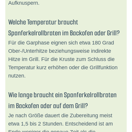
Aufknuspern.
Welche Temperatur braucht
Spanferkelrollbraten im Backofen oder Grill?
Für die Garphase eignen sich etwa 180 Grad
Ober-/Unterhitze beziehungsweise indirekte
Hitze im Grill. Für die Kruste zum Schluss die
Temperatur kurz erhöhen oder die Grillfunktion
nutzen.
Wie lange braucht ein Spanferkelrollbraten
im Backofen oder auf dem Grill?
Je nach Größe dauert die Zubereitung meist
etwa 1,5 bis 2 Stunden. Entscheidend ist am