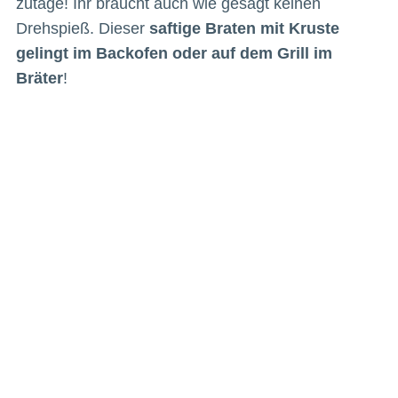
zutage! Ihr braucht auch wie gesagt keinen
Drehspieß. Dieser
saftige Braten mit Kruste
gelingt im Backofen oder auf dem Grill im
Bräter
!