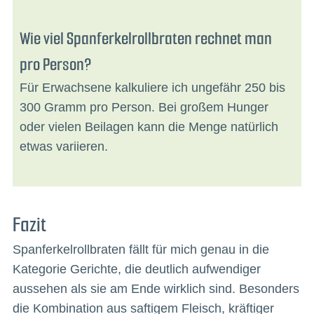
Wie viel Spanferkelrollbraten rechnet man
pro Person?
Für Erwachsene kalkuliere ich ungefähr 250 bis
300 Gramm pro Person. Bei großem Hunger
oder vielen Beilagen kann die Menge natürlich
etwas variieren.
Fazit
Spanferkelrollbraten fällt für mich genau in die
Kategorie Gerichte, die deutlich aufwendiger
aussehen als sie am Ende wirklich sind. Besonders
die Kombination aus saftigem Fleisch, kräftiger