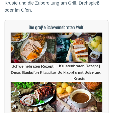
Kruste und die Zubereitung am Grill, Drehspieß
oder im Ofen.
Die große Schweinebraten Welt!
Krustenbraten Rezept |
Schweinebraten Rezept |
So klappt’s mit Soße und
Omas Backofen Klassiker
Kruste