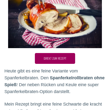
DIREKT ZUM REZEPT
Heute gibt es eine feine Variante vom
Spanferkelbraten. Den
Spanferkelrollbraten ohne
Spieß
! Der neben Rücken und Keule eine super
Spanferkelbraten-Option darstellt.
Mein Rezept bringt eine feine Schwarte die kracht