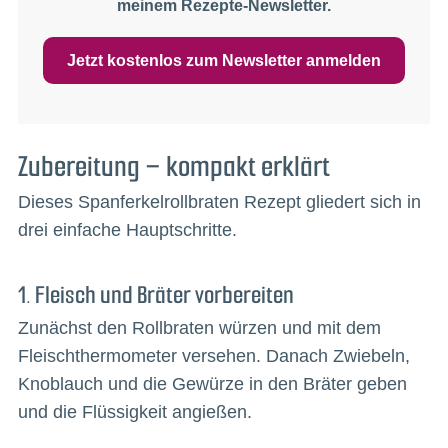
meinem Rezepte-Newsletter.
Jetzt kostenlos zum Newsletter anmelden
Zubereitung – kompakt erklärt
Dieses Spanferkelrollbraten Rezept gliedert sich in
drei einfache Hauptschritte.
1. Fleisch und Bräter vorbereiten
Zunächst den Rollbraten würzen und mit dem
Fleischthermometer versehen. Danach Zwiebeln,
Knoblauch und die Gewürze in den Bräter geben
und die Flüssigkeit angießen.