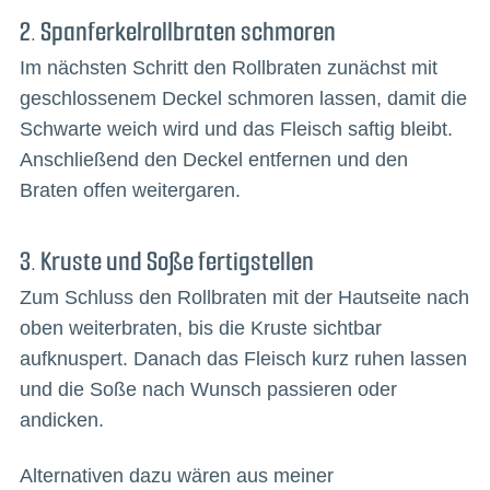
2. Spanferkelrollbraten schmoren
Im nächsten Schritt den Rollbraten zunächst mit
geschlossenem Deckel schmoren lassen, damit die
Schwarte weich wird und das Fleisch saftig bleibt.
Anschließend den Deckel entfernen und den
Braten offen weitergaren.
3. Kruste und Soße fertigstellen
Zum Schluss den Rollbraten mit der Hautseite nach
oben weiterbraten, bis die Kruste sichtbar
aufknuspert. Danach das Fleisch kurz ruhen lassen
und die Soße nach Wunsch passieren oder
andicken.
Alternativen dazu wären aus meiner