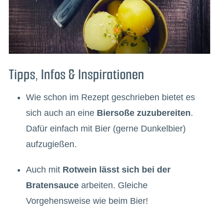
Tipps, Infos & Inspirationen
Wie schon im Rezept geschrieben bietet es
sich auch an eine
Biersoße zuzubereiten
.
Dafür einfach mit Bier (gerne Dunkelbier)
aufzugießen.
Auch mit
Rotwein lässt sich bei der
Bratensauce
arbeiten. Gleiche
Vorgehensweise wie beim Bier!