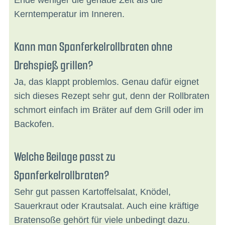
Ende weniger die genaue Zeit als die
Kerntemperatur im Inneren.
Kann man Spanferkelrollbraten ohne
Drehspieß grillen?
Ja, das klappt problemlos. Genau dafür eignet
sich dieses Rezept sehr gut, denn der Rollbraten
schmort einfach im Bräter auf dem Grill oder im
Backofen.
Welche Beilage passt zu
Spanferkelrollbraten?
Sehr gut passen Kartoffelsalat, Knödel,
Sauerkraut oder Krautsalat. Auch eine kräftige
Bratensoße gehört für viele unbedingt dazu.