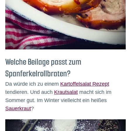
Welche Beilage passt zum
Spanferkelrollbraten?
Da würde ich zu einem
Kartoffelsalat Rezept
tendieren. Und auch
Krautsalat
macht sich im
Sommer gut. Im Winter vielleicht ein heißes
Sauerkraut
?