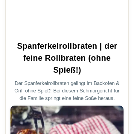
Spanferkelrollbraten | der
feine Rollbraten (ohne
Spieß!)
Der Spanferkelrollbraten gelingt im Backofen &
Grill ohne Spieß! Bei diesem Schmorgericht für
die Familie springt eine feine Soße heraus.