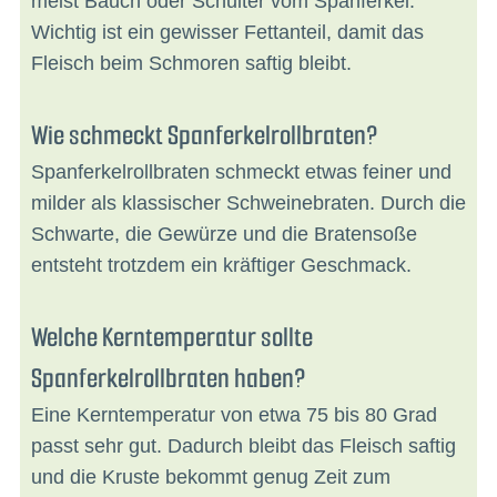
meist Bauch oder Schulter vom Spanferkel.
Wichtig ist ein gewisser Fettanteil, damit das
Fleisch beim Schmoren saftig bleibt.
Wie schmeckt Spanferkelrollbraten?
Spanferkelrollbraten schmeckt etwas feiner und
milder als klassischer Schweinebraten. Durch die
Schwarte, die Gewürze und die Bratensoße
entsteht trotzdem ein kräftiger Geschmack.
Welche Kerntemperatur sollte
Spanferkelrollbraten haben?
Eine Kerntemperatur von etwa 75 bis 80 Grad
passt sehr gut. Dadurch bleibt das Fleisch saftig
und die Kruste bekommt genug Zeit zum