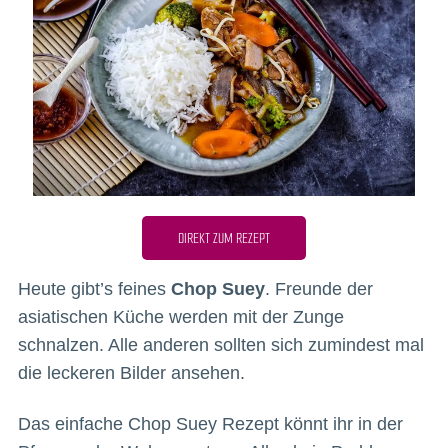
DIREKT ZUM REZEPT
Heute gibt’s feines
Chop Suey
. Freunde der
asiatischen Küche werden mit der Zunge
schnalzen. Alle anderen sollten sich zumindest mal
die leckeren Bilder ansehen.
Das einfache Chop Suey Rezept könnt ihr in der