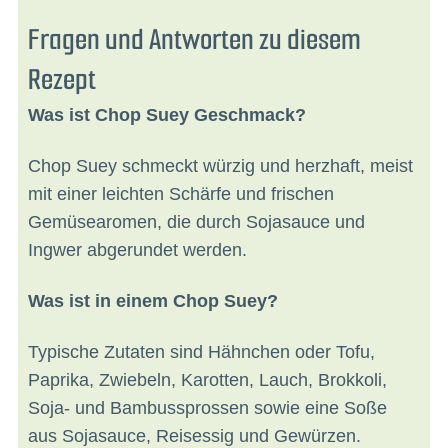
Fragen und Antworten zu diesem
Rezept
Was ist Chop Suey Geschmack?
Chop Suey schmeckt würzig und herzhaft, meist
mit einer leichten Schärfe und frischen
Gemüsearomen, die durch Sojasauce und
Ingwer abgerundet werden.
Was ist in einem Chop Suey?
Typische Zutaten sind Hähnchen oder Tofu,
Paprika, Zwiebeln, Karotten, Lauch, Brokkoli,
Soja- und Bambussprossen sowie eine Soße
aus Sojasauce, Reisessig und Gewürzen.