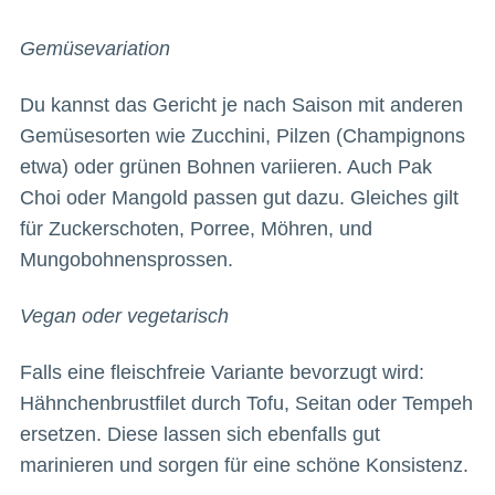
Gemüsevariation
Du kannst das Gericht je nach Saison mit anderen
Gemüsesorten wie Zucchini, Pilzen (Champignons
etwa) oder grünen Bohnen variieren. Auch Pak
Choi oder Mangold passen gut dazu. Gleiches gilt
für Zuckerschoten, Porree, Möhren, und
Mungobohnensprossen.
Vegan oder vegetarisch
Falls eine fleischfreie Variante bevorzugt wird:
Hähnchenbrustfilet durch Tofu, Seitan oder Tempeh
ersetzen. Diese lassen sich ebenfalls gut
marinieren und sorgen für eine schöne Konsistenz.