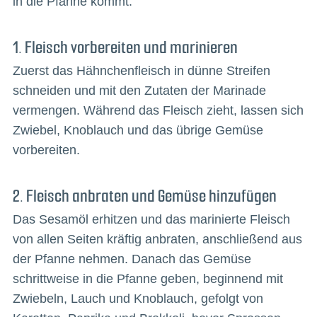
in die Pfanne kommt.
1. Fleisch vorbereiten und marinieren
Zuerst das Hähnchenfleisch in dünne Streifen
schneiden und mit den Zutaten der Marinade
vermengen. Während das Fleisch zieht, lassen sich
Zwiebel, Knoblauch und das übrige Gemüse
vorbereiten.
2. Fleisch anbraten und Gemüse hinzufügen
Das Sesamöl erhitzen und das marinierte Fleisch
von allen Seiten kräftig anbraten, anschließend aus
der Pfanne nehmen. Danach das Gemüse
schrittweise in die Pfanne geben, beginnend mit
Zwiebeln, Lauch und Knoblauch, gefolgt von