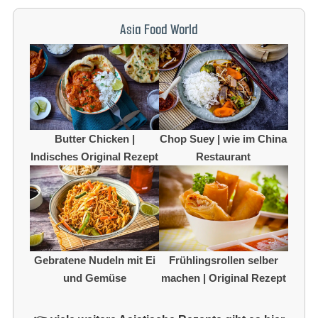
Asia Food World
Butter Chicken |
Chop Suey | wie im China
Indisches Original Rezept
Restaurant
Gebratene Nudeln mit Ei
Frühlingsrollen selber
und Gemüse
machen | Original Rezept