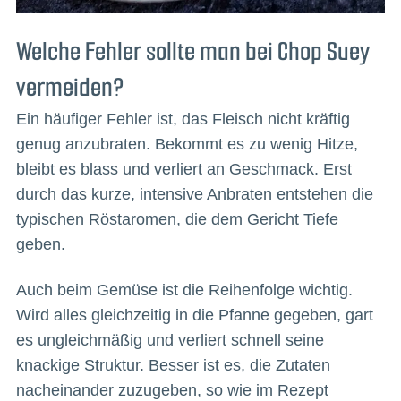
Welche Fehler sollte man bei Chop Suey
vermeiden?
Ein häufiger Fehler ist, das Fleisch nicht kräftig
genug anzubraten. Bekommt es zu wenig Hitze,
bleibt es blass und verliert an Geschmack. Erst
durch das kurze, intensive Anbraten entstehen die
typischen Röstaromen, die dem Gericht Tiefe
geben.
Auch beim Gemüse ist die Reihenfolge wichtig.
Wird alles gleichzeitig in die Pfanne gegeben, gart
es ungleichmäßig und verliert schnell seine
knackige Struktur. Besser ist es, die Zutaten
nacheinander zuzugeben, so wie im Rezept