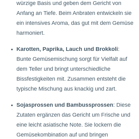
würzige Basis und geben dem Gericht von
Anfang an Tiefe. Beim Anbraten entwickeln sie
ein intensives Aroma, das gut mit dem Gemüse
harmoniert.
Karotten, Paprika, Lauch und Brokkoli
:
Bunte Gemüsemischung sorgt für Vielfalt auf
dem Teller und bringt unterschiedliche
Bissfestigkeiten mit. Zusammen entsteht die
typische Mischung aus knackig und zart.
Sojasprossen und Bambussprossen
: Diese
Zutaten ergänzen das Gericht um Frische und
eine leicht asiatische Note. Sie lockern die
Gemüsekombination auf und bringen