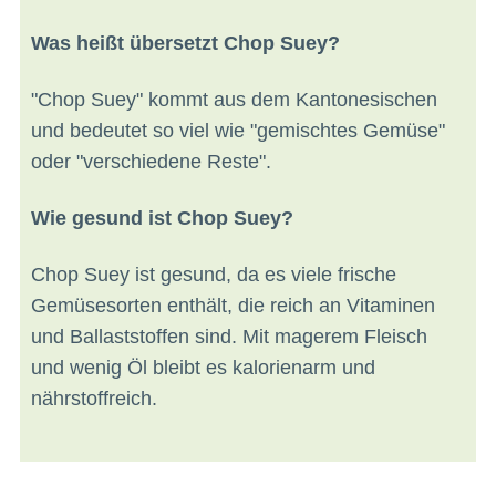
Was heißt übersetzt Chop Suey?
"Chop Suey" kommt aus dem Kantonesischen
und bedeutet so viel wie "gemischtes Gemüse"
oder "verschiedene Reste".
Wie gesund ist Chop Suey?
Chop Suey ist gesund, da es viele frische
Gemüsesorten enthält, die reich an Vitaminen
und Ballaststoffen sind. Mit magerem Fleisch
und wenig Öl bleibt es kalorienarm und
nährstoffreich.