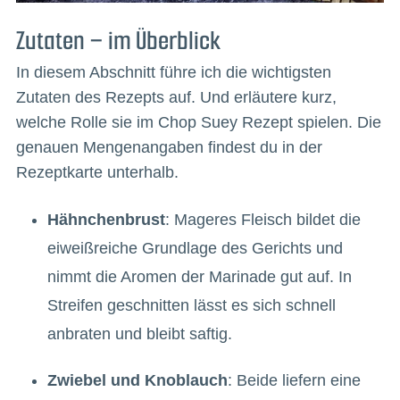
Zutaten – im Überblick
In diesem Abschnitt führe ich die wichtigsten
Zutaten des Rezepts auf. Und erläutere kurz,
welche Rolle sie im Chop Suey Rezept spielen. Die
genauen Mengenangaben findest du in der
Rezeptkarte unterhalb.
Hähnchenbrust
: Mageres Fleisch bildet die
eiweißreiche Grundlage des Gerichts und
nimmt die Aromen der Marinade gut auf. In
Streifen geschnitten lässt es sich schnell
anbraten und bleibt saftig.
Zwiebel und Knoblauch
: Beide liefern eine