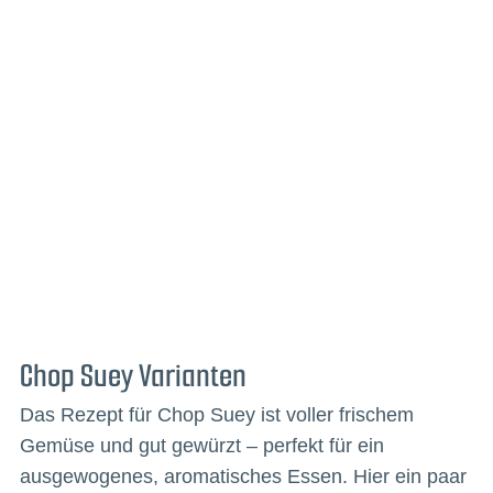
Chop Suey Varianten
Das Rezept für Chop Suey ist voller frischem
Gemüse und gut gewürzt – perfekt für ein
ausgewogenes, aromatisches Essen. Hier ein paar