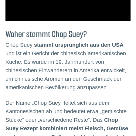
Woher stammt Chop Suey?
Chop Suey
stammt ursprünglich aus den USA
und ist ein Gericht der chinesisch-amerikanischen
Küche. Es wurde im 19. Jahrhundert von
chinesischen Einwanderern in Amerika entwickelt,
um chinesische Aromen an den Geschmack der
amerikanischen Bevölkerung anzupassen.
Der Name „Chop Suey“ leitet sich aus dem
Kantonesischen ab und bedeutet etwa „gemischte
Stücke“ oder „verschiedene Reste“. Das
Chop
Suey Rezept kombiniert meist Fleisch, Gemüse