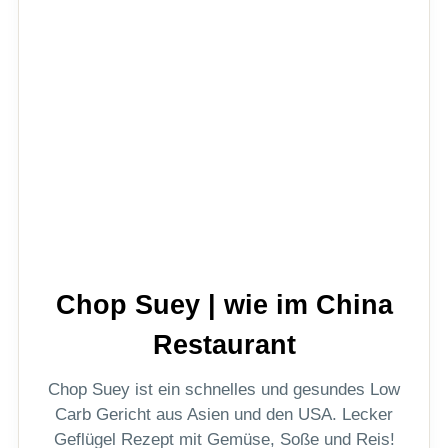
Chop Suey | wie im China
Restaurant
Chop Suey ist ein schnelles und gesundes Low
Carb Gericht aus Asien und den USA. Lecker
Geflügel Rezept mit Gemüse, Soße und Reis!