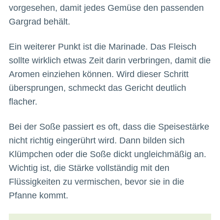
vorgesehen, damit jedes Gemüse den passenden
Gargrad behält.
Ein weiterer Punkt ist die Marinade. Das Fleisch
sollte wirklich etwas Zeit darin verbringen, damit die
Aromen einziehen können. Wird dieser Schritt
übersprungen, schmeckt das Gericht deutlich
flacher.
Bei der Soße passiert es oft, dass die Speisestärke
nicht richtig eingerührt wird. Dann bilden sich
Klümpchen oder die Soße dickt ungleichmäßig an.
Wichtig ist, die Stärke vollständig mit den
Flüssigkeiten zu vermischen, bevor sie in die
Pfanne kommt.