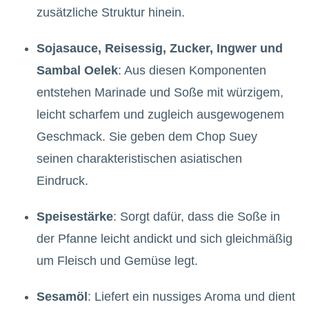
zusätzliche Struktur hinein.
Sojasauce, Reisessig, Zucker, Ingwer und
Sambal Oelek
: Aus diesen Komponenten
entstehen Marinade und Soße mit würzigem,
leicht scharfem und zugleich ausgewogenem
Geschmack. Sie geben dem Chop Suey
seinen charakteristischen asiatischen
Eindruck.
Speisestärke
: Sorgt dafür, dass die Soße in
der Pfanne leicht andickt und sich gleichmäßig
um Fleisch und Gemüse legt.
Sesamöl
: Liefert ein nussiges Aroma und dient