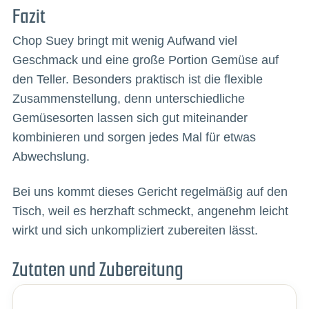
Fazit
Chop Suey bringt mit wenig Aufwand viel
Geschmack und eine große Portion Gemüse auf
den Teller. Besonders praktisch ist die flexible
Zusammenstellung, denn unterschiedliche
Gemüsesorten lassen sich gut miteinander
kombinieren und sorgen jedes Mal für etwas
Abwechslung.
Bei uns kommt dieses Gericht regelmäßig auf den
Tisch, weil es herzhaft schmeckt, angenehm leicht
wirkt und sich unkompliziert zubereiten lässt.
Zutaten und Zubereitung