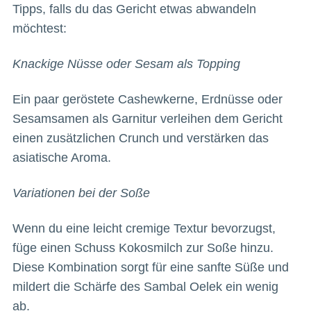
Tipps, falls du das Gericht etwas abwandeln
möchtest:
Knackige Nüsse oder Sesam als Topping
Ein paar geröstete Cashewkerne, Erdnüsse oder
Sesamsamen als Garnitur verleihen dem Gericht
einen zusätzlichen Crunch und verstärken das
asiatische Aroma.
Variationen bei der Soße
Wenn du eine leicht cremige Textur bevorzugst,
füge einen Schuss Kokosmilch zur Soße hinzu.
Diese Kombination sorgt für eine sanfte Süße und
mildert die Schärfe des Sambal Oelek ein wenig
ab.