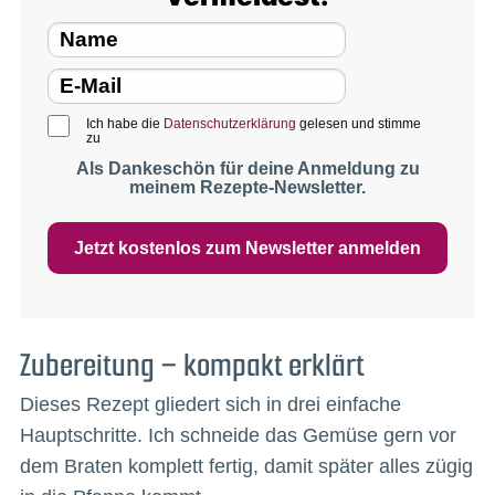
Ich habe die
Datenschutzerklärung
gelesen und stimme
zu
Als Dankeschön für deine Anmeldung zu
meinem Rezepte-Newsletter.
Jetzt kostenlos zum Newsletter anmelden
Zubereitung – kompakt erklärt
Dieses Rezept gliedert sich in drei einfache
Hauptschritte. Ich schneide das Gemüse gern vor
dem Braten komplett fertig, damit später alles zügig