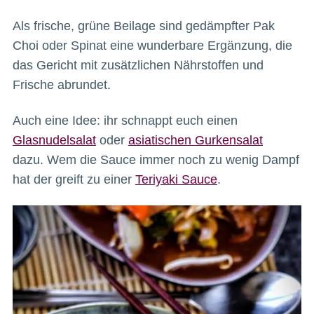
Als frische, grüne Beilage sind gedämpfter Pak
Choi oder Spinat eine wunderbare Ergänzung, die
das Gericht mit zusätzlichen Nährstoffen und
Frische abrundet.
Auch eine Idee: ihr schnappt euch einen
Glasnudelsalat
oder
asiatischen Gurkensalat
dazu. Wem die Sauce immer noch zu wenig Dampf
hat der greift zu einer
Teriyaki Sauce
.