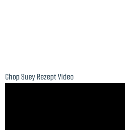
Chop Suey Rezept Video