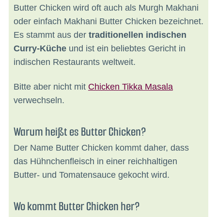
Butter Chicken wird oft auch als Murgh Makhani
oder einfach Makhani Butter Chicken bezeichnet.
Es stammt aus der
traditionellen indischen
Curry-Küche
und ist ein beliebtes Gericht in
indischen Restaurants weltweit.
Bitte aber nicht mit
Chicken Tikka Masala
verwechseln.
Warum heißt es Butter Chicken?
Der Name Butter Chicken kommt daher, dass
das Hühnchenfleisch in einer reichhaltigen
Butter- und Tomatensauce gekocht wird.
Wo kommt Butter Chicken her?