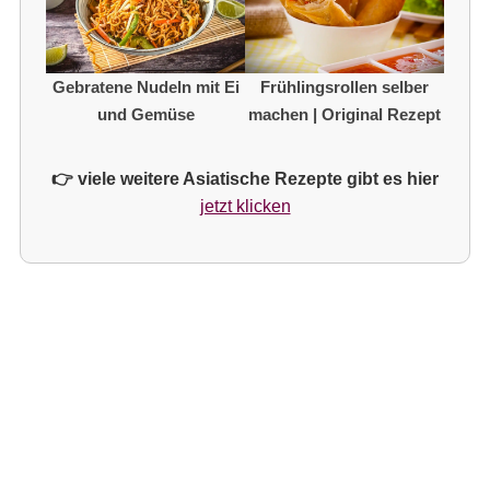
Gebratene Nudeln mit Ei
Frühlingsrollen selber
und Gemüse
machen | Original Rezept
👉 viele weitere Asiatische Rezepte gibt es hier
jetzt klicken