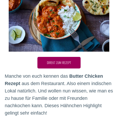
DIREKT ZUM REZEPT
Manche von euch kennen das
Butter Chicken
Rezept
aus dem Restaurant. Also einem indischen
Lokal natürlich. Und wollen nun wissen, wie man es
zu hause für Familie oder mit Freunden
nachkochen kann. Dieses Hähnchen Highlight
gelingt sehr einfach!