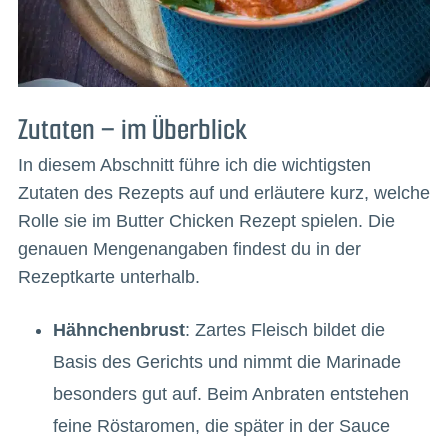
Zutaten – im Überblick
In diesem Abschnitt führe ich die wichtigsten
Zutaten des Rezepts auf und erläutere kurz, welche
Rolle sie im Butter Chicken Rezept spielen. Die
genauen Mengenangaben findest du in der
Rezeptkarte unterhalb.
Hähnchenbrust
: Zartes Fleisch bildet die
Basis des Gerichts und nimmt die Marinade
besonders gut auf. Beim Anbraten entstehen
feine Röstaromen, die später in der Sauce