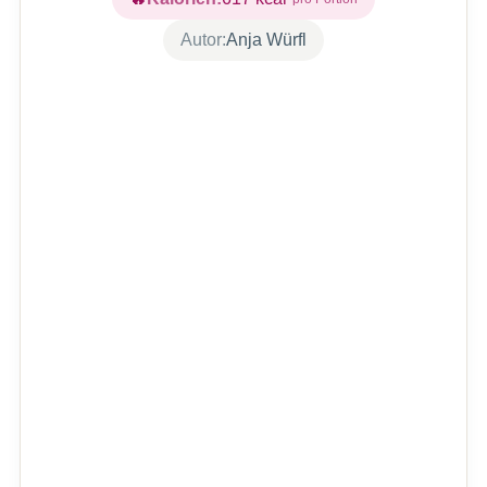
Autor:
Anja Würfl