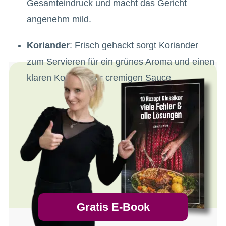
Gesamteindruck und macht das Gericht
angenehm mild.
Koriander
: Frisch gehackt sorgt Koriander
zum Servieren für ein grünes Aroma und einen
klaren Kontrast zur cremigen Sauce.
Gratis E-Book