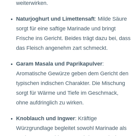
weiterwirken.
Naturjoghurt und Limettensaft
: Milde Säure
sorgt für eine saftige Marinade und bringt
Frische ins Gericht. Beides trägt dazu bei, dass
das Fleisch angenehm zart schmeckt.
Garam Masala und Paprikapulver
:
Aromatische Gewürze geben dem Gericht den
typischen indischen Charakter. Die Mischung
sorgt für Wärme und Tiefe im Geschmack,
ohne aufdringlich zu wirken.
Knoblauch und Ingwer
: Kräftige
Würzgrundlage begleitet sowohl Marinade als