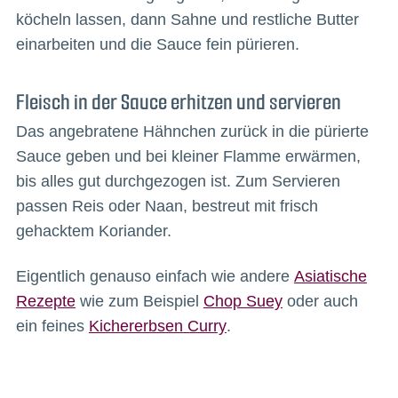
köcheln lassen, dann Sahne und restliche Butter
einarbeiten und die Sauce fein pürieren.
Fleisch in der Sauce erhitzen und servieren
Das angebratene Hähnchen zurück in die pürierte
Sauce geben und bei kleiner Flamme erwärmen,
bis alles gut durchgezogen ist. Zum Servieren
passen Reis oder Naan, bestreut mit frisch
gehacktem Koriander.
Eigentlich genauso einfach wie andere
Asiatische
Rezepte
wie zum Beispiel
Chop Suey
oder auch
ein feines
Kichererbsen Curry
.