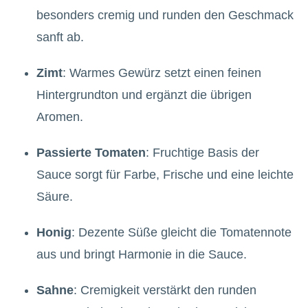
besonders cremig und runden den Geschmack
sanft ab.
Zimt
: Warmes Gewürz setzt einen feinen
Hintergrundton und ergänzt die übrigen
Aromen.
Passierte Tomaten
: Fruchtige Basis der
Sauce sorgt für Farbe, Frische und eine leichte
Säure.
Honig
: Dezente Süße gleicht die Tomatennote
aus und bringt Harmonie in die Sauce.
Sahne
: Cremigkeit verstärkt den runden