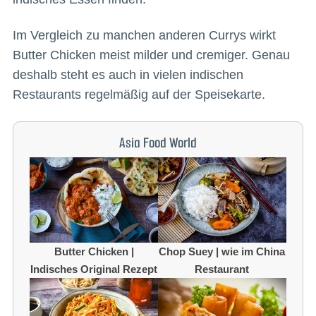
Im Vergleich zu manchen anderen Currys wirkt
Butter Chicken meist milder und cremiger. Genau
deshalb steht es auch in vielen indischen
Restaurants regelmäßig auf der Speisekarte.
Asia Food World
Butter Chicken |
Chop Suey | wie im China
Indisches Original Rezept
Restaurant