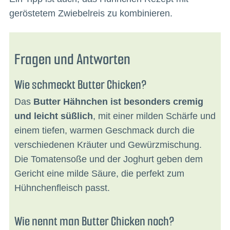
geröstetem Zwiebelreis zu kombinieren.
Fragen und Antworten
Wie schmeckt Butter Chicken?
Das
Butter Hähnchen ist besonders cremig
und leicht süßlich
, mit einer milden Schärfe und
einem tiefen, warmen Geschmack durch die
verschiedenen Kräuter und Gewürzmischung.
Die Tomatensoße und der Joghurt geben dem
Gericht eine milde Säure, die perfekt zum
Hühnchenfleisch passt.
Wie nennt man Butter Chicken noch?