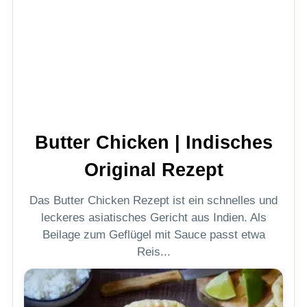
Butter Chicken | Indisches
Original Rezept
Das Butter Chicken Rezept ist ein schnelles und
leckeres asiatisches Gericht aus Indien. Als
Beilage zum Geflügel mit Sauce passt etwa
Reis...