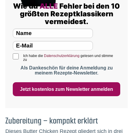
Wie du
ALLE
Fehler bei den 10
größten Rezeptklassikern
vermeidest.
Ich habe die
Datenschutzerklärung
gelesen und stimme
zu
Als Dankeschön für deine Anmeldung zu
meinem Rezepte-Newsletter.
Jetzt kostenlos zum Newsletter anmelden
Zubereitung – kompakt erklärt
Dieses Butter Chicken Rezept gliedert sich in drei