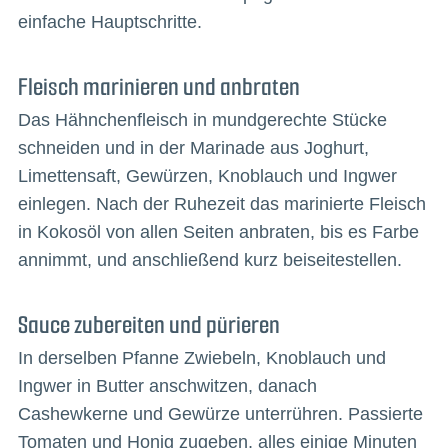
einfache Hauptschritte.
Fleisch marinieren und anbraten
Das Hähnchenfleisch in mundgerechte Stücke
schneiden und in der Marinade aus Joghurt,
Limettensaft, Gewürzen, Knoblauch und Ingwer
einlegen. Nach der Ruhezeit das marinierte Fleisch
in Kokosöl von allen Seiten anbraten, bis es Farbe
annimmt, und anschließend kurz beiseitestellen.
Sauce zubereiten und pürieren
In derselben Pfanne Zwiebeln, Knoblauch und
Ingwer in Butter anschwitzen, danach
Cashewkerne und Gewürze unterrühren. Passierte
Tomaten und Honig zugeben, alles einige Minuten