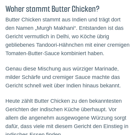
Woher stammt Butter Chicken?
Butter Chicken stammt aus Indien und trägt dort
den Namen „Murgh Makhani“. Entstanden ist das
Gericht vermutlich in Delhi, wo Köche übrig
gebliebenes Tandoori-Hähnchen mit einer cremigen
Tomaten-Butter-Sauce kombiniert haben.
Genau diese Mischung aus würziger Marinade,
milder Schärfe und cremiger Sauce machte das
Gericht schnell weit über Indien hinaus bekannt.
Heute zählt Butter Chicken zu den bekanntesten
Gerichten der indischen Küche überhaupt. Vor
allem die angenehm ausgewogene Würzung sorgt
dafür, dass viele mit diesem Gericht den Einstieg in
indisches Essen finden.