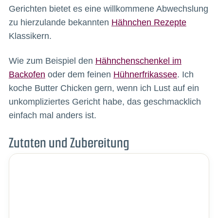
Gerichten bietet es eine willkommene Abwechslung
zu hierzulande bekannten
Hähnchen Rezepte
Klassikern.
Wie zum Beispiel den
Hähnchenschenkel im
Backofen
oder dem feinen
Hühnerfrikassee
. Ich
koche Butter Chicken gern, wenn ich Lust auf ein
unkompliziertes Gericht habe, das geschmacklich
einfach mal anders ist.
Zutaten und Zubereitung