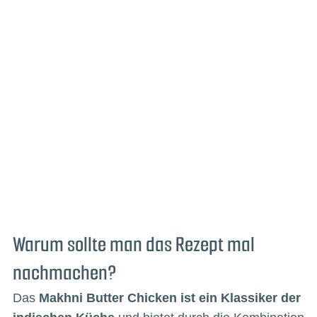
Warum sollte man das Rezept mal
nachmachen?
Das
Makhni Butter Chicken ist ein Klassiker der