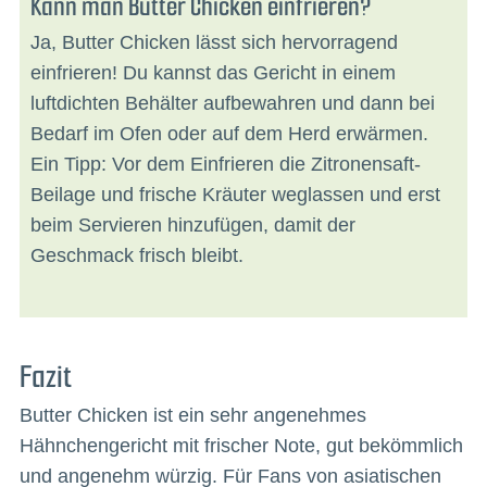
Kann man Butter Chicken einfrieren?
Ja, Butter Chicken lässt sich hervorragend
einfrieren! Du kannst das Gericht in einem
luftdichten Behälter aufbewahren und dann bei
Bedarf im Ofen oder auf dem Herd erwärmen.
Ein Tipp: Vor dem Einfrieren die Zitronensaft-
Beilage und frische Kräuter weglassen und erst
beim Servieren hinzufügen, damit der
Geschmack frisch bleibt.
Fazit
Butter Chicken ist ein sehr angenehmes
Hähnchengericht mit frischer Note, gut bekömmlich
und angenehm würzig. Für Fans von asiatischen