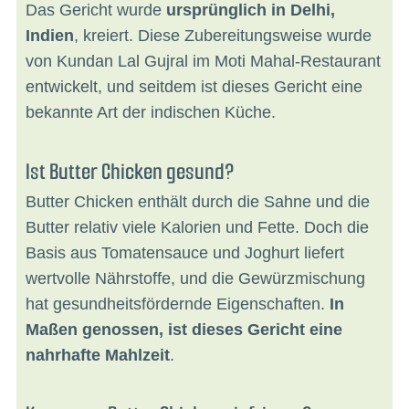
Das Gericht wurde
ursprünglich in Delhi,
Indien
, kreiert. Diese Zubereitungsweise wurde
von Kundan Lal Gujral im Moti Mahal-Restaurant
entwickelt, und seitdem ist dieses Gericht eine
bekannte Art der indischen Küche.
Ist Butter Chicken gesund?
Butter Chicken enthält durch die Sahne und die
Butter relativ viele Kalorien und Fette. Doch die
Basis aus Tomatensauce und Joghurt liefert
wertvolle Nährstoffe, und die Gewürzmischung
hat gesundheitsfördernde Eigenschaften.
In
Maßen genossen, ist dieses Gericht eine
nahrhafte Mahlzeit
.