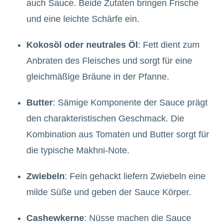
auch Sauce. Beide Zutaten bringen Frische
und eine leichte Schärfe ein.
Kokosöl oder neutrales Öl
: Fett dient zum
Anbraten des Fleisches und sorgt für eine
gleichmäßige Bräune in der Pfanne.
Butter
: Sämige Komponente der Sauce prägt
den charakteristischen Geschmack. Die
Kombination aus Tomaten und Butter sorgt für
die typische Makhni-Note.
Zwiebeln
: Fein gehackt liefern Zwiebeln eine
milde Süße und geben der Sauce Körper.
Cashewkerne
: Nüsse machen die Sauce