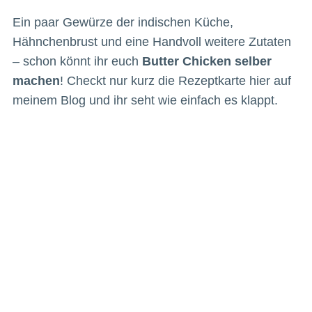
Ein paar Gewürze der indischen Küche,
Hähnchenbrust und eine Handvoll weitere Zutaten
– schon könnt ihr euch
Butter Chicken selber
machen
! Checkt nur kurz die Rezeptkarte hier auf
meinem Blog und ihr seht wie einfach es klappt.