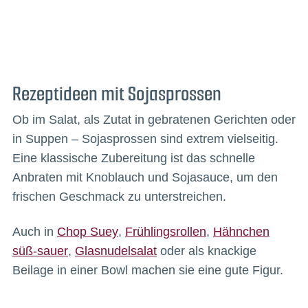
Rezeptideen mit Sojasprossen
Ob im Salat, als Zutat in gebratenen Gerichten oder
in Suppen – Sojasprossen sind extrem vielseitig.
Eine klassische Zubereitung ist das schnelle
Anbraten mit Knoblauch und Sojasauce, um den
frischen Geschmack zu unterstreichen.
Auch in
Chop Suey
,
Frühlingsrollen
,
Hähnchen
süß-sauer
,
Glasnudelsalat
oder als knackige
Beilage in einer Bowl machen sie eine gute Figur.