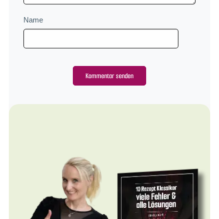
Name
Alternative: