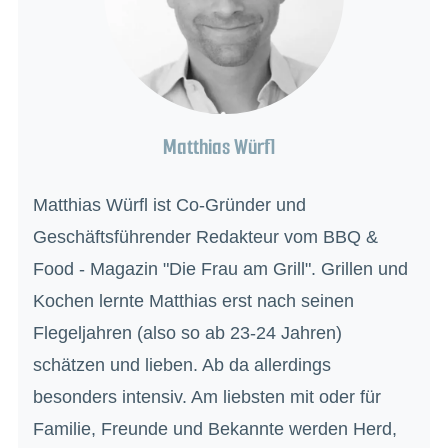
Matthias Würfl
Matthias Würfl ist Co-Gründer und
Geschäftsführender Redakteur vom BBQ &
Food - Magazin "Die Frau am Grill". Grillen und
Kochen lernte Matthias erst nach seinen
Flegeljahren (also so ab 23-24 Jahren)
schätzen und lieben. Ab da allerdings
besonders intensiv. Am liebsten mit oder für
Familie, Freunde und Bekannte werden Herd,