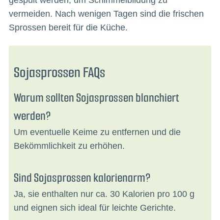
gespült werden, um Schimmelbildung zu
vermeiden. Nach wenigen Tagen sind die frischen
Sprossen bereit für die Küche.
Sojasprossen FAQs
Warum sollten Sojasprossen blanchiert
werden?
Um eventuelle Keime zu entfernen und die
Bekömmlichkeit zu erhöhen.
Sind Sojasprossen kalorienarm?
Ja, sie enthalten nur ca. 30 Kalorien pro 100 g
und eignen sich ideal für leichte Gerichte.