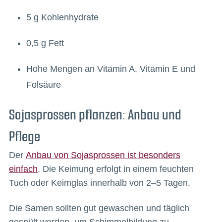
5 g Kohlenhydrate
0,5 g Fett
Hohe Mengen an Vitamin A, Vitamin E und
Folsäure
Sojasprossen pflanzen: Anbau und
Pflege
Der
Anbau von Sojasprossen ist besonders
einfach
. Die Keimung erfolgt in einem feuchten
Tuch oder Keimglas innerhalb von 2–5 Tagen.
Die Samen sollten gut gewaschen und täglich