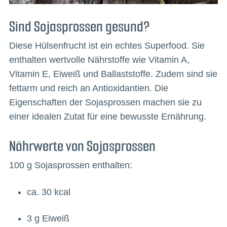
Sind Sojasprossen gesund?
Diese Hülsenfrucht ist ein echtes Superfood. Sie
enthalten wertvolle Nährstoffe wie Vitamin A,
Vitamin E, Eiweiß und Ballaststoffe. Zudem sind sie
fettarm und reich an Antioxidantien. Die
Eigenschaften der Sojasprossen machen sie zu
einer idealen Zutat für eine bewusste Ernährung.
Nährwerte von Sojasprossen
100 g Sojasprossen enthalten:
ca. 30 kcal
3 g Eiweiß