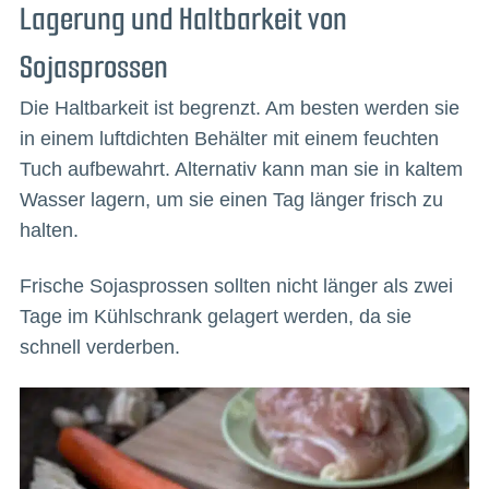
Lagerung und Haltbarkeit von
Sojasprossen
Die Haltbarkeit ist begrenzt. Am besten werden sie
in einem luftdichten Behälter mit einem feuchten
Tuch aufbewahrt. Alternativ kann man sie in kaltem
Wasser lagern, um sie einen Tag länger frisch zu
halten.
Frische Sojasprossen sollten nicht länger als zwei
Tage im Kühlschrank gelagert werden, da sie
schnell verderben.