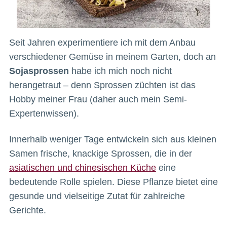
Seit Jahren experimentiere ich mit dem Anbau
verschiedener Gemüse in meinem Garten, doch an
Sojasprossen
habe ich mich noch nicht
herangetraut – denn Sprossen züchten ist das
Hobby meiner Frau (daher auch mein Semi-
Expertenwissen).
Innerhalb weniger Tage entwickeln sich aus kleinen
Samen frische, knackige Sprossen, die in der
asiatischen und chinesischen Küche
eine
bedeutende Rolle spielen. Diese Pflanze bietet eine
gesunde und vielseitige Zutat für zahlreiche
Gerichte.