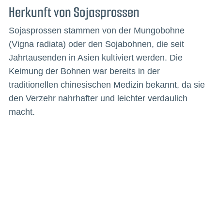
Herkunft von Sojasprossen
Sojasprossen stammen von der Mungobohne
(Vigna radiata) oder den Sojabohnen, die seit
Jahrtausenden in Asien kultiviert werden. Die
Keimung der Bohnen war bereits in der
traditionellen chinesischen Medizin bekannt, da sie
den Verzehr nahrhafter und leichter verdaulich
macht.