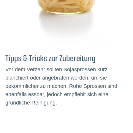
Tipps & Tricks zur Zubereitung
Vor dem Verzehr sollten Sojasprossen kurz
blanchiert oder angebraten werden, um sie
bekömmlicher zu machen. Rohe Sprossen sind
ebenfalls essbar, jedoch empfiehlt sich eine
gründliche Reinigung.