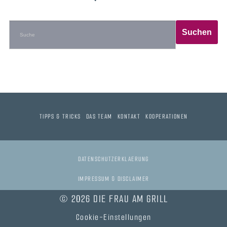
TIPPS & TRICKS
DAS TEAM
KONTAKT
KOOPERATIONEN
DATENSCHUTZERKLAERUNG
IMPRESSUM & DISCLAIMER
© 2026 DIE FRAU AM GRILL
Cookie-Einstellungen