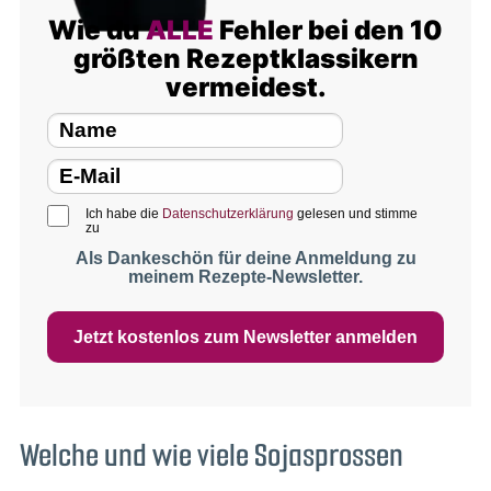
Wie du
ALLE
Fehler bei den 10
größten Rezeptklassikern
vermeidest.
Ich habe die
Datenschutzerklärung
gelesen und stimme
zu
Als Dankeschön für deine Anmeldung zu
meinem Rezepte-Newsletter.
Jetzt kostenlos zum Newsletter anmelden
Welche und wie viele Sojasprossen