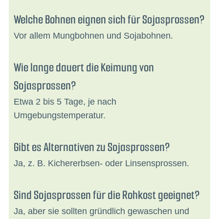
Welche Bohnen eignen sich für Sojasprossen?
Vor allem Mungbohnen und Sojabohnen.
Wie lange dauert die Keimung von
Sojasprossen?
Etwa 2 bis 5 Tage, je nach
Umgebungstemperatur.
Gibt es Alternativen zu Sojasprossen?
Ja, z. B. Kichererbsen- oder Linsensprossen.
Sind Sojasprossen für die Rohkost geeignet?
Ja, aber sie sollten gründlich gewaschen und