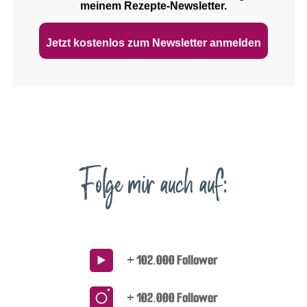
meinem Rezepte‑Newsletter.
Jetzt kostenlos zum Newsletter anmelden
Folge mir auch auf:
+ 102.000 Follower
+ 102.000 Follower