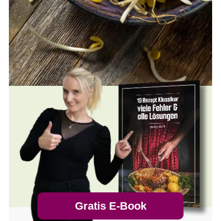
Gratis E-Book