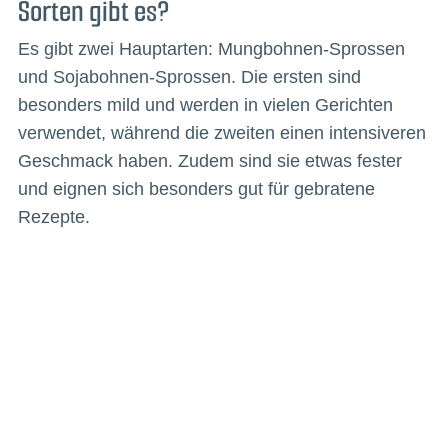
Sorten gibt es?
Es gibt zwei Hauptarten: Mungbohnen-Sprossen
und Sojabohnen-Sprossen. Die ersten sind
besonders mild und werden in vielen Gerichten
verwendet, während die zweiten einen intensiveren
Geschmack haben. Zudem sind sie etwas fester
und eignen sich besonders gut für gebratene
Rezepte.