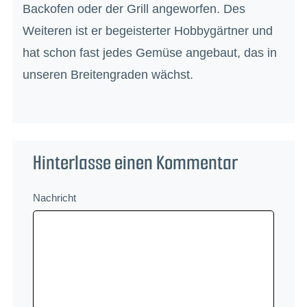
Backofen oder der Grill angeworfen. Des
Weiteren ist er begeisterter Hobbygärtner und
hat schon fast jedes Gemüse angebaut, das in
unseren Breitengraden wächst.
Hinterlasse einen Kommentar
Nachricht