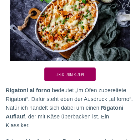
DIREKT ZUM REZEPT
Rigatoni al forno
bedeutet „im Ofen zubereitete
Rigatoni“. Dafür steht eben der Ausdruck „al forno“.
Natürlich handelt sich dabei um einen
Rigatoni
Auflauf
, der mit Käse überbacken ist. Ein
Klassiker.