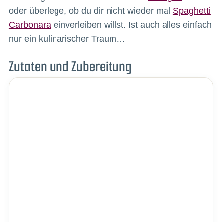
oder überlege, ob du dir nicht wieder mal
Spaghetti
Carbonara
einverleiben willst. Ist auch alles einfach
nur ein kulinarischer Traum…
Zutaten und Zubereitung