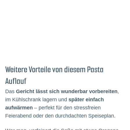
Weitere Vorteile von diesem Pasta
Auflauf
Das
Gericht lässt sich wunderbar vorbereiten
,
im Kühlschrank lagern und
später einfach
aufwärmen
– perfekt für den stressfreien
Feierabend oder den durchdachten Speiseplan.