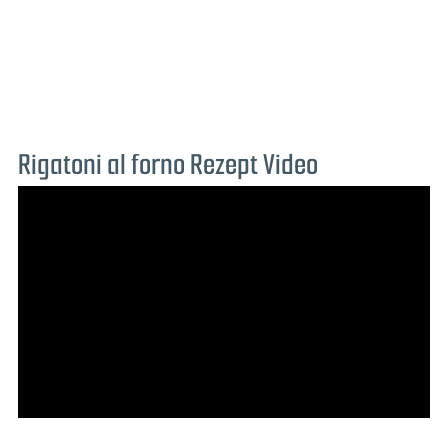
Rigatoni al forno Rezept Video