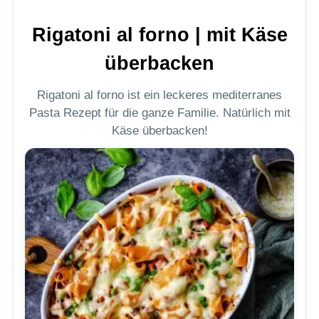
Rigatoni al forno | mit Käse
überbacken
Rigatoni al forno ist ein leckeres mediterranes
Pasta Rezept für die ganze Familie. Natürlich mit
Käse überbacken!