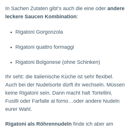
In Sachen Zutaten gibt’s auch die eine oder
andere
leckere Saucen Kombination
:
Rigatoni Gorgonzola
Rigatoni quattro formaggi
Rigatoni Bolgonese (ohne Schinken)
Ihr seht: die italienische Küche ist sehr flexibel.
Auch bei der Nudelsorte dürft ihr wechseln. Müssen
keine Rigatoni sein. Dann macht halt Tortellini,
Fusilli oder Farfalle al forno…oder andere Nudeln
eurer Wahl.
Rigatoni als Röhrennudeln
finde ich aber am