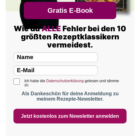
Gratis E-Book
Wie du
ALLE
Fehler bei den 10
größten Rezeptklassikern
vermeidest.
Ich habe die
Datenschutzerklärung
gelesen und stimme
zu
Als Dankeschön für deine Anmeldung zu
meinem Rezepte-Newsletter.
Jetzt kostenlos zum Newsletter anmelden