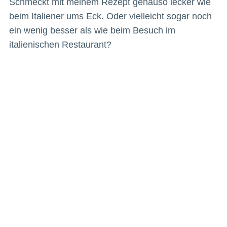
Schmeckt mit meinem Rezept genauso lecker wie
beim Italiener ums Eck. Oder vielleicht sogar noch
ein wenig besser als wie beim Besuch im
italienischen Restaurant?