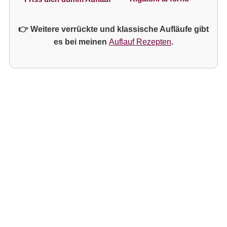
👉 Weitere verrückte und klassische Aufläufe gibt
es bei meinen
Auflauf Rezepten
.