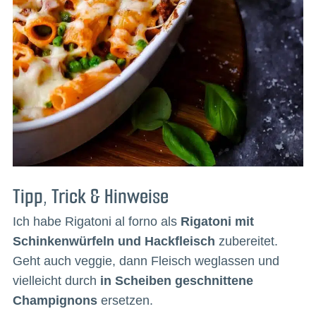
Tipp, Trick & Hinweise
Ich habe Rigatoni al forno als
Rigatoni mit
Schinkenwürfeln und Hackfleisch
zubereitet.
Geht auch veggie, dann Fleisch weglassen und
vielleicht durch
in Scheiben geschnittene
Champignons
ersetzen.