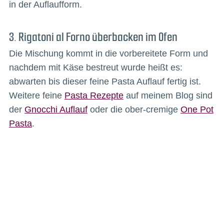
in der Auflaufform.
3. Rigatoni al Forno überbacken im Ofen
Die Mischung kommt in die vorbereitete Form und
nachdem mit Käse bestreut wurde heißt es:
abwarten bis dieser feine Pasta Auflauf fertig ist.
Weitere feine
Pasta Rezepte
auf meinem Blog sind
der
Gnocchi Auflauf
oder die ober-cremige
One Pot
Pasta
.