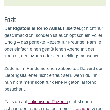
Fazit
Der
Rigatoni al forno Auflauf
überzeugt nicht nur
geschmacklich, sondern ist auch optisch ein voller
Erfolg – das perfekte Rezept für Freunde, Familie
oder einfach einen gemütlichen Abend mit der
Tochter, dem Mann oder den Lieblingsmenschen.
Zudem: im Handumdrehen zubereitet. Da wird der
Lieblingsitaliener nicht erfreut sein, wenn du ihn
nun nicht mehr sooft für deine Rigatoni al forno
besuchst…
Falls du auf
italienische Rezepte
stehst dann
schaue gerne auch mal bei meiner
Lasagne
vorbei