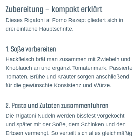
Zubereitung – kompakt erklärt
Dieses Rigatoni al Forno Rezept gliedert sich in
drei einfache Hauptschritte.
1. Soße vorbereiten
Hackfleisch brät man zusammen mit Zwiebeln und
Knoblauch an und ergänzt Tomatenmark. Passierte
Tomaten, Brühe und Kräuter sorgen anschließend
für die gewünschte Konsistenz und Würze.
2. Pasta und Zutaten zusammenführen
Die Rigatoni Nudeln werden bissfest vorgekocht
und später mit der Soße, dem Schinken und den
Erbsen vermengt. So verteilt sich alles gleichmäßig