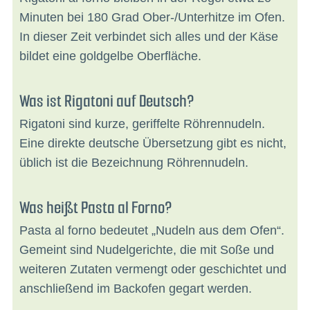
Minuten bei 180 Grad Ober-/Unterhitze im Ofen.
In dieser Zeit verbindet sich alles und der Käse
bildet eine goldgelbe Oberfläche.
Was ist Rigatoni auf Deutsch?
Rigatoni sind kurze, geriffelte Röhrennudeln.
Eine direkte deutsche Übersetzung gibt es nicht,
üblich ist die Bezeichnung Röhrennudeln.
Was heißt Pasta al Forno?
Pasta al forno bedeutet „Nudeln aus dem Ofen“.
Gemeint sind Nudelgerichte, die mit Soße und
weiteren Zutaten vermengt oder geschichtet und
anschließend im Backofen gegart werden.