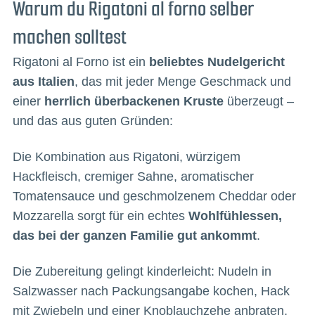
Warum du Rigatoni al forno selber
machen solltest
Rigatoni al Forno ist ein
beliebtes Nudelgericht
aus Italien
, das mit jeder Menge Geschmack und
einer
herrlich überbackenen Kruste
überzeugt –
und das aus guten Gründen:
Die Kombination aus Rigatoni, würzigem
Hackfleisch, cremiger Sahne, aromatischer
Tomatensauce und geschmolzenem Cheddar oder
Mozzarella sorgt für ein echtes
Wohlfühlessen,
das bei der ganzen Familie gut ankommt
.
Die Zubereitung gelingt kinderleicht: Nudeln in
Salzwasser nach Packungsangabe kochen, Hack
mit Zwiebeln und einer Knoblauchzehe anbraten,