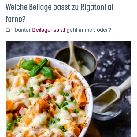
Welche Beilage passt zu Rigatoni al
forno?
Ein bunter
Beilagensalat
geht immer, oder?