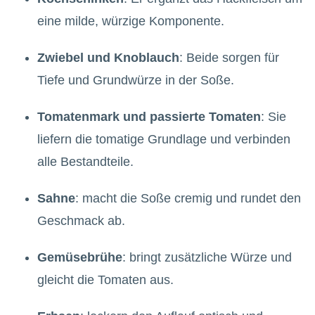
eine milde, würzige Komponente.
Zwiebel und Knoblauch
: Beide sorgen für
Tiefe und Grundwürze in der Soße.
Tomatenmark und passierte Tomaten
: Sie
liefern die tomatige Grundlage und verbinden
alle Bestandteile.
Sahne
: macht die Soße cremig und rundet den
Geschmack ab.
Gemüsebrühe
: bringt zusätzliche Würze und
gleicht die Tomaten aus.