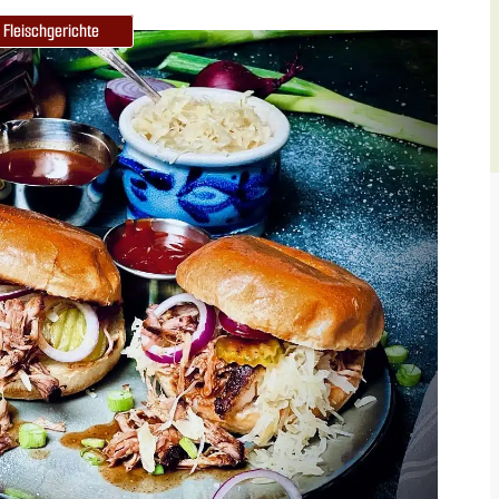
Fleischgerichte