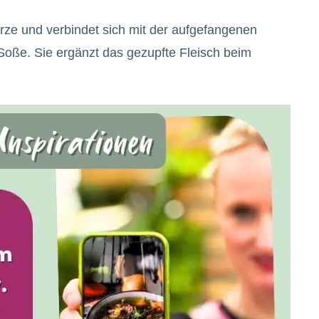
ürze und verbindet sich mit der aufgefangenen
Soße. Sie ergänzt das gezupfte Fleisch beim