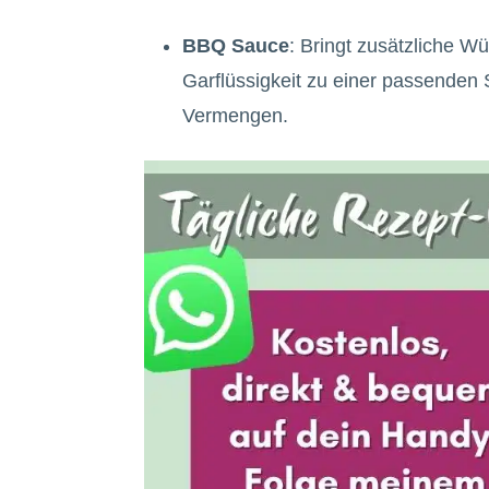
BBQ Sauce
: Bringt zusätzliche W
Garflüssigkeit zu einer passenden 
Vermengen.