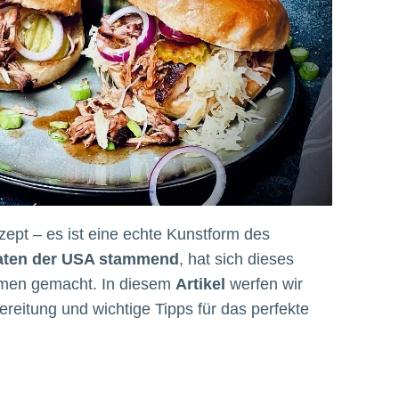
ezept – es ist eine echte Kunstform des
aten der USA stammend
, hat sich dieses
Namen gemacht. In diesem
Artikel
werfen wir
ereitung und wichtige Tipps für das perfekte