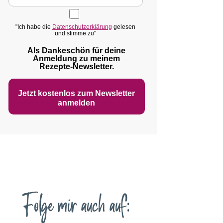
"Ich habe die
Datenschutzerklärung
gelesen
und stimme zu"
Als Dankeschön für deine
Anmeldung zu meinem
Rezepte‑Newsletter.
Jetzt kostenlos zum Newsletter
anmelden
Folge mir auch auf: