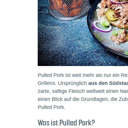
Pulled Pork ist weit mehr als nur ein R
Grillens. Ursprünglich
aus den Südsta
zarte, saftige Fleisch weltweit einen 
einen Blick auf die Grundlagen, die Zub
Pulled Pork.
Was ist Pulled Pork?