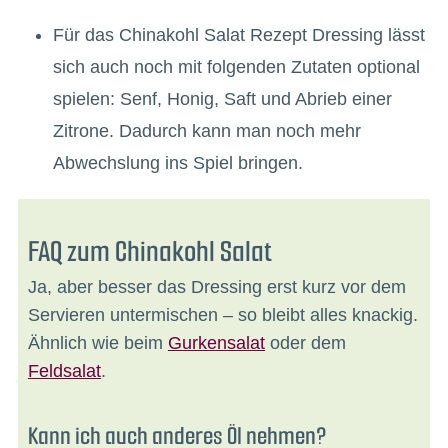
Für das Chinakohl Salat Rezept Dressing lässt
sich auch noch mit folgenden Zutaten optional
spielen: Senf, Honig, Saft und Abrieb einer
Zitrone. Dadurch kann man noch mehr
Abwechslung ins Spiel bringen.
FAQ zum Chinakohl Salat
Ja, aber besser das Dressing erst kurz vor dem
Servieren untermischen – so bleibt alles knackig.
Ähnlich wie beim
Gurkensalat
oder dem
Feldsalat
.
Kann ich auch anderes Öl nehmen?