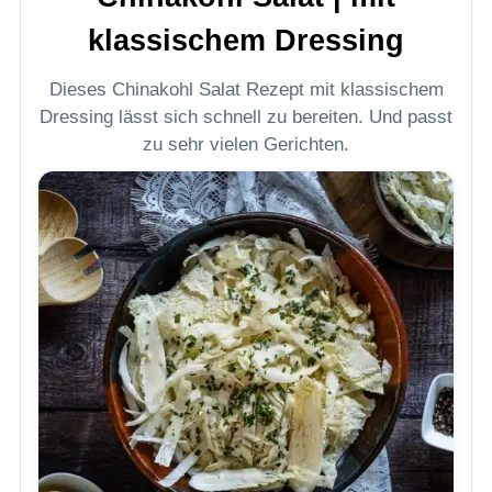
klassischem Dressing
Dieses Chinakohl Salat Rezept mit klassischem
Dressing lässt sich schnell zu bereiten. Und passt
zu sehr vielen Gerichten.