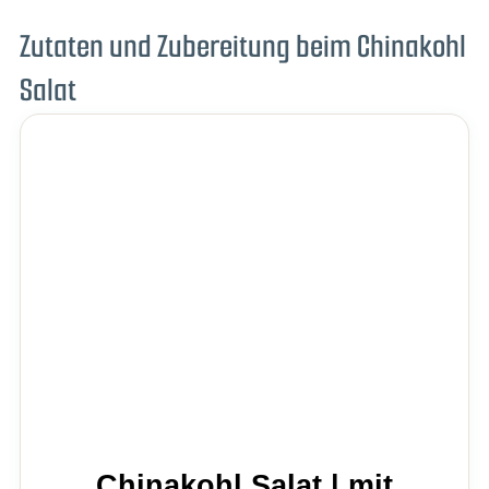
Zutaten und Zubereitung beim Chinakohl
Salat
Chinakohl Salat | mit