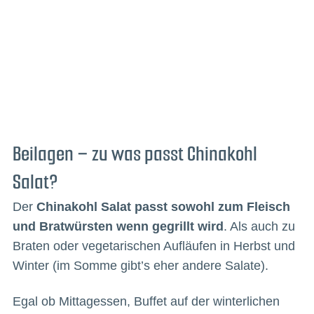
Beilagen – zu was passt Chinakohl
Salat?
Der
Chinakohl Salat passt sowohl zum Fleisch
und Bratwürsten wenn gegrillt wird
. Als auch zu
Braten oder vegetarischen Aufläufen in Herbst und
Winter (im Somme gibt’s eher andere Salate).
Egal ob Mittagessen, Buffet auf der winterlichen