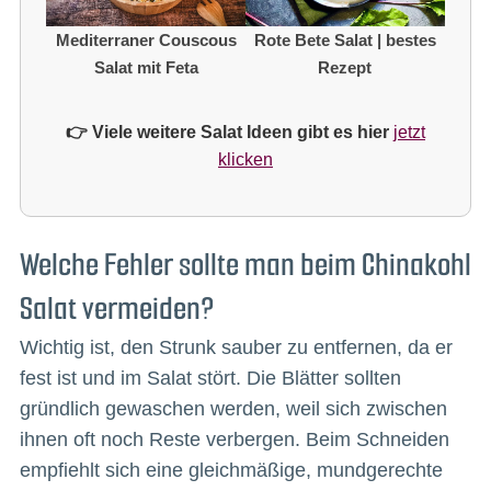
Mediterraner Couscous
Rote Bete Salat | bestes
Salat mit Feta
Rezept
👉 Viele weitere Salat Ideen gibt es hier
jetzt
klicken
Welche Fehler sollte man beim Chinakohl
Salat vermeiden?
Wichtig ist, den Strunk sauber zu entfernen, da er
fest ist und im Salat stört. Die Blätter sollten
gründlich gewaschen werden, weil sich zwischen
ihnen oft noch Reste verbergen. Beim Schneiden
empfiehlt sich eine gleichmäßige, mundgerechte