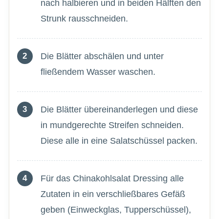
nach halbieren und in beiden Hälften den
Strunk rausschneiden.
Die Blätter abschälen und unter
fließendem Wasser waschen.
Die Blätter übereinanderlegen und diese
in mundgerechte Streifen schneiden.
Diese alle in eine Salatschüssel packen.
Für das Chinakohlsalat Dressing alle
Zutaten in ein verschließbares Gefäß
geben (Einweckglas, Tupperschüssel),