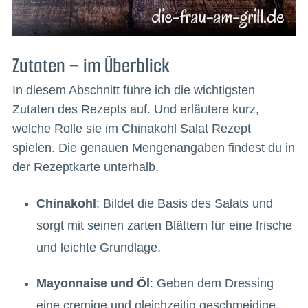
Zutaten – im Überblick
In diesem Abschnitt führe ich die wichtigsten
Zutaten des Rezepts auf. Und erläutere kurz,
welche Rolle sie im Chinakohl Salat Rezept
spielen. Die genauen Mengenangaben findest du in
der Rezeptkarte unterhalb.
Chinakohl
: Bildet die Basis des Salats und
sorgt mit seinen zarten Blättern für eine frische
und leichte Grundlage.
Mayonnaise und Öl
: Geben dem Dressing
eine cremige und gleichzeitig geschmeidige