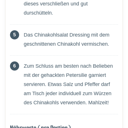
dieses verschließen und gut
durschütteln.
Das Chinakohlsalat Dressing mit dem
geschnittenen Chinakohl vermischen.
Zum Schluss am besten nach Belieben
mit der gehackten Petersilie garniert
servieren. Etwas Salz und Pfeffer darf
am Tisch jeder individuell zum Würzen
des Chinakohls verwenden. Mahlzeit!