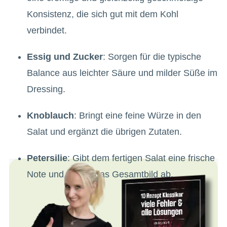
Konsistenz, die sich gut mit dem Kohl
verbindet.
Essig und Zucker
: Sorgen für die typische
Balance aus leichter Säure und milder Süße im
Dressing.
Knoblauch
: Bringt eine feine Würze in den
Salat und ergänzt die übrigen Zutaten.
Petersilie
: Gibt dem fertigen Salat eine frische
Note und rundet das Gesamtbild ab.