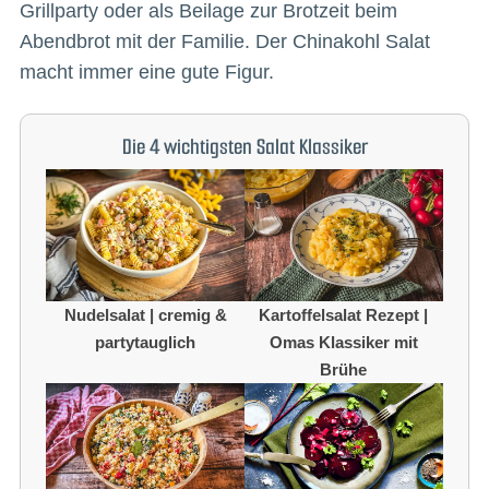
Grillparty oder als Beilage zur Brotzeit beim
Abendbrot mit der Familie. Der Chinakohl Salat
macht immer eine gute Figur.
Die 4 wichtigsten Salat Klassiker
Nudelsalat | cremig &
Kartoffelsalat Rezept |
partytauglich
Omas Klassiker mit
Brühe