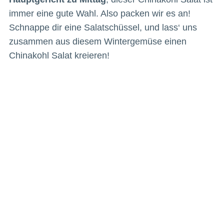
immer eine gute Wahl. Also packen wir es an!
Schnappe dir eine Salatschüssel, und lass‘ uns
zusammen aus diesem Wintergemüse einen
Chinakohl Salat kreieren!