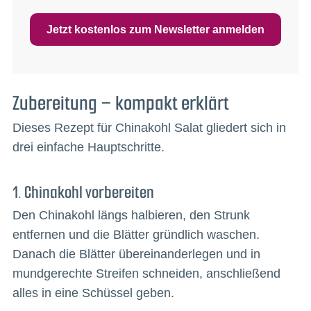
Jetzt kostenlos zum Newsletter anmelden
Zubereitung – kompakt erklärt
Dieses Rezept für Chinakohl Salat gliedert sich in
drei einfache Hauptschritte.
1. Chinakohl vorbereiten
Den Chinakohl längs halbieren, den Strunk
entfernen und die Blätter gründlich waschen.
Danach die Blätter übereinanderlegen und in
mundgerechte Streifen schneiden, anschließend
alles in eine Schüssel geben.