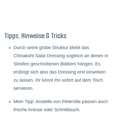
Tipps, Hinweise & Tricks
Durch seine grobe Struktur bleibt das
Chinakohl Salat Dressing sogleich an denen in
Streifen geschnittenen Blättern hängen. Es
erübrigt sich also das Dressing erst einwirken
zu lassen. Ihr könnt ihn sofort auf dem Tisch
servieren.
Mein Tipp: Anstelle von Petersilie passen auch
frische Kresse oder Schnittlauch.