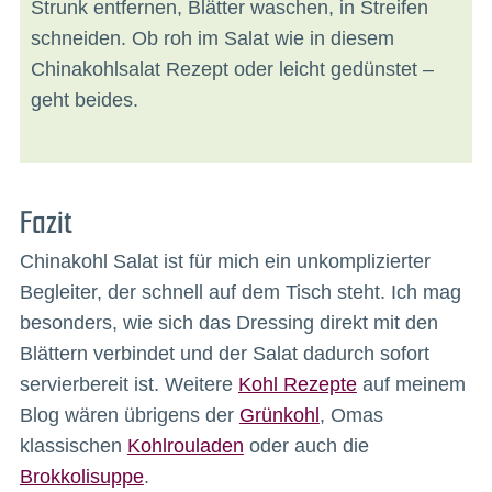
Strunk entfernen, Blätter waschen, in Streifen
schneiden. Ob roh im Salat wie in diesem
Chinakohlsalat Rezept oder leicht gedünstet –
geht beides.
Fazit
Chinakohl Salat ist für mich ein unkomplizierter
Begleiter, der schnell auf dem Tisch steht. Ich mag
besonders, wie sich das Dressing direkt mit den
Blättern verbindet und der Salat dadurch sofort
servierbereit ist. Weitere
Kohl Rezepte
auf meinem
Blog wären übrigens der
Grünkohl
, Omas
klassischen
Kohlrouladen
oder auch die
Brokkolisuppe
.