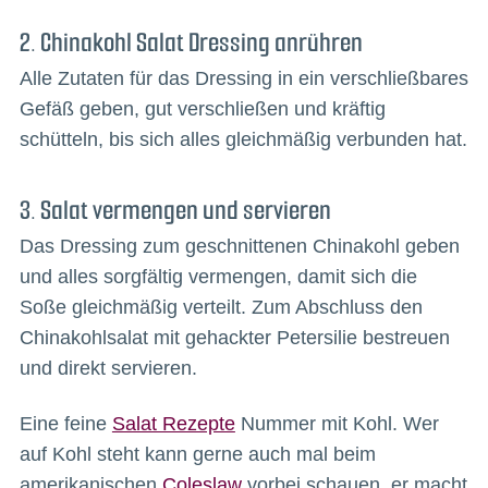
2. Chinakohl Salat Dressing anrühren
Alle Zutaten für das Dressing in ein verschließbares
Gefäß geben, gut verschließen und kräftig
schütteln, bis sich alles gleichmäßig verbunden hat.
3. Salat vermengen und servieren
Das Dressing zum geschnittenen Chinakohl geben
und alles sorgfältig vermengen, damit sich die
Soße gleichmäßig verteilt. Zum Abschluss den
Chinakohlsalat mit gehackter Petersilie bestreuen
und direkt servieren.
Eine feine
Salat Rezepte
Nummer mit Kohl. Wer
auf Kohl steht kann gerne auch mal beim
amerikanischen
Coleslaw
vorbei schauen, er macht