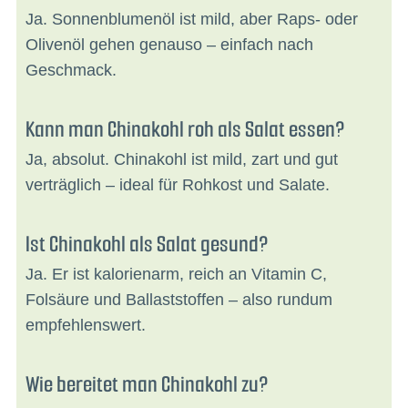
Ja. Sonnenblumenöl ist mild, aber Raps- oder
Olivenöl gehen genauso – einfach nach
Geschmack.
Kann man Chinakohl roh als Salat essen?
Ja, absolut. Chinakohl ist mild, zart und gut
verträglich – ideal für Rohkost und Salate.
Ist Chinakohl als Salat gesund?
Ja. Er ist kalorienarm, reich an Vitamin C,
Folsäure und Ballaststoffen – also rundum
empfehlenswert.
Wie bereitet man Chinakohl zu?