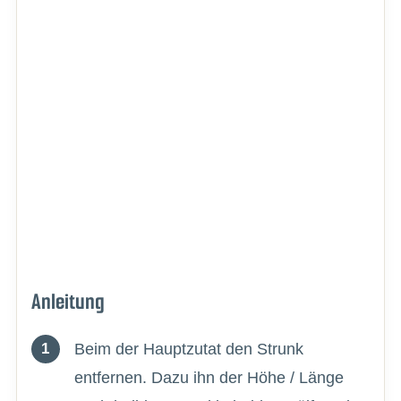
Anleitung
Beim der Hauptzutat den Strunk
entfernen. Dazu ihn der Höhe / Länge