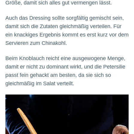
Größe, damit sich alles gut vermengen lässt.
Auch das Dressing sollte sorgfältig gemischt sein,
damit sich die Zutaten gleichmäßig verteilen. Für
ein knackiges Ergebnis kommt es erst kurz vor dem
Servieren zum Chinakohl.
Beim Knoblauch reicht eine ausgewogene Menge,
damit er nicht zu dominant wirkt, und die Petersilie
passt fein gehackt am besten, da sie sich so
gleichmäßig im Salat verteilt.