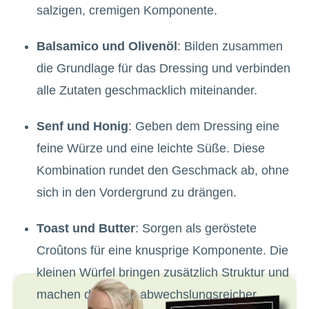
salzigen, cremigen Komponente.
Balsamico und Olivenöl
: Bilden zusammen
die Grundlage für das Dressing und verbinden
alle Zutaten geschmacklich miteinander.
Senf und Honig
: Geben dem Dressing eine
feine Würze und eine leichte Süße. Diese
Kombination rundet den Geschmack ab, ohne
sich in den Vordergrund zu drängen.
Toast und Butter
: Sorgen als geröstete
Croûtons für eine knusprige Komponente. Die
kleinen Würfel bringen zusätzlich Struktur und
machen den Salat abwechslungsreicher.