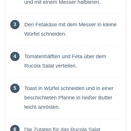
und mit einem Messer halbieren.
Den Fetakäse mit dem Messer in kleine
Würfel schneiden.
Tomatenhälften und Feta über dem
Rucola Salat verteilen.
Toast in Würfel schneiden und in einer
beschichteten Pfanne in heißer Butter
leicht anrösten.
Die Zutaten für das Rucola Salat