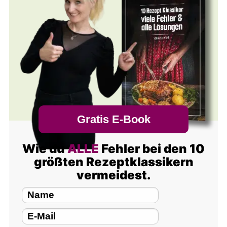
Gratis E-Book
Wie du
ALLE
Fehler bei den 10
größten Rezeptklassikern
vermeidest.