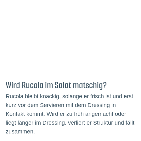
Wird Rucola im Salat matschig?
Rucola bleibt knackig, solange er frisch ist und erst
kurz vor dem Servieren mit dem Dressing in
Kontakt kommt. Wird er zu früh angemacht oder
liegt länger im Dressing, verliert er Struktur und fällt
zusammen.