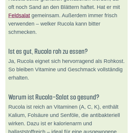
oft noch Sand an den Blättern haftet. Hat er mit
Feldsalat
gemeinsam. Außerdem immer frisch
verwenden – welker Rucola kann bitter
schmecken.
Ist es gut, Rucola roh zu essen?
Ja, Rucola eignet sich hervorragend als Rohkost.
So bleiben Vitamine und Geschmack vollständig
erhalten.
Warum ist Rucola-Salat so gesund?
Rucola ist reich an Vitaminen (A, C, K), enthält
Kalium, Folsäure und Senföle, die antibakteriell
wirken. Dazu ist er kalorienarm und
ballaststoffreich – ideal für eine ausgewogene