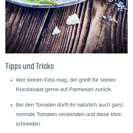
Tipps und Tricks
Wer keinen Feta mag, der greift für seinen
Rucolasalat gerne auf Parmesan zurück.
Bei den Tomaten dürft ihr natürlich auch ganz
normale Tomaten verwenden und diese klein
schneiden.