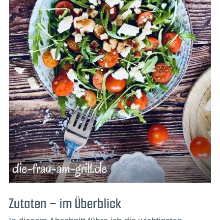
Zutaten – im Überblick