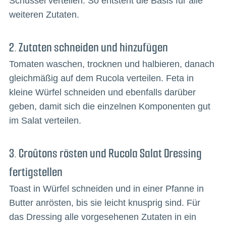
Schüssel verteilen. So entsteht die Basis für alle
weiteren Zutaten.
2. Zutaten schneiden und hinzufügen
Tomaten waschen, trocknen und halbieren, danach
gleichmäßig auf dem Rucola verteilen. Feta in
kleine Würfel schneiden und ebenfalls darüber
geben, damit sich die einzelnen Komponenten gut
im Salat verteilen.
3. Croûtons rösten und Rucola Salat Dressing
fertigstellen
Toast in Würfel schneiden und in einer Pfanne in
Butter anrösten, bis sie leicht knusprig sind. Für
das Dressing alle vorgesehenen Zutaten in ein