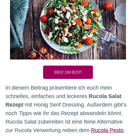
DIREKT ZUM REZEPT
In diesem Beitrag präsentiere ich euch mein
schnelles, einfaches und leckeres
Rucola Salat
Rezept
mit Honig Senf Dressing. Außerdem gibt’s
noch Tipps wie ihr das Rezept abwandeln könnt.
Rucola Salat zubereiten ist eine feine Alternative
zur Rucola Verwertung neben dem
Rucola Pesto
.