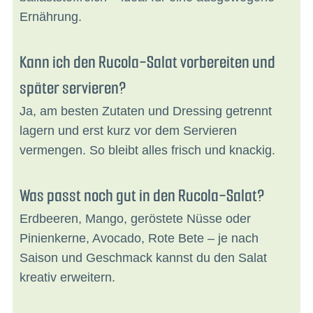
Ernährung.
Kann ich den Rucola-Salat vorbereiten und
später servieren?
Ja, am besten Zutaten und Dressing getrennt
lagern und erst kurz vor dem Servieren
vermengen. So bleibt alles frisch und knackig.
Was passt noch gut in den Rucola-Salat?
Erdbeeren, Mango, geröstete Nüsse oder
Pinienkerne, Avocado, Rote Bete – je nach
Saison und Geschmack kannst du den Salat
kreativ erweitern.