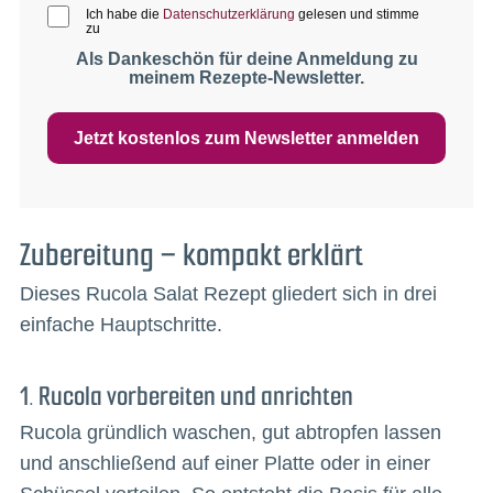
Ich habe die
Datenschutzerklärung
gelesen und stimme
zu
Als Dankeschön für deine Anmeldung zu
meinem Rezepte-Newsletter.
Jetzt kostenlos zum Newsletter anmelden
Zubereitung – kompakt erklärt
Dieses Rucola Salat Rezept gliedert sich in drei
einfache Hauptschritte.
1. Rucola vorbereiten und anrichten
Rucola gründlich waschen, gut abtropfen lassen
und anschließend auf einer Platte oder in einer