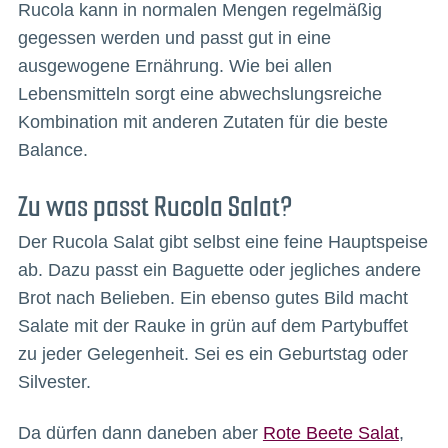
Rucola kann in normalen Mengen regelmäßig
gegessen werden und passt gut in eine
ausgewogene Ernährung. Wie bei allen
Lebensmitteln sorgt eine abwechslungsreiche
Kombination mit anderen Zutaten für die beste
Balance.
Zu was passt Rucola Salat?
Der Rucola Salat gibt selbst eine feine Hauptspeise
ab. Dazu passt ein Baguette oder jegliches andere
Brot nach Belieben. Ein ebenso gutes Bild macht
Salate mit der Rauke in grün auf dem Partybuffet
zu jeder Gelegenheit. Sei es ein Geburtstag oder
Silvester.
Da dürfen dann daneben aber
Rote Beete Salat
,