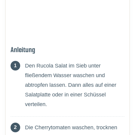
Anleitung
Den Rucola Salat im Sieb unter
fließendem Wasser waschen und
abtropfen lassen. Dann alles auf einer
Salatplatte oder in einer Schüssel
verteilen.
Die Cherrytomaten waschen, trocknen