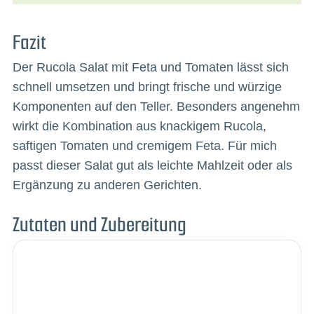
Fazit
Der Rucola Salat mit Feta und Tomaten lässt sich
schnell umsetzen und bringt frische und würzige
Komponenten auf den Teller. Besonders angenehm
wirkt die Kombination aus knackigem Rucola,
saftigen Tomaten und cremigem Feta. Für mich
passt dieser Salat gut als leichte Mahlzeit oder als
Ergänzung zu anderen Gerichten.
Zutaten und Zubereitung