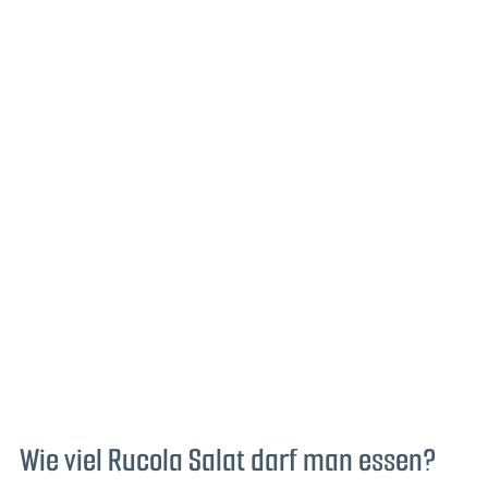
Wie viel Rucola Salat darf man essen?