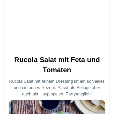
Rucola Salat mit Feta und
Tomaten
Rucola Salat mit feinem Dressing ist ein schnelles
und einfaches Rezept. Passt als Beilage aber
auch als Hauptspeise. Partytauglich!