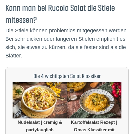
Kann man bei Rucola Salat die Stiele
mitessen?
Die Stiele können problemlos mitgegessen werden.
Bei sehr dicken oder längeren Stielen empfiehlt es
sich, sie etwas zu kürzen, da sie fester sind als die
Blätter.
Die 4 wichtigsten Salat Klassiker
Nudelsalat | cremig &
Kartoffelsalat Rezept |
partytauglich
Omas Klassiker mit