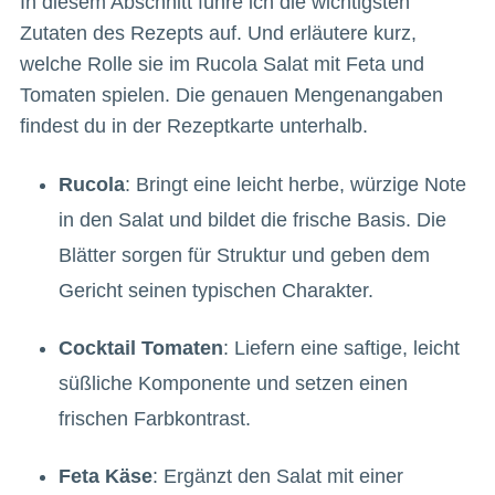
In diesem Abschnitt führe ich die wichtigsten
Zutaten des Rezepts auf. Und erläutere kurz,
welche Rolle sie im Rucola Salat mit Feta und
Tomaten spielen. Die genauen Mengenangaben
findest du in der Rezeptkarte unterhalb.
Rucola
: Bringt eine leicht herbe, würzige Note
in den Salat und bildet die frische Basis. Die
Blätter sorgen für Struktur und geben dem
Gericht seinen typischen Charakter.
Cocktail Tomaten
: Liefern eine saftige, leicht
süßliche Komponente und setzen einen
frischen Farbkontrast.
Feta Käse
: Ergänzt den Salat mit einer