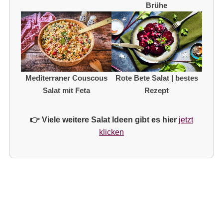
Brühe
Mediterraner Couscous
Rote Bete Salat | bestes
Salat mit Feta
Rezept
👉 Viele weitere Salat Ideen gibt es hier
jetzt
klicken