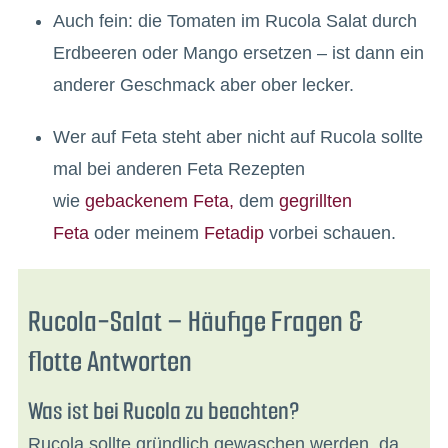
Auch fein: die Tomaten im Rucola Salat durch
Erdbeeren oder Mango ersetzen – ist dann ein
anderer Geschmack aber ober lecker.
Wer auf Feta steht aber nicht auf Rucola sollte
mal bei anderen Feta Rezepten
wie
gebackenem Feta,
dem
gegrillten
Feta
oder meinem
Fetadip
vorbei schauen.
Rucola-Salat – Häufige Fragen &
flotte Antworten
Was ist bei Rucola zu beachten?
Rucola sollte gründlich gewaschen werden, da