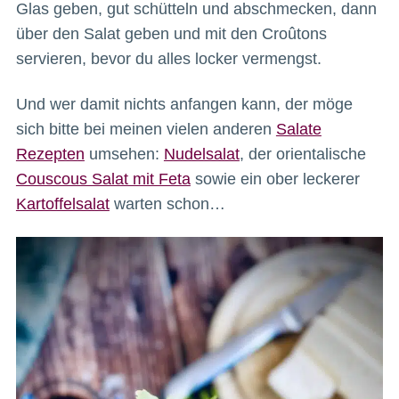
Glas geben, gut schütteln und abschmecken, dann
über den Salat geben und mit den Croûtons
servieren, bevor du alles locker vermengst.
Und wer damit nichts anfangen kann, der möge
sich bitte bei meinen vielen anderen
Salate
Rezepten
umsehen:
Nudelsalat
, der orientalische
Couscous Salat mit Feta
sowie ein ober leckerer
Kartoffelsalat
warten schon…