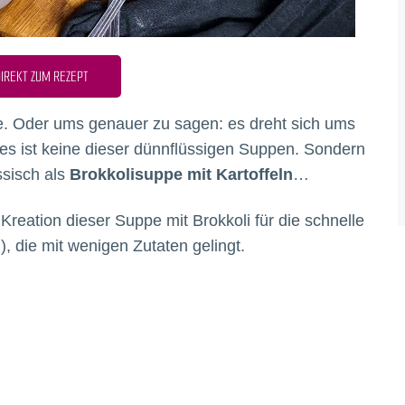
IREKT ZUM REZEPT
pe. Oder ums genauer zu sagen: es dreht sich ums
es ist keine dieser dünnflüssigen Suppen. Sondern
ssisch als
Brokkolisuppe mit Kartoffeln
…
Kreation dieser Suppe mit Brokkoli für die schnelle
, die mit wenigen Zutaten gelingt.