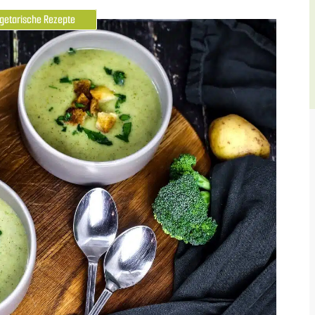
getarische Rezepte