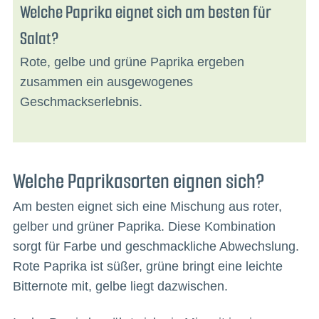
Welche Paprika eignet sich am besten für
Salat?
Rote, gelbe und grüne Paprika ergeben
zusammen ein ausgewogenes
Geschmackserlebnis.
Welche Paprikasorten eignen sich?
Am besten eignet sich eine Mischung aus roter,
gelber und grüner Paprika. Diese Kombination
sorgt für Farbe und geschmackliche Abwechslung.
Rote Paprika ist süßer, grüne bringt eine leichte
Bitternote mit, gelbe liegt dazwischen.