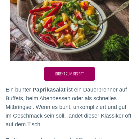
DIREKT ZUM REZEPT
Ein bunter
Paprikasalat
ist ein Dauerbrenner auf
Buffets, beim Abendessen oder als schnelles
Mitbringsel. Wenn es bunt, unkompliziert und gut
im Geschmack sein soll, landet dieser Klassiker oft
auf dem Tisch