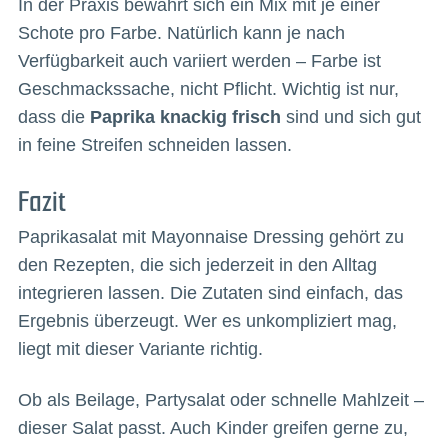
In der Praxis bewährt sich ein Mix mit je einer
Schote pro Farbe. Natürlich kann je nach
Verfügbarkeit auch variiert werden – Farbe ist
Geschmackssache, nicht Pflicht. Wichtig ist nur,
dass die
Paprika knackig frisch
sind und sich gut
in feine Streifen schneiden lassen.
Fazit
Paprikasalat mit Mayonnaise Dressing gehört zu
den Rezepten, die sich jederzeit in den Alltag
integrieren lassen. Die Zutaten sind einfach, das
Ergebnis überzeugt. Wer es unkompliziert mag,
liegt mit dieser Variante richtig.
Ob als Beilage, Partysalat oder schnelle Mahlzeit –
dieser Salat passt. Auch Kinder greifen gerne zu,