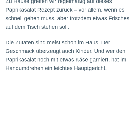
Zu Hause greifen wir regelmäßig auf dieses
Paprikasalat Rezept zurück – vor allem, wenn es
schnell gehen muss, aber trotzdem etwas Frisches
auf dem Tisch stehen soll.
Die Zutaten sind meist schon im Haus. Der
Geschmack überzeugt auch Kinder. Und wer den
Paprikasalat noch mit etwas Käse garniert, hat im
Handumdrehen ein leichtes Hauptgericht.