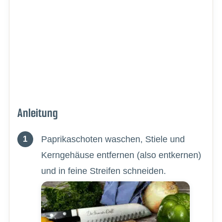
Anleitung
Paprikaschoten waschen, Stiele und
Kerngehäuse entfernen (also entkernen)
und in feine Streifen schneiden.