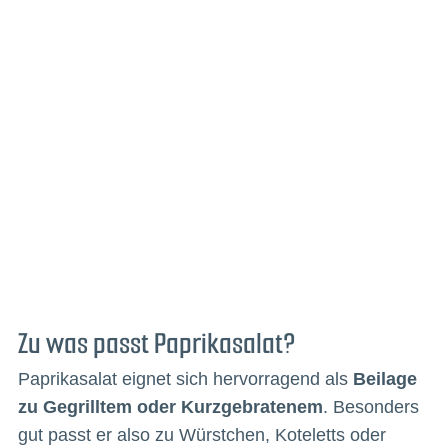
Zu was passt Paprikasalat?
Paprikasalat eignet sich hervorragend als
Beilage
zu Gegrilltem oder Kurzgebratenem
. Besonders
gut passt er also zu Würstchen, Koteletts oder