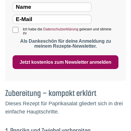
Ich habe die
Datenschutzerklärung
gelesen und stimme
zu
Als Dankeschön für deine Anmeldung zu
meinem Rezepte-Newsletter.
Jetzt kostenlos zum Newsletter anmelden
Zubereitung – kompakt erklärt
Dieses Rezept für Paprikasalat gliedert sich in drei
einfache Hauptschritte.
1. Paprika und Zwiebel vorbereiten