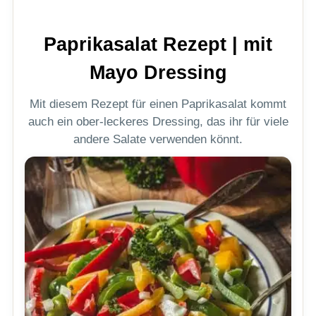
Paprikasalat Rezept | mit
Mayo Dressing
Mit diesem Rezept für einen Paprikasalat kommt
auch ein ober-leckeres Dressing, das ihr für viele
andere Salate verwenden könnt.