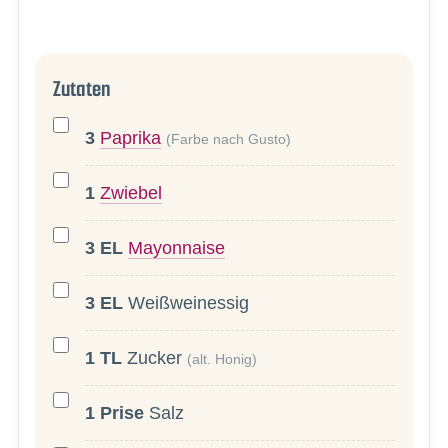
Zutaten
3
Paprika
(Farbe nach Gusto)
1
Zwiebel
3
EL
Mayonnaise
3
EL
Weißweinessig
1
TL
Zucker
(alt. Honig)
1
Prise
Salz