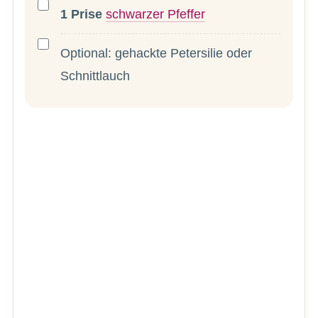
1
Prise
schwarzer Pfeffer
Optional: gehackte Petersilie oder
Schnittlauch