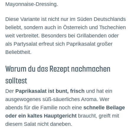
Mayonnaise-Dressing.
Diese Variante ist nicht nur im Süden Deutschlands
beliebt, sondern auch in Österreich und Tschechien
weit verbreitet. Besonders bei Grillabenden oder
als Partysalat erfreut sich Paprikasalat großer
Beliebtheit.
Warum du das Rezept nachmachen
solltest
Der
Paprikasalat ist bunt, frisch
und hat ein
ausgewogenes süß-säuerliches Aroma. Wer
abends für die Familie noch eine
schnelle Beilage
oder ein kaltes Hauptgericht
braucht, greift mit
diesem Salat nicht daneben.