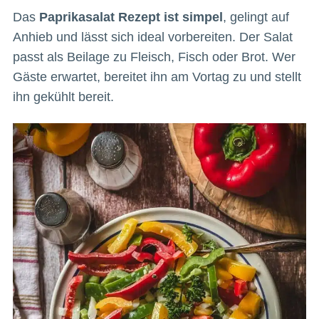
Das
Paprikasalat Rezept ist simpel
, gelingt auf
Anhieb und lässt sich ideal vorbereiten. Der Salat
passt als Beilage zu Fleisch, Fisch oder Brot. Wer
Gäste erwartet, bereitet ihn am Vortag zu und stellt
ihn gekühlt bereit.