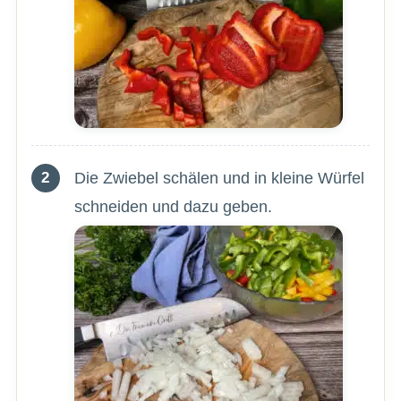
Die Zwiebel schälen und in kleine Würfel
schneiden und dazu geben.