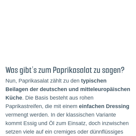
Was gibt’s zum Paprikasalat zu sagen?
Nun, Paprikasalat zählt zu den
typischen
Beilagen der deutschen und mitteleuropäischen
Küche
. Die Basis besteht aus rohen
Paprikastreifen, die mit einem
einfachen Dressing
vermengt werden. In der klassischen Variante
kommt Essig und Öl zum Einsatz, doch inzwischen
setzen viele auf ein cremiges oder dünnflüssiges