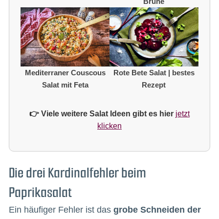
Brühe
Mediterraner Couscous
Rote Bete Salat | bestes
Salat mit Feta
Rezept
👉 Viele weitere Salat Ideen gibt es hier
jetzt
klicken
Die drei Kardinalfehler beim
Paprikasalat
Ein häufiger Fehler ist das
grobe Schneiden der