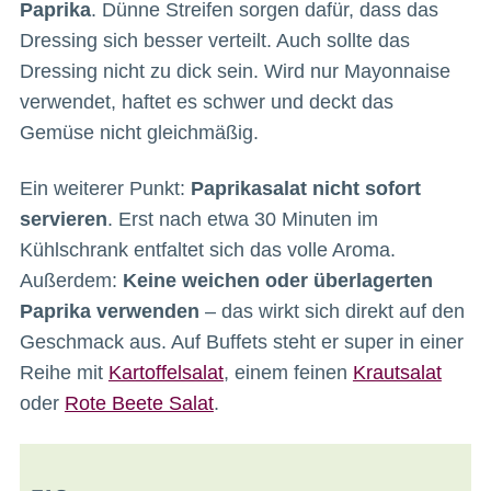
Paprika
. Dünne Streifen sorgen dafür, dass das
Dressing sich besser verteilt. Auch sollte das
Dressing nicht zu dick sein. Wird nur Mayonnaise
verwendet, haftet es schwer und deckt das
Gemüse nicht gleichmäßig.
Ein weiterer Punkt:
Paprikasalat nicht sofort
servieren
. Erst nach etwa 30 Minuten im
Kühlschrank entfaltet sich das volle Aroma.
Außerdem:
Keine weichen oder überlagerten
Paprika verwenden
– das wirkt sich direkt auf den
Geschmack aus. Auf Buffets steht er super in einer
Reihe mit
Kartoffelsalat
, einem feinen
Krautsalat
oder
Rote Beete Salat
.