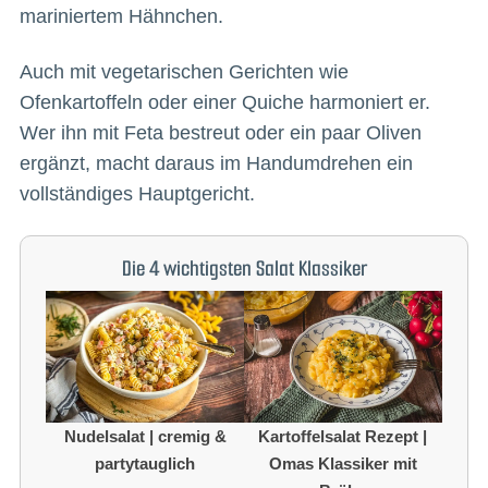
mariniertem Hähnchen.
Auch mit vegetarischen Gerichten wie
Ofenkartoffeln oder einer Quiche harmoniert er.
Wer ihn mit Feta bestreut oder ein paar Oliven
ergänzt, macht daraus im Handumdrehen ein
vollständiges Hauptgericht.
Die 4 wichtigsten Salat Klassiker
Nudelsalat | cremig &
Kartoffelsalat Rezept |
partytauglich
Omas Klassiker mit