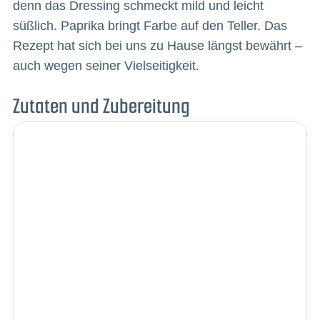
denn das Dressing schmeckt mild und leicht
süßlich. Paprika bringt Farbe auf den Teller. Das
Rezept hat sich bei uns zu Hause längst bewährt –
auch wegen seiner Vielseitigkeit.
Zutaten und Zubereitung