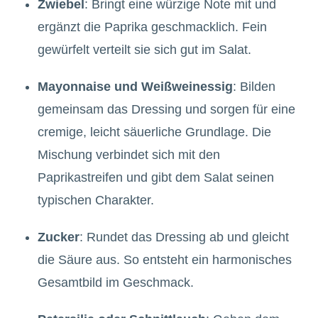
Zwiebel
: Bringt eine würzige Note mit und
ergänzt die Paprika geschmacklich. Fein
gewürfelt verteilt sie sich gut im Salat.
Mayonnaise und Weißweinessig
: Bilden
gemeinsam das Dressing und sorgen für eine
cremige, leicht säuerliche Grundlage. Die
Mischung verbindet sich mit den
Paprikastreifen und gibt dem Salat seinen
typischen Charakter.
Zucker
: Rundet das Dressing ab und gleicht
die Säure aus. So entsteht ein harmonisches
Gesamtbild im Geschmack.