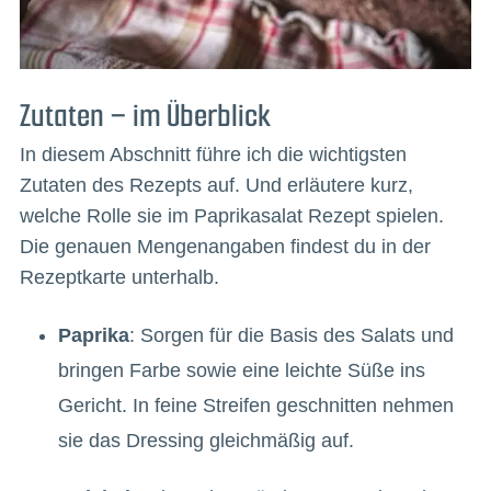
Zutaten – im Überblick
In diesem Abschnitt führe ich die wichtigsten
Zutaten des Rezepts auf. Und erläutere kurz,
welche Rolle sie im Paprikasalat Rezept spielen.
Die genauen Mengenangaben findest du in der
Rezeptkarte unterhalb.
Paprika
: Sorgen für die Basis des Salats und
bringen Farbe sowie eine leichte Süße ins
Gericht. In feine Streifen geschnitten nehmen
sie das Dressing gleichmäßig auf.