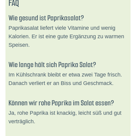
FAQ
Wie gesund ist Paprikasalat?
Paprikasalat liefert viele Vitamine und wenig
Kalorien. Er ist eine gute Ergänzung zu warmen
Speisen.
Wie lange hält sich Paprika Salat?
Im Kühlschrank bleibt er etwa zwei Tage frisch.
Danach verliert er an Biss und Geschmack.
Können wir rohe Paprika im Salat essen?
Ja, rohe Paprika ist knackig, leicht süß und gut
verträglich.