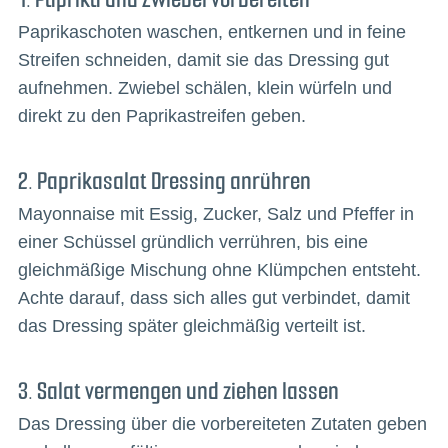
Paprikaschoten waschen, entkernen und in feine
Streifen schneiden, damit sie das Dressing gut
aufnehmen. Zwiebel schälen, klein würfeln und
direkt zu den Paprikastreifen geben.
2. Paprikasalat Dressing anrühren
Mayonnaise mit Essig, Zucker, Salz und Pfeffer in
einer Schüssel gründlich verrühren, bis eine
gleichmäßige Mischung ohne Klümpchen entsteht.
Achte darauf, dass sich alles gut verbindet, damit
das Dressing später gleichmäßig verteilt ist.
3. Salat vermengen und ziehen lassen
Das Dressing über die vorbereiteten Zutaten geben