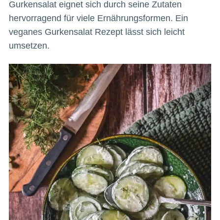
Gurkensalat eignet sich durch seine Zutaten
hervorragend für viele Ernährungsformen. Ein
veganes Gurkensalat Rezept lässt sich leicht
umsetzen.