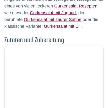
eines von vielen leckeren
Gurkensalat Rezepten
wie etwa der
Gurkensalat mit Joghurt
, der
berühmte
Gurkensalat mit saurer Sahne
oder die
klassische Variante:
Gurkensalat mit Dill
.
Zutaten und Zubereitung