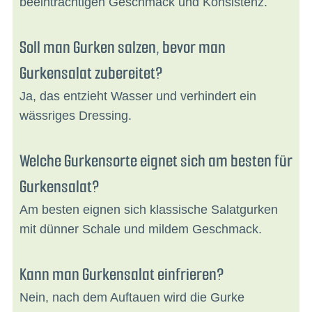
beeinträchtigen Geschmack und Konsistenz.
Soll man Gurken salzen, bevor man
Gurkensalat zubereitet?
Ja, das entzieht Wasser und verhindert ein
wässriges Dressing.
Welche Gurkensorte eignet sich am besten für
Gurkensalat?
Am besten eignen sich klassische Salatgurken
mit dünner Schale und mildem Geschmack.
Kann man Gurkensalat einfrieren?
Nein, nach dem Auftauen wird die Gurke