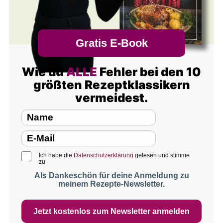
Gratis E-Book
Wie du
ALLE
Fehler bei den 10
größten Rezeptklassikern
vermeidest.
Ich habe die
Datenschutzerklärung
gelesen und stimme
zu
Als Dankeschön für deine Anmeldung zu
meinem Rezepte-Newsletter.
Jetzt kostenlos zum Newsletter anmelden