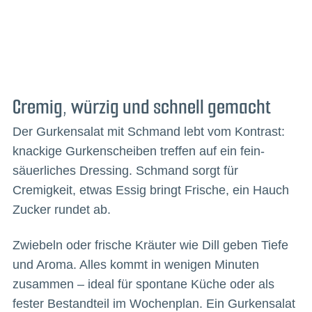
Cremig, würzig und schnell gemacht
Der Gurkensalat mit Schmand lebt vom Kontrast:
knackige Gurkenscheiben treffen auf ein fein-
säuerliches Dressing. Schmand sorgt für
Cremigkeit, etwas Essig bringt Frische, ein Hauch
Zucker rundet ab.
Zwiebeln oder frische Kräuter wie Dill geben Tiefe
und Aroma. Alles kommt in wenigen Minuten
zusammen – ideal für spontane Küche oder als
fester Bestandteil im Wochenplan. Ein Gurkensalat