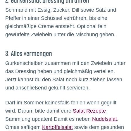
2. Gurkensalat Dressing anrühren
Schmand mit Essig, Zucker, Dill sowie Salz und
Pfeffer in einer Schüssel verrühren, bis eine
gleichmäßige Creme entsteht. Optional fein
gewürfelte Zwiebeln unter die Mischung geben.
3. Alles vermengen
Gurkenscheiben zusammen mit den Zwiebeln unter
das Dressing heben und gleichmäßig verteilen.
Jetzt kannst du den Salat noch kurz ziehen lassen
und anschließend gekühlt servieren.
Darf im Sommer keinesfalls fehlen wenn gegrillt
wird. Darum bitte damit eure
Salat Rezepte
Sammlung updaten! Damit es neben
Nudelsalat
,
Omas saftigem
Kartoffelsalat
sowie dem gesunden