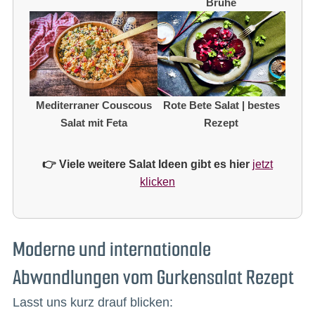
Brühe
Mediterraner Couscous
Rote Bete Salat | bestes
Salat mit Feta
Rezept
👉 Viele weitere Salat Ideen gibt es hier
jetzt
klicken
Moderne und internationale
Abwandlungen vom Gurkensalat Rezept
Lasst uns kurz drauf blicken: