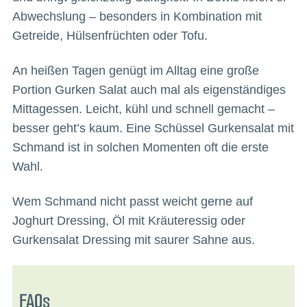
Abwechslung – besonders in Kombination mit
Getreide, Hülsenfrüchten oder Tofu.
An heißen Tagen genügt im Alltag eine große
Portion Gurken Salat auch mal als eigenständiges
Mittagessen. Leicht, kühl und schnell gemacht –
besser geht’s kaum. Eine Schüssel Gurkensalat mit
Schmand ist in solchen Momenten oft die erste
Wahl.
Wem Schmand nicht passt weicht gerne auf
Joghurt Dressing, Öl mit Kräuteressig oder
Gurkensalat Dressing mit saurer Sahne aus.
FAQs