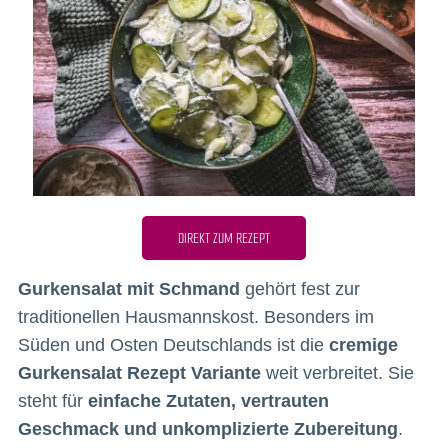
DIREKT ZUM REZEPT
Gurkensalat mit Schmand
gehört fest zur
traditionellen Hausmannskost. Besonders im
Süden und Osten Deutschlands ist die
cremige
Gurkensalat Rezept Variante
weit verbreitet. Sie
steht für
einfache Zutaten, vertrauten
Geschmack und unkomplizierte Zubereitung
.