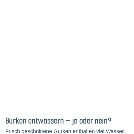
Gurken entwässern – ja oder nein?
Frisch geschnittene Gurken enthalten viel Wasser.