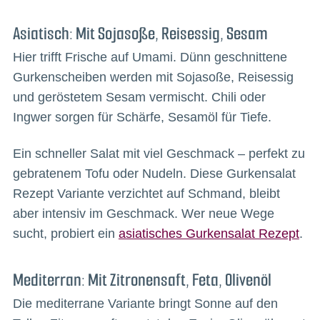
Asiatisch: Mit Sojasoße, Reisessig, Sesam
Hier trifft Frische auf Umami. Dünn geschnittene
Gurkenscheiben werden mit Sojasoße, Reisessig
und geröstetem Sesam vermischt. Chili oder
Ingwer sorgen für Schärfe, Sesamöl für Tiefe.
Ein schneller Salat mit viel Geschmack – perfekt zu
gebratenem Tofu oder Nudeln. Diese Gurkensalat
Rezept Variante verzichtet auf Schmand, bleibt
aber intensiv im Geschmack. Wer neue Wege
sucht, probiert ein
asiatisches Gurkensalat Rezept
.
Mediterran: Mit Zitronensaft, Feta, Olivenöl
Die mediterrane Variante bringt Sonne auf den