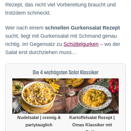
Rezept, das nicht viel Vorbereitung braucht und
trotzdem schmeckt.
Wer nach einem
schnellen Gurkensalat Rezept
sucht, liegt mit Gurkensalat mit Schmand genau
richtig. Im Gegensatz zu
Schüttelgurken
– wo der
Salat erst durchziehen muss…
Die 4 wichtigsten Salat Klassiker
Nudelsalat | cremig &
Kartoffelsalat Rezept |
partytauglich
Omas Klassiker mit