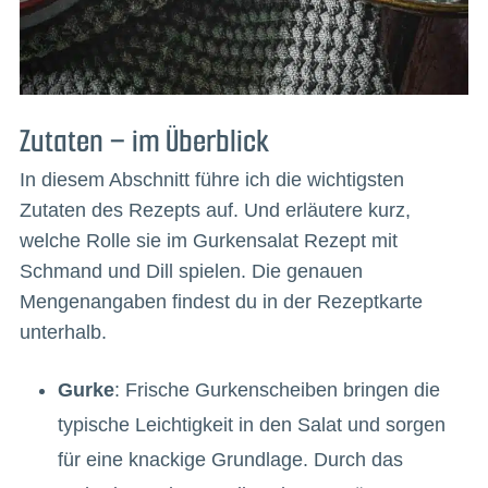
Zutaten – im Überblick
In diesem Abschnitt führe ich die wichtigsten
Zutaten des Rezepts auf. Und erläutere kurz,
welche Rolle sie im Gurkensalat Rezept mit
Schmand und Dill spielen. Die genauen
Mengenangaben findest du in der Rezeptkarte
unterhalb.
Gurke
: Frische Gurkenscheiben bringen die
typische Leichtigkeit in den Salat und sorgen
für eine knackige Grundlage. Durch das