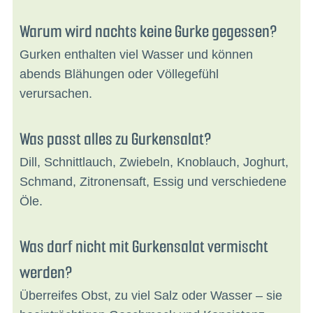
Warum wird nachts keine Gurke gegessen?
Gurken enthalten viel Wasser und können
abends Blähungen oder Völlegefühl
verursachen.
Was passt alles zu Gurkensalat?
Dill, Schnittlauch, Zwiebeln, Knoblauch, Joghurt,
Schmand, Zitronensaft, Essig und verschiedene
Öle.
Was darf nicht mit Gurkensalat vermischt
werden?
Überreifes Obst, zu viel Salz oder Wasser – sie