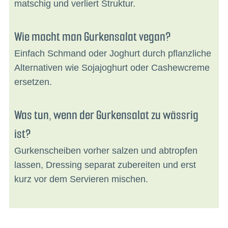
matschig und verliert Struktur.
Wie macht man Gurkensalat vegan?
Einfach Schmand oder Joghurt durch pflanzliche
Alternativen wie Sojajoghurt oder Cashewcreme
ersetzen.
Was tun, wenn der Gurkensalat zu wässrig
ist?
Gurkenscheiben vorher salzen und abtropfen
lassen, Dressing separat zubereiten und erst
kurz vor dem Servieren mischen.