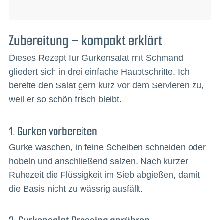
Zubereitung – kompakt erklärt
Dieses Rezept für Gurkensalat mit Schmand
gliedert sich in drei einfache Hauptschritte. Ich
bereite den Salat gern kurz vor dem Servieren zu,
weil er so schön frisch bleibt.
1. Gurken vorbereiten
Gurke waschen, in feine Scheiben schneiden oder
hobeln und anschließend salzen. Nach kurzer
Ruhezeit die Flüssigkeit im Sieb abgießen, damit
die Basis nicht zu wässrig ausfällt.