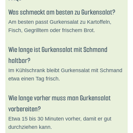
Was schmeckt am besten zu Gurkensalat?
Am besten passt Gurkensalat zu Kartoffeln,
Fisch, Gegrilltem oder frischem Brot.
Wie lange ist Gurkensalat mit Schmand
haltbar?
Im Kühlschrank bleibt Gurkensalat mit Schmand
etwa einen Tag frisch.
Wie lange vorher muss man Gurkensalat
vorbereiten?
Etwa 15 bis 30 Minuten vorher, damit er gut
durchziehen kann.