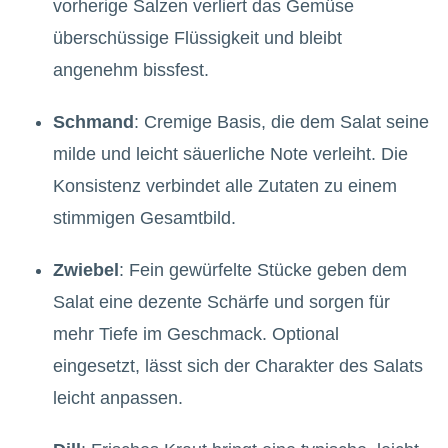
vorherige Salzen verliert das Gemüse
überschüssige Flüssigkeit und bleibt
angenehm bissfest.
Schmand
: Cremige Basis, die dem Salat seine
milde und leicht säuerliche Note verleiht. Die
Konsistenz verbindet alle Zutaten zu einem
stimmigen Gesamtbild.
Zwiebel
: Fein gewürfelte Stücke geben dem
Salat eine dezente Schärfe und sorgen für
mehr Tiefe im Geschmack. Optional
eingesetzt, lässt sich der Charakter des Salats
leicht anpassen.