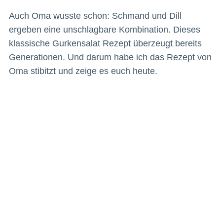
Auch Oma wusste schon: Schmand und Dill
ergeben eine unschlagbare Kombination. Dieses
klassische Gurkensalat Rezept überzeugt bereits
Generationen. Und darum habe ich das Rezept von
Oma stibitzt und zeige es euch heute.