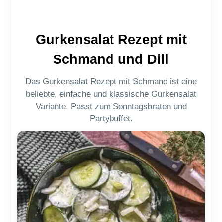
Gurkensalat Rezept mit
Schmand und Dill
Das Gurkensalat Rezept mit Schmand ist eine
beliebte, einfache und klassische Gurkensalat
Variante. Passt zum Sonntagsbraten und
Partybuffet.