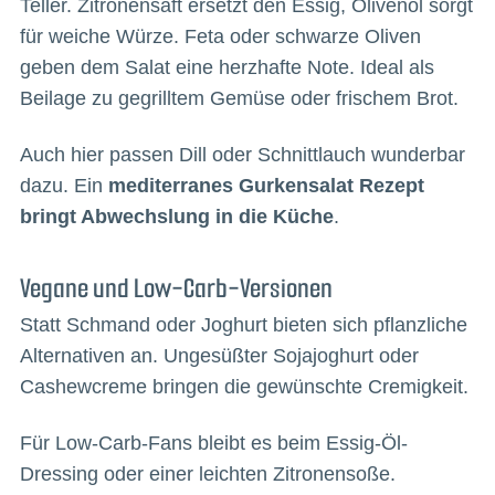
Teller. Zitronensaft ersetzt den Essig, Olivenöl sorgt
für weiche Würze. Feta oder schwarze Oliven
geben dem Salat eine herzhafte Note. Ideal als
Beilage zu gegrilltem Gemüse oder frischem Brot.
Auch hier passen Dill oder Schnittlauch wunderbar
dazu. Ein
mediterranes Gurkensalat Rezept
bringt Abwechslung in die Küche
.
Vegane und Low-Carb-Versionen
Statt Schmand oder Joghurt bieten sich pflanzliche
Alternativen an. Ungesüßter Sojajoghurt oder
Cashewcreme bringen die gewünschte Cremigkeit.
Für Low-Carb-Fans bleibt es beim Essig-Öl-
Dressing oder einer leichten Zitronensoße.