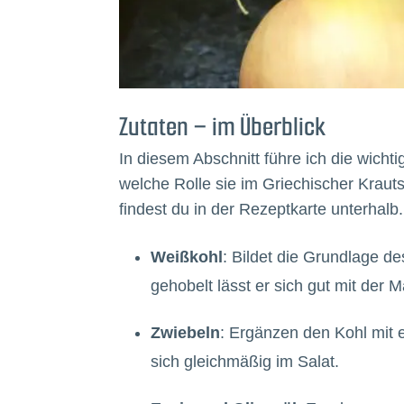
Zutaten – im Überblick
In diesem Abschnitt führe ich die wicht
welche Rolle sie im Griechischer Krau
findest du in der Rezeptkarte unterhalb.
Weißkohl
: Bildet die Grundlage de
gehobelt lässt er sich gut mit der
Zwiebeln
: Ergänzen den Kohl mit e
sich gleichmäßig im Salat.