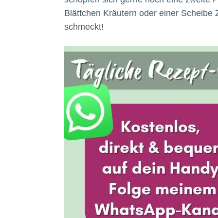
Blättchen Kräutern oder einer Scheibe Zi
schmeckt!