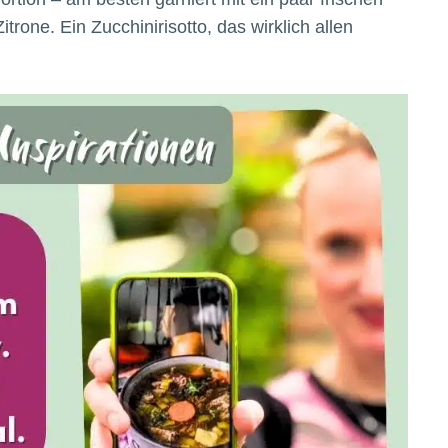
trone. Ein Zucchinirisotto, das wirklich allen