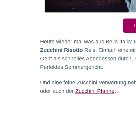
D
Heute wieder mal was aus Bella Italia: 
Zucchini Risotto
Reis. Einfach eine e
Geht als schnelles Abendessen durch,
Perfektes Sommergericht.
Und eine feine Zucchini Verwertung n
oder auch der
Zucchini Pfanne
…