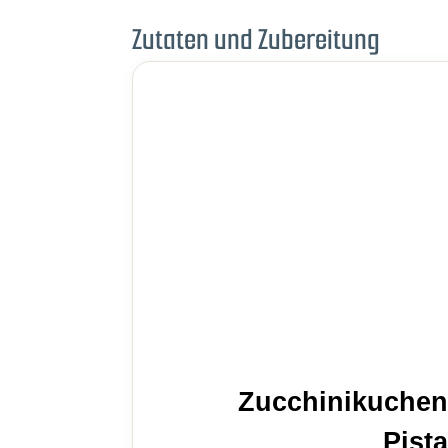
Zutaten und Zubereitung
Zucchinikuchen
Pist