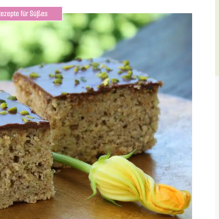
Rezepte für Süßes